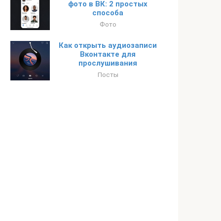
фото в ВК: 2 простых
способа
Фото
Как открыть аудиозаписи
Вконтакте для
прослушивания
Посты