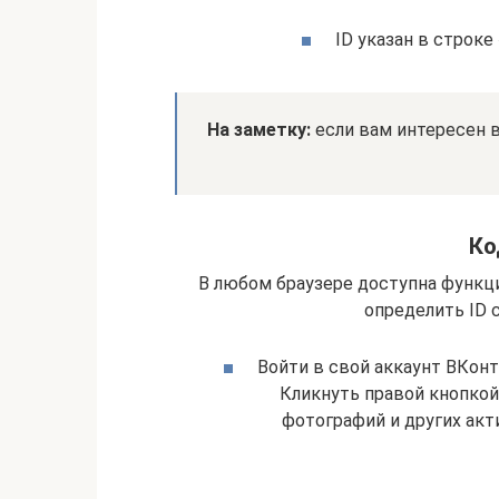
ID указан в строке
На заметку:
если вам интересен в
Ко
В любом браузере доступна функц
определить ID 
Войти в свой аккаунт ВКонт
Кликнуть правой кнопкой
фотографий и других акт