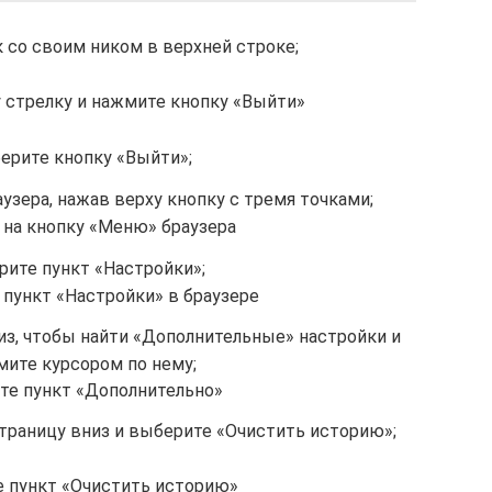
 со своим ником в верхней строке;
 стрелку и нажмите кнопку «Выйти»
ерите кнопку «Выйти»;
узера, нажав верху кнопку с тремя точками;
на кнопку «Меню» браузера
ите пункт «Настройки»;
 пункт «Настройки» в браузере
из, чтобы найти «Дополнительные» настройки и
ите курсором по нему;
те пункт «Дополнительно»
траницу вниз и выберите «Очистить историю»;
 пункт «Очистить историю»