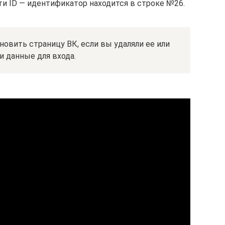
и ID — идентификатор находится в строке №26.
новить страницу ВК, если вы удаляли ее или
и данные для входа.