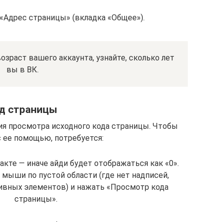
 «Адрес страницы» (вкладка «Общее»).
озраст вашего аккаунта, узнайте, сколько лет
вы в ВК.
д страницы
ия просмотра исходного кода страницы. Чтобы
с ее помощью, потребуется:
акте — иначе айди будет отображаться как «0».
 мыши по пустой области (где нет надписей,
ивных элементов) и нажать «Просмотр кода
страницы».