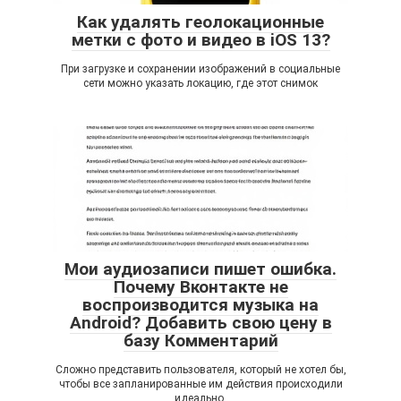
Как удалять геолокационные
метки с фото и видео в iOS 13?
При загрузке и сохранении изображений в социальные
сети можно указать локацию, где этот снимок
Мои аудиозаписи пишет ошибка.
Почему Вконтакте не
воспроизводится музыка на
Android? Добавить свою цену в
базу Комментарий
Сложно представить пользователя, который не хотел бы,
чтобы все запланированные им действия происходили
идеально.