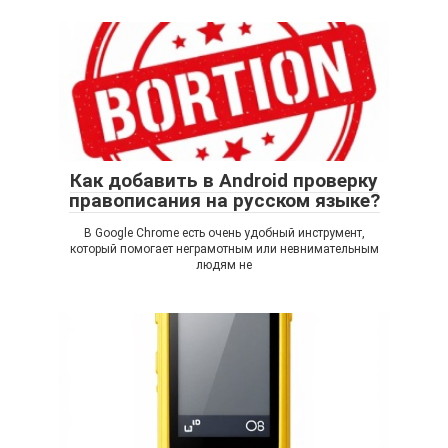
Как добавить в Android проверку
правописания на русском языке?
В Google Chrome есть очень удобный инструмент,
который помогает неграмотным или невнимательным
людям не