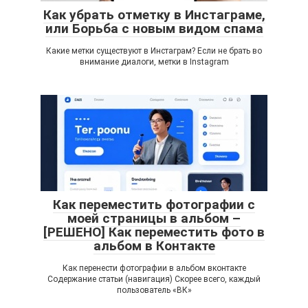
Как убрать отметку в Инстаграме,
или Борьба с новым видом спама
Какие метки существуют в Инстаграм? Если не брать во
внимание диалоги, метки в Instagram
Как переместить фотографии с
моей страницы в альбом –
[РЕШЕНО] Как переместить фото в
альбом в Контакте
Как перенести фотографии в альбом вконтакте
Содержание статьи (навигация) Скорее всего, каждый
пользователь «ВК»