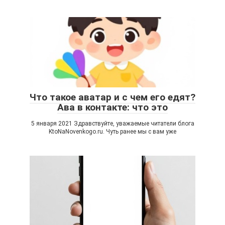
Что такое аватар и с чем его едят?
Ава в контакте: что это
5 января 2021 Здравствуйте, уважаемые читатели блога
KtoNaNovenkogo.ru. Чуть ранее мы с вам уже