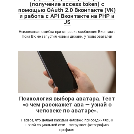
(получение access token) с
помощью OAuth 2.0 Вконтакте (VK)
и работа с API Вконтакте на PHP и
JS
Неизвестная ошибка при отправке сообщения Вконтакте
Пока ВК не запустил новый дизайн, у пользователей
Психология выбора аватара. Тест
«о чем расскажет ава — узнай о
человеке по аватаре».
Первое, что делает каждый человек, присоединяясь к
новой социальной сети – загружает фотографию
профиля.