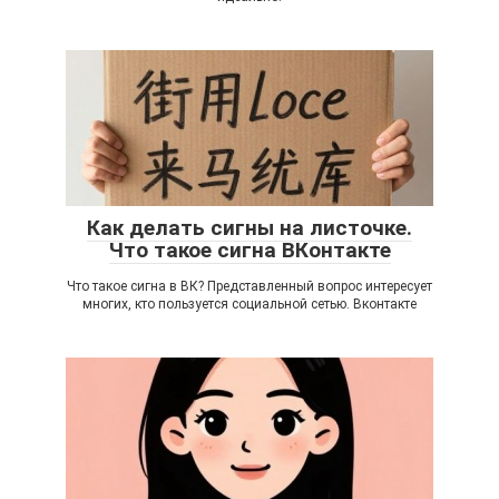
Как делать сигны на листочке.
Что такое сигна ВКонтакте
Что такое сигна в ВК? Представленный вопрос интересует
многих, кто пользуется социальной сетью. Вконтакте