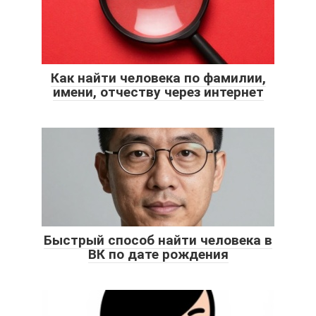
Как найти человека по фамилии,
имени, отчеству через интернет
Быстрый способ найти человека в
ВК по дате рождения