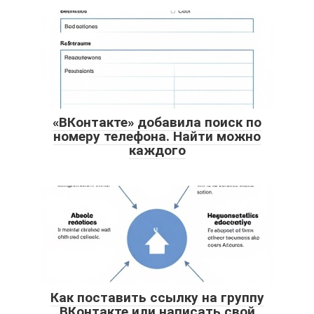
«ВКонтакте» добавила поиск по
номеру телефона. Найти можно
каждого
Как поставить ссылку на группу
ВКонтакте или написать свой