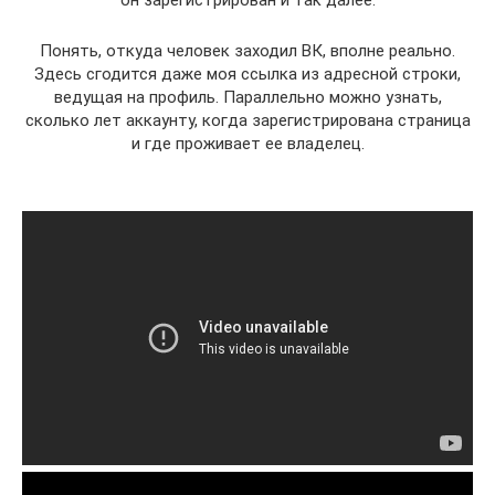
Понять, откуда человек заходил ВК, вполне реально.
Здесь сгодится даже моя ссылка из адресной строки,
ведущая на профиль. Параллельно можно узнать,
сколько лет аккаунту, когда зарегистрирована страница
и где проживает ее владелец.