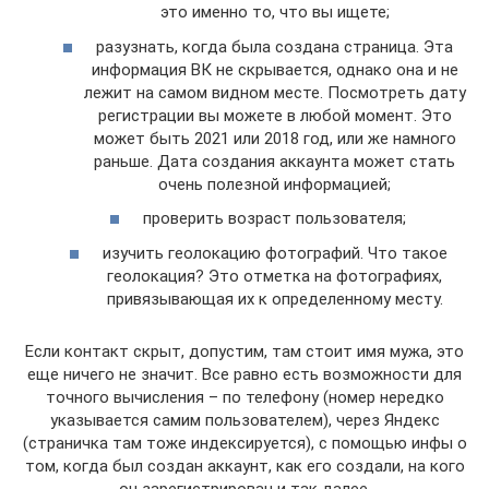
это именно то, что вы ищете;
разузнать, когда была создана страница. Эта
информация ВК не скрывается, однако она и не
лежит на самом видном месте. Посмотреть дату
регистрации вы можете в любой момент. Это
может быть 2021 или 2018 год, или же намного
раньше. Дата создания аккаунта может стать
очень полезной информацией;
проверить возраст пользователя;
изучить геолокацию фотографий. Что такое
геолокация? Это отметка на фотографиях,
привязывающая их к определенному месту.
Если контакт скрыт, допустим, там стоит имя мужа, это
еще ничего не значит. Все равно есть возможности для
точного вычисления – по телефону (номер нередко
указывается самим пользователем), через Яндекс
(страничка там тоже индексируется), с помощью инфы о
том, когда был создан аккаунт, как его создали, на кого
он зарегистрирован и так далее.