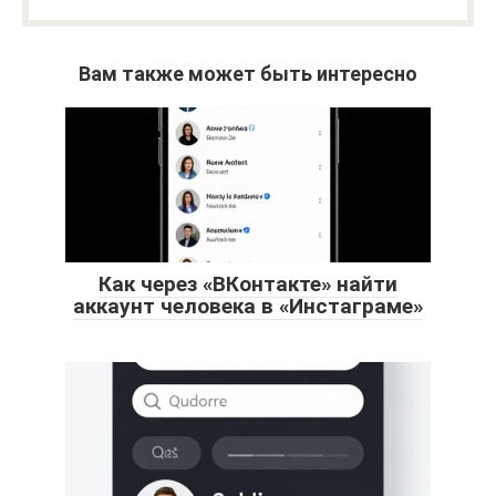
Вам также может быть интересно
Как через «ВКонтакте» найти
аккаунт человека в «Инстаграме»