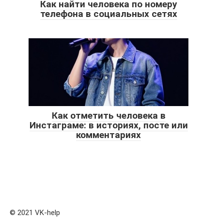
Как найти человека по номеру
телефона в социальных сетях
Как отметить человека в
Инстаграме: в историях, посте или
комментариях
© 2021 VK-help