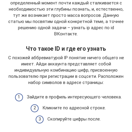
определенный момент почти каждый сталкивается с
необходимостью эти глубины познать, и, естественно,
тут же возникает просто масса вопросов. Данную
статью мы посвятим одной конкретной теме, а точнее
решению одной задачи – узнать ip адрес по id
ВКонтакте.
Что такое ID и где его узнать
C похожей аббревиатурой IP понятие ничего общего не
имеет. Айди аккаунта представляет собой
индивидуальную комбинацию цифр, присвоенную
пользователю при регистрации в соцсети. Расположен
набор символов в адресе страницы:
Зайдите в профиль интересующего человека.
Кликните по адресной строке.
Скопируйте цифры после.