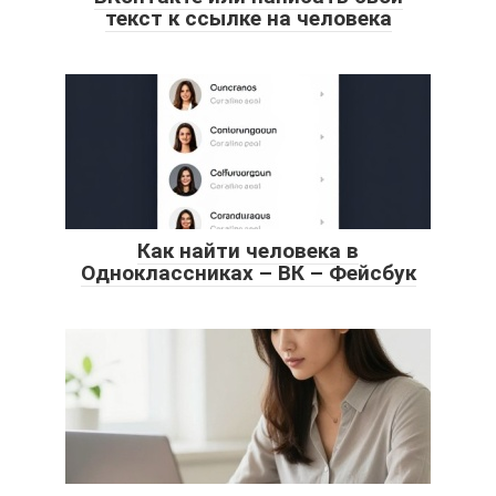
текст к ссылке на человека
Как найти человека в
Одноклассниках – ВК – Фейсбук