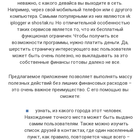
неважно, с какого девайса вы выходите в сеть.
Например, через свой мобильный телефон или с другого
компьютера. Самыми популярными из них являются vk
iplogger и shostak.ru. Но отличительной особенностью
таких сервисов является то, что их бесплатный
функционал ограничен. Чтобы получить все
возможности программы, нужно платить деньги. Да,
шерстить страничку интересующего вас пользователя
может быть очень полезно, но выкладывать за это
собственные финансы готовы далеко не все.
Предлагаемое приложение позволяет выполнять массу
полезных действий без лишних финансовых расходов –
это очень важное преимущество. С его помощью вы
сможете:
узнать, из какого города этот человек.
Нахождение точного места может быть выдано
самим пользователям. Также можно изучить
список друзей в контактах, где один населенный
пункт, как правило, повторяется чаще всего –