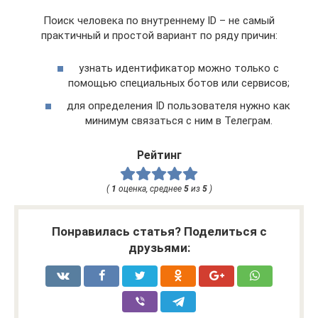
Поиск человека по внутреннему ID – не самый
практичный и простой вариант по ряду причин:
узнать идентификатор можно только с
помощью специальных ботов или сервисов;
для определения ID пользователя нужно как
минимум связаться с ним в Телеграм.
Рейтинг
(
1
оценка, среднее
5
из
5
)
Понравилась статья? Поделиться с
друзьями: