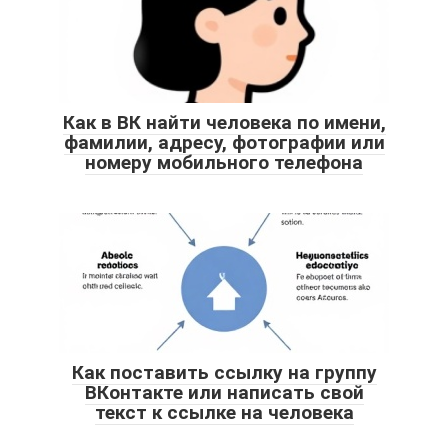
Как в ВК найти человека по имени,
фамилии, адресу, фотографии или
номеру мобильного телефона
Как поставить ссылку на группу
ВКонтакте или написать свой
текст к ссылке на человека