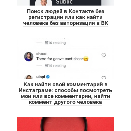
Поиск людей в Контакте без
регистрации или как найти
человека без авторизации в ВК
Как найти свой комментарий в
Инстаграме: способы посмотреть
мои или все комментарии, найти
коммент другого человека