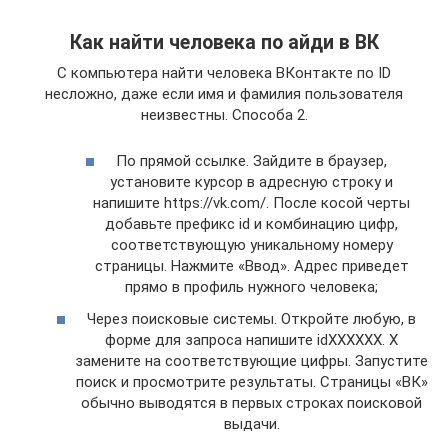
Как найти человека по айди в ВК
С компьютера найти человека ВКонтакте по ID
несложно, даже если имя и фамилия пользователя
неизвестны. Способа 2.
По прямой ссылке. Зайдите в браузер,
установите курсор в адресную строку и
напишите https://vk.com/. После косой черты
добавьте префикс id и комбинацию цифр,
соответствующую уникальному номеру
страницы. Нажмите «Ввод». Адрес приведет
прямо в профиль нужного человека;
Через поисковые системы. Откройте любую, в
форме для запроса напишите idXXXXXX. X
замените на соответствующие цифры. Запустите
поиск и просмотрите результаты. Страницы «ВК»
обычно выводятся в первых строках поисковой
выдачи.