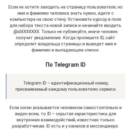
Если не хотите заходить на страницу пользователя, но
имя и фамилию человека знать нужно, идите с
компьютера на свою стену. Установите курсор в поле
для набора текста новой записи и начинайте вводить
@idXXXXXXX. Только не публикуйте, иначе человек
получит уведомление. Когда пропишите ID, сайт
определит владельца страницы и выведет имя и
фамилию в выпадающем списке.
По Telegram ID
Telegram ID – идентификационный номер,
присваиваемый каждому пользователю сервиса.
Если логин указывается человеком самостоятельно и
виден всем, то ID – скрытая характеристика для
внутренних взаимодействий, известная только
разработчикам. ID есть и у каналов в мессенджере.