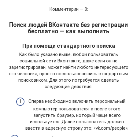
Комментарии — 0:
Поиск людей ВКонтакте без регистрации
бесплатно — как выполнить
При помощи стандартного поиска
Как было указано выше, любой пользователь
социальной сети Вконтакте, даже если он не
зарегистрирован, может найти любого интересующего
его человека, просто воспользовавшись стандартным
поисковиком. Для этого потребуется сделать
следующие действия:
Сперва необходимо включить персональный
компьютер пользователя, а после этого
запустить браузер, который чаще всего
используется. Далее пользователь должен
ввести в адресную строку это: «vk.com/people»;