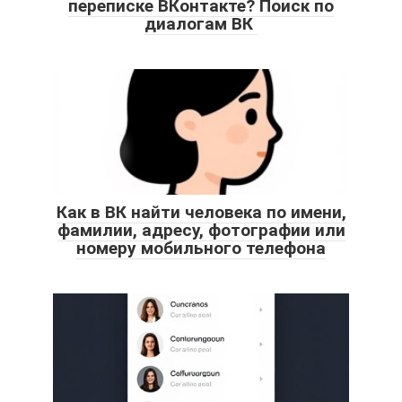
переписке ВКонтакте? Поиск по
диалогам ВК
Как в ВК найти человека по имени,
фамилии, адресу, фотографии или
номеру мобильного телефона