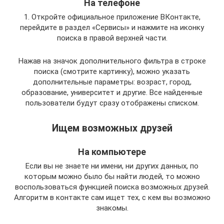
На телефоне
1. Откройте официальное приложение ВКонтакте,
перейдите в раздел «Сервисы» и нажмите на иконку
поиска в правой верхней части.
Нажав на значок дополнительного фильтра в строке
поиска (смотрите картинку), можно указать
дополнительные параметры: возраст, город,
образование, университет и другие. Все найденные
пользователи будут сразу отображены списком.
Ищем возможных друзей
На компьютере
Если вы не знаете ни имени, ни других данных, по
которым можно было бы найти людей, то можно
воспользоваться функцией поиска возможных друзей.
Алгоритм в контакте сам ищет тех, с кем вы возможно
знакомы.