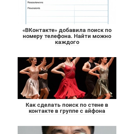
«ВКонтакте» добавила поиск по
номеру телефона. Найти можно
каждого
Как сделать поиск по стене в
контакте в группе с айфона