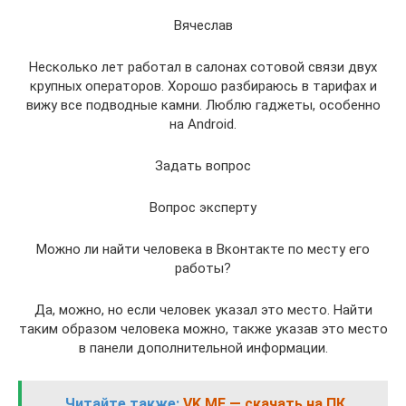
Вячеслав
Несколько лет работал в салонах сотовой связи двух
крупных операторов. Хорошо разбираюсь в тарифах и
вижу все подводные камни. Люблю гаджеты, особенно
на Android.
Задать вопрос
Вопрос эксперту
Можно ли найти человека в Вконтакте по месту его
работы?
Да, можно, но если человек указал это место. Найти
таким образом человека можно, также указав это место
в панели дополнительной информации.
Читайте также:
VK ME — скачать на ПК