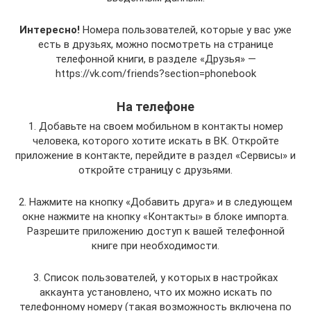
Интересно!
Номера пользователей, которые у вас уже
есть в друзьях, можно посмотреть на странице
телефонной книги, в разделе «Друзья» —
https://vk.com/friends?section=phonebook
На телефоне
1. Добавьте на своем мобильном в контакты номер
человека, которого хотите искать в ВК. Откройте
приложение в контакте, перейдите в раздел «Сервисы» и
откройте страницу с друзьями.
2. Нажмите на кнопку «Добавить друга» и в следующем
окне нажмите на кнопку «Контакты» в блоке импорта.
Разрешите приложению доступ к вашей телефонной
книге при необходимости.
3. Список пользователей, у которых в настройках
аккаунта установлено, что их можно искать по
телефонному номеру (такая возможность включена по