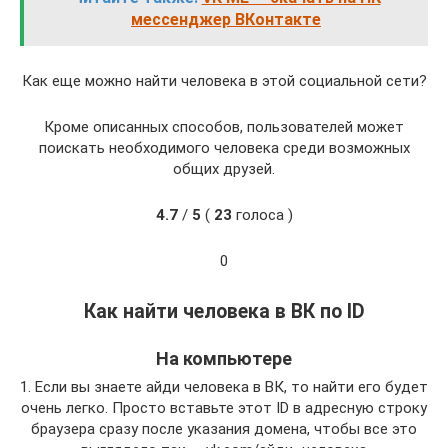
мессенджер ВКонтакте
Как еще можно найти человека в этой социальной сети?
Кроме описанных способов, пользователей может
поискать необходимого человека среди возможных
общих друзей.
4.7
/
5
(
23
голоса )
0
Как найти человека в ВК по ID
На компьютере
1. Если вы знаете айди человека в ВК, то найти его будет
очень легко. Просто вставьте этот ID в адресную строку
браузера сразу после указания домена, чтобы все это