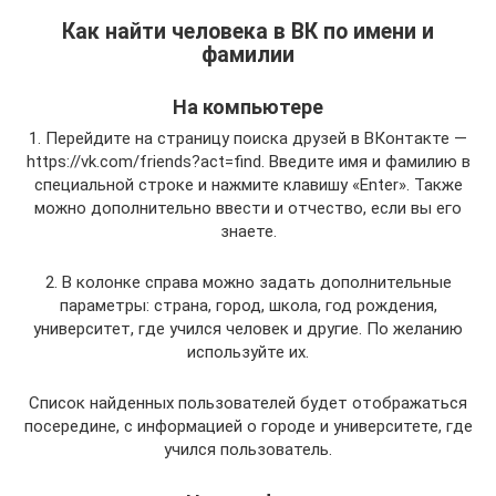
Как найти человека в ВК по имени и
фамилии
На компьютере
1. Перейдите на страницу поиска друзей в ВКонтакте —
https://vk.com/friends?act=find. Введите имя и фамилию в
специальной строке и нажмите клавишу «Enter». Также
можно дополнительно ввести и отчество, если вы его
знаете.
2. В колонке справа можно задать дополнительные
параметры: страна, город, школа, год рождения,
университет, где учился человек и другие. По желанию
используйте их.
Список найденных пользователей будет отображаться
посередине, с информацией о городе и университете, где
учился пользователь.