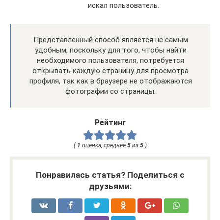
искал пользователь.
Представленный способ является не самым
удобным, поскольку для того, чтобы найти
необходимого пользователя, потребуется
открывать каждую страницу для просмотра
профиля, так как в браузере не отображаются
фотографии со страницы.
Рейтинг
(
1
оценка, среднее
5
из
5
)
Понравилась статья? Поделиться с
друзьями: