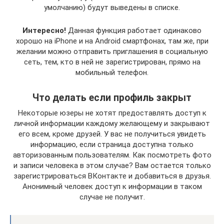
умолчанию) будут выведены в списке.
Интересно!
Данная функция работает одинаково
хорошо на iPhone и на Android смартфонах, там же, при
желании можно отправить приглашения в социальную
сеть, тем, кто в ней не зарегистрирован, прямо на
мобильный телефон.
Что делать если профиль закрыт
Некоторые юзеры не хотят предоставлять доступ к
личной информации каждому желающему и закрывают
его всем, кроме друзей. У вас не получиться увидеть
информацию, если страница доступна только
авторизованным пользователям. Как посмотреть фото
и записи человека в этом случае? Вам остается только
зарегистрироваться ВКонтакте и добавиться в друзья.
Анонимный человек доступ к информации в таком
случае не получит.