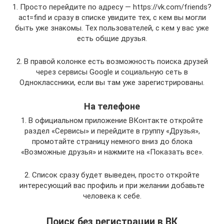
1. Просто перейдите по адресу — https://vk.com/friends?
act=find и сразу в списке увидите тех, с кем вы могли
быть уже знакомы. Тех пользователей, с кем у вас уже
есть общие друзья.
2. В правой колонке есть возможность поиска друзей
через сервисы Google и социальную сеть в
Одноклассники, если вы там уже зарегистрированы.
На телефоне
1. В официальном приложение ВКонтакте откройте
раздел «Сервисы» и перейдите в группу «Друзья»,
промотайте страницу немного вниз до блока
«Возможные друзья» и нажмите на «Показать все».
2. Список сразу будет выведен, просто откройте
интересующий вас профиль и при желании добавьте
человека к себе.
Поиск без регистрации в ВК