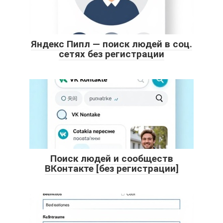
Яндекс Пипл — поиск людей в соц.
сетях без регистрации
Поиск людей и сообществ
ВКонтакте [без регистрации]