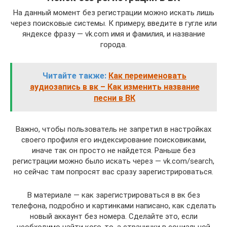
На данный момент без регистрации можно искать лишь
через поисковые системы. К примеру, введите в гугле или
яндексе фразу — vk.com имя и фамилия, и название
города.
Читайте также:
Как переименовать
аудиозапись в вк – Как изменить название
песни в ВК
Важно, чтобы пользователь не запретил в настройках
своего профиля его индексирование поисковиками,
иначе так он просто не найдется. Раньше без
регистрации можно было искать через — vk.com/search,
но сейчас там попросят вас сразу зарегистрироваться.
В материале — как зарегистрироваться в вк без
телефона, подробно и картинками написано, как сделать
новый аккаунт без номера. Сделайте это, если