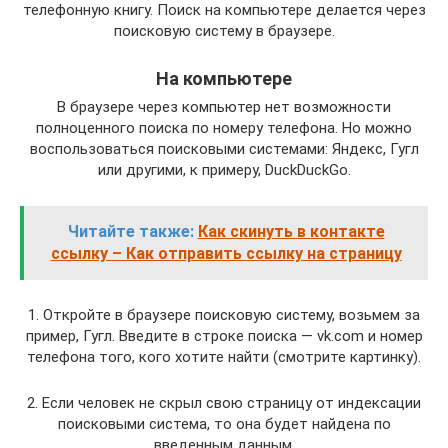
телефонную книгу. Поиск на компьютере делается через
поисковую систему в браузере.
На компьютере
В браузере через компьютер нет возможности
полноценного поиска по номеру телефона. Но можно
воспользоваться поисковыми системами: Яндекс, Гугл
или другими, к примеру, DuckDuckGo.
Читайте также:
Как скинуть в контакте
ссылку – Как отправить ссылку на страницу
1. Откройте в браузере поисковую систему, возьмем за
пример, Гугл. Введите в строке поиска — vk.com и номер
телефона того, кого хотите найти (смотрите картинку).
2. Если человек не скрыл свою страницу от индексации
поисковыми система, то она будет найдена по
введенным данным.