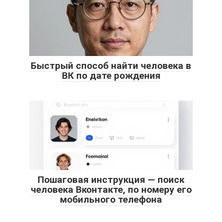
Быстрый способ найти человека в
ВК по дате рождения
Пошаговая инструкция — поиск
человека Вконтакте, по номеру его
мобильного телефона