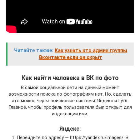
Читайте также:
Как узнать кто админ группы
Вконтакте если он скрыт
Как найти человека в ВК по фото
В самой социальной сети на данный момент
возможности поиска по фотографиям нет. Но, сделать
это можно через поисковые системы: Яндекс и Гугл.
Главное, чтобы профиль пользователя был открыт для
индексации ими.
Яндекс:
1. Перейдите по адресу — https://yandex.ru/images/. В