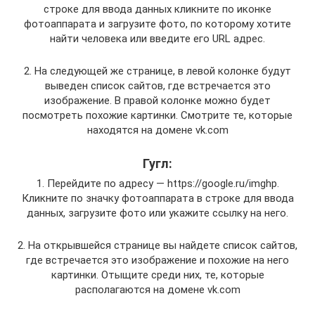
строке для ввода данных кликните по иконке
фотоаппарата и загрузите фото, по которому хотите
найти человека или введите его URL адрес.
2. На следующей же странице, в левой колонке будут
выведен список сайтов, где встречается это
изображение. В правой колонке можно будет
посмотреть похожие картинки. Смотрите те, которые
находятся на домене vk.com
Гугл:
1. Перейдите по адресу — https://google.ru/imghp.
Кликните по значку фотоаппарата в строке для ввода
данных, загрузите фото или укажите ссылку на него.
2. На открывшейся странице вы найдете список сайтов,
где встречается это изображение и похожие на него
картинки. Отыщите среди них, те, которые
располагаются на домене vk.com