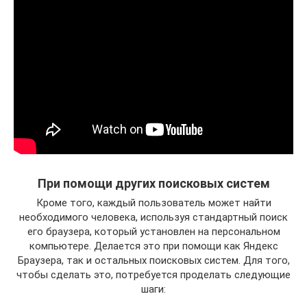
При помощи других поисковых систем
Кроме того, каждый пользователь может найти
необходимого человека, используя стандартный поиск
его браузера, который установлен на персональном
компьютере. Делается это при помощи как Яндекс
Браузера, так и остальных поисковых систем. Для того,
чтобы сделать это, потребуется проделать следующие
шаги: