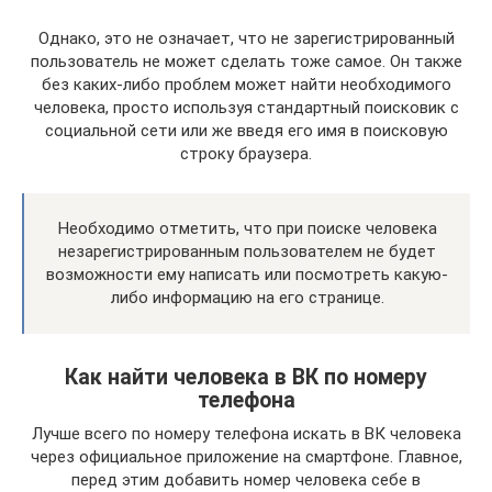
Однако, это не означает, что не зарегистрированный
пользователь не может сделать тоже самое. Он также
без каких-либо проблем может найти необходимого
человека, просто используя стандартный поисковик с
социальной сети или же введя его имя в поисковую
строку браузера.
Необходимо отметить, что при поиске человека
незарегистрированным пользователем не будет
возможности ему написать или посмотреть какую-
либо информацию на его странице.
Как найти человека в ВК по номеру
телефона
Лучше всего по номеру телефона искать в ВК человека
через официальное приложение на смартфоне. Главное,
перед этим добавить номер человека себе в