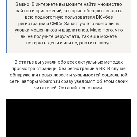
Важно! В интернете вы можете найти множество
сайтов и приложений, которые обещают выдать
всю подноготную пользователя ВК «без
регистрации и СМС». Зачастую это всего лишь
уловки мошенников и шарлатанов. Мало того, что
вы не получите результата, так еще можете
потерять деньги или подхватить вирус.
В статье вы узнали обо всех актуальных методах
просмотра страницы без регистрации в ВК. В случае
обнаружения новых лазеек и уязвимостей социальной
сети, авторы vkbaron.ru сразу уведомят об этом своих
читателей. Оставайтесь с нами.