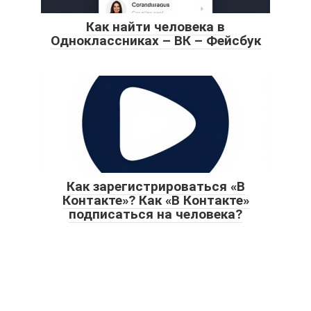
Как найти человека в
Одноклассниках – ВК – Фейсбук
Как зарегистрироваться «В
Контакте»? Как «В Контакте»
подписаться на человека?