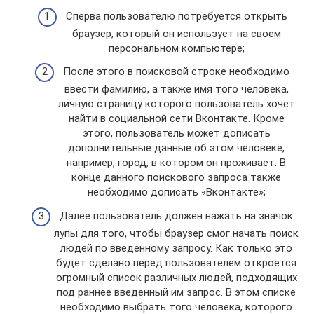
Сперва пользователю потребуется открыть
браузер, который он использует на своем
персональном компьютере;
После этого в поисковой строке необходимо
ввести фамилию, а также имя того человека,
личную страницу которого пользователь хочет
найти в социальной сети Вконтакте. Кроме
этого, пользователь может дописать
дополнительные данные об этом человеке,
например, город, в котором он проживает. В
конце данного поискового запроса также
необходимо дописать «Вконтакте»;
Далее пользователь должен нажать на значок
лупы для того, чтобы браузер смог начать поиск
людей по введенному запросу. Как только это
будет сделано перед пользователем откроется
огромный список различных людей, подходящих
под раннее введенный им запрос. В этом списке
необходимо выбрать того человека, которого