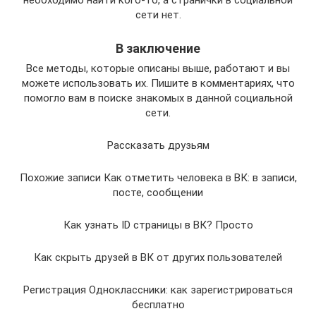
необходимо найти кого-то, а странички в социальной
сети нет.
В заключение
Все методы, которые описаны выше, работают и вы
можете использовать их. Пишите в комментариях, что
помогло вам в поиске знакомых в данной социальной
сети.
Рассказать друзьям
Похожие записи Как отметить человека в ВК: в записи,
посте, сообщении
Как узнать ID страницы в ВК? Просто
Как скрыть друзей в ВК от других пользователей
Регистрация Одноклассники: как зарегистрироваться
бесплатно