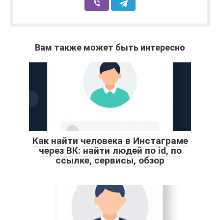
Вам также может быть интересно
Как найти человека в Инстаграме
через ВК: найти людей по id, по
ссылке, сервисы, обзор