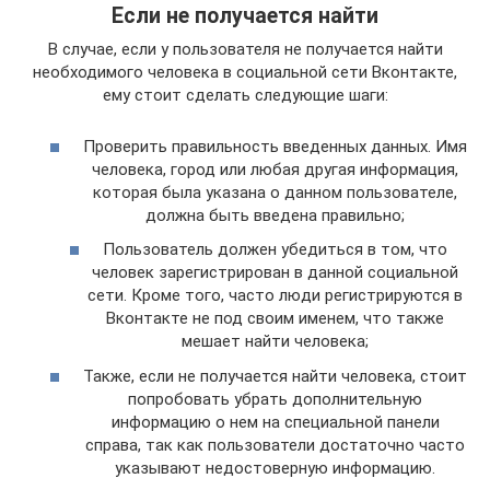
Если не получается найти
В случае, если у пользователя не получается найти
необходимого человека в социальной сети Вконтакте,
ему стоит сделать следующие шаги:
Проверить правильность введенных данных. Имя
человека, город или любая другая информация,
которая была указана о данном пользователе,
должна быть введена правильно;
Пользователь должен убедиться в том, что
человек зарегистрирован в данной социальной
сети. Кроме того, часто люди регистрируются в
Вконтакте не под своим именем, что также
мешает найти человека;
Также, если не получается найти человека, стоит
попробовать убрать дополнительную
информацию о нем на специальной панели
справа, так как пользователи достаточно часто
указывают недостоверную информацию.