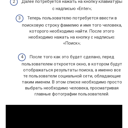
Далее потребуется нажать на кнопку клавиатуры
с надписью «Enter»;
Теперь пользователю потребуется ввести в
поисковую строку фамилию и имя того человека,
которого необходимо найти. После этого
необходимо нажать на кнопку с надписью:
«Поиск»;
После того как это будет сделано, перед
пользователем откроется окно, в котором будут
отображаться результаты поиска, а именно все
те пользователи социальной сети, обладающие
таким именем. В этом списке необходимо просто
выбрать необходимо человека, просматривая
главные фотографии пользователей.