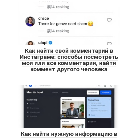
Как найти свой комментарий в
Инстаграме: способы посмотреть
мои или все комментарии, найти
коммент другого человека
Как найти нужную информацию в