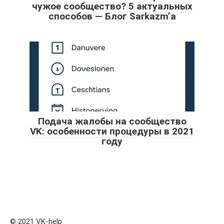
чужое сообщество? 5 актуальных
способов — Блог Sarkazm’a
Подача жалобы на сообщество
VK: особенности процедуры в 2021
году
© 2021 VK-help