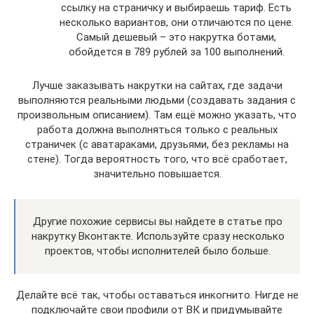
ссылку на страничку и выбираешь тариф. Есть
несколько вариантов, они отличаются по цене.
Самый дешевый – это накрутка ботами,
обойдется в 789 рублей за 100 выполнений.
Лучше заказывать накрутки на сайтах, где задачи
выполняются реальными людьми (создавать задания с
произвольным описанием). Там ещё можно указать, что
работа должна выполняться только с реальных
страничек (с аватараками, друзьями, без рекламы на
стене). Тогда вероятность того, что всё сработает,
значительно повышается.
Другие похожие сервисы вы найдете в статье про
накрутку Вконтакте. Используйте сразу несколько
проектов, чтобы исполнителей было больше.
Делайте всё так, чтобы оставаться инкогнито. Нигде не
подключайте свои профили от ВК и придумывайте