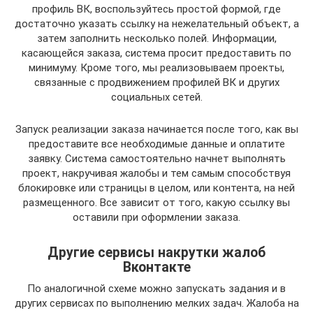
профиль ВК, воспользуйтесь простой формой, где
достаточно указать ссылку на нежелательный объект, а
затем заполнить несколько полей. Информации,
касающейся заказа, система просит предоставить по
минимуму. Кроме того, мы реализовываем проекты,
связанные с продвижением профилей ВК и других
социальных сетей.
Запуск реализации заказа начинается после того, как вы
предоставите все необходимые данные и оплатите
заявку. Система самостоятельно начнет выполнять
проект, накручивая жалобы и тем самым способствуя
блокировке или страницы в целом, или контента, на ней
размещенного. Все зависит от того, какую ссылку вы
оставили при оформлении заказа.
Другие сервисы накрутки жалоб
Вконтакте
По аналогичной схеме можно запускать задания и в
других сервисах по выполнению мелких задач. Жалоба на