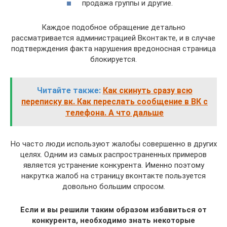
продажа группы и другие.
Каждое подобное обращение детально
рассматривается администрацией Вконтакте, и в случае
подтверждения факта нарушения вредоносная страница
блокируется.
Читайте также:
Как скинуть сразу всю
переписку вк. Как переслать сообщение в ВК с
телефона. А что дальше
Но часто люди используют жалобы совершенно в других
целях. Одним из самых распространенных примеров
является устранение конкурента. Именно поэтому
накрутка жалоб на страницу вконтакте пользуется
довольно большим спросом.
Если и вы решили таким образом избавиться от
конкурента, необходимо знать некоторые