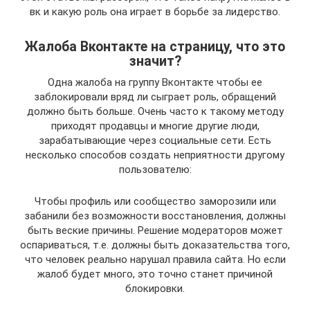
вк и какую роль она играет в борьбе за лидерство.
Жалоба Вконтакте на страницу, что это
значит?
Одна жалоба на группу Вконтакте чтобы ее
заблокировали вряд ли сыграет роль, обращений
должно быть больше. Очень часто к такому методу
приходят продавцы и многие другие люди,
зарабатывающие через социальные сети. Есть
несколько способов создать неприятности другому
пользователю:
Чтобы профиль или сообщество заморозили или
забанили без возможности восстановления, должны
быть веские причины. Решение модераторов может
оспариваться, т.е. должны быть доказательства того,
что человек реально нарушал правила сайта. Но если
жалоб будет много, это точно станет причиной
блокировки.