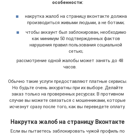
особенности:
накрутка жалоб на страницу вконтакте должна
производиться живыми людьми, а не ботами;
чтобы аккаунт был заблокирован, необходимо
как минимум 50 подтвержденных фактов
нарушения правил пользования социальной
сетью;
рассмотрение одной жалобы может занять до 48
часов.
Обычно такие услуги предоставляют платные сервисы.
Но будьте очень аккуратны при их выборе. Делайте
заказ только на проверенных ресурсах. В противном
случае вы можете связаться с мошенниками, которые
исчезнут сразу после того, как вы переведете оплату.
Накрутка жалоб на страницу Вконтакте
Если вы пытаетесь заблокировать чужой профиль по