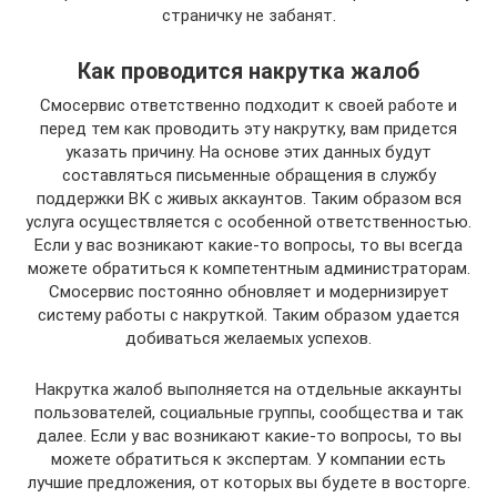
страничку не забанят.
Как проводится накрутка жалоб
Смосервис ответственно подходит к своей работе и
перед тем как проводить эту накрутку, вам придется
указать причину. На основе этих данных будут
составляться письменные обращения в службу
поддержки ВК с живых аккаунтов. Таким образом вся
услуга осуществляется с особенной ответственностью.
Если у вас возникают какие-то вопросы, то вы всегда
можете обратиться к компетентным администраторам.
Смосервис постоянно обновляет и модернизирует
систему работы с накруткой. Таким образом удается
добиваться желаемых успехов.
Накрутка жалоб выполняется на отдельные аккаунты
пользователей, социальные группы, сообщества и так
далее. Если у вас возникают какие-то вопросы, то вы
можете обратиться к экспертам. У компании есть
лучшие предложения, от которых вы будете в восторге.