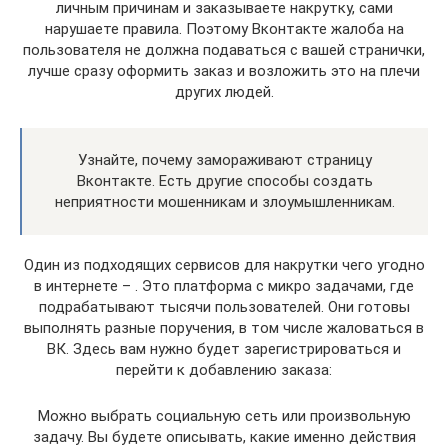
личным причинам и заказываете накрутку, сами
нарушаете правила. Поэтому Вконтакте жалоба на
пользователя не должна подаваться с вашей странички,
лучше сразу оформить заказ и возложить это на плечи
других людей.
Узнайте, почему замораживают страницу
Вконтакте. Есть другие способы создать
неприятности мошенникам и злоумышленникам.
Один из подходящих сервисов для накрутки чего угодно
в интернете – . Это платформа с микро задачами, где
подрабатывают тысячи пользователей. Они готовы
выполнять разные поручения, в том числе жаловаться в
ВК. Здесь вам нужно будет зарегистрироваться и
перейти к добавлению заказа:
Можно выбрать социальную сеть или произвольную
задачу. Вы будете описывать, какие именно действия