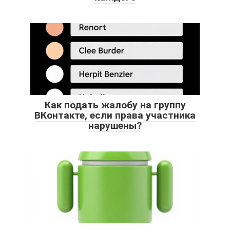
Как подать жалобу на группу
ВКонтакте, если права участника
нарушены?