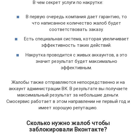
В чем секрет услуги по накрутке:
В первую очередь компания дает гарантию, то
что написанное количество жалоб будет
соответствовать заказу.
Есть специальная система, которая увеличивает
эффективность таких действий.
Накрутка проводится с живых аккаунтов, а это
значит результат будет максимально
эффективным.
Жалобы также отправляются непосредственно и на
аккаунт администрации ВК. В результате вы получаете
максимальный результат за небольшие деньги.
Смосервис работает в этом направлении не первый год и
имеет хорошую репутацию.
Сколько нужно жалоб чтобы
заблокировали Вконтакте?