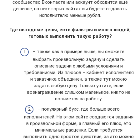
сообщество Вконтакте или аккаунт обходится ещё
дешевле, на некоторых сайтах вы будете отдавать
исполнителю меньше рубля.
Где выгодные цены, есть фильтры и много людей,
готовых выполнить такую работу?
– также как в примере выше, вы сможете
выбрать произвольную задачу и сделать
описание задачи с любыми условиями и
требованиями. Из плюсов – кабинет исполнителя
и заказчика объединен, а также тут можно
задать любую цену. Только учтите, если
вознаграждение слишком маленькое, никто не
возьмется за работу.
– популярный букс, где больше всего
исполнителей. На этом сайте создаются задания
в произвольной форме, а главный его плюс, это
минимальные расценки. Если требуется
выполнить одно простое действие, за это можно