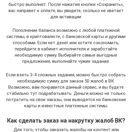
быстро выполнят. После нажатия кнопки «Сохранить»,
вас направят к оплате, вы увидите, сколько не хватает
для активации:
Пополнение баланса возможно с любой платежной
системы, в криптовалюте, с банковской карты и другими
способами. Если нет денег или хотите сэкономить,
перейдите в кабинет исполнителя и заработайте
необходимую сумму. Выбирайте самые выгодные
предложения, выполняйте чужие задания:
Если взять 3-4 сложных задания, можно быстро собрать
необходимую сумму для заказа 50 жалоб в ВК.
Возможно, вам понравится данный сервис, и вы будете
стабильно тут подрабатывать. Деньги можно не только
потратить на свои заказы, они выводятся на банковские
карты и известные платежные системы.
Как сделать заказ на накрутку жалоб ВК?
Для того, чтобы заказать жалобы на контент или