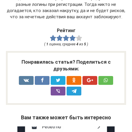
разные логины при регистрации. Тогда никто не
догадается, кто заказал накрутку, да и не будет рисков,
что за нечетные действия ваш аккаунт заблокируют.
Рейтинг
(
1
оценка, среднее
4
из
5
)
Понравилась статья? Поделиться с
друзьями:
Вам также может быть интересно