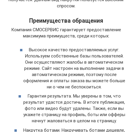
спросом.
Преимущества обращения
Компания СМОСЕРВИС гарантирует предоставление
максимума преимуществ, среди которых:
Высокое качество предоставляемых услуг.
Используем собственные базы пользователей.
Они осуществляют жалобы в автоматическом
режиме. Сайт настроен на выполнение задачи в
автоматическом режиме, поэтому после
оформления и оплаты заказа вы можете больше
ни о чем не беспокоиться.
Гарантия результата. Мы уверены в том, что
результат удастся достичь. В итоге публикация,
фото или видео будут удалены. Также, если вы
укажете страницу на профиль, боты или офферы
начнут жаловаться в целом на страницу.
Накрутка ботами. Накручивать ботами дешевле,