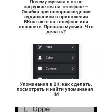
Почему музыка в вк не
загружается на телефоне –
Ошибка при воспроизведении
аудиозаписи в приложении
ВКонтакте на телефоне или
планшете. Пропала музыка. Что
делать?
Упоминания в ВК: как сделать,
посмотреть и найти упоминания |
IM