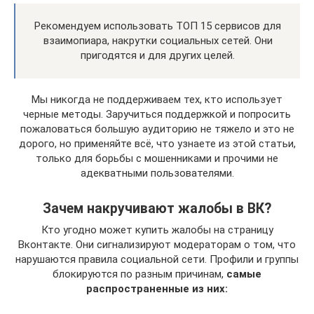
Рекомендуем использовать ТОП 15 сервисов для
взаимопиара, накрутки социальных сетей. Они
пригодятся и для других целей.
Мы никогда не поддерживаем тех, кто использует
черные методы. Заручиться поддержкой и попросить
пожаловаться большую аудиторию не тяжело и это не
дорого, но применяйте всё, что узнаете из этой статьи,
только для борьбы с мошенниками и прочими не
адекватными пользователями.
Зачем накручивают жалобы в ВК?
Кто угодно может купить жалобы на страницу
Вконтакте. Они сигнализируют модераторам о том, что
нарушаются правила социальной сети. Профили и группы
блокируются по разным причинам,
самые
распространенные из них: