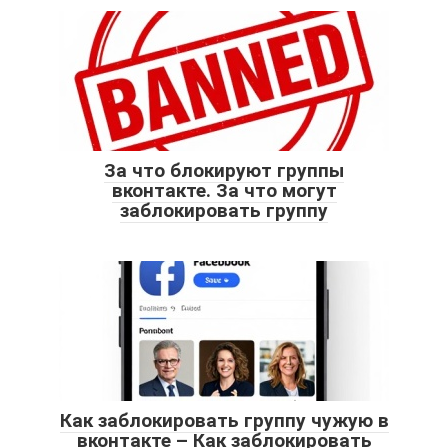
За что блокируют группы
вконтакте. За что могут
заблокировать группу
Как заблокировать группу чужую в
вконтакте – Как заблокировать