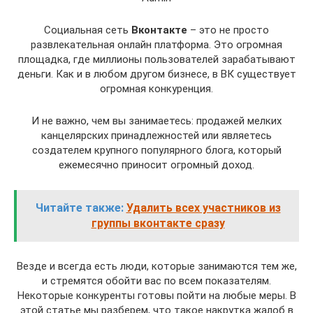
Социальная сеть
Вконтакте
– это не просто
развлекательная онлайн платформа. Это огромная
площадка, где миллионы пользователей зарабатывают
деньги. Как и в любом другом бизнесе, в ВК существует
огромная конкуренция.
И не важно, чем вы занимаетесь: продажей мелких
канцелярских принадлежностей или являетесь
создателем крупного популярного блога, который
ежемесячно приносит огромный доход.
Читайте также:
Удалить всех участников из
группы вконтакте сразу
Везде и всегда есть люди, которые занимаются тем же,
и стремятся обойти вас по всем показателям.
Некоторые конкуренты готовы пойти на любые меры. В
этой статье мы разберем, что такое накрутка жалоб в