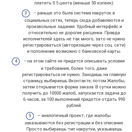
платить 0.5 цента (меньше 50 копеек).
– раньше это была система накруток в
социальных сетях, теперь сюда добавляются и
произвольные задания. Удобный интерфейс и
относительно не дорогие расценки. Правда
исполнителей здесь не так много, зато не нужно
регистрироваться (авторизация через соц. сети)
и пополнение возможно с банковской карты.
– на этом сайте не придется описывать условия
и требования, более того, даже
регистрироваться не нужно. Заходишь на главную
страницу, выбираешь Вконтакте, потом Жалобы,
затем открывается форма заказа. В сутки можно
получить до 10000 жалоб, запускается задача до
6 часов, за 100 выполнений придется отдать 990
рублей.
– аналогичный проект, где жалобы
заказываются без регистрации и без описания.
Просто выбираешь тип накрутки, указываешь