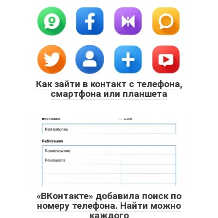
Как зайти в контакт с телефона,
смартфона или планшета
«ВКонтакте» добавила поиск по
номеру телефона. Найти можно
каждого