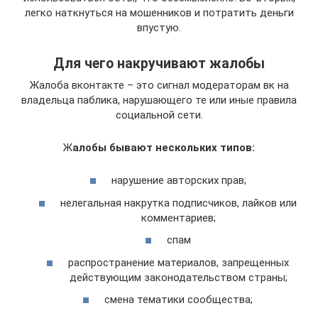
легко наткнуться на мошенников и потратить деньги
впустую.
Для чего накручивают жалобы
Жалоба вконтакте – это сигнал модераторам вк на
владельца паблика, нарушающего те или иные правила
социальной сети.
Ж
алобы бывают нескольких типов:
нарушение авторских прав;
нелегальная накрутка подписчиков, лайков или
комментариев;
спам
распространение материалов, запрещенных
действующим законодательством страны;
смена тематики сообщества;