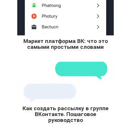
Маркет платформа ВК: что это
самыми простыми словами
Как создать рассылку в группе
ВКонтакте. Пошаговое
руководство