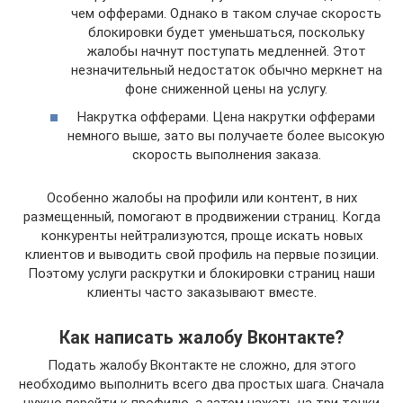
чем офферами. Однако в таком случае скорость
блокировки будет уменьшаться, поскольку
жалобы начнут поступать медленней. Этот
незначительный недостаток обычно меркнет на
фоне сниженной цены на услугу.
Накрутка офферами. Цена накрутки офферами
немного выше, зато вы получаете более высокую
скорость выполнения заказа.
Особенно жалобы на профили или контент, в них
размещенный, помогают в продвижении страниц. Когда
конкуренты нейтрализуются, проще искать новых
клиентов и выводить свой профиль на первые позиции.
Поэтому услуги раскрутки и блокировки страниц наши
клиенты часто заказывают вместе.
Как написать жалобу Вконтакте?
Подать жалобу Вконтакте не сложно, для этого
необходимо выполнить всего два простых шага. Сначала