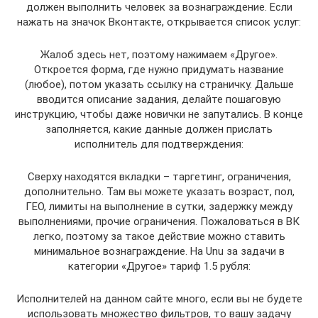
должен выполнить человек за вознаграждение. Если
нажать на значок Вконтакте, открывается список услуг:
Жалоб здесь нет, поэтому нажимаем «Другое».
Откроется форма, где нужно придумать название
(любое), потом указать ссылку на страничку. Дальше
вводится описание задания, делайте пошаговую
инструкцию, чтобы даже новички не запутались. В конце
заполняется, какие данные должен прислать
исполнитель для подтверждения:
Сверху находятся вкладки – таргетинг, ограничения,
дополнительно. Там вы можете указать возраст, пол,
ГЕО, лимиты на выполнение в сутки, задержку между
выполнениями, прочие ограничения. Пожаловаться в ВК
легко, поэтому за такое действие можно ставить
минимальное вознаграждение. На Unu за задачи в
категории «Другое» тариф 1.5 рубля:
Исполнителей на данном сайте много, если вы не будете
использовать множество фильтров, то вашу задачу