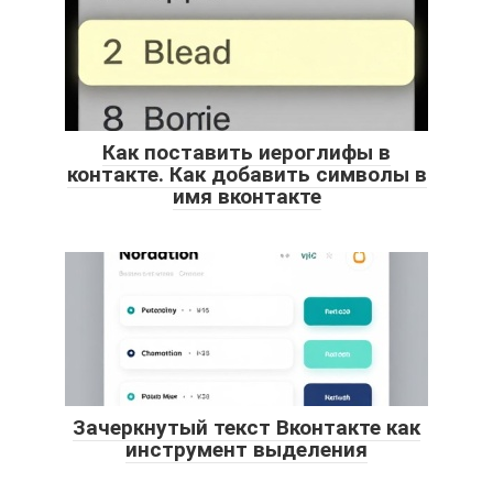
Как поставить иероглифы в
контакте. Как добавить символы в
имя вконтакте
Зачеркнутый текст Вконтакте как
инструмент выделения