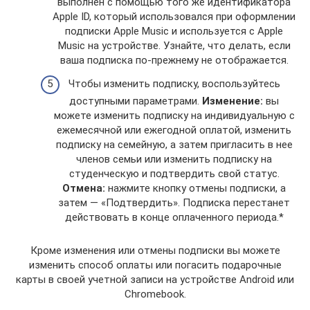
выполнен с помощью того же идентификатора
Apple ID, который использовался при оформлении
подписки Apple Music и используется с Apple
Music на устройстве. Узнайте, что делать, если
ваша подписка по-прежнему не отображается.
Чтобы изменить подписку, воспользуйтесь
доступными параметрами.
Изменение:
вы
можете изменить подписку на индивидуальную с
ежемесячной или ежегодной оплатой, изменить
подписку на семейную, а затем пригласить в нее
членов семьи или изменить подписку на
студенческую и подтвердить свой статус.
Отмена:
нажмите кнопку отмены подписки, а
затем — «Подтвердить». Подписка перестанет
действовать в конце оплаченного периода.*
Кроме изменения или отмены подписки вы можете
изменить способ оплаты или погасить подарочные
карты в своей учетной записи на устройстве Android или
Chromebook.