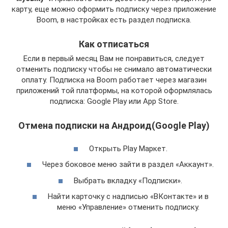
карту, еще можно оформить подписку через приложение
Boom, в настройках есть раздел подписка.
Как отписаться
Если в первый месяц Вам не понравиться, следует
отменить подписку чтобы не снимало автоматически
оплату. Подписка на Boom работает через магазин
приложений той платформы, на которой оформлялась
подписка: Google Play или App Store.
Отмена подписки на Андроид(Google Play)
Открыть Play Маркет.
Через боковое меню зайти в раздел «Аккаунт».
Выбрать вкладку «Подписки».
Найти карточку с надписью «ВКонтакте» и в
меню «Управление» отменить подписку.