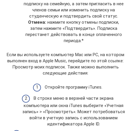
подписку на семейную, а затем пригласить в нее
членов семьи или изменить подписку на
студенческую и подтвердить свой статус.
Отмена:
нажмите кнопку отмены подписки,
затем нажмите «Подтвердить». Подписка
перестанет действовать в конце оплаченного
периода.*
Если вы используете компьютер Mac или PC, на котором
выполнен вход в Apple Music, перейдите по этой ссылке:
Просмотр моих подписок. Также можно выполнить
следующие действия:
Откройте программу iTunes.
В строке меню в верхней части экрана
компьютера или окна iTunes выберите «Учетная
запись» > «Просмотреть». Может потребоваться
войти в учетную запись с использованием
идентификатора Apple ID.