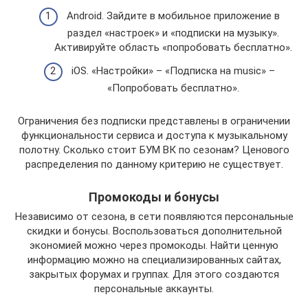
Android. Зайдите в мобильное приложение в
раздел «настроек» и «подписки на музыку».
Активируйте область «попробовать бесплатно».
iOS. «Настройки» – «Подписка на music» –
«Попробовать бесплатно».
Ограничения без подписки представлены в ограничении
функциональности сервиса и доступа к музыкальному
полотну. Сколько стоит БУМ ВК по сезонам? Ценового
распределения по данному критерию не существует.
Промокоды и бонусы
Независимо от сезона, в сети появляются персональные
скидки и бонусы. Воспользоваться дополнительной
экономией можно через промокоды. Найти ценную
информацию можно на специализированных сайтах,
закрытых форумах и группах. Для этого создаются
персональные аккаунты.