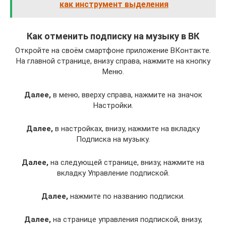
как инструмент выделения
Как отменить подписку на музыку в ВК
Откройте на своём смартфоне приложение ВКонтакте.
На главной странице, внизу справа, нажмите на кнопку
Меню.
Далее,
в меню, вверху справа, нажмите на значок
Настройки.
Далее,
в настройках, внизу, нажмите на вкладку
Подписка на музыку.
Далее,
на следующей странице, внизу, нажмите на
вкладку Управление подпиской.
Далее,
нажмите по названию подписки.
Далее,
на странице управления подпиской, внизу,