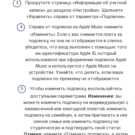
Прокрутите страницу «Информация об учетной
записи» до раздела «Настройки». Щелкните
«Управлять» справа от параметра «Подписки».
Справа от подписки на Apple Music нажмите
«Изменить». Если с вас снимается плата за
подписку, но она не отображается в списке,
убедитесь, что вход выполнен с помощью того
же идентификатора Apple ID, который
использовался при оформлении подписки Apple
Music и используется с Apple Music на
устройстве. Узнайте, что делать, если ваша
подписка по-прежнему не отображается.
Чтобы изменить подписку, воспользуйтесь
доступными параметрами.
Изменение:
вы
можете изменить подписку на индивидуальную с
ежемесячной или ежегодной оплатой, изменить
подписку на семейную, а затем пригласить в нее
членов семьи или изменить подписку на
студенческую и подтвердить свой статус.
Отмена:
нажмите «Отменить подписку», а затем