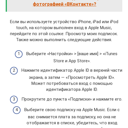
фотографией «ВКонтакте»?
Если вы используете устройство iPhone, iPad или iPod
touch, на котором выполнен вход в Apple Music,
перейдите по этой ссылке: Просмотр моих подписок.
Также можно выполнить следующие действия.
Выберите «Настройки» > [ваше имя] > «iTunes
Store и App Store».
Нажмите идентификатор Apple ID в верхней части
экрана, а затем — «Просмотреть Apple ID».
Может потребоваться вход с помощью
идентификатора Apple ID.
Прокрутите до пункта «Подписки» и нажмите его.
Выберите свою подписку на Apple Music. Если с
вас снимается плата за подписку, но она не
отображается в списке, убедитесь, что вход