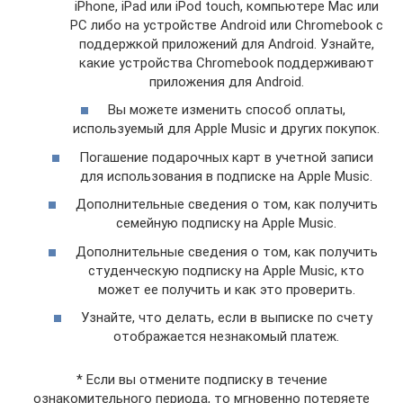
iPhone, iPad или iPod touch, компьютере Mac или
PC либо на устройстве Android или Chromebook с
поддержкой приложений для Android. Узнайте,
какие устройства Chromebook поддерживают
приложения для Android.
Вы можете изменить способ оплаты,
используемый для Apple Music и других покупок.
Погашение подарочных карт в учетной записи
для использования в подписке на Apple Music.
Дополнительные сведения о том, как получить
семейную подписку на Apple Music.
Дополнительные сведения о том, как получить
студенческую подписку на Apple Music, кто
может ее получить и как это проверить.
Узнайте, что делать, если в выписке по счету
отображается незнакомый платеж.
* Если вы отмените подписку в течение
ознакомительного периода, то мгновенно потеряете