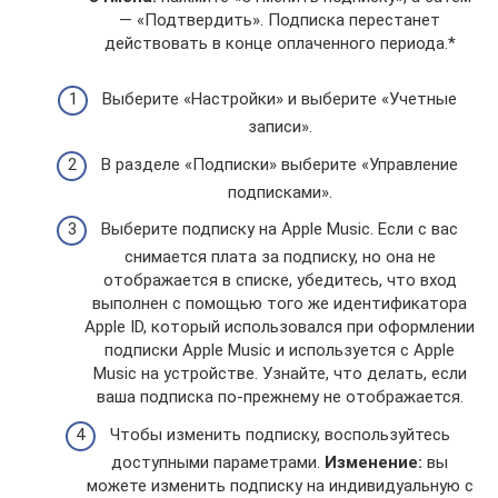
— «Подтвердить». Подписка перестанет
действовать в конце оплаченного периода.*
Выберите «Настройки» и выберите «Учетные
записи».
В разделе «Подписки» выберите «Управление
подписками».
Выберите подписку на Apple Music. Если с вас
снимается плата за подписку, но она не
отображается в списке, убедитесь, что вход
выполнен с помощью того же идентификатора
Apple ID, который использовался при оформлении
подписки Apple Music и используется с Apple
Music на устройстве. Узнайте, что делать, если
ваша подписка по-прежнему не отображается.
Чтобы изменить подписку, воспользуйтесь
доступными параметрами.
Изменение:
вы
можете изменить подписку на индивидуальную с