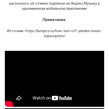
рассказать об отмене подписки на Яндекс.Музыку в
одноименном мобильном приложении.
Примечание:
Источник: https://lumpics.ru/how-turn-off-yandex-music-
subscription/