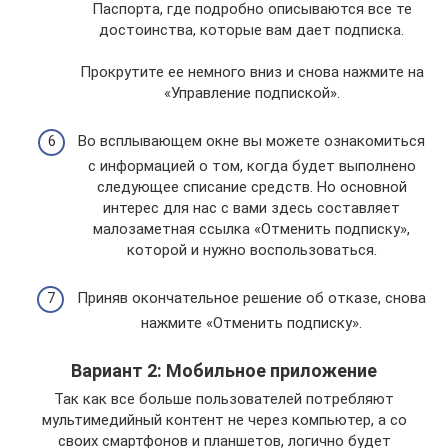
Паспорта, где подробно описываются все те
достоинства, которые вам дает подписка.
Прокрутите ее немного вниз и снова нажмите на
«Управление подпиской».
Во всплывающем окне вы можете ознакомиться
с информацией о том, когда будет выполнено
следующее списание средств. Но основной
интерес для нас с вами здесь составляет
малозаметная ссылка «Отменить подписку»,
которой и нужно воспользоваться.
Приняв окончательное решение об отказе, снова
нажмите «Отменить подписку».
Вариант 2: Мобильное приложение
Так как все больше пользователей потребляют
мультимедийный контент не через компьютер, а со
своих смартфонов и планшетов, логично будет