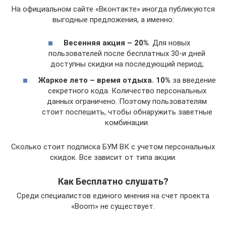
На официальном сайте «Вконтакте» иногда публикуются
выгодные предложения, а именно:
Весенняя акция – 20%
. Для новых
пользователей после бесплатных 30-и дней
доступны скидки на последующий период;
Жаркое лето – время отдыха. 10%
за введение
секретного кода. Количество персональных
данных ограничено. Поэтому пользователям
стоит поспешить, чтобы обнаружить заветные
комбинации.
Сколько стоит подписка БУМ ВК с учетом персональных
скидок. Все зависит от типа акции.
Как Бесплатно слушать?
Среди специалистов единого мнения на счет проекта
«Boom» не существует.