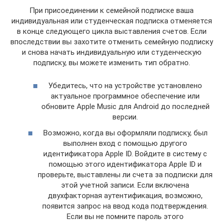
При присоединении к семейной подписке ваша
индивидуальная или студенческая подписка отменяется
в конце следующего цикла выставления счетов. Если
впоследствии вы захотите отменить семейную подписку
и снова начать индивидуальную или студенческую
подписку, вы можете изменить тип обратно.
Убедитесь, что на устройстве установлено
актуальное программное обеспечение или
обновите Apple Music для Android до последней
версии.
Возможно, когда вы оформляли подписку, был
выполнен вход с помощью другого
идентификатора Apple ID. Войдите в систему с
помощью этого идентификатора Apple ID и
проверьте, выставлены ли счета за подписки для
этой учетной записи. Если включена
двухфакторная аутентификация, возможно,
появится запрос на ввод кода подтверждения.
Если вы не помните пароль этого