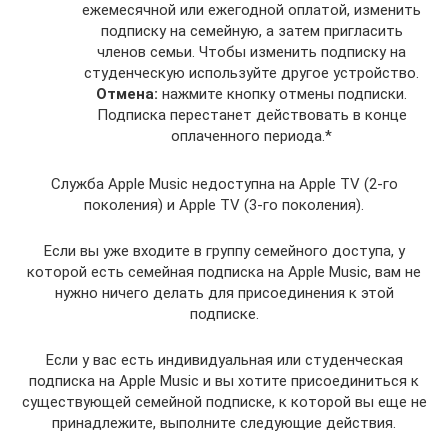
ежемесячной или ежегодной оплатой, изменить
подписку на семейную, а затем пригласить
членов семьи. Чтобы изменить подписку на
студенческую используйте другое устройство.
Отмена:
нажмите кнопку отмены подписки.
Подписка перестанет действовать в конце
оплаченного периода.*
Служба Apple Music недоступна на Apple TV (2-го
поколения) и Apple TV (3-го поколения).
Если вы уже входите в группу семейного доступа, у
которой есть семейная подписка на Apple Music, вам не
нужно ничего делать для присоединения к этой
подписке.
Если у вас есть индивидуальная или студенческая
подписка на Apple Music и вы хотите присоединиться к
существующей семейной подписке, к которой вы еще не
принадлежите, выполните следующие действия.