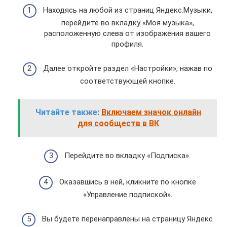
Находясь на любой из страниц Яндекс.Музыки,
перейдите во вкладку «Моя музыка»,
расположенную слева от изображения вашего
профиля.
Далее откройте раздел «Настройки», нажав по
соответствующей кнопке.
Читайте также:
Включаем значок онлайн
для сообществ в ВК
Перейдите во вкладку «Подписка».
Оказавшись в ней, кликните по кнопке
«Управление подпиской».
Вы будете перенаправлены на страницу Яндекс