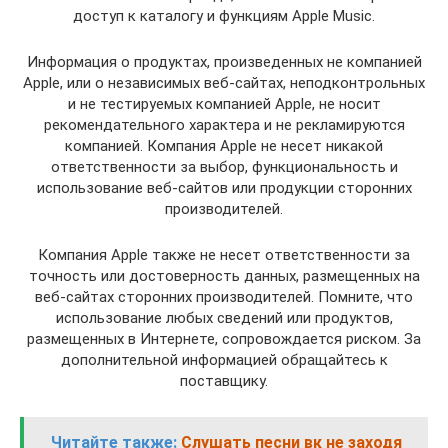
доступ к каталогу и функциям Apple Music.
Информация о продуктах, произведенных не компанией
Apple, или о независимых веб-сайтах, неподконтрольных
и не тестируемых компанией Apple, не носит
рекомендательного характера и не рекламируются
компанией. Компания Apple не несет никакой
ответственности за выбор, функциональность и
использование веб-сайтов или продукции сторонних
производителей.
Компания Apple также не несет ответственности за
точность или достоверность данных, размещенных на
веб-сайтах сторонних производителей. Помните, что
использование любых сведений или продуктов,
размещенных в Интернете, сопровождается риском. За
дополнительной информацией обращайтесь к
поставщику.
Читайте также:
Слушать песни вк не заходя