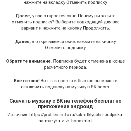
нажмите на вкладку Отменить подписку.
Далее,
у вас откроется окно Почему вы хотите
отменить подписку? Выберите подходящий для вас
вариант и нажмите на кнопку Продолжить.
Далее,
в открывшемся окне, нажмите на кнопку
Отменить подписку.
Обратите внимание.
Подписка будет отменена в конце
расчётного периода.
Всё готово!
Вот так просто и быстро вы можете
отключить подписку на музыку в ВК boom.
Скачать музыку с ВК на телефон бесплатно
приложение андроид
Источник: https://problem-info.ru/kak-otklyuchit-podpisku-
na-muzyku-v-vk-boom.html