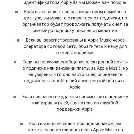
идентификатора Apple ID, мы можем вам помочь.
Если вы не являетесь организатором семейного
доступа, вы можете отказаться от подписки, но
организатор будет продолжать получать счет за
семейную подписку, пока не отменит ее.
Если вы зарегистрированы в Apple Music через
оператора сотовой сети, обратитесь к нему для
отмены подписки.
Если вы получили сообщение электронной почты
о подписке или взимании платы за Apple Music, но
не уверены, что оно настоящее, определите
подлинность сообщений электронной почты от
Apple.
Если все равно не удается просмотреть подписку
или управлять ей, свяжитесь со службой
поддержки Apple.
Если вы еще не являетесь подписчиком, вы
можете зарегистрироваться в Apple Music на