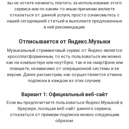
вы не хотите начинать платить за использование этого
сервиса или по каким-то иным причинам желаете
отказаться от данной услуги, просто ознакомьтесь с
нашей сегодняшней статьей и выполните предложенные
в ней рекомендации.
Отписывается от Яндекс.Музыки
Музыкальный стриминговый сервис от Яндекс является
кроссплатформенным, то есть пользоваться им можно
как на компьютере или ноутбуке, так и на смартфоне или
планшете, независимо от операционной системы и ее
версии. Далее рассмотрим, как осуществляется отмена
подписки в каждом из этих случаев.
Вариант 1: Официальный веб-сайт
Если вы предпочитаете пользоваться Яндекс.Музыкой в
браузере, посещая веб-сайт данного сервиса,
отказаться от премиум-подписки можно следующим
образом: