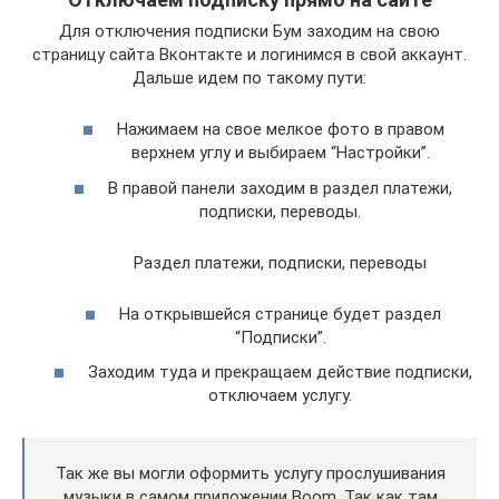
Для отключения подписки Бум заходим на свою
страницу сайта Вконтакте и логинимся в свой аккаунт.
Дальше идем по такому пути:
Нажимаем на свое мелкое фото в правом
верхнем углу и выбираем “Настройки”.
В правой панели заходим в раздел платежи,
подписки, переводы.
Раздел платежи, подписки, переводы
На открывшейся странице будет раздел
“Подписки”.
Заходим туда и прекращаем действие подписки,
отключаем услугу.
Так же вы могли оформить услугу прослушивания
музыки в самом приложении Boom. Так как там