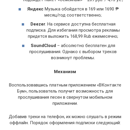
Яндекс
Музыка обойдется в 169 или 1690 ₱
месяц/год соответственно;
Deezer
. На сервисе доступна бесплатная
подписка. Для избегания просмотра рекламы
придется выложить 168,99 Rub ежемесячно;
SoundCloud
– абсолютно бесплатен для
прослушивания. Однако с выбором треков
возникнут проблемы.
Механизм
Воспользовавшись платным приложением «ВКонтакте
Бум», пользователь получит возможность для
прослушивания песен в свернутом мобильном
приложении.
Добавив треки на телефон, их можно слушать в режим
оффлайн. Порядок оформления подписки следующий: