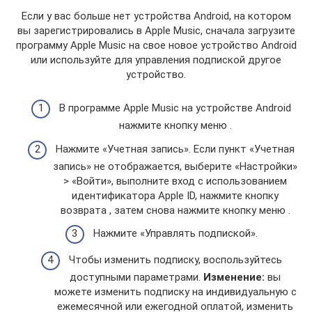
Если у вас больше нет устройства Android, на котором
вы зарегистрировались в Apple Music, сначала загрузите
программу Apple Music на свое новое устройство Android
или используйте для управления подпиской другое
устройство.
В программе Apple Music на устройстве Android
нажмите кнопку меню .
Нажмите «Учетная запись». Если пункт «Учетная
запись» не отображается, выберите «Настройки»
> «Войти», выполните вход с использованием
идентификатора Apple ID, нажмите кнопку
возврата , затем снова нажмите кнопку меню .
Нажмите «Управлять подпиской».
Чтобы изменить подписку, воспользуйтесь
доступными параметрами.
Изменение:
вы
можете изменить подписку на индивидуальную с
ежемесячной или ежегодной оплатой, изменить