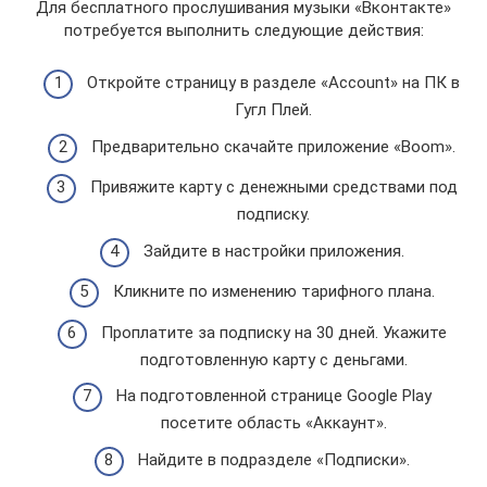
Для бесплатного прослушивания музыки «Вконтакте»
потребуется выполнить следующие действия:
Откройте страницу в разделе «Account» на ПК в
Гугл Плей.
Предварительно скачайте приложение «Boom».
Привяжите карту с денежными средствами под
подписку.
Зайдите в настройки приложения.
Кликните по изменению тарифного плана.
Проплатите за подписку на 30 дней. Укажите
подготовленную карту с деньгами.
На подготовленной странице Google Play
посетите область «Аккаунт».
Найдите в подразделе «Подписки».