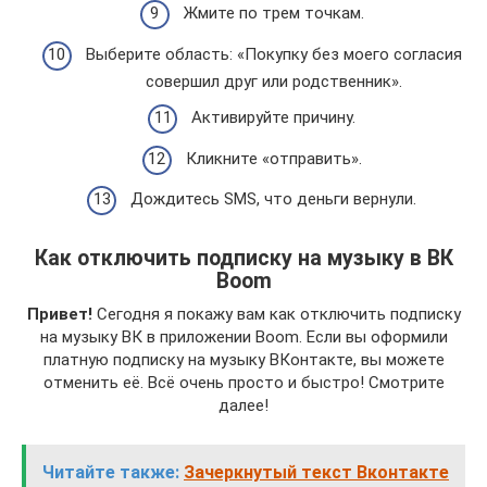
Жмите по трем точкам.
Выберите область: «Покупку без моего согласия
совершил друг или родственник».
Активируйте причину.
Кликните «отправить».
Дождитесь SMS, что деньги вернули.
Как отключить подписку на музыку в ВК
Boom
Привет!
Сегодня я покажу вам как отключить подписку
на музыку ВК в приложении Boom. Если вы оформили
платную подписку на музыку ВКонтакте, вы можете
отменить её. Всё очень просто и быстро! Смотрите
далее!
Читайте также:
Зачеркнутый текст Вконтакте