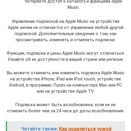
потеряете доступ к каталогу и функциям Apple
Music.
Управление подпиской на Apple Music на устройстве
Apple ничем не отличается от управления любой другой
подпиской. Дополнительные сведения о том, как
просматривать, изменять и отменять подписки.
Функции, подписки и цены Apple Music могут отличаться.
Узнайте об их доступности в вашей стране или регионе.
Вы можете отменить или изменить подписку Apple Music
на устройстве iPhone, iPad или iPod touch, устройстве
Android, в программе iTunes на компьютере Mac или PC
или на устройстве Apple TV.
Подписка может быть возобновлена, если ее не
отменить более чем за 24 часа до даты возобновления.
Читайте также:
Как поделиться чужой