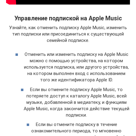
Управление подпиской на Apple Music
Узнайте, как отменить подписку Apple Music, изменить
тип подписки или присоединиться к существующей
семейной подписке.
Отменить или изменить подписку на Apple Music
можно с помощью устройства, на котором
используется подписка, или другого устройства,
на котором выполнен вход с использованием
того же идентификатора Apple ID.
Если вы отмените подписку Apple Music, то
потеряете доступ к каталогу Apple Music, всей
музыке, добавленной в медиатеку, и функциям
Apple Music, когда закончится действие текущей
подписки.
Если вы отмените подписку в течение
ознакомительного периода, то мгновенно