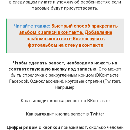
в следующем пункте и упомяну об особенностях, если
таковые будут присутствовать.
Читайте также:
Быстрый способ прикрепить
альбом к записи вконтакте. Добавление
альбома вконтакте Как загрузить
фотоальбом на стену вконтакте
Чтобы сделать репост, необходимо нажать на
соответствующую кнопку под записью.
Это может
быть стрелочка с закругленным концом (ВКонтакте,
Facebook, Одноклассники), круговые стрелки (Twitter).
Например:
Как выглядит кнопка репост во ВКонтакте
Как выглядит кнопка репост в Twitter
Цифры рядом с кнопкой
показывают, сколько человек