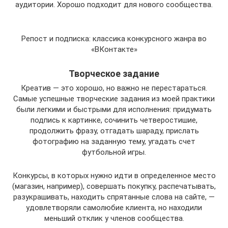
аудитории. Хорошо подходит для нового сообщества.
Репост и подписка: классика конкурсного жанра во
«ВКонтакте»
Творческое задание
Креатив — это хорошо, но важно не перестараться.
Самые успешные творческие задания из моей практики
были легкими и быстрыми для исполнения: придумать
подпись к картинке, сочинить четверостишие,
продолжить фразу, отгадать шараду, прислать
фотографию на заданную тему, угадать счет
футбольной игры.
Конкурсы, в которых нужно идти в определенное место
(магазин, например), совершать покупку, распечатывать,
разукрашивать, находить спрятанные слова на сайте, —
удовлетворяли самолюбие клиента, но находили
меньший отклик у членов сообщества.