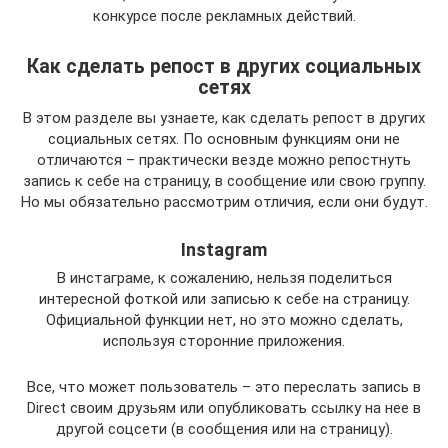
конкурсе после рекламных действий.
Как сделать репост в других социальных
сетях
В этом разделе вы узнаете, как сделать репост в других
социальных сетях. По основным функциям они не
отличаются – практически везде можно репостнуть
запись к себе на страницу, в сообщение или свою группу.
Но мы обязательно рассмотрим отличия, если они будут.
Instagram
В инстаграме, к сожалению, нельзя поделиться
интересной фоткой или записью к себе на страницу.
Официальной функции нет, но это можно сделать,
используя сторонние приложения.
Все, что может пользователь – это переслать запись в
Direct своим друзьям или опубликовать ссылку на нее в
другой соцсети (в сообщения или на страницу).