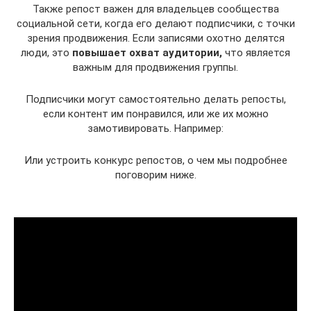
Также репост важен для владельцев сообщества
социальной сети, когда его делают подписчики, с точки
зрения продвижения. Если записями охотно делятся
люди, это
повышает охват аудитории,
что является
важным для продвижения группы.
Подписчики могут самостоятельно делать репосты,
если контент им понравился, или же их можно
замотивировать. Например:
Или устроить конкурс репостов, о чем мы подробнее
поговорим ниже.