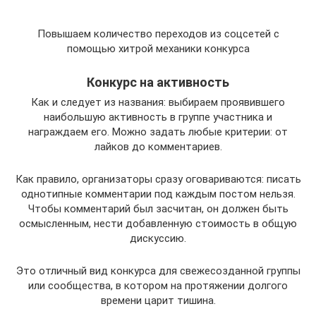
Повышаем количество переходов из соцсетей с
помощью хитрой механики конкурса
Конкурс на активность
Как и следует из названия: выбираем проявившего
наибольшую активность в группе участника и
награждаем его. Можно задать любые критерии: от
лайков до комментариев.
Как правило, организаторы сразу оговариваются: писать
однотипные комментарии под каждым постом нельзя.
Чтобы комментарий был засчитан, он должен быть
осмысленным, нести добавленную стоимость в общую
дискуссию.
Это отличный вид конкурса для свежесозданной группы
или сообщества, в котором на протяжении долгого
времени царит тишина.