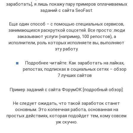
заработать], я лишь покажу пару примеров оплачиваемых
заданий с сайта SeoFast:
Еще один способ – с помощью специальных сервисов,
занимающихся раскруткой соцсетей. Все просто: люди
заказывают услуги (например, 100 репостов), а
исполнители, роль которых исполняете вы, выполняют
эту работу.
Подробнее читайте: Как заработать на лайках,
репостах, подписках в социальных сетях – обзор
7 лучших сайтов
Пример заданий с сайта ФорумОК [подробный обзор]:
Не следует ожидать, что такой заработок станет
основным. Это копеечная работа, основанная на
простых действиях, которая подойдет тем, кому совсем
уж скучно.