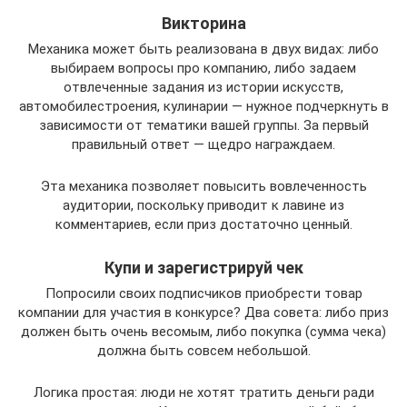
Викторина
Механика может быть реализована в двух видах: либо
выбираем вопросы про компанию, либо задаем
отвлеченные задания из истории искусств,
автомобилестроения, кулинарии — нужное подчеркнуть в
зависимости от тематики вашей группы. За первый
правильный ответ — щедро награждаем.
Эта механика позволяет повысить вовлеченность
аудитории, поскольку приводит к лавине из
комментариев, если приз достаточно ценный.
Купи и зарегистрируй чек
Попросили своих подписчиков приобрести товар
компании для участия в конкурсе? Два совета: либо приз
должен быть очень весомым, либо покупка (сумма чека)
должна быть совсем небольшой.
Логика простая: люди не хотят тратить деньги ради