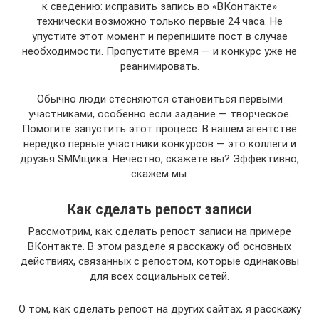
к сведению: исправить запись во «ВКонтакте»
технически возможно только первые 24 часа. Не
упустите этот момент и перепишите пост в случае
необходимости. Пропустите время — и конкурс уже не
реанимировать.
Обычно люди стесняются становиться первыми
участниками, особенно если задание — творческое.
Помогите запустить этот процесс. В нашем агентстве
нередко первые участники конкурсов — это коллеги и
друзья SMMщика. Нечестно, скажете вы? Эффективно,
скажем мы.
Как сделать репост записи
Рассмотрим, как сделать репост записи на примере
ВКонтакте. В этом разделе я расскажу об основных
действиях, связанных с репостом, которые одинаковы
для всех социальных сетей.
О том, как сделать репост на других сайтах, я расскажу