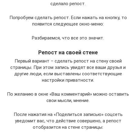
сделало репост.
Попробуем сделать репост. Если нажать на кнопку, то
появится следующее окно-меню:
Разбираемся, что все это значит.
Репост на своей стене
Первый вариант – сделать репост на стену своей
страницы. При этом запись увидят все ваши друзья и
другие люди, если выставлены соответствующие
настройки приватности.
По желанию в окне «Ваш комментарий» можно оставить
свои мысли, мнение.
После нажатия на «Поделиться записью» соцсеть
уведомит вас, что действие совершено, а репост
отобразится на стене страницы: