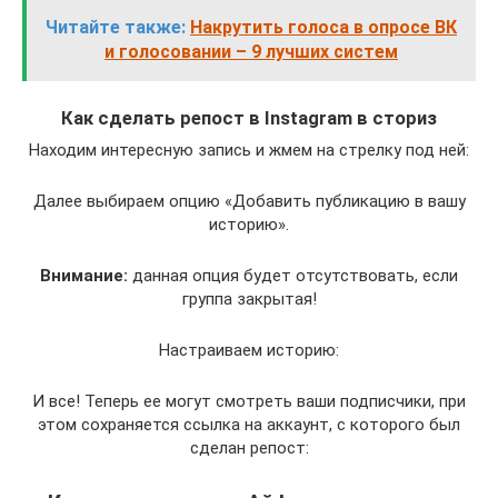
Читайте также:
Накрутить голоса в опросе ВК
и голосовании – 9 лучших систем
Как сделать репост в Instagram в сториз
Находим интересную запись и жмем на стрелку под ней:
Далее выбираем опцию «Добавить публикацию в вашу
историю».
Внимание:
данная опция будет отсутствовать, если
группа закрытая!
Настраиваем историю:
И все! Теперь ее могут смотреть ваши подписчики, при
этом сохраняется ссылка на аккаунт, с которого был
сделан репост: