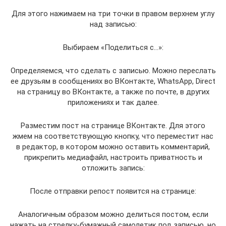
Для этого нажимаем на три точки в правом верхнем углу
над записью:
Выбираем «Поделиться с…»:
Определяемся, что сделать с записью. Можно переслать
ее друзьям в сообщениях во ВКонтакте, WhatsApp, Direct
на страницу во ВКонтакте, а также по почте, в других
приложениях и так далее.
Разместим пост на странице ВКонтакте. Для этого
жмем на соответствующую кнопку, что переместит нас
в редактор, в котором можно оставить комментарий,
прикрепить медиафайл, настроить приватность и
отложить запись:
После отправки репост появится на странице:
Аналогичным образом можно делиться постом, если
нажать на стрелку-бумажный самолетик под записью, но