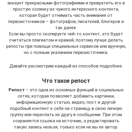
аккаунт прекрасными фотографиями и превратить его в
простую солянку из чужого интересного контента,
которая будет отнимать часть внимания от
первоисточников – фотографов, писателей, блогеров и
так далее.
Если вы просто скопируете чей-то контент, это будет
считаться плагиатом и кражей, поэтому лучше делать
репосты при помощи специальных сервисов или вручную,
но с полным указанием первоисточника.
Давайте рассмотрим каждый из способов подробнее.
Что такое репост
Репост
– это одна из основных функций в социальных
сетях, которая позволяет добавить картинки,
информационную статью, видео, пост и другой
подобный контент к себе на страницу, в свою личную
группу или переслать их другу в сообщении. При этом
сохраняется ссылка на источник, а редактировать
такую запись нельзя, только если не вы ее автор.