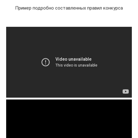
Пример подробно составленных правил конкурса