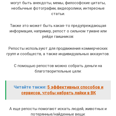
могут быть анекдоты, мемы, философские цитаты,
необычные фотографии, видеоролики, интересные
статьи.
Также это может быть какая-то предупреждающая
информация, например, репост о сильном тумане или
рейде гаишников:
Репосты используют для продвижения коммерческих
групп и сообществ, а также индивидуальных аккаунтов.
С помощью репостов можно собрать деньги на
благотворительные цели:
Читайте также:
5 эффективных способов и
сервисов, чтобы набрать лайки в ВК
А еще репосты помогают искать людей, животных и
потерянные/найденные вещи: