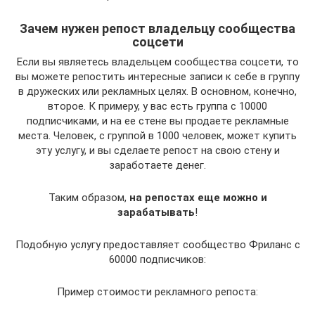
Зачем нужен репост владельцу сообщества
соцсети
Если вы являетесь владельцем сообщества соцсети, то
вы можете репостить интересные записи к себе в группу
в дружеских или рекламных целях. В основном, конечно,
второе. К примеру, у вас есть группа с 10000
подписчиками, и на ее стене вы продаете рекламные
места. Человек, с группой в 1000 человек, может купить
эту услугу, и вы сделаете репост на свою стену и
заработаете денег.
Таким образом,
на репостах еще можно и
зарабатывать
!
Подобную услугу предоставляет сообщество Фриланс с
60000 подписчиков:
Пример стоимости рекламного репоста: