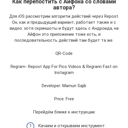
Как перепостить с Айфона со словами
автора?
Для iOS рассмотрим алгоритм действий через Repost.
Он, как и предыдущий вариант, работает также и с
видео. хотя скриншоты и будут здесь с Андроида, на
Айфон это приложение тоже есть, и
последовательность действий там будет та же.
QR-Code
‎Regram- Repost App For Pics Videos & Regrann Fast on
Instagram
Developer: Mamun Sajib
Price: Free
Перейдём ближе к инструкции:
Качаем и открываем инструмент.