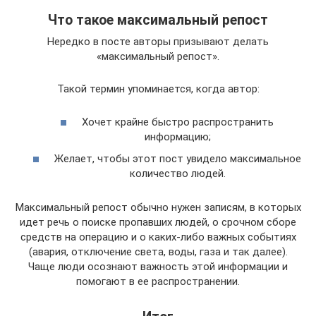
Что такое максимальный репост
Нередко в посте авторы призывают делать
«максимальный репост».
Такой термин упоминается, когда автор:
Хочет крайне быстро распространить
информацию;
Желает, чтобы этот пост увидело максимальное
количество людей.
Максимальный репост обычно нужен записям, в которых
идет речь о поиске пропавших людей, о срочном сборе
средств на операцию и о каких-либо важных событиях
(авария, отключение света, воды, газа и так далее).
Чаще люди осознают важность этой информации и
помогают в ее распространении.