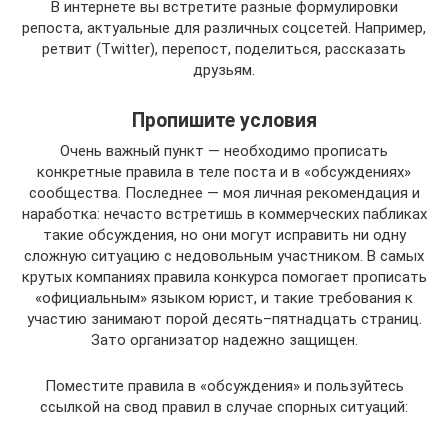
В интернете вы встретите разные формулировки
репоста, актуальные для различных соцсетей. Например,
ретвит (Twitter), перепост, поделиться, рассказать
друзьям.
Пропишите условия
Очень важный пункт — необходимо прописать
конкретные правила в теле поста и в «обсуждениях»
сообщества. Последнее — моя личная рекомендация и
наработка: нечасто встретишь в коммерческих пабликах
такие обсуждения, но они могут исправить ни одну
сложную ситуацию с недовольным участником. В самых
крутых компаниях правила конкурса помогает прописать
«официальным» языком юрист, и такие требования к
участию занимают порой десять–пятнадцать страниц.
Зато организатор надежно защищен.
Поместите правила в «обсуждения» и пользуйтесь
ссылкой на свод правил в случае спорных ситуаций: