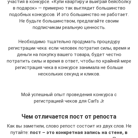
участия в конкурсе. «Купи квартиру и выиграй бейсболку
в подарок» — примерно так выглядит большинство
подобных конкурсов. И это большинство не работает.
Не будьте большинством, предлагайте своим
подписчикам реальную ценность.
Необходимо тщательно продумать процедуру
регистрации чека: если человек потратил силы, время и
деньги на покупку вашего товара, будет честно
потратить силы и время в ответ, чтобы по крайней мере
регистрация чека в конкурсе занимала не больше
нескольких секунд и кликов.
Мой успешный опыт проведения конкурса с
регистрацией чеков для Carl’s Jr
Чем отличается пост от репоста
Как вы заметили, слово репост состоит из двух слов. Не
путайте:
пост – это конкретная запись на стене, в