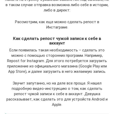
в таком случае отправка возможна либо себе в истории,
либо в директ:
Рассмотрим, как еще можно сделать репост в
Инстаграме.
Как сделать репост чужой записи к себе в
аккаунт
Если появилась такая необходимость – сделать это
можно с помощью сторонних программ. Например,
Repost for Instagram. Для этого потребуется загрузить
приложение из официального магазина (Google Play или
App Store), и далее загрузить в него желаемую запись.
Звучит запутанно, но на деле все проще. Я нашел
подробную видео-инструкцию о том, как сделать
репост чужой записи к себе в аккаунт. Девушка
рассказывает, как сделать это для устройств Android и
Apple.