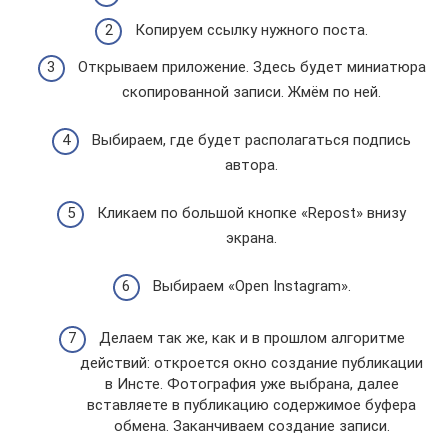
Копируем ссылку нужного поста.
Открываем приложение. Здесь будет миниатюра
скопированной записи. Жмём по ней.
Выбираем, где будет располагаться подпись
автора.
Кликаем по большой кнопке «Repost» внизу
экрана.
Выбираем «Open Instagram».
Делаем так же, как и в прошлом алгоритме
действий: откроется окно создание публикации
в Инсте. Фотография уже выбрана, далее
вставляете в публикацию содержимое буфера
обмена. Заканчиваем создание записи.