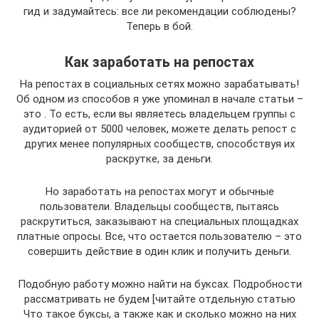
гид и задумайтесь: все ли рекомендации соблюдены?
Теперь в бой.
Как заработать на репостах
На репостах в социальных сетях можно зарабатывать!
Об одном из способов я уже упоминал в начале статьи –
это . То есть, если вы являетесь владельцем группы с
аудиторией от 5000 человек, можете делать репост с
других менее популярных сообществ, способствуя их
раскрутке, за деньги.
Но заработать на репостах могут и обычные
пользователи. Владельцы сообществ, пытаясь
раскрутиться, заказывают на специальных площадках
платные опросы. Все, что остается пользователю – это
совершить действие в один клик и получить деньги.
Подобную работу можно найти на буксах. Подробности
рассматривать не будем [читайте отдельную статью
Что такое буксы, а также как и сколько можно на них