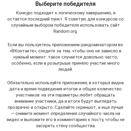
Выберите победителя
Конкурс подходит к логическому завершению, и
остается последний пункт. Я советую для конкурсов со
случайным выбором победителя использовать сайт
Random.org.
Если вы пользуетесь приложением-рандомизатором во
«ВКонтакте», следите за тем, чтобы оно не зависло в
нужный момент: такое случается довольно часто,
особенно, если в розыгрыше приняло участие много
людей.
Обязательно используйте приложения, в которых видна
дата и время подведения итогов и общее количество
участников: на эти параметры любят обращать
внимание участники, да и итоги будут выглядеть
прозрачно и открыто. Сделайте скриншот, а еще лучше
— снимите момент определения случайного числа на
видео и выложите его в комментариях к посту, чтобы не
засорять стену сообщества.