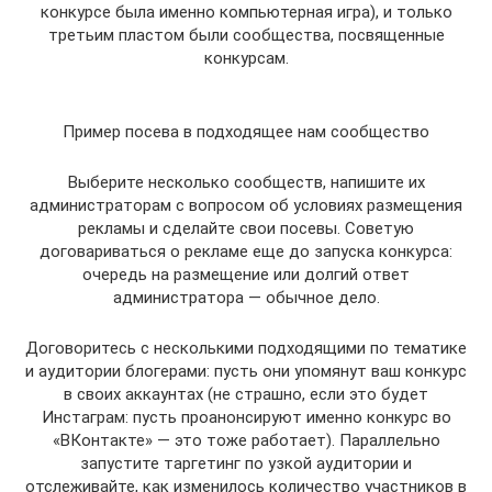
конкурсе была именно компьютерная игра), и только
третьим пластом были сообщества, посвященные
конкурсам.
Пример посева в подходящее нам сообщество
Выберите несколько сообществ, напишите их
администраторам с вопросом об условиях размещения
рекламы и сделайте свои посевы. Советую
договариваться о рекламе еще до запуска конкурса:
очередь на размещение или долгий ответ
администратора — обычное дело.
Договоритесь с несколькими подходящими по тематике
и аудитории блогерами: пусть они упомянут ваш конкурс
в своих аккаунтах (не страшно, если это будет
Инстаграм: пусть проанонсируют именно конкурс во
«ВКонтакте» — это тоже работает). Параллельно
запустите таргетинг по узкой аудитории и
отслеживайте, как изменилось количество участников в