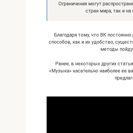
Ограничения могут распространя
стран мира, так и н
Благодаря тому, что ВК постоянно
способов, как и их удобство, сущест
методы пойду
Ранее, в некоторых других статья
«Музыка» касательно наиболее ее в
предлаг