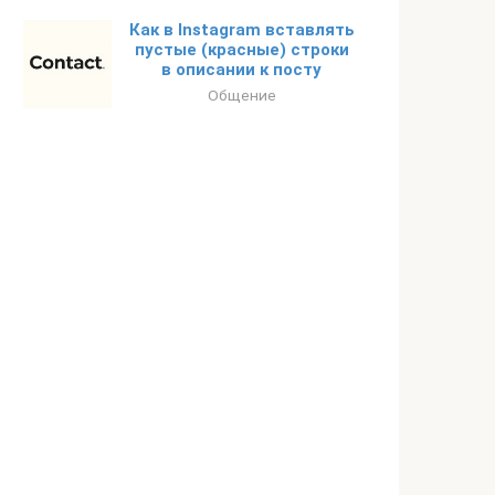
Как в Instagram вставлять
пустые (красные) строки
в описании к посту
Общение