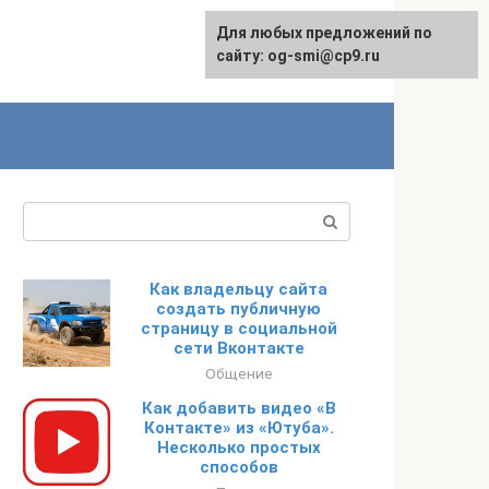
Для любых предложений по
сайту: og-smi@cp9.ru
Поиск:
Как владельцу сайта
создать публичную
страницу в социальной
сети Вконтакте
Общение
Как добавить видео «В
Контакте» из «Ютуба».
Несколько простых
способов