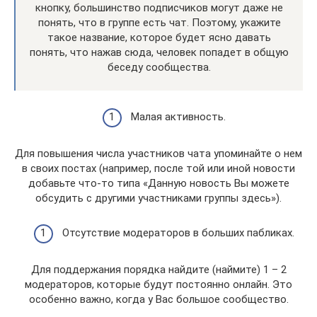
кнопку, большинство подписчиков могут даже не
понять, что в группе есть чат. Поэтому, укажите
такое название, которое будет ясно давать
понять, что нажав сюда, человек попадет в общую
беседу сообщества.
Малая активность.
Для повышения числа участников чата упоминайте о нем
в своих постах (например, после той или иной новости
добавьте что-то типа «Данную новость Вы можете
обсудить с другими участниками группы здесь»).
Отсутствие модераторов в больших пабликах.
Для поддержания порядка найдите (наймите) 1 – 2
модераторов, которые будут постоянно онлайн. Это
особенно важно, когда у Вас большое сообщество.