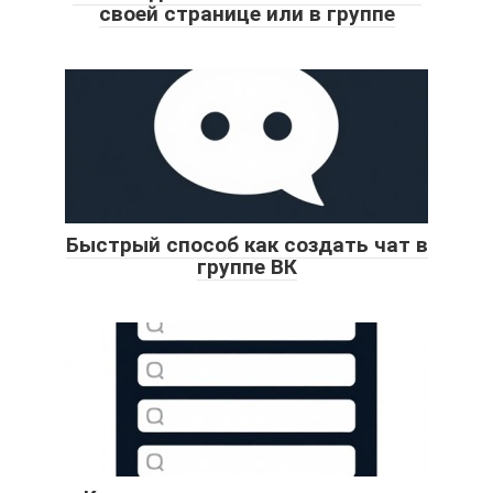
своей странице или в группе
Быстрый способ как создать чат в
группе ВК