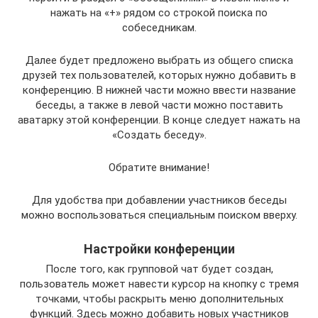
нажать на «+» рядом со строкой поиска по
собеседникам.
Далее будет предложено выбрать из общего списка
друзей тех пользователей, которых нужно добавить в
конференцию. В нижней части можно ввести название
беседы, а также в левой части можно поставить
аватарку этой конференции. В конце следует нажать на
«Создать беседу».
Обратите внимание!
Для удобства при добавлении участников беседы
можно воспользоваться специальным поиском вверху.
Настройки конференции
После того, как групповой чат будет создан,
пользователь может навести курсор на кнопку с тремя
точками, чтобы раскрыть меню дополнительных
функций. Здесь можно добавить новых участников