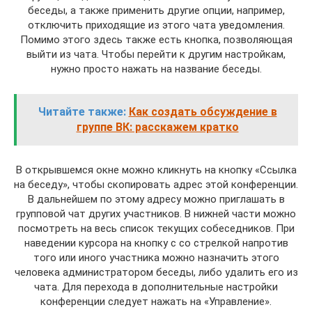
беседы, а также применить другие опции, например,
отключить приходящие из этого чата уведомления.
Помимо этого здесь также есть кнопка, позволяющая
выйти из чата. Чтобы перейти к другим настройкам,
нужно просто нажать на название беседы.
Читайте также:
Как создать обсуждение в
группе ВК: расскажем кратко
В открывшемся окне можно кликнуть на кнопку «Ссылка
на беседу», чтобы скопировать адрес этой конференции.
В дальнейшем по этому адресу можно приглашать в
групповой чат других участников. В нижней части можно
посмотреть на весь список текущих собеседников. При
наведении курсора на кнопку с со стрелкой напротив
того или иного участника можно назначить этого
человека администратором беседы, либо удалить его из
чата. Для перехода в дополнительные настройки
конференции следует нажать на «Управление».