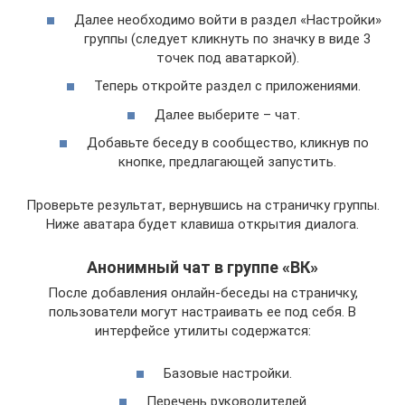
Далее необходимо войти в раздел «Настройки»
группы (следует кликнуть по значку в виде 3
точек под аватаркой).
Теперь откройте раздел с приложениями.
Далее выберите – чат.
Добавьте беседу в сообщество, кликнув по
кнопке, предлагающей запустить.
Проверьте результат, вернувшись на страничку группы.
Ниже аватара будет клавиша открытия диалога.
Анонимный чат в группе «ВК»
После добавления онлайн-беседы на страничку,
пользователи могут настраивать ее под себя. В
интерфейсе утилиты содержатся:
Базовые настройки.
Перечень руководителей.