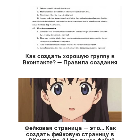
Как создать хорошую группу в
Вконтакте? — Правила создания
Фейковая страница — это… Как
создать фейковую страницу в