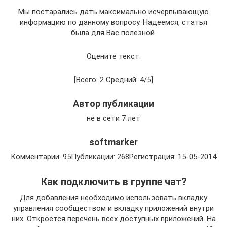
Мы постарались дать максимально исчерпывающую
информацию по данному вопросу. Надеемся, статья
была для Вас полезной.
Оцените текст:
[Всего: 2 Средний: 4/5]
Автор публикации
не в сети 7 лет
softmarker
Комментарии: 95Публикации: 268Регистрация: 15-05-2014
Как подключить в группе чат?
Для добавления необходимо использовать вкладку
управления сообществом и вкладку приложений внутри
них. Откроется перечень всех доступных приложений. На