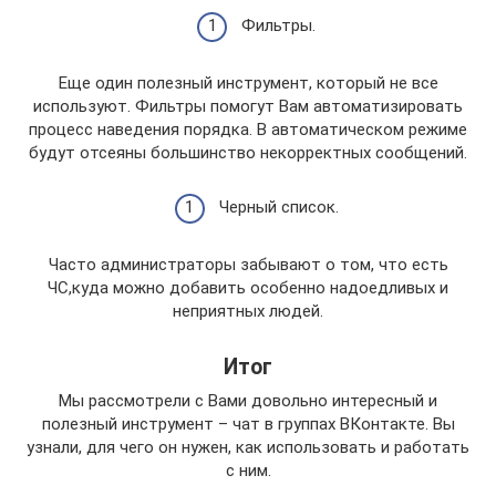
Фильтры.
Еще один полезный инструмент, который не все
используют. Фильтры помогут Вам автоматизировать
процесс наведения порядка. В автоматическом режиме
будут отсеяны большинство некорректных сообщений.
Черный список.
Часто администраторы забывают о том, что есть
ЧС,куда можно добавить особенно надоедливых и
неприятных людей.
Итог
Мы рассмотрели с Вами довольно интересный и
полезный инструмент – чат в группах ВКонтакте. Вы
узнали, для чего он нужен, как использовать и работать
с ним.