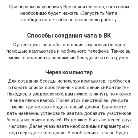
При первом включении у Вас появится окно, в котором
необходимо будет нажать «Запустить Чат в
сообществе», чтобы он начал свою работу.
Способы создания чата в ВК
Существуют способы создания групповых бесед с
помощью компьютера и мобильного телефона. Также вы
можете создавать анонимные беседы и чаты в группе.
Через компьютер
Для создания беседы используя компьютер, требуется
открыть список собственных сообщений «ВКонтакте».
Находясь в уведомлениях, вам нужно кликнуть по иконке
в виде плюса вверху. После этих действий вы увидите
меню, где можно создать новый диалог. Вы можете
дать название, установить аватар, добавить участников
беседы из списка друзей. Их должно быть не менее двух
человек. Далее указываете необходимые параметры и
подтверждаете создание. В сообщениях теперь будет