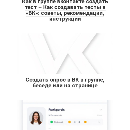
Как в группе вконтакте создать
тест – Как создавать тесты в
«ВК»: советы, рекомендации,
инструкции
Создать опрос в ВК в группе,
беседе или на странице