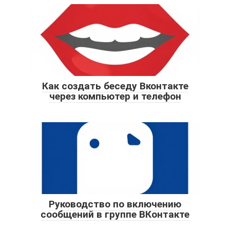
Как создать беседу Вконтакте
через компьютер и телефон
Руководство по включению
сообщений в группе ВКонтакте