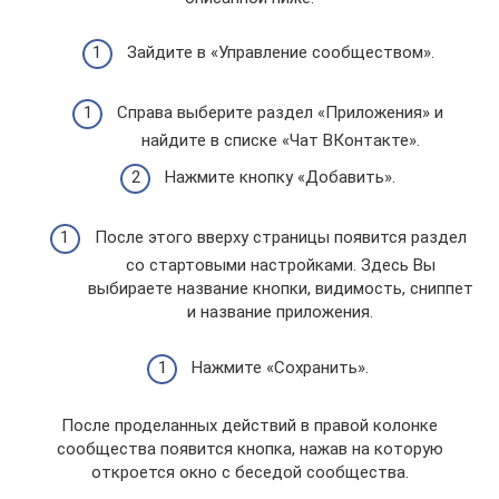
Зайдите в «Управление сообществом».
Справа выберите раздел «Приложения» и
найдите в списке «Чат ВКонтакте».
Нажмите кнопку «Добавить».
После этого вверху страницы появится раздел
со стартовыми настройками. Здесь Вы
выбираете название кнопки, видимость, сниппет
и название приложения.
Нажмите «Сохранить».
После проделанных действий в правой колонке
сообщества появится кнопка, нажав на которую
откроется окно с беседой сообщества.