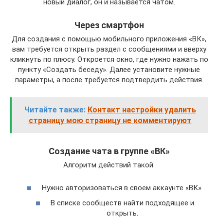
новый диалог, он и называется чатом.
Через смартфон
Для создания с помощью мобильного приложения «ВК»,
вам требуется открыть раздел с сообщениями и вверху
кликнуть по плюсу. Откроется окно, где нужно нажать по
пункту «Создать беседу». Далее установите нужные
параметры, а после требуется подтвердить действия.
Читайте также:
Контакт настройки удалить
страницу мою страницу не комментируют
Создание чата в группе «ВК»
Алгоритм действий такой:
Нужно авторизоваться в своем аккаунте «ВК».
В списке сообществ найти подходящее и
открыть.