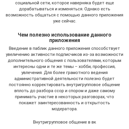
социальной сети, которое наверняка будет еще
дорабатываться и изменяться. Однако есть
возможность общаться с помощью данного приложения
уже сейчас.
Чем полезно использование данного
приложения
Введение в паблик данного приложения способствует
увеличению активности подписчиков из-за возможности
дополнительного общения с пользователями, которым
интересны одни и те же темы – хобби, профессия,
увлечения. Для более грамотного ведения
административной деятельности полезно будет
постоянно корректировать внутригрупповое общение
вплоть до разбора ссор и спором и даже самому
принимать участие в некоторых разговорах, что
покажет заинтересованность и открытость
модератора.
Внутригрупповое общение в вк