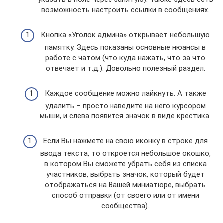
возможность настроить ссылки в сообщениях.
Кнопка «Уголок админа» открывает небольшую
памятку. Здесь показаны основные нюансы в
работе с чатом (что куда нажать, что за что
отвечает и т.д.). Довольно полезный раздел.
Каждое сообщение можно лайкнуть. А также
удалить – просто наведите на него курсором
мыши, и слева появится значок в виде крестика.
Если Вы нажмете на свою иконку в строке для
ввода текста, то откроется небольшое окошко,
в котором Вы сможете убрать себя из списка
участников, выбрать значок, который будет
отображаться на Вашей миниатюре, выбрать
способ отправки (от своего или от имени
сообщества).