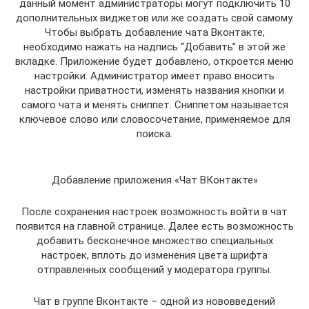
данный момент администраторы могут подключить 10
дополнительных виджетов или же создать свой самому.
Чтобы выбрать добавление чата Вконтакте,
необходимо нажать на надпись “Добавить” в этой же
вкладке. Приложение будет добавлено, откроется меню
настройки. Администратор имеет право вносить
настройки приватности, изменять названия кнопки и
самого чата и менять сниппет. Сниппетом называется
ключевое слово или словосочетание, применяемое для
поиска.
Добавление приложения «Чат ВКонтакте»
После сохранения настроек возможность войти в чат
появится на главной странице. Далее есть возможность
добавить бесконечное множество специальных
настроек, вплоть до изменения цвета шрифта
отправленных сообщений у модератора группы.
Чат в группе Вконтакте – одной из нововведений