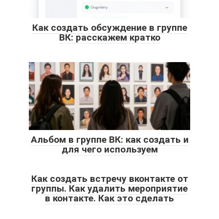
Как создать обсуждение в группе
ВК: расскажем кратко
Альбом в группе ВК: как создать и
для чего используем
Как создать встречу вконтакте от
группы. Как удалить мероприятие
в контакте. Как это сделать