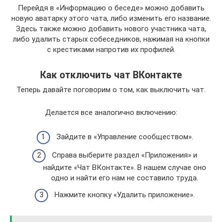
Перейдя в «Информацию о беседе» можно добавить
новую аватарку этого чата, либо изменить его название.
Здесь также можно добавить нового участника чата,
либо удалить старых собеседников, нажимая на кнопки
с крестиками напротив их профилей.
Как отключить чат ВКонтакте
Теперь давайте поговорим о том, как выключить чат.
Делается все аналогично включению:
Зайдите в «Управление сообществом».
Справа выберите раздел «Приложения» и
найдите «Чат ВКонтакте». В нашем случае оно
одно и найти его нам не составило труда.
Нажмите кнопку «Удалить приложение».