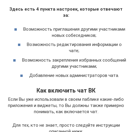
Здесь есть 4 пункта настроек, которые отвечают
за:
Возможность приглашения другими участниками
новых собеседников;
Возможность редактирования информации о
чате;
Возможность закрепления избранных сообщений
другими участниками;
Добавление новых администраторов чата.
Как включить чат ВК
Если Вы уже использовали в своем паблике какие-либо
приложения и виджеты, то Вы должны также примерно
понимать, как включается чат.
Для тех, кто не знает, просто следуйте инструкции
описанной ниже: