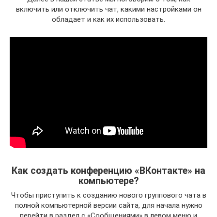
включить или отключить чат, какими настройками он
обладает и как их использовать.
Как создать конференцию «ВКонтакте» на
компьютере?
Чтобы приступить к созданию нового группового чата в
полной компьютерной версии сайта, для начала нужно
перейти в раздел с «Сообщениями» в левом меню и