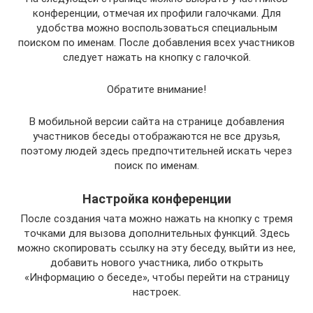
конференции, отмечая их профили галочками. Для
удобства можно воспользоваться специальным
поиском по именам. После добавления всех участников
следует нажать на кнопку с галочкой.
Обратите внимание!
В мобильной версии сайта на странице добавления
участников беседы отображаются не все друзья,
поэтому людей здесь предпочтительней искать через
поиск по именам.
Настройка конференции
После создания чата можно нажать на кнопку с тремя
точками для вызова дополнительных функций. Здесь
можно скопировать ссылку на эту беседу, выйти из нее,
добавить нового участника, либо открыть
«Информацию о беседе», чтобы перейти на страницу
настроек.