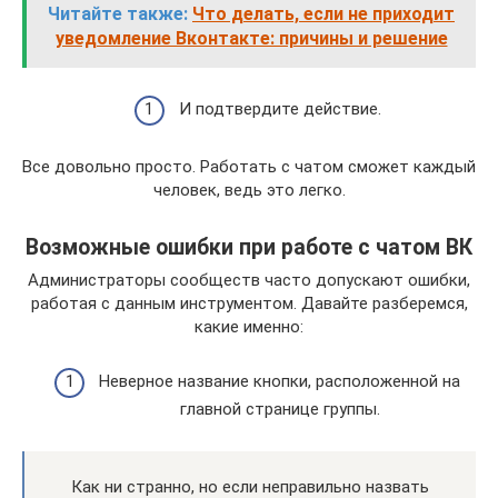
Читайте также:
Что делать, если не приходит
уведомление Вконтакте: причины и решение
И подтвердите действие.
Все довольно просто. Работать с чатом сможет каждый
человек, ведь это легко.
Возможные ошибки при работе с чатом ВК
Администраторы сообществ часто допускают ошибки,
работая с данным инструментом. Давайте разберемся,
какие именно:
Неверное название кнопки, расположенной на
главной странице группы.
Как ни странно, но если неправильно назвать