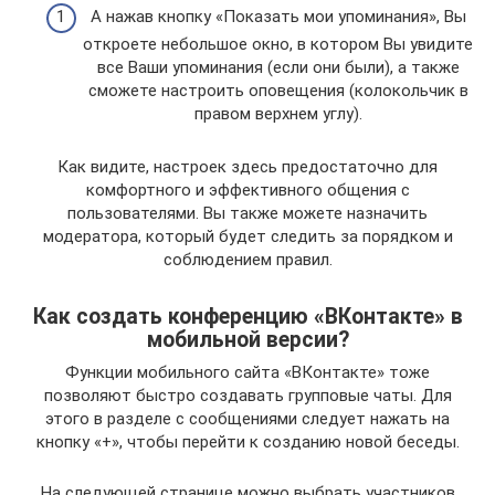
А нажав кнопку «Показать мои упоминания», Вы
откроете небольшое окно, в котором Вы увидите
все Ваши упоминания (если они были), а также
сможете настроить оповещения (колокольчик в
правом верхнем углу).
Как видите, настроек здесь предостаточно для
комфортного и эффективного общения с
пользователями. Вы также можете назначить
модератора, который будет следить за порядком и
соблюдением правил.
Как создать конференцию «ВКонтакте» в
мобильной версии?
Функции мобильного сайта «ВКонтакте» тоже
позволяют быстро создавать групповые чаты. Для
этого в разделе с сообщениями следует нажать на
кнопку «+», чтобы перейти к созданию новой беседы.
На следующей странице можно выбрать участников