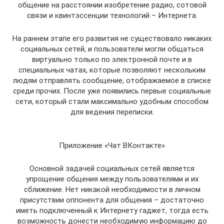
общение на расстоянии изобретение радио, сотовой
связи и квинтэссенции технологий – Интернета.
На раннем этапе его развития не существовало никаких
социальных сетей, и пользователи могли общаться
виртуально только по электронной почте и в
специальных чатах, которые позволяют нескольким
людям отправлять сообщение, отображаемое в списке
среди прочих. После уже появились первые социальные
сети, который стали максимально удобным способом
для ведения переписки.
Приложение «Чат ВКонтакте»
Основной задачей социальных сетей является
упрощение общения между пользователями и их
сближение. Нет никакой необходимости в личном
присутствии оппонента для общения – достаточно
иметь подключенный к Интернету гаджет, тогда есть
возможность донести необходимую информацию до