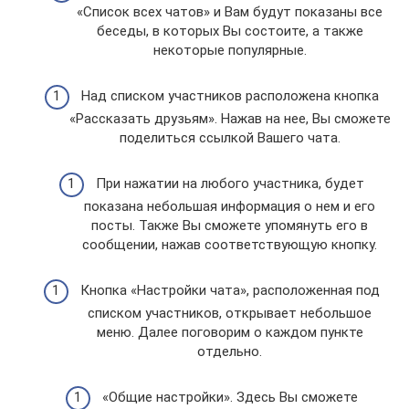
«Список всех чатов» и Вам будут показаны все
беседы, в которых Вы состоите, а также
некоторые популярные.
Над списком участников расположена кнопка
«Рассказать друзьям». Нажав на нее, Вы сможете
поделиться ссылкой Вашего чата.
При нажатии на любого участника, будет
показана небольшая информация о нем и его
посты. Также Вы сможете упомянуть его в
сообщении, нажав соответствующую кнопку.
Кнопка «Настройки чата», расположенная под
списком участников, открывает небольшое
меню. Далее поговорим о каждом пункте
отдельно.
«Общие настройки». Здесь Вы сможете