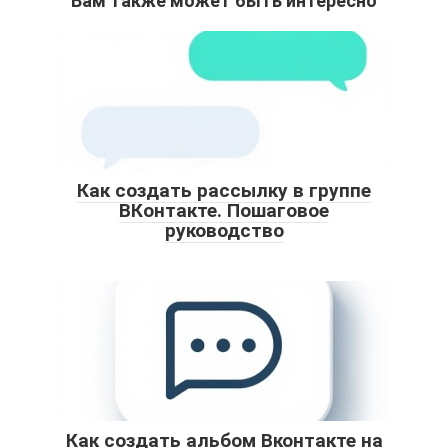
Вам также может быть интересно
Как создать рассылку в группе
ВКонтакте. Пошаговое
руководство
Как создать альбом Вконтакте на