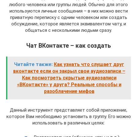
любого человека или группы людей. Обычно для этого
используются личные сообщения – в них можно вести
приватную переписку с одним человеком или создать
обсуждение, которое является эквивалентом чату, и
общаться с несколькими людьми сразу.
Чат ВКонтакте – как создать
Читайте также:
Как узнать что слушает друг
вконтакте если он закрыл свои аудиозаписи –
Как посмотреть скрытые аудиозаписи
«ВКонтакте» у друга? Реальные способы и
разоблачение мифов
Данный инструмент представляет собой приложение,
которое Вам необходимо установить в группу. Его можно
использовать в различных целях: