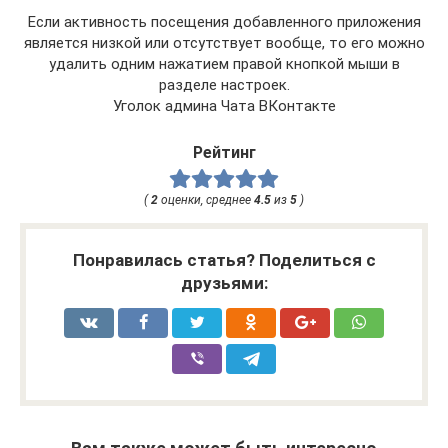
Если активность посещения добавленного приложения
является низкой или отсутствует вообще, то его можно
удалить одним нажатием правой кнопкой мыши в
разделе настроек.
Уголок админа Чата ВКонтакте
Рейтинг
(
2
оценки, среднее
4.5
из
5
)
Понравилась статья? Поделиться с
друзьями: