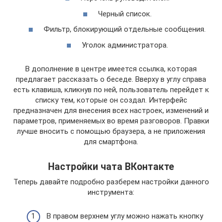
Черный список.
Фильтр, блокирующий отдельные сообщения.
Уголок администратора.
В дополнение в центре имеется ссылка, которая
предлагает рассказать о беседе. Вверху в углу справа
есть клавиша, кликнув по ней, пользователь перейдет к
списку тем, которые он создал. Интерфейс
предназначен для внесения всех настроек, изменений и
параметров, применяемых во время разговоров. Правки
лучше вносить с помощью браузера, а не приложения
для смартфона.
Настройки чата ВКонтакте
Теперь давайте подробно разберем настройки данного
инструмента:
В правом верхнем углу можно нажать кнопку