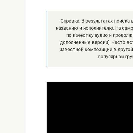
Справка. В результатах поиска
названию и исполнителю. На сам
по качеству аудио и продолж
дополненные версии). Часто вс
известной композиции в другой
популярной гр