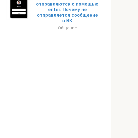
отправляются с помощью
enter. Почему не
отправляется сообщение
в ВК
Общение