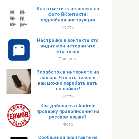
Как отметить человека на
фото ВКонтакте:
подробная инструкция
Посты
Настройки в контакте кто
видит мои истории что
это такое
Профиль
Заработок в интернете на
лайках. Что это такое и
как можно зарабатывать
на лайках!
Посты
Как добавить в Android
проверку правописания на
русском языке?
Фото
Сообщения вконтакте не