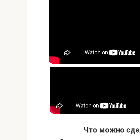
Что можно сдел