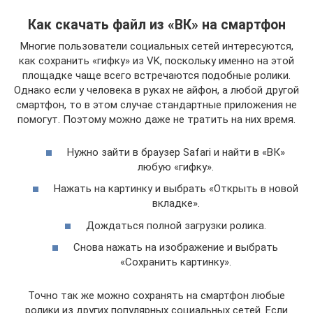
Как скачать файл из «ВК» на смартфон
Многие пользователи социальных сетей интересуются,
как сохранить «гифку» из VK, поскольку именно на этой
площадке чаще всего встречаются подобные ролики.
Однако если у человека в руках не айфон, а любой другой
смартфон, то в этом случае стандартные приложения не
помогут. Поэтому можно даже не тратить на них время.
Нужно зайти в браузер Safari и найти в «ВК»
любую «гифку».
Нажать на картинку и выбрать «Открыть в новой
вкладке».
Дождаться полной загрузки ролика.
Снова нажать на изображение и выбрать
«Сохранить картинку».
Точно так же можно сохранять на смартфон любые
ролики из других популярных социальных сетей. Если