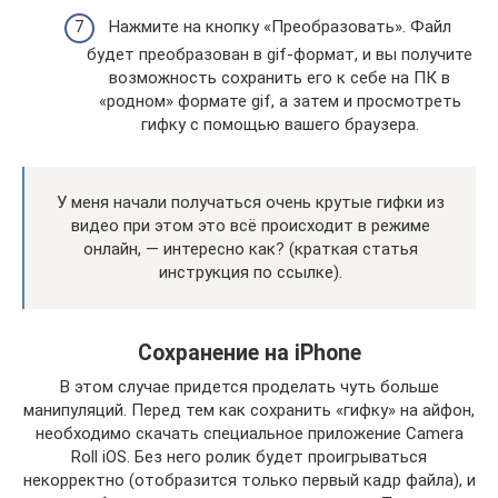
Нажмите на кнопку «Преобразовать». Файл
будет преобразован в gif-формат, и вы получите
возможность сохранить его к себе на ПК в
«родном» формате gif, а затем и просмотреть
гифку с помощью вашего браузера.
У меня начали получаться очень крутые гифки из
видео при этом это всё происходит в режиме
онлайн, — интересно как? (краткая статья
инструкция по ссылке).
Сохранение на iPhone
В этом случае придется проделать чуть больше
манипуляций. Перед тем как сохранить «гифку» на айфон,
необходимо скачать специальное приложение Camera
Roll iOS. Без него ролик будет проигрываться
некорректно (отобразится только первый кадр файла), и