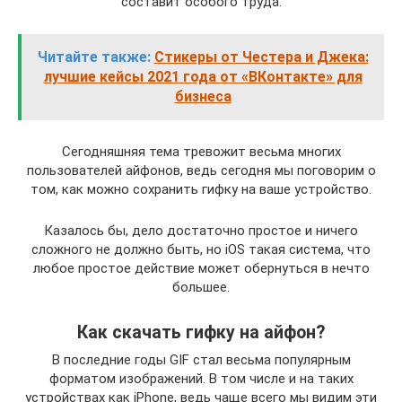
составит особого труда.
Читайте также:
Стикеры от Честера и Джека:
лучшие кейсы 2021 года от «ВКонтакте» для
бизнеса
Сегодняшняя тема тревожит весьма многих
пользователей айфонов, ведь сегодня мы поговорим о
том, как можно сохранить гифку на ваше устройство.
Казалось бы, дело достаточно простое и ничего
сложного не должно быть, но iOS такая система, что
любое простое действие может обернуться в нечто
большее.
Как скачать гифку на айфон?
В последние годы GIF стал весьма популярным
форматом изображений. В том числе и на таких
устройствах как iPhone, ведь чаще всего мы видим эти