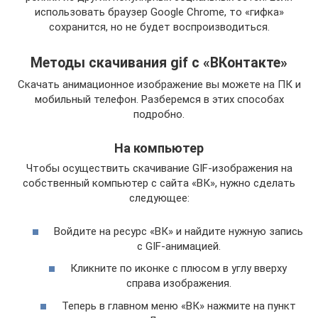
использовать браузер Google Chrome, то «гифка»
сохранится, но не будет воспроизводиться.
Методы скачивания gif с «ВКонтакте»
Скачать анимационное изображение вы можете на ПК и
мобильный телефон. Разберемся в этих способах
подробно.
На компьютер
Чтобы осуществить скачивание GIF-изображения на
собственный компьютер с сайта «ВК», нужно сделать
следующее:
Войдите на ресурс «ВК» и найдите нужную запись
с GIF-анимацией.
Кликните по иконке с плюсом в углу вверху
справа изображения.
Теперь в главном меню «ВК» нажмите на пункт