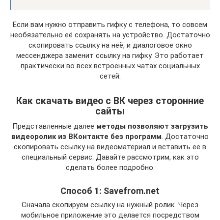
Если вам нужно отправить гифку с телефона, то совсем
необязательно её сохранять на устройство. Достаточно
скопировать ссылку на неё, и диалоговое окно
мессенджера заменит ссылку на гифку. Это работает
практически во всех встроенных чатах социальных
сетей.
Как скачать видео с ВК через сторонние
сайты
Представленные далее
методы позволяют загрузить
видеоролик из ВКонтакте без программ
. Достаточно
скопировать ссылку на видеоматериал и вставить ее в
специальный сервис. Давайте рассмотрим, как это
сделать более подробно.
Способ 1: Savefrom.net
Сначала скопируем ссылку на нужный ролик. Через
мобильное приложение это делается посредством