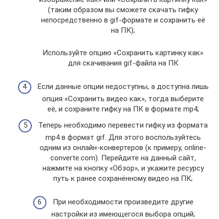
(таким образом вы сможете скачать гифку
непосредственно в gif-формате и сохранить её
на ПК);
Используйте опцию «Сохранить картинку как»
для скачивания gif-файла на ПК
Если данные опции недоступны, а доступна лишь
опция «Сохранить видео как», тогда выберите
её, и сохраните гифку на ПК в формате mp4;
Теперь необходимо перевести гифку из формата
mp4 в формат gif. Для этого воспользуйтесь
одним из онлайн-конвертеров (к примеру, online-
converte.com). Перейдите на данный сайт,
нажмите на кнопку «Обзор», и укажите ресурсу
путь к ранее сохранённому видео на ПК;
При необходимости произведите другие
настройки из имеющегося выбора опций;