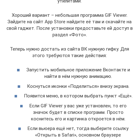
утилитами.
Хороший вариант – небольшая программа GIF Viewer.
Зайдите на сайт App Store найдите её там и скачайте на
свой гаджет. После установки предоставьте ей доступ в
раздел «Фото».
Теперь нужно достать из сайта ВК нужную гифку. Для
этого требуются такие действия:
Запустить мобильное приложение Вконтакте и
найти в нём нужную анимацию.
Коснуться иконки «Поделиться» внизу экрана.
Появится меню, в котором выбрать пункт «Ещё».
Если GIF Viewer у вас уже установлен, то его
значок будет в списке программ. Просто
коснитесь его и картинка откроется в нём.
Если вьюера ещё нет, тогда выберите ссылку
«Открыть в Safari», основном браузере