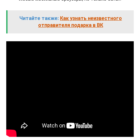
Читайте также:
Как узнать неизвестного
отправителя подарка в ВК