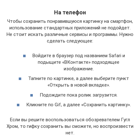
На телефон
Чтобы сохранить понравившуюся картинку на смартфон,
использование стандартных приложений не подойдет.
Не стоит искать различные сервисы и программы. Нужно
сделать следующее:
Войдите в браузер под названием Safari и
подыщите «ВКонтакте» подходящее
изображение.
Тапните по картинке, а далее выберите пункт
«Открыть в новой вкладке».
Подождите пока ролик загрузится.
Кликните по Gif, а далее «Сохранить картинку».
Если вы решите воспользоваться обозревателем Гугл
Хром, то гифку сохранить вы сможете, но воспроизвести
нет.