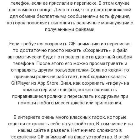
телефон, если ее прислали в переписке. В этом случае
все намного проще. Дело в том, что у всех приложений
для обмена бесплатными сообщениями есть функция,
которая позволяет выполнять различные манипуляции с
полученными файлами.
Если требуется сохранить GIF-анимацию из переписки,
то достаточно просто нажать «Сохранить», и файл
автоматически будет отправлен в стандартный альбом
телефона. После этого его можно просматривать и
отправлять другим пользователям. Если по каким-то
причинам ролик не работает, необходимо скачать
GifPlayer из App Store. Зная, как сохранить «гифку» на
компьютер или телефон, можно скачивать
понравившиеся ролики и пересылать их друзьям при
помощи любого мессенджера или приложения.
В интернете очень много классных гифок, которые
хочется сохранить себе на устройство. В том числе и на
нашем сайте в разделе. Нет ничего сложного в
сохранении GIF анимаций на ваше устройство. В этой