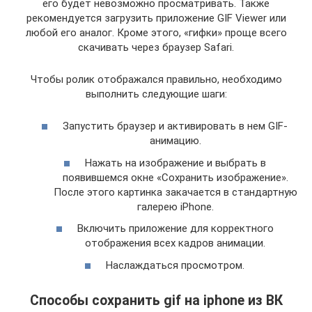
его будет невозможно просматривать. Также
рекомендуется загрузить приложение GIF Viewer или
любой его аналог. Кроме этого, «гифки» проще всего
скачивать через браузер Safari.
Чтобы ролик отображался правильно, необходимо
выполнить следующие шаги:
Запустить браузер и активировать в нем GIF-
анимацию.
Нажать на изображение и выбрать в
появившемся окне «Сохранить изображение».
После этого картинка закачается в стандартную
галерею iPhone.
Включить приложение для корректного
отображения всех кадров анимации.
Наслаждаться просмотром.
Способы сохранить gif на iphone из ВК