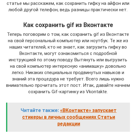
статье мы расскажем, как сохранить гифку на айфон или
любой другой телефон, ведь разницы практически нет.
Как сохранить gif из Вконтакте
Теперь поговорим о том, как сохранить gif из Вконтакте
на свой персональный компьютер или ноутбук. Те же из
наших читателей, кто не знает, как загрузить гифку во
Вконтакте, могут ознакомиться с подробной
инструкцией по этому поводу. Вытянуть или выгрузить
на свой компьютер интересную «анимашку» довольно
легко. Никаких специальных продвинутых навыков и
знаний эта процедура не требует. Всего лишь нужно
внимательно прочитать этот пост. Итак, давайте начнем
сохранить Gif-картинку из Vkontakte.
Читайте также:
«ВКонтакте» запускает
стикеры в личных сообщениях Статьи
редакции