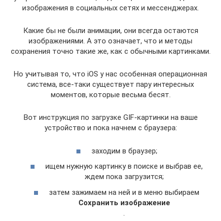
изображения в социальных сетях и мессенджерах.
Какие бы не были анимации, они всегда остаются
изображениями. А это означает, что и методы
сохранения точно такие же, как с обычными картинками.
Но учитывая то, что iOS у нас особенная операционная
система, все-таки существует пару интересных
моментов, которые весьма бесят.
Вот инструкция по загрузке GIF-картинки на ваше
устройство и пока начнем с браузера:
заходим в браузер;
ищем нужную картинку в поиске и выбрав ее,
ждем пока загрузится;
затем зажимаем на ней и в меню выбираем
Сохранить изображение
.