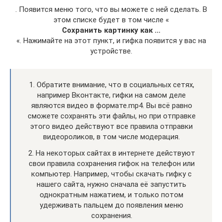
. Появится меню того, что вы можете с ней сделать. В
этом списке будет в том числе «
Сохранить картинку как …
«. Нажимайте на этот пункт, и гифка появится у вас на
устройстве.
1. Обратите внимание, что в социальных сетях,
например Вконтакте, гифки на самом деле
являются видео в формате.mp4. Вы всё равно
сможете сохранять эти файлы, но при отправке
этого видео действуют все правила отправки
видеороликов, в том числе модерация.
2. На некоторых сайтах в интернете действуют
свои правила сохранения гифок на телефон или
компьютер. Например, чтобы скачать гифку с
нашего сайта, нужно сначала её запустить
однократным нажатием, и только потом
удерживать пальцем до появления меню
сохранения.