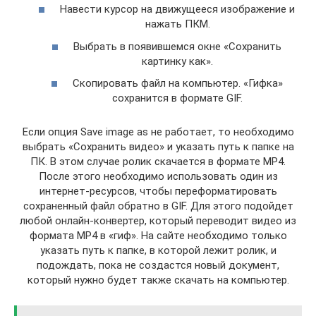
Навести курсор на движущееся изображение и
нажать ПКМ.
Выбрать в появившемся окне «Сохранить
картинку как».
Скопировать файл на компьютер. «Гифка»
сохранится в формате GIF.
Если опция Save image as не работает, то необходимо
выбрать «Сохранить видео» и указать путь к папке на
ПК. В этом случае ролик скачается в формате MP4.
После этого необходимо использовать один из
интернет-ресурсов, чтобы переформатировать
сохраненный файл обратно в GIF. Для этого подойдет
любой онлайн-конвертер, который переводит видео из
формата MP4 в «гиф». На сайте необходимо только
указать путь к папке, в которой лежит ролик, и
подождать, пока не создастся новый документ,
который нужно будет также скачать на компьютер.