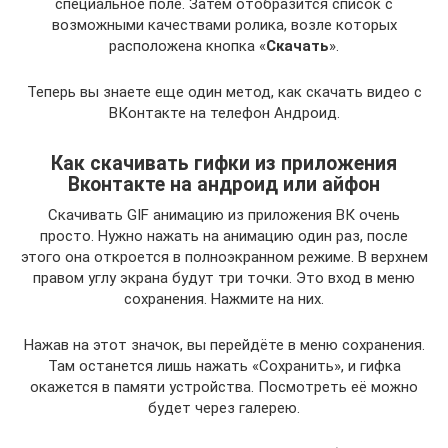
специальное поле. Затем отобразится список с
возможными качествами ролика, возле которых
расположена кнопка «
Скачать
».
Теперь вы знаете еще один метод, как скачать видео с
ВКонтакте на телефон Андроид.
Как скачивать гифки из приложения
Вконтакте на андроид или айфон
Скачивать GIF анимацию из приложения ВК очень
просто. Нужно нажать на анимацию один раз, после
этого она откроется в полноэкранном режиме. В верхнем
правом углу экрана будут три точки. Это вход в меню
сохранения. Нажмите на них.
Нажав на этот значок, вы перейдёте в меню сохранения.
Там останется лишь нажать «Сохранить», и гифка
окажется в памяти устройства. Посмотреть её можно
будет через галерею.