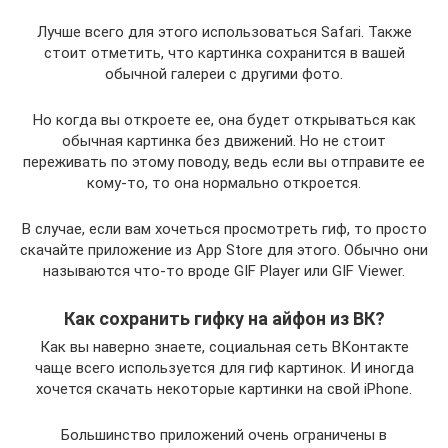
Лучше всего для этого использоваться Safari. Также
стоит отметить, что картинка сохранится в вашей
обычной галереи с другими фото.
Но когда вы откроете ее, она будет открываться как
обычная картинка без движений. Но не стоит
переживать по этому поводу, ведь если вы отправите ее
кому-то, то она нормально откроется.
В случае, если вам хочеться просмотреть гиф, то просто
скачайте приложение из App Store для этого. Обычно они
называются что-то вроде GIF Player или GIF Viewer.
Как сохранить гифку на айфон из ВК?
Как вы наверно знаете, социальная сеть ВКонтакте
чаще всего используется для гиф картинок. И иногда
хочется скачать некоторые картинки на свой iPhone.
Большинство приложений очень ограничены в