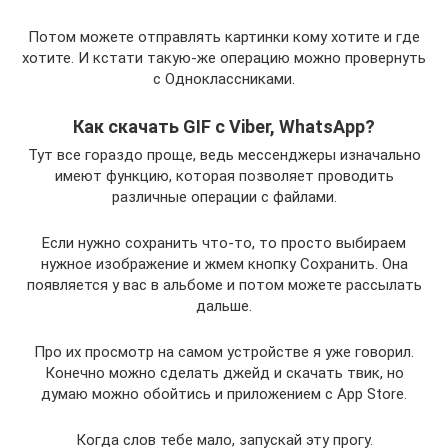
Потом можете отправлять картинки кому хотите и где
хотите. И кстати такую-же операцию можно провернуть
с Одноклассниками.
Как скачать GIF с Viber, WhatsApp?
Тут все гораздо проще, ведь мессенджеры изначально
имеют функцию, которая позволяет проводить
различные операции с файлами.
Если нужно сохранить что-то, то просто выбираем
нужное изображение и жмем кнопку Сохранить. Она
появляется у вас в альбоме и потом можете рассылать
дальше.
Про их просмотр на самом устройстве я уже говорил.
Конечно можно сделать джейд и скачать твик, но
думаю можно обойтись и приложением с App Store.
Когда слов тебе мало, запускай эту прогу.