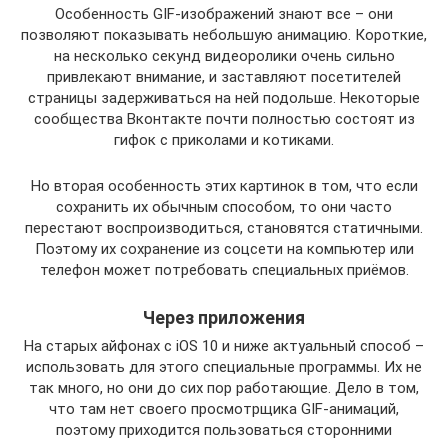
Особенность GIF-изображений знают все – они
позволяют показывать небольшую анимацию. Короткие,
на несколько секунд видеоролики очень сильно
привлекают внимание, и заставляют посетителей
страницы задерживаться на ней подольше. Некоторые
сообщества Вконтакте почти полностью состоят из
гифок с приколами и котиками.
Но вторая особенность этих картинок в том, что если
сохранить их обычным способом, то они часто
перестают воспроизводиться, становятся статичными.
Поэтому их сохранение из соцсети на компьютер или
телефон может потребовать специальных приёмов.
Через приложения
На старых айфонах с iOS 10 и ниже актуальный способ –
использовать для этого специальные программы. Их не
так много, но они до сих пор работающие. Дело в том,
что там нет своего просмотрщика GIF-анимаций,
поэтому приходится пользоваться сторонними