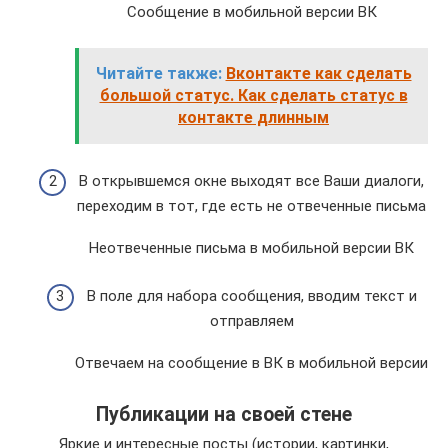
Сообщение в мобильной версии ВК
Читайте также:
Вконтакте как сделать
большой статус. Как сделать статус в
контакте длинным
В открывшемся окне выходят все Ваши диалоги,
переходим в тот, где есть не отвеченные письма
Неотвеченные письма в мобильной версии ВК
В поле для набора сообщения, вводим текст и
отправляем
Отвечаем на сообщение в ВК в мобильной версии
Публикации на своей стене
Яркие и интересные посты (истории, картинки,