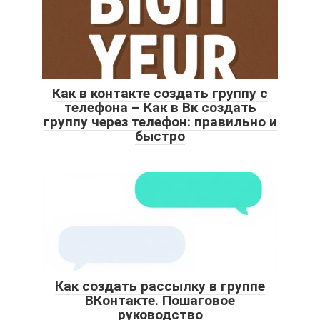
Как в контакте создать группу с
телефона – Как в Вк создать
группу через телефон: правильно и
быстро
Как создать рассылку в группе
ВКонтакте. Пошаговое
руководство