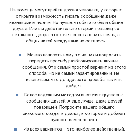
На помощь могут прийти друзья человека, у которых
открыта возможность писать сообщения даже
незнакомым людям. Но лучше, чтобы это были общие
друзья. Или вы действительно старый товарищ со
школьного двора, что хочет восстановить связь, а
общих нитей между вами не осталось.
Можно написать кому-то из них и попросить
передать просьбу разблокировать личные
сообщения. Это самый простой вариант из этого
способа. Но не самый гарантированный. Не
исключаем, что до адресата просьба так и не
дойдет.
Более надежным методом выступят групповые
сообщения друзей. А еще лучше, даже друзей
товарищей. Попросите вашего общего
знакомого создать диалог, в который и добавят
нужного вам человека.
Из всех вариантов – это наиболее действенный.