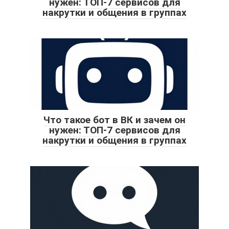
нужен: ТОП-7 сервисов для
накрутки и общения в группах
Что такое бот в ВК и зачем он
нужен: ТОП-7 сервисов для
накрутки и общения в группах