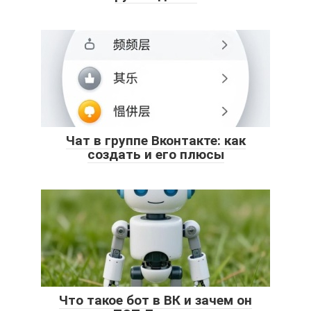
Чат в группе Вконтакте: как
создать и его плюсы
Что такое бот в ВК и зачем он