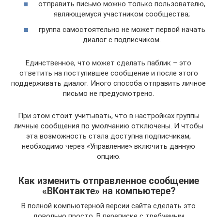
отправить письмо можно только пользователю,
являющемуся участником сообщества;
группа самостоятельно не может первой начать
диалог с подписчиком.
Единственное, что может сделать паблик – это
ответить на поступившее сообщение и после этого
поддерживать диалог. Иного способа отправить личное
письмо не предусмотрено.
При этом стоит учитывать, что в настройках группы
личные сообщения по умолчанию отключены. И чтобы
эта возможность стала доступна подписчикам,
необходимо через «Управление» включить данную
опцию.
Как изменить отправленное сообщение
«ВКонтакте» на компьютере?
В полной компьютерной версии сайта сделать это
довольно просто. В переписке с требуемым