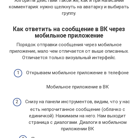
Алгоритм действий такой же, как и при написании
комментария: нужно щелкнуть на аватарку и выбирать
группу.
Как ответить на сообщение в ВК через
мобильное приложение
Порядок отправки сообщения через мобильное
приложение, мало чем отличается от выше описанных.
Отличается только визуальный интерфейс.
Открываем мобильное приложение в телефоне
Мобильное приложение в ВК
Снизу на панели инструментов, видим, что у нас
есть непрочитанное сообщение (облачко с
единичкой). Нажимаем на него. Нам выходит
страница с диалогами. Диалоги в мобильном
приложении ВК