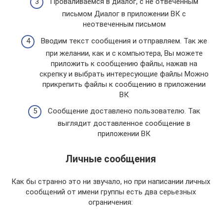
Проваливаемся в диалог, с не отвеченным
письмом Диалог в приложении ВК с
неотвеченным письмом
Вводим текст сообщения и отправляем. Так же
при желании, как и с компьютера, Вы можете
приложить к сообщению файлы, нажав на
скрепку и выбрать интересующие файлы Можно
прикрепить файлы к сообщению в приложении
ВК
Сообщение доставлено пользователю. Так
выглядит доставленное сообщение в
приложении ВК
Личные сообщения
Как бы странно это ни звучало, но при написании личных
сообщений от имени группы есть два серьезных
ограничения: