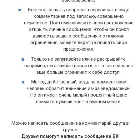
Конечно, решать вопросы в переписке, в виде
комментариев под записью, совершенно
неуместно. Поэтому напишите свои предложение
открыть личные сообщения. Чтобы он понял
важность вашего сообщения и отключил
ограничения, можете вкратце описать свои
предложения.
Только не запугивайте или не раскрывайте,
например, негативные новости, от этого человек
еще больше ограничит к себе доступ.
Метод действенный, ведь на комментарии
человек обратит внимание из-за уведомлений.
Но он имеет очень малый процентный шанс
поймать нужный пост в нужном месте.
Можно написать сообщении на комментарий друга в
группе
Друзья помогут написать сообщение ВК