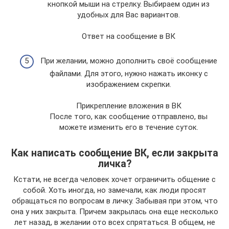
кнопкой мыши на стрелку. Выбираем один из
удобных для Вас вариантов.
Ответ на сообщение в ВК
При желании, можно дополнить своё сообщение
файлами. Для этого, нужно нажать иконку с
изображением скрепки.
Прикрепление вложения в ВК
После того, как сообщение отправлено, вы
можете изменить его в течение суток.
Как написать сообщение ВК, если закрыта
личка?
Кстати, не всегда человек хочет ограничить общение с
собой. Хоть иногда, но замечали, как люди просят
обращаться по вопросам в личку. Забывая при этом, что
она у них закрыта. Причем закрылась она еще несколько
лет назад, в желании ото всех спрятаться. В общем, не