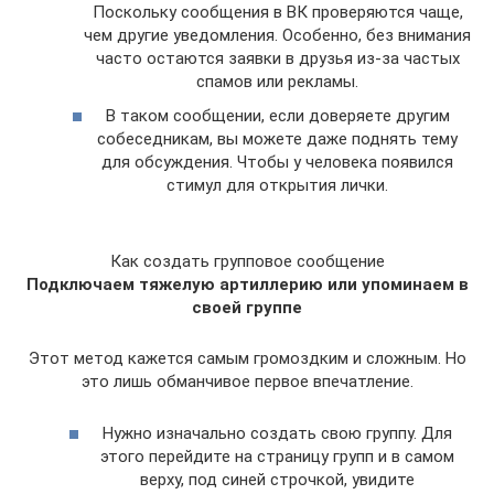
Поскольку сообщения в ВК проверяются чаще,
чем другие уведомления. Особенно, без внимания
часто остаются заявки в друзья из-за частых
спамов или рекламы.
В таком сообщении, если доверяете другим
собеседникам, вы можете даже поднять тему
для обсуждения. Чтобы у человека появился
стимул для открытия лички.
Как создать групповое сообщение
Подключаем тяжелую артиллерию или упоминаем в
своей группе
Этот метод кажется самым громоздким и сложным. Но
это лишь обманчивое первое впечатление.
Нужно изначально создать свою группу. Для
этого перейдите на страницу групп и в самом
верху, под синей строчкой, увидите