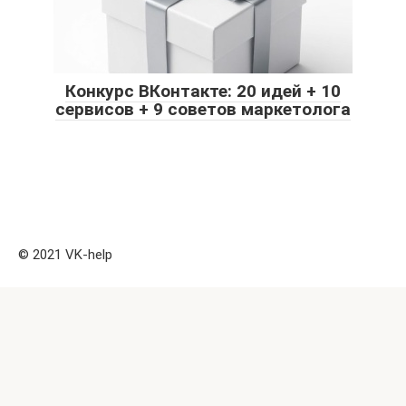
Конкурс ВКонтакте: 20 идей + 10
сервисов + 9 советов маркетолога
© 2021 VK-help