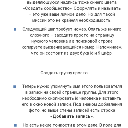
выделяющуюся надпись тоже синего цвета
«Создать сообщество». Оформлять и называть
– это уже ваше личное дело. Но для такой
миссии это не крайняя необходимость.
Следующий шаг требует номер. Опять же ничего
сложного – заходите просто на страницу
нужного человека и в поисковой строке
копируете высвечивающийся номер. Напоминаем,
что он состоит из двух букв id и 9 цифр.
Создать группу просто
Теперь нужно упомянуть имя этого пользователя
в записи на своей странице группы. Для этого
необходимо скопировать id человека и вставить
его в окно новой записи. Под знаком добавления
фото, но выше стены записей есть строка
«Добавить запись»
.
Но есть некие тонкости в этом деле. В поле для