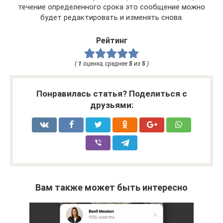
течение определенного срока это сообщение можно
будет редактировать и изменять снова.
Рейтинг
(
1
оценка, среднее
5
из
5
)
Понравилась статья? Поделиться с
друзьями:
Вам также может быть интересно