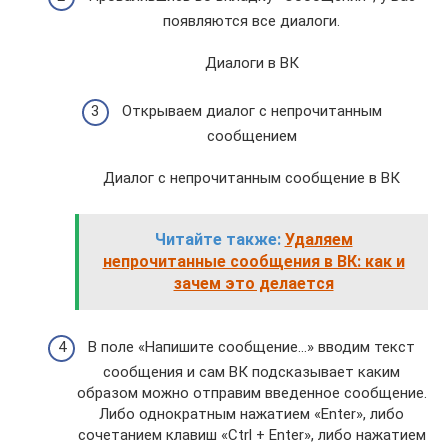
появляются все диалоги.
Диалоги в ВК
Открываем диалог с непрочитанным
сообщением
Диалог с непрочитанным сообщение в ВК
Читайте также:
Удаляем
непрочитанные сообщения в ВК: как и
зачем это делается
В поле «Напишите сообщение…» вводим текст
сообщения и сам ВК подсказывает каким
образом можно отправим введенное сообщение.
Либо однократным нажатием «Enter», либо
сочетанием клавиш «Ctrl + Enter», либо нажатием