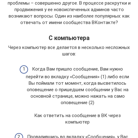
проблемы – совершенно другое. В процессе раскрутки и
продвижения у ее новоиспеченных админов часто
возникают вопросы. Один из наиболее популярных: как
отвечать от имени сообщества ВКонтакте?
С компьютера
Через компьютер все делается в несколько несложных
шагов:
Когда Вам пришло сообщение, Вам нужно
перейти во вкладку «Сообщения» (1) либо если
Вы поймали тот момент, когда высветилось
оповещение о пришедшем сообщении у Вас на
основной странице, можно нажать на само
оповещение (2)
Как ответить на сообщение в ВК через
компьютер
Провалившись во вкладку «Сообщения», у Вас