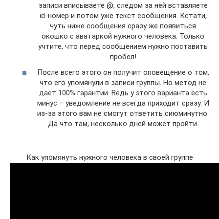
записи вписываете @, следом за ней вставляете
id-номер и потом уже текст сообщения. Кстати,
чуть ниже сообщения сразу же появиться
окошко с аватаркой нужного человека. Только
учтите, что перед сообщением нужно поставить
пробел!
После всего этого он получит оповещение о том,
что его упомянули в записи группы. Но метод не
дает 100% гарантии. Ведь у этого варианта есть
минус – уведомление не всегда приходит сразу. И
из-за этого вам не смогут ответить сиюминутно.
Да что там, несколько дней может пройти.
Как упомянуть нужного человека в своей группе