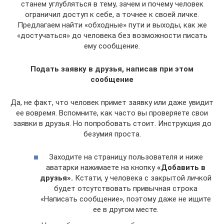
станем углубляться в тему, зачем и почему человек
ограничил доступ к себе, а точнее к своей личке.
Предлагаем найти «обходные» пути и выходы, как же
«достучаться» до человека без возможности писать
ему сообщение.
Подать заявку в друзья, написав при этом
сообщение
Да, не факт, что человек примет заявку или даже увидит
ее вовремя. Вспомните, как часто вы проверяете свои
заявки в друзья. Но попробовать стоит. Инструкция до
безумия проста.
Заходите на страницу пользователя и ниже
аватарки нажимаете на кнопку
«Добавить в
друзья».
Кстати, у человека с закрытой личкой
будет отсутствовать привычная строка
«Написать сообщение», поэтому даже не ищите
ее в другом месте.