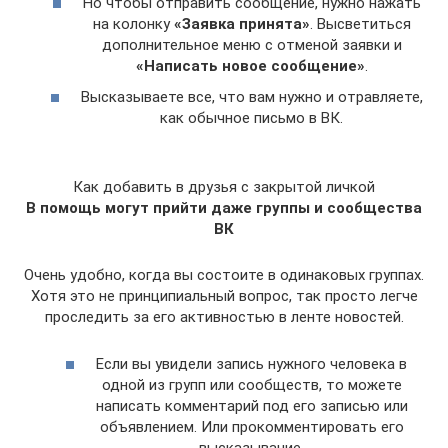
Но чтобы отправить сообщение, нужно нажать
на колонку
«Заявка принята»
. Высветиться
дополнительное меню с отменой заявки и
«Написать новое сообщение»
.
Высказываете все, что вам нужно и отравляете,
как обычное письмо в ВК.
Как добавить в друзья с закрытой личкой
В помощь могут прийти даже группы и сообщества
ВК
Очень удобно, когда вы состоите в одинаковых группах.
Хотя это не принципиальный вопрос, так просто легче
проследить за его активностью в ленте новостей.
Если вы увидели запись нужного человека в
одной из групп или сообществ, то можете
написать комментарий под его записью или
объявлением. Или прокомментировать его
высказывание.