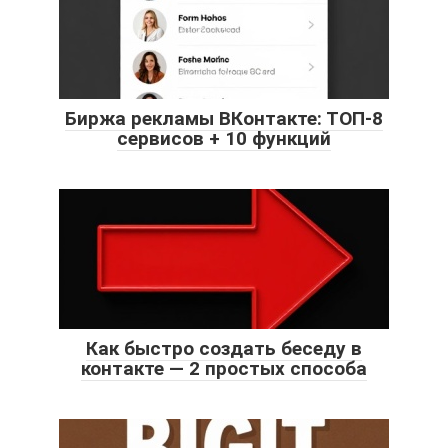
Биржа рекламы ВКонтакте: ТОП-8
сервисов + 10 функций
Как быстро создать беседу в
контакте — 2 простых способа