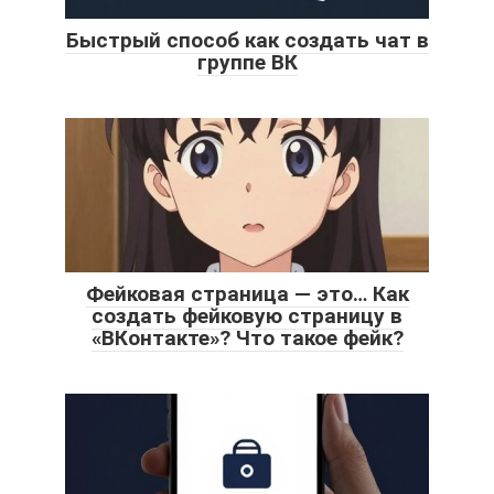
Быстрый способ как создать чат в
группе ВК
Фейковая страница — это… Как
создать фейковую страницу в
«ВКонтакте»? Что такое фейк?