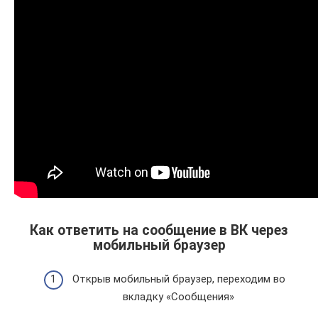
Как ответить на сообщение в ВК через
мобильный браузер
Открыв мобильный браузер, переходим во
вкладку «Сообщения»