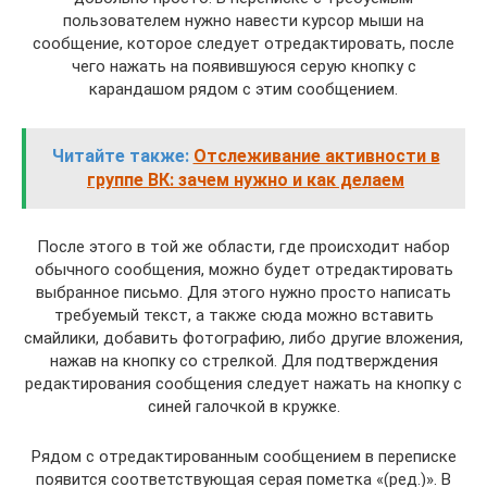
пользователем нужно навести курсор мыши на
сообщение, которое следует отредактировать, после
чего нажать на появившуюся серую кнопку с
карандашом рядом с этим сообщением.
Читайте также:
Отслеживание активности в
группе ВК: зачем нужно и как делаем
После этого в той же области, где происходит набор
обычного сообщения, можно будет отредактировать
выбранное письмо. Для этого нужно просто написать
требуемый текст, а также сюда можно вставить
смайлики, добавить фотографию, либо другие вложения,
нажав на кнопку со стрелкой. Для подтверждения
редактирования сообщения следует нажать на кнопку с
синей галочкой в кружке.
Рядом с отредактированным сообщением в переписке
появится соответствующая серая пометка «(ред.)». В