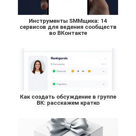
Инструменты SMMщика: 14
сервисов для ведения сообществ
во ВКонтакте
Как создать обсуждение в группе
ВК: расскажем кратко