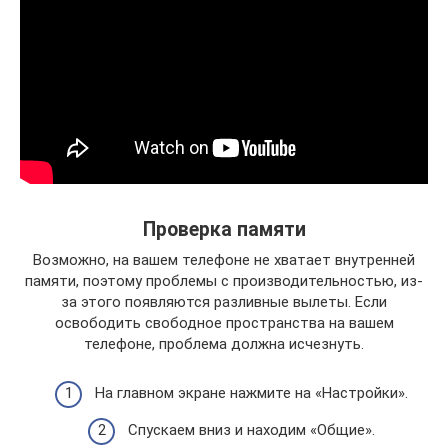
Проверка памяти
Возможно, на вашем телефоне не хватает внутренней
памяти, поэтому проблемы с производительностью, из-
за этого появляются разливные вылеты. Если
освободить свободное пространства на вашем
телефоне, проблема должна исчезнуть.
На главном экране нажмите на «Настройки».
Спускаем вниз и находим «Общие».