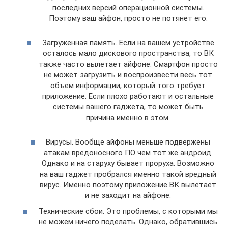
последних версий операционной системы.
Поэтому ваш айфон, просто не потянет его.
Загруженная память. Если на вашем устройстве
осталось мало дискового пространства, то ВК
также часто вылетает айфоне. Смартфон просто
не может загрузить и воспроизвести весь тот
объем информации, который того требует
приложение. Если плохо работают и остальные
системы вашего гаджета, то может быть
причина именно в этом.
Вирусы. Вообще айфоны меньше подвержены
атакам вредоносного ПО чем тот же андроид.
Однако и на старуху бывает проруха. Возможно
на ваш гаджет пробрался именно такой вредный
вирус. Именно поэтому приложение ВК вылетает
и не заходит на айфоне.
Технические сбои. Это проблемы, с которыми мы
не можем ничего поделать. Однако, обратившись