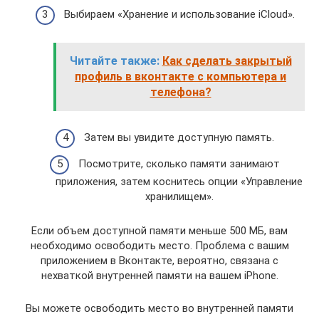
Выбираем «Хранение и использование iCloud».
Читайте также:
Как сделать закрытый
профиль в вконтакте с компьютера и
телефона?
Затем вы увидите доступную память.
Посмотрите, сколько памяти занимают
приложения, затем коснитесь опции «Управление
хранилищем».
Если объем доступной памяти меньше 500 МБ, вам
необходимо освободить место. Проблема с вашим
приложением в Вконтакте, вероятно, связана с
нехваткой внутренней памяти на вашем iPhone.
Вы можете освободить место во внутренней памяти