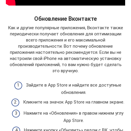
Обновление Вконтакте
Как и другие популярные приложения, Вконтакте также
периодически получает обновления для оптимизации
всего приложения и его максимальной
производительности. Вот почему обновление
приложения настоятельно рекомендуется. Если вы не
настроили свой iPhone на автоматическую установку
обновлений приложений, то вам нужно будет сделать
это вручную.
Зайдите в App Store и найдите все доступные
обновления.
Кликните на значок App Store на главном экране.
Нажмите на «Обновления» в правом нижнем углу
App Store.
Нажмите кнопку «Обновить» рядом с ВК, чтобы