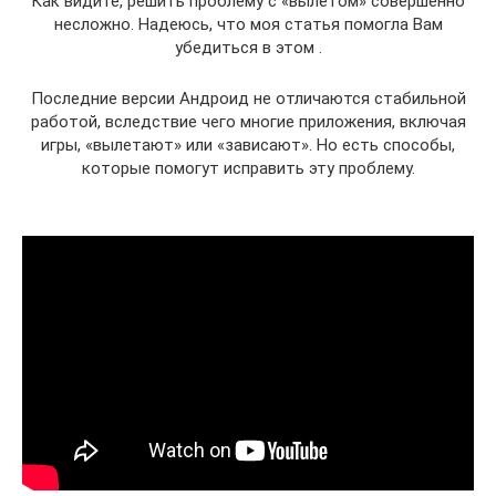
Как видите, решить проблему с «вылетом» совершенно
несложно. Надеюсь, что моя статья помогла Вам
убедиться в этом .
Последние версии Андроид не отличаются стабильной
работой, вследствие чего многие приложения, включая
игры, «вылетают» или «зависают». Но есть способы,
которые помогут исправить эту проблему.