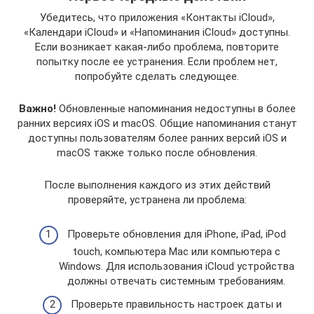
Убедитесь, что приложения «Контакты iCloud»,
«Календари iCloud» и «Напоминания iCloud» доступны.
Если возникает какая-либо проблема, повторите
попытку после ее устранения. Если проблем нет,
попробуйте сделать следующее.
Важно!
Обновленные напоминания недоступны в более
ранних версиях iOS и macOS. Общие напоминания станут
доступны пользователям более ранних версий iOS и
macOS также только после обновления.
После выполнения каждого из этих действий
проверяйте, устранена ли проблема:
Проверьте обновления для iPhone, iPad, iPod
touch, компьютера Mac или компьютера с
Windows. Для использования iCloud устройства
должны отвечать системным требованиям.
Проверьте правильность настроек даты и