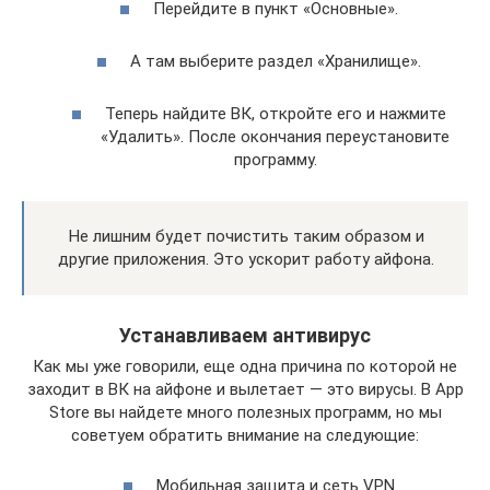
Перейдите в пункт «Основные».
А там выберите раздел «Хранилище».
Теперь найдите ВК, откройте его и нажмите
«Удалить». После окончания переустановите
программу.
Не лишним будет почистить таким образом и
другие приложения. Это ускорит работу айфона.
Устанавливаем антивирус
Как мы уже говорили, еще одна причина по которой не
заходит в ВК на айфоне и вылетает — это вирусы. В App
Store вы найдете много полезных программ, но мы
советуем обратить внимание на следующие:
Мобильная защита и сеть VPN