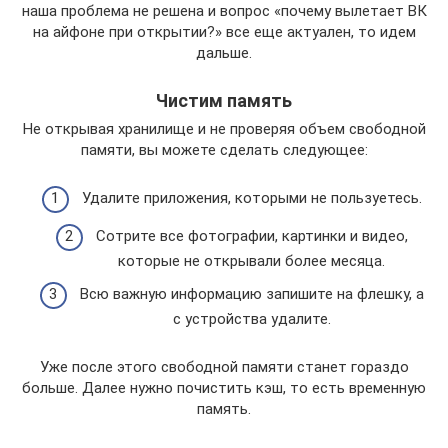
наша проблема не решена и вопрос «почему вылетает ВК
на айфоне при открытии?» все еще актуален, то идем
дальше.
Чистим память
Не открывая хранилище и не проверяя объем свободной
памяти, вы можете сделать следующее:
Удалите приложения, которыми не пользуетесь.
Сотрите все фотографии, картинки и видео,
которые не открывали более месяца.
Всю важную информацию запишите на флешку, а
с устройства удалите.
Уже после этого свободной памяти станет гораздо
больше. Далее нужно почистить кэш, то есть временную
память.