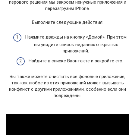
перового решения мы закроем ненужные приложения и
перезагрузим IPhone.
Выполните следующие действия:
Нажмите дважды на кнопку «Домой». При этом
вы увидите список недавних открытых
приложений.
Найдите в списке Вконтакте и закройте его.
Вы также можете очистить все фоновые приложение,
так-как любое из этих приложений может вызывать
конфликт с другими приложениями, особенно если они
повреждены.