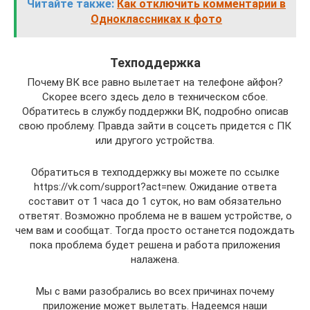
Читайте также:
Как отключить комментарии в
Одноклассниках к фото
Техподдержка
Почему ВК все равно вылетает на телефоне айфон?
Скорее всего здесь дело в техническом сбое.
Обратитесь в службу поддержки ВК, подробно описав
свою проблему. Правда зайти в соцсеть придется с ПК
или другого устройства.
Обратиться в техподдержку вы можете по ссылке
https://vk.com/support?act=new. Ожидание ответа
составит от 1 часа до 1 суток, но вам обязательно
ответят. Возможно проблема не в вашем устройстве, о
чем вам и сообщат. Тогда просто останется подождать
пока проблема будет решена и работа приложения
налажена.
Мы с вами разобрались во всех причинах почему
приложение может вылетать. Надеемся наши