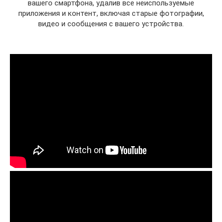
вашего смартфона, удалив все неиспользуемые
приложения и контент, включая старые фотографии,
видео и сообщения с вашего устройства.