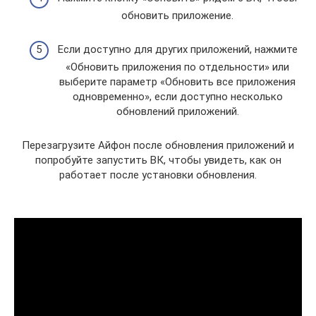
обновить приложение.
Если доступно для других приложений, нажмите
«Обновить приложения по отдельности» или
выберите параметр «Обновить все приложения
одновременно», если доступно несколько
обновлений приложений.
Перезагрузите Айфон после обновления приложений и
попробуйте запустить ВК, чтобы увидеть, как он
работает после установки обновления.