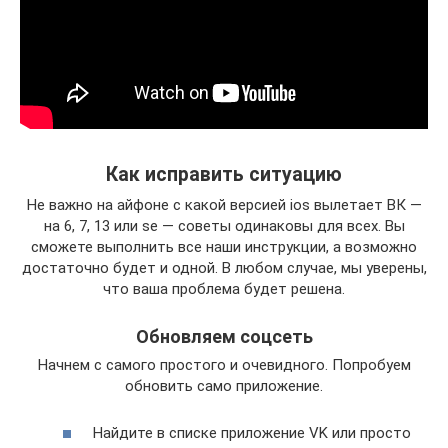
Как исправить ситуацию
Не важно на айфоне с какой версией ios вылетает ВК —
на 6, 7, 13 или se — советы одинаковы для всех. Вы
сможете выполнить все наши инструкции, а возможно
достаточно будет и одной. В любом случае, мы уверены,
что ваша проблема будет решена.
Обновляем соцсеть
Начнем с самого простого и очевидного. Попробуем
обновить само приложение.
Найдите в списке приложение VK или просто