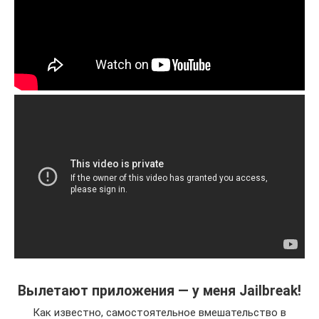
Вылетают приложения — у меня Jailbreak!
Как известно, самостоятельное вмешательство в