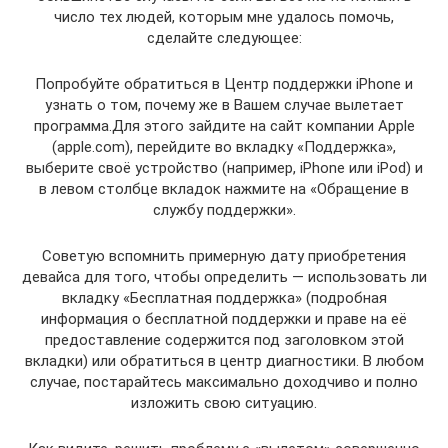
число тех людей, которым мне удалось помочь,
сделайте следующее:
Попробуйте обратиться в Центр поддержки iPhone и
узнать о том, почему же в Вашем случае вылетает
программа.Для этого зайдите на сайт компании Apple
(apple.com), перейдите во вкладку «Поддержка»,
выберите своё устройство (например, iPhone или iPod) и
в левом столбце вкладок нажмите на «Обращение в
службу поддержки».
Советую вспомнить примерную дату приобретения
девайса для того, чтобы определить — использовать ли
вкладку «Бесплатная поддержка» (подробная
информация о бесплатной поддержки и праве на её
предоставление содержится под заголовком этой
вкладки) или обратиться в центр диагностики. В любом
случае, постарайтесь максимально доходчиво и полно
изложить свою ситуацию.