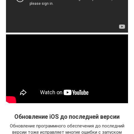
Обновление iOS до последней версии
Обновление программного обеспечения до последний
версии тоже исправляет многие ошибки с запуском