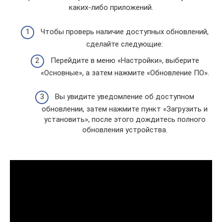
каких-либо приложений.
Чтобы проверь наличие доступных обновлений,
сделайте следующие:
Перейдите в меню «Настройки», выберите
«Основные», а затем нажмите «Обновление ПО».
Вы увидите уведомление об доступном
обновлении, затем нажмите пункт «Загрузить и
установить», после этого дождитесь полного
обновления устройства.