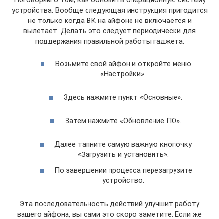
устройства. Вообще следующая инструкция пригодится
не только когда ВК на айфоне не включается и
вылетает. Делать это следует периодически для
поддержания правильной работы гаджета.
Возьмите свой айфон и откройте меню
«Настройки».
Здесь нажмите пункт «Основные».
Затем нажмите «Обновление ПО».
Далее тапните самую важную кнопочку
«Загрузить и установить».
По завершении процесса перезагрузите
устройство.
Эта последовательность действий улучшит работу
вашего айфона, вы сами это скоро заметите. Если же