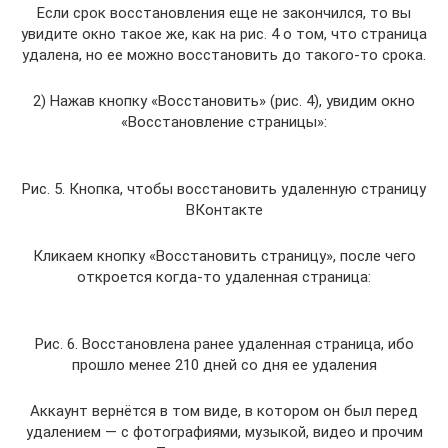
Если срок восстановления еще не закончился, то вы
увидите окно такое же, как на рис. 4 о том, что страница
удалена, но ее можно восстановить до такого-то срока.
2) Нажав кнопку «Восстановить» (рис. 4), увидим окно
«Восстановление страницы»:
Рис. 5. Кнопка, чтобы восстановить удаленную страницу
ВКонтакте
Кликаем кнопку «Восстановить страницу», после чего
откроется когда-то удаленная страница:
Рис. 6. Восстановлена ранее удаленная страница, ибо
прошло менее 210 дней со дня ее удаления
Аккаунт вернётся в том виде, в котором он был перед
удалением — с фотографиями, музыкой, видео и прочим