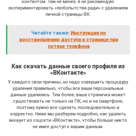
контентом. Тем не менее, я не рекомендую
экспериментировать «любопытства ради» с удалением
личной страницы ВК.
Читайте также:
Инструкция по
восстановлению доступа к странице при
потере телефона
Как скачать данные своего профиля из
«ВКонтакте»
У каждого свои причины, но надо совершить процедуру
удаления правильно, чтобы все ваши персональные
данные удалились. Тем более, ваша страничка может
существовать не только на ПК, но и на смартфоне,
поэтому нужно все сделать последовательно и
корректно. Ниже мы разберем подробно, как удалить
аккаунт из соцсети «ВКонтакте», чтобы больше никто
не имел доступ к вашим данным.