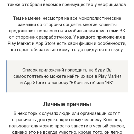
также отобрали весомое преимущество у неофициалов.
Тем не менее, несмотря на все монополистические
замашки со стороны соцсети, многие клиенты
продолжают пользоваться мобильными клиентами ВК
от сторонних разработчиков. У каждого приложения в
Play Market и App Store есть свои фишки и особенности,
которые обязательно кому-то да придутся по вкусу.
Список приложений приводить не буду. Вы
самостоятельно можете найти их все в Play Market
и App Store по запросу “ВКонтакте” или “ВК”.
Личные причины
В некоторых случаях люди или организации хотят
ограничить доступ конкретному человеку. Конечно,
пользователя можно просто занести в черный список,
однако это не всегда уместно, кроме того, он легко