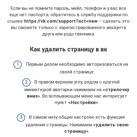
Если вы не помните пароль, мейл, телефон и у вас все
еще нет паспорта, обратитесь в службу поддержки по
ссылке
https://vk.com/support?act=new
– сделать это
вы сможете только с зарегистрированного аккаунта
друга или родственника.
Как удалить страницу в вк
Первым делом необходимо авторизоваться на
своей странице.
В правом верхнем углу, рядом с круглой
миниатюрой аватарки нажимаем на
«стрелочку
вниз»
. Во всплывающем меню нас интересует
пункт
«Настройки»
.
В самом низу общих настроек есть функция
удаления страницы. Нажимаем
«удалить свою
страницу»
.