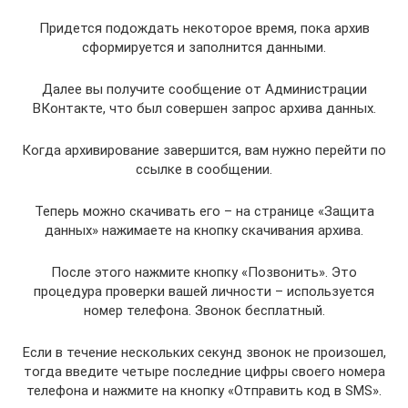
Придется подождать некоторое время, пока архив
сформируется и заполнится данными.
Далее вы получите сообщение от Администрации
ВКонтакте, что был совершен запрос архива данных.
Когда архивирование завершится, вам нужно перейти по
ссылке в сообщении.
Теперь можно скачивать его – на странице «Защита
данных» нажимаете на кнопку скачивания архива.
После этого нажмите кнопку «Позвонить». Это
процедура проверки вашей личности – используется
номер телефона. Звонок бесплатный.
Если в течение нескольких секунд звонок не произошел,
тогда введите четыре последние цифры своего номера
телефона и нажмите на кнопку «Отправить код в SMS».