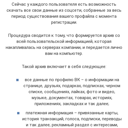
Сейчас у каждого пользователя есть возможность
скачать все свои данные из соцсети, собранные за весь
период существования вашего профайла с момента
регистрации.
Процедура сводится к тому, что формируется архив со
всей пользовательской информацией, которая
накапливалась на серверах компании, и передается лично
вам на компьютер.
Такой архив включает в себя следующее:
все данные по профилю ВК – о информации на
странице, друзьях, подарках, подписках, черном
списке, сообщениях, лайках, фото и видео,
музыке, документах, товарах, историях,
приложениях, закладках и так далее;
платежная информация – привязанные карты,
история транзакций, голоса, подписки, переводы
и так далее; рекламный раздел с интересами,