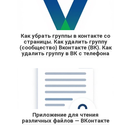
Как убрать группы в контакте со
страницы. Как удалить группу
(сообщество) Вконтакте (ВК). Как
удалить группу в ВК с телефона
Приложение для чтения
различных файлов — ВКонтакте