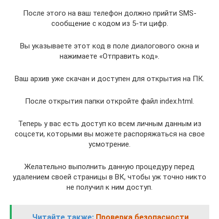
После этого на ваш телефон должно прийти SMS-
сообщение с кодом из 5-ти цифр.
Вы указываете этот код в поле диалогового окна и
нажимаете «Отправить код».
Ваш архив уже скачан и доступен для открытия на ПК.
После открытия папки откройте файл index.html.
Теперь у вас есть доступ ко всем личным данным из
соцсети, которыми вы можете распоряжаться на свое
усмотрение.
Желательно выполнить данную процедуру перед
удалением своей страницы в ВК, чтобы уж точно никто
не получил к ним доступ.
Читайте также:
Проверка безопасности