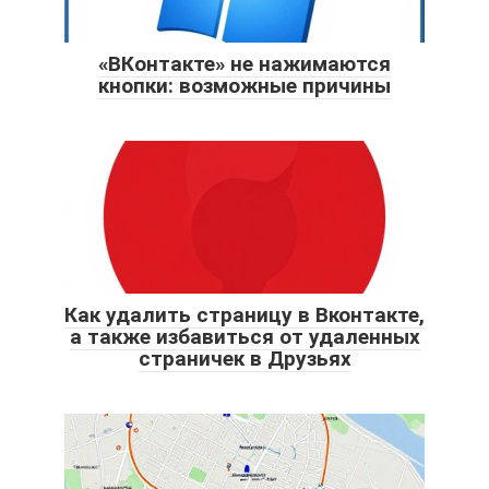
«ВКонтакте» не нажимаются
кнопки: возможные причины
Как удалить страницу в Вконтакте,
а также избавиться от удаленных
страничек в Друзьях