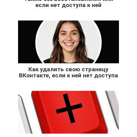
если нет доступа к ней
Как удалить свою страницу
ВКонтакте, если к ней нет доступа