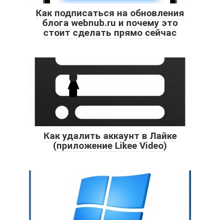
Как подписаться на обновления
блога webnub.ru и почему это
стоит сделать прямо сейчас
Как удалить аккаунт в Лайке
(приложение Likee Video)