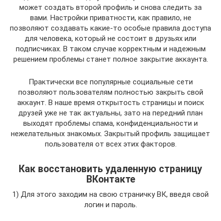
может создать второй профиль и снова следить за
вами. Настройки приватности, как правило, не
позволяют создавать какие-то особые правила доступа
для человека, который не состоит в друзьях или
подписчиках. В таком случае корректным и надежным
решением проблемы станет полное закрытие аккаунта.
Практически все популярные социальные сети
позволяют пользователям полностью закрыть свой
аккаунт. В наше время открытость страницы и поиск
друзей уже не так актуальны, зато на передний план
выходят проблемы спама, конфиденциальности и
нежелательных знакомых. Закрытый профиль защищает
пользователя от всех этих факторов.
Как восстановить удаленную страницу
ВКонтакте
1) Для этого заходим на свою страничку ВК, введя свой
логин и пароль.