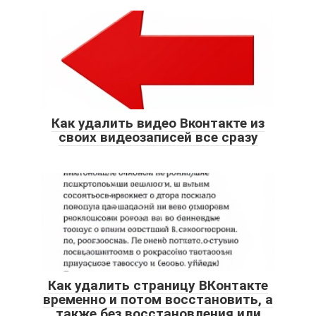
Как удалить видео Вконтакте из
своих видеозаписей все сразу
Как удалить страницу ВКонтакте
временно и потом восстановить, а
также без восстановления или