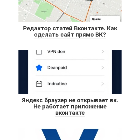
Редактор статей Вконтакте. Как
сделать сайт прямо ВК?
Яндекс браузер не открывает вк.
Не работает приложение
вконтакте