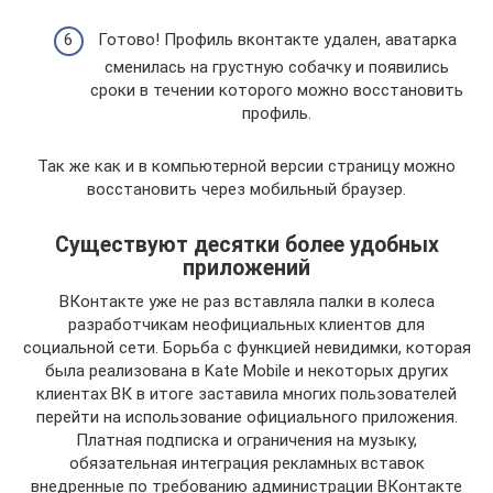
Готово! Профиль вконтакте удален, аватарка
сменилась на грустную собачку и появились
сроки в течении которого можно восстановить
профиль.
Так же как и в компьютерной версии страницу можно
восстановить через мобильный браузер.
Существуют десятки более удобных
приложений
ВКонтакте уже не раз вставляла палки в колеса
разработчикам неофициальных клиентов для
социальной сети. Борьба с функцией невидимки, которая
была реализована в Kate Mobile и некоторых других
клиентах ВК в итоге заставила многих пользователей
перейти на использование официального приложения.
Платная подписка и ограничения на музыку,
обязательная интеграция рекламных вставок
внедренные по требованию администрации ВКонтакте