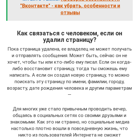
"Вконтакте" - как убрать, особенности и
отзывы
Как связаться с человеком, если он
удалил страницу?
Пока страница удалена, ее владелец не может получать
и отправлять сообщения. Может быть, сейчас он не
хочет, чтобы ты или кто-либо ему писал. Если он когда-
либо восстановит страницу, тогда ты сможешь ему
написать. А если он создал новую страницу, то можно
поискать эту страницу по имени, фамилии, городу,
возрасту, дате рождения человека и другим параметрам
—
Для многих уже стало привычным проводить вечер,
общаясь в социальных сетях со своими друзьями и
знакомыми. Как это ни странно, но социальные медиа
настолько плотно вошли в повседневную жизнь, что
никто из пользователей Интернета не сможет