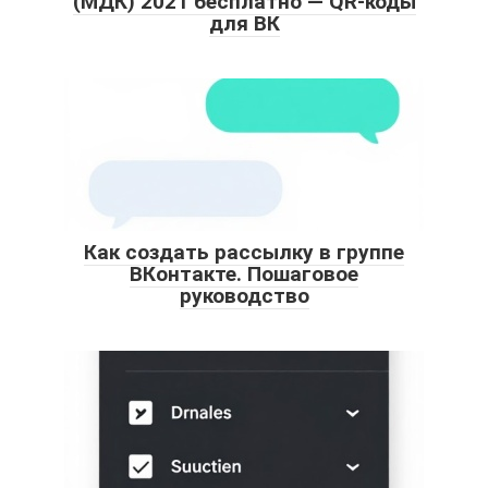
(МДК) 2021 бесплатно — QR-коды
для ВК
Как создать рассылку в группе
ВКонтакте. Пошаговое
руководство