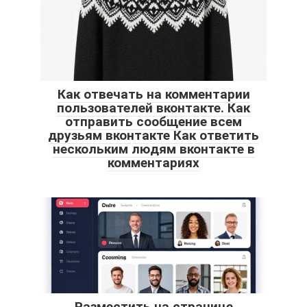
Как отвечать на комментарии
пользователей вконтакте. Как
отправить сообщение всем
друзьям вконтакте Как ответить
нескольким людям вконтакте в
комментариях
Разместить на странице