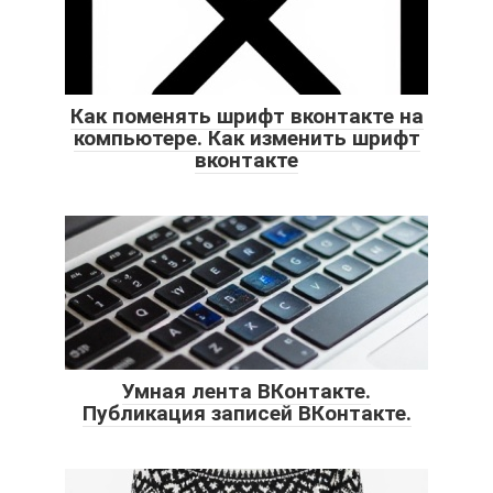
Как поменять шрифт вконтакте на
компьютере. Как изменить шрифт
вконтакте
Умная лента ВКонтакте.
Публикация записей ВКонтакте.