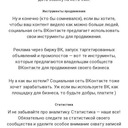
Инструменты продвижения
Ну и конечно (кто бы сомневался), если вы хотите,
чтобы ваш контент видело как можно больше людей,
социальная сеть ВКонтакте предлагает использовать
свои инструменты для продвижения.
Реклама через биржу ВК, запуск таргетированных
объявлений и промопостов — вот те инструменты,
которые предлагаются владельцам сообществ
ВКонтакте для продвижения своего бизнеса.
Ну а как вы хотели? Социальная сеть ВКонтакте тоже
хочет зарабатывать. Уж если вы используете ВК, как
площадку для бизнеса, то будьте добры, платите )
Статистика
И не забывайте про аналитику. Статистика — наше все!
Обязательно следите за статистикой своего
сообщества и уделите особое внимание охвату записей