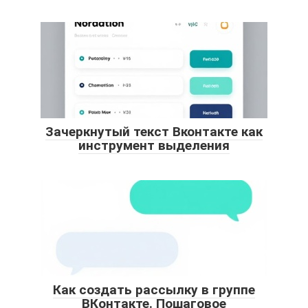
Зачеркнутый текст Вконтакте как
инструмент выделения
Как создать рассылку в группе
ВКонтакте. Пошаговое