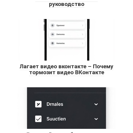
руководство
Лагает видео вконтакте – Почему
тормозит видео ВКонтакте