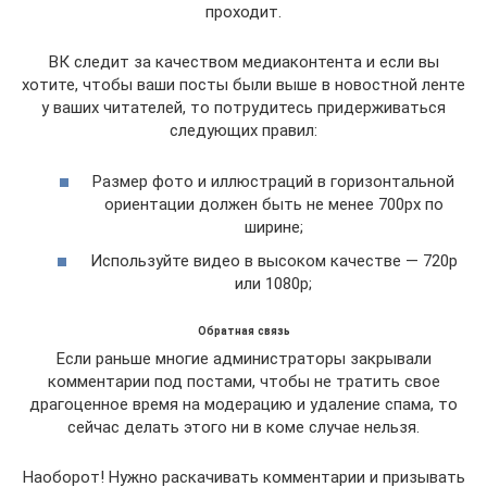
проходит.
ВК следит за качеством медиаконтента и если вы
хотите, чтобы ваши посты были выше в новостной ленте
у ваших читателей, то потрудитесь придерживаться
следующих правил:
Размер фото и иллюстраций в горизонтальной
ориентации должен быть не менее 700px по
ширине;
Используйте видео в высоком качестве — 720p
или 1080р;
Обратная связь
Если раньше многие администраторы закрывали
комментарии под постами, чтобы не тратить свое
драгоценное время на модерацию и удаление спама, то
сейчас делать этого ни в коме случае нельзя.
Наоборот! Нужно раскачивать комментарии и призывать