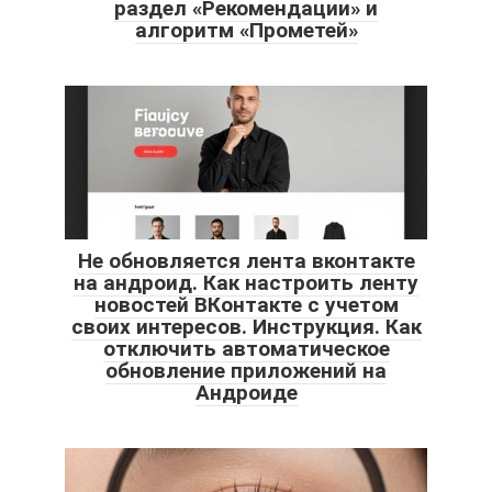
раздел «Рекомендации» и
алгоритм «Прометей»
Не обновляется лента вконтакте
на андроид. Как настроить ленту
новостей ВКонтакте с учетом
своих интересов. Инструкция. Как
отключить автоматическое
обновление приложений на
Андроиде