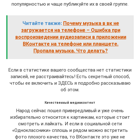
популярностью и чаще публикуйте их в своей группе.
Читайте также:
Почему музыка в вк не
загружается на телефоне – Ошибка при
воспроизведении аудиозаписи в приложении
ВКонтакте на телефоне или планшете.
Пропала музыка. Что делать?
Если в статистике вашего сообщества нет статистики
записей, не расстраивайтесь! Есть секретный способ,
чтобы ее включить и ЗДЕСЬ я подробно рассказываю
об этом.
Качественный медиаконтент
Народ сейчас пошел привередливый и уже очень
избирательно относится к картинкам, которые стоит
смотреть и лайкать. И если в социальной сети
«Одноклассники» сплошь и рядом можно встретить
фото плохого качества, то ВКонтакте это уже не