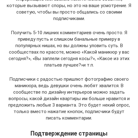
которые вызывают споры, но это на ваше усмотрение. Я
советую, чтобы вы просто общались со своими
подписчиками.
Получить 5-10 лишних комментариев очень просто. Я
приведу пусть и слишком банальные примеру в
популярных нишах, но вы должны уловить суть. В
сообществах по красоте, можно «Какой маникюр у вас
сегодня?», «Вы заплели сегодня косы?», «Какое из этих
платьев лучшее?»и т.п.
Подписчики с радостью пришлют фотографию своего
маникюра, ведь девушки очень любят хвалится. В
сообществе по дизайну интерьеров можно задать
вопросы, какой дизайн квартиры им больше нравится и
предложить любые 3 варианта. Это будет некий опрос,
только вместо нажатие кнопок, подписчики будут
писать комментарии.
Подтверждение страницы