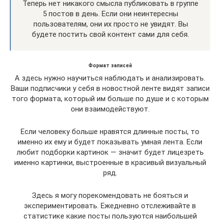
Теперь нет никакого смысла публиковать в группе
5 постов в день. Если они неинтересны
пользователям, они их просто не увидят. Вы
будете постить свой контент сами для себя.
Формат записей
А здесь нужно научиться наблюдать и анализировать.
Ваши подписчики у себя в новостной ленте видят записи
того формата, который им больше по душе и с которым
они взаимодействуют.
Если человеку больше нравятся длинные посты, то
именно их ему и будет показывать умная лента. Если
любит подборки картинок — значит будет лицезреть
именно картинки, выстроенные в красивый визуальный
ряд.
Здесь я могу порекомендовать не бояться и
экспериментировать. Ежедневно отслеживайте в
статистике какие посты пользуются наибольшей