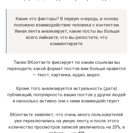
Какие это факторы? В первую очередь, в основу
положено взаимодействие человека с контентом.
Умная лента анализирует, какие посты вы больше
всего лайкаете, что вы репостите, что
комментируете.
Также ВКонтакте фиксирует по каким ссылкам вы
переходите, какой формат постов вам больше нравится
— текст, картинки, аудио, видео.
Кроме того анализируется актуальность (дата)
публикаций, популярность ваших постов у других людей
и насколько активно они с ними взаимодействуют.
ВКонтакте заявляет, что очень много пользователей
уже переключились на умную ленту, и после этого
количество просмотров записей увеличилось на 20%, а