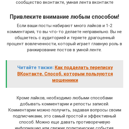
сообщество вконтакте, умная лента вконтакте
Привлеките внимание любым способом!
Если ваши посты набирают много лайков и 1-2
комментария, то вы что-то делаете неправильно. Вы не
общаетесь с аудиторией и теряете драгоценный
процент вовлеченности, который играет главную роль в
ранжирование постов в умной ленте.
Читайте также:
Как подделать переписку
ВКонтакте. Способ, которым пользуются
мошенники
Кроме лайков, необходимо любыми способами
добывать комментарии и репосты записей.
Комментарии можно получить, задавая вопросы своим
подписчиками, это самый простой и эффективный
способ. Можно еще давать противоречивую
информацию или свежие политические события,