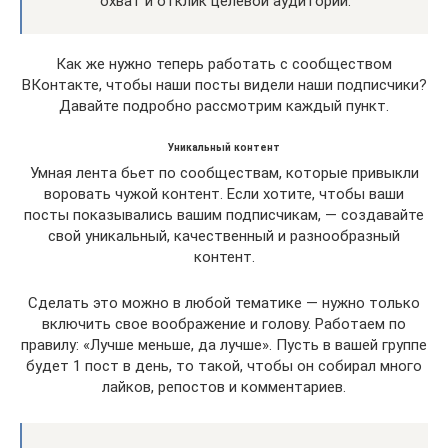
охват и отклик целевой аудитории.
Как же нужно теперь работать с сообществом
ВКонтакте, чтобы наши посты видели наши подписчики?
Давайте подробно рассмотрим каждый пункт.
Уникальный контент
Умная лента бьет по сообществам, которые привыкли
воровать чужой контент. Если хотите, чтобы ваши
посты показывались вашим подписчикам, — создавайте
свой уникальный, качественный и разнообразный
контент.
Сделать это можно в любой тематике — нужно только
включить свое воображение и голову. Работаем по
правилу: «Лучше меньше, да лучше». Пусть в вашей группе
будет 1 пост в день, то такой, чтобы он собирал много
лайков, репостов и комментариев.