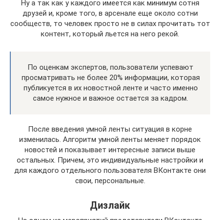
Ну а так как у каждого имеется как минимум сотня
друзей и, кроме того, в арсенале еще около сотни
сообществ, то человек просто не в силах прочитать тот
контент, который льется на него рекой.
По оценкам экспертов, пользователи успевают
просматривать не более 20% информации, которая
публикуется в их новостной ленте и часто именно
самое нужное и важное остается за кадром.
После введения умной ленты ситуация в корне
изменилась. Алгоритм умной ленты меняет порядок
новостей и показывает интересные записи выше
остальных. Причем, это индивидуальные настройки и
для каждого отдельного пользователя ВКонтакте они
свои, персональные.
Дизлайк