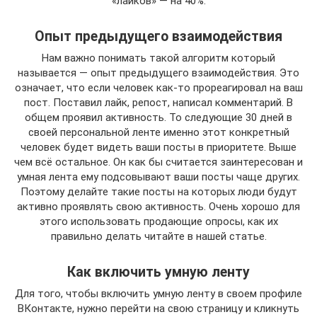
«лайков» — на 40%.
Опыт предыдущего взаимодействия
Нам важно понимать такой алгоритм который
называется — опыт предыдущего взаимодействия. Это
означает, что если человек как-то прореагировал на ваш
пост. Поставил лайк, репост, написал комментарий. В
общем проявил активность. То следующие 30 дней в
своей персональной ленте именно этот конкретный
человек будет видеть ваши посты в приоритете. Выше
чем всё остальное. Он как бы считается заинтересован и
умная лента ему подсовывают ваши посты чаще других.
Поэтому делайте такие посты на которых люди будут
активно проявлять свою активность. Очень хорошо для
этого использовать продающие опросы, как их
правильно делать читайте в нашей статье.
Как включить умную ленту
Для того, чтобы включить умную ленту в своем профиле
ВКонтакте, нужно перейти на свою страницу и кликнуть