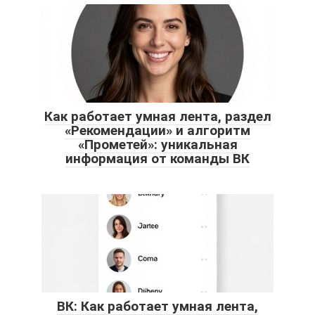
Как работает умная лента, раздел
«Рекомендации» и алгоритм
«Прометей»: уникальная
информация от команды ВК
ВК: Как работает умная лента,