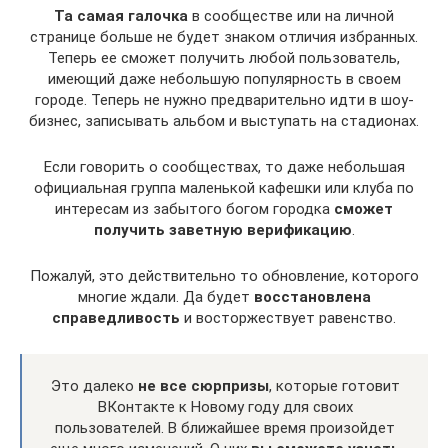
Та самая галочка
в сообществе или на личной
странице больше не будет знаком отличия избранных.
Теперь ее сможет получить любой пользователь,
имеющий даже небольшую популярность в своем
городе. Теперь не нужно предварительно идти в шоу-
бизнес, записывать альбом и выступать на стадионах.
Если говорить о сообществах, то даже небольшая
официальная группа маленькой кафешки или клуба по
интересам из забытого богом городка
сможет
получить заветную верификацию
.
Пожалуй, это действительно то обновление, которого
многие ждали. Да будет
восстановлена
справедливость
и восторжествует равенство.
Это далеко
не все сюрпризы
, которые готовит
ВКонтакте к Новому году для своих
пользователей. В ближайшее время произойдет