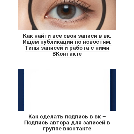
Как найти все свои записи в вк.
Ищем публикации по новостям.
Типы записей и работа с ними
ВКонтакте
Как сделать подпись в вк –
Подпись автора для записей в
группе вконтакте