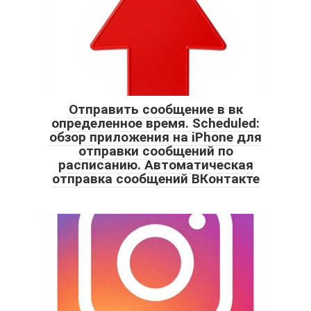
Отправить сообщение в вк
определенное время. Scheduled:
обзор приложения на iPhone для
отправки сообщений по
расписанию. Автоматическая
отправка сообщений ВКонтакте