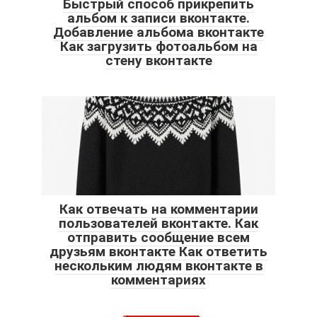
Быстрый способ прикрепить
альбом к записи вконтакте.
Добавление альбома вконтакте
Как загрузить фотоальбом на
стену вконтакте
Как отвечать на комментарии
пользователей вконтакте. Как
отправить сообщение всем
друзьям вконтакте Как ответить
нескольким людям вконтакте в
комментариях