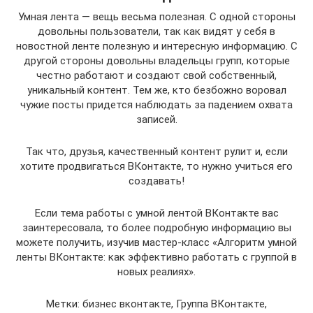
Умная лента — вещь весьма полезная. С одной стороны
довольны пользователи, так как видят у себя в
новостной ленте полезную и интересную информацию. С
другой стороны довольны владельцы групп, которые
честно работают и создают свой собственный,
уникальный контент. Тем же, кто безбожно воровал
чужие посты придется наблюдать за падением охвата
записей.
Так что, друзья, качественный контент рулит и, если
хотите продвигаться ВКонтакте, то нужно учиться его
создавать!
Если тема работы с умной лентой ВКонтакте вас
заинтересовала, то более подробную информацию вы
можете получить, изучив мастер-класс «Алгоритм умной
ленты ВКонтакте: как эффективно работать с группой в
новых реалиях».
Метки: бизнес вконтакте, Группа ВКонтакте,