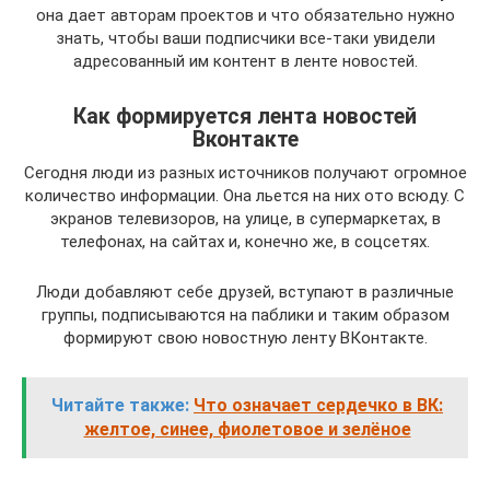
она дает авторам проектов и что обязательно нужно
знать, чтобы ваши подписчики все-таки увидели
адресованный им контент в ленте новостей.
Как формируется лента новостей
Вконтакте
Сегодня люди из разных источников получают огромное
количество информации. Она льется на них ото всюду. С
экранов телевизоров, на улице, в супермаркетах, в
телефонах, на сайтах и, конечно же, в соцсетях.
Люди добавляют себе друзей, вступают в различные
группы, подписываются на паблики и таким образом
формируют свою новостную ленту ВКонтакте.
Читайте также:
Что означает сердечко в ВК:
желтое, синее, фиолетовое и зелёное