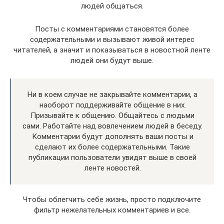
людей общаться.
Посты с комментариями становятся более
содержательными и вызывают живой интерес
читателей, а значит и показываться в новостной ленте
людей они будут выше.
Ни в коем случае не закрывайте комментарии, а
наоборот поддерживайте общение в них.
Призывайте к общению. Общайтесь с людьми
сами. Работайте над вовлечением людей в беседу.
Комментарии будут дополнять ваши посты и
сделают их более содержательными. Такие
публикации пользователи увидят выше в своей
ленте новостей.
Чтобы облегчить себе жизнь, просто подключите
фильтр нежелательных комментариев и все.