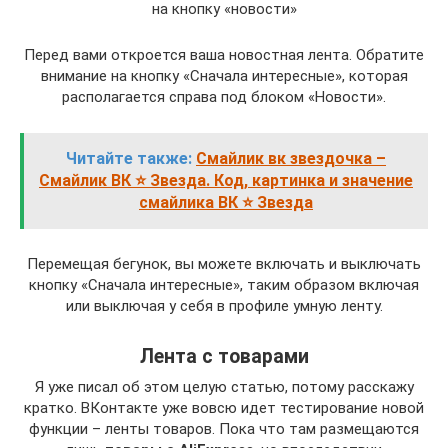
на кнопку «новости»
Перед вами откроется ваша новостная лента. Обратите
внимание на кнопку «Сначала интересные», которая
располагается справа под блоком «Новости».
Читайте также:
Смайлик вк звездочка –
Смайлик ВК ⭐ Звезда. Код, картинка и значение
смайлика ВК ⭐ Звезда
Перемещая бегунок, вы можете включать и выключать
кнопку «Сначала интересные», таким образом включая
или выключая у себя в профиле умную ленту.
Лента с товарами
Я уже писал об этом целую статью, потому расскажу
кратко. ВКонтакте уже вовсю идет тестирование новой
функции – ленты товаров. Пока что там размещаются