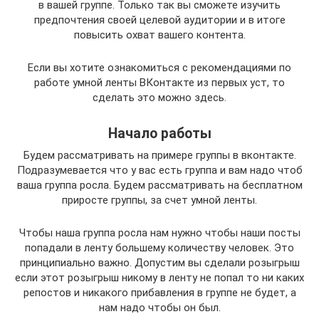
в вашей группе. Только так вы сможете изучить
предпочтения своей целевой аудитории и в итоге
повысить охват вашего контента.
Если вы хотите ознакомиться с рекомендациями по
работе умной ленты ВКонтакте из первых уст, то
сделать это можно здесь.
Начало работы
Будем рассматривать на примере группы в вконтакте.
Подразумевается что у вас есть группа и вам надо чтоб
ваша группа росла. Будем рассматривать на бесплатном
приросте группы, за счет умной ленты.
Чтобы наша группа росла нам нужно чтобы наши посты
попадали в ленту большему количеству человек. Это
принципиально важно. Допустим вы сделали розыгрыш
если этот розыгрыш никому в ленту не попал то ни каких
репостов и никакого прибавления в группе не будет, а
нам надо чтобы он был.