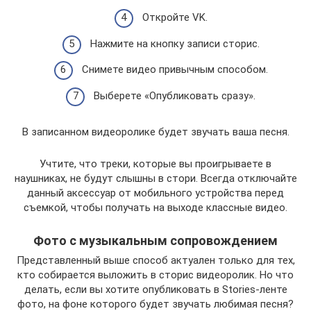
Откройте VK.
Нажмите на кнопку записи сторис.
Снимете видео привычным способом.
Выберете «Опубликовать сразу».
В записанном видеоролике будет звучать ваша песня.
Учтите, что треки, которые вы проигрываете в
наушниках, не будут слышны в стори. Всегда отключайте
данный аксессуар от мобильного устройства перед
съемкой, чтобы получать на выходе классные видео.
Фото с музыкальным сопровождением
Представленный выше способ актуален только для тех,
кто собирается выложить в сторис видеоролик. Но что
делать, если вы хотите опубликовать в Stories-ленте
фото, на фоне которого будет звучать любимая песня?