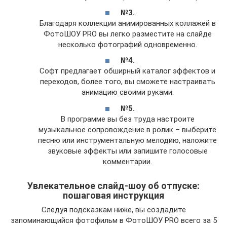
№3.
Благодаря коллекции анимированных коллажей в
ФотоШОУ PRO вы легко разместите на слайде
несколько фотографий одновременно.
№4.
Софт предлагает обширный каталог эффектов и
переходов, более того, вы сможете настраивать
анимацию своими руками.
№5.
В программе вы без труда настроите
музыкальное сопровождение в ролик – выберите
песню или инструментальную мелодию, наложите
звуковые эффекты или запишите голосовые
комментарии.
Увлекательное слайд-шоу об отпуске:
пошаговая инструкция
Следуя подсказкам ниже, вы создадите
запоминающийся фотофильм в ФотоШОУ PRO всего за 5