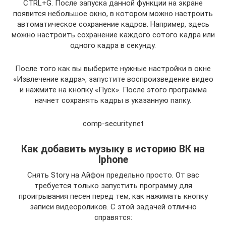
CTRL+G. После запуска данной функции на экране
появится небольшое окно, в котором можно настроить
автоматическое сохранение кадров. Например, здесь
можно настроить сохранение каждого сотого кадра или
одного кадра в секунду.
После того как вы выберите нужные настройки в окне
«Извлечение кадра», запустите воспроизведение видео
и нажмите на кнопку «Пуск». После этого программа
начнет сохранять кадры в указанную папку.
comp-security.net
Как добавить музыку в историю ВК на
Iphone
Снять Story на Айфон предельно просто. От вас
требуется только запустить программу для
проигрывания песен перед тем, как нажимать кнопку
записи видеороликов. С этой задачей отлично
справятся: