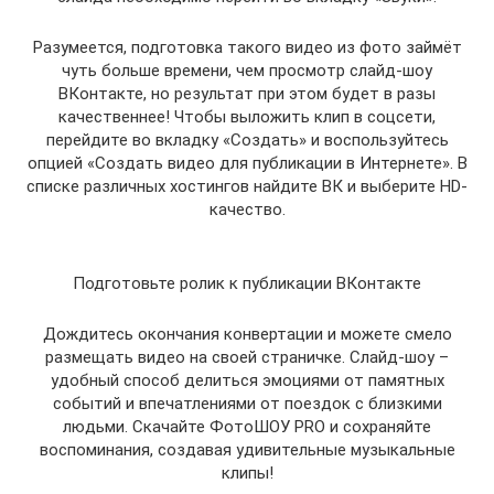
Разумеется, подготовка такого видео из фото займёт
чуть больше времени, чем просмотр слайд-шоу
ВКонтакте, но результат при этом будет в разы
качественнее! Чтобы выложить клип в соцсети,
перейдите во вкладку «Создать» и воспользуйтесь
опцией «Создать видео для публикации в Интернете». В
списке различных хостингов найдите ВК и выберите HD-
качество.
Подготовьте ролик к публикации ВКонтакте
Дождитесь окончания конвертации и можете смело
размещать видео на своей страничке. Слайд-шоу –
удобный способ делиться эмоциями от памятных
событий и впечатлениями от поездок с близкими
людьми. Скачайте ФотоШОУ PRO и сохраняйте
воспоминания, создавая удивительные музыкальные
клипы!