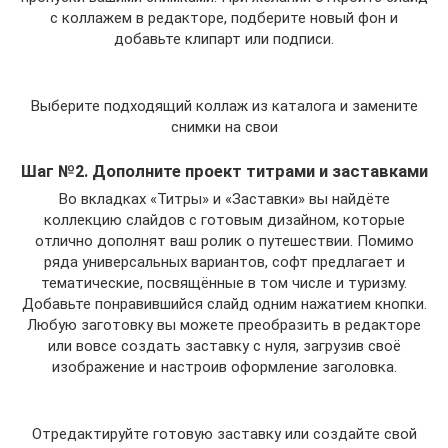
с коллажем в редакторе, подберите новый фон и
добавьте клипарт или подписи.
Выберите подходящий коллаж из каталога и замените
снимки на свои
Шаг №2. Дополните проект титрами и заставками
Во вкладках «Титры» и «Заставки» вы найдёте
коллекцию слайдов с готовым дизайном, которые
отлично дополнят ваш ролик о путешествии. Помимо
ряда универсальных вариантов, софт предлагает и
тематические, посвящённые в том числе и туризму.
Добавьте понравившийся слайд одним нажатием кнопки.
Любую заготовку вы можете преобразить в редакторе
или вовсе создать заставку с нуля, загрузив своё
изображение и настроив оформление заголовка.
Отредактируйте готовую заставку или создайте свой