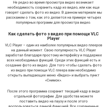
Не редко во время просмотра видео возникает
необходимость сохранить кадр из видео, или как еще
говорят сделать фото из видео. В данном материале мы
расскажем о том, как это делается на примере четырех
популярных программ для просмотра видео.
Как сделать фото з видео при помощи VLC
Player
VLC Player – один из наиболее популярных видео плееров
на данный момент. Свою популярность VLC Player
заработал благодаря простому интерфейсу и поддержке
всех необходимых функций. Среди этих функций есть и
создание фото из видео. Для того чтобы сделать фото
из видео при помощи VLC плеера вам необходимо
открыть выпадающее меню «Видео» и выбрать пункт
«Снимок».
После этого программа сохранит текущий кадр в виде
отдельной фотографии. Для удобства можете
поставить видео на паузу и после этого
воспользоваться данной функцией. Все сохраненные