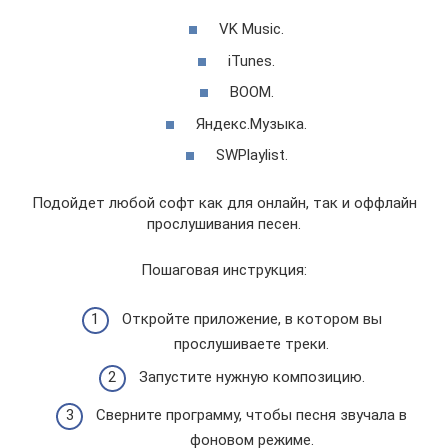
VK Music.
iTunes.
BOOM.
Яндекс.Музыка.
SWPlaylist.
Подойдет любой софт как для онлайн, так и оффлайн
прослушивания песен.
Пошаговая инструкция:
Откройте приложение, в котором вы
прослушиваете треки.
Запустите нужную композицию.
Сверните программу, чтобы песня звучала в
фоновом режиме.