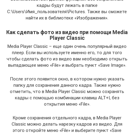
кадры будут лежать в папке
C:\Users\Имя_пользователя\Pictures. Также вы сможете
найти их в библиотеке «Изображения».
Как сделать фото из видео при помощи Media
Player Classic
Media Player Classic – еще один очень популярный видео
плеер. Если вы используете именно его, то для того
чтобы сделать фото из видео вам необходимо открыть
выпадающее меню «File» и выбрать пункт «Save Image».
После этого появится окно, в котором нужно указать
папку для сохранения данного кадра. Также нужно
отметить, что в Media Player Classic можно сохранять
кадры с помощью комбинации клавиш ALT+I, без
открытия меню «File».
Кроме сохранения отдельного кадра, в Media Player
Classic можно делать нарезку кадров из видео. Для
этого откройте меню «File» и выберите пункт «Save