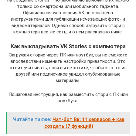
только со смартфона или мобильного гаджета.
Официальная web-версия VK не оснащена
инструментами для публикации исчезающих фото- и
видеоматериалов. Однако способ загрузить стори с
компьютера все же есть, и о нем рассказано ниже.
Как выкладывать VK Stories с компьютера
Загружая сторис через ПК или ноутбук, вы не сможете
впоследствии изменить настройки приватности. Это
стоит учитывать, если вы не хотите, чтобы кто-то из
друзей или подписчиков увидел опубликованные
материалы.
Пошаговая инструкция, как разместить стори с ПК или
ноутбука:
Читайте также:
Чат-бот Вк: 11 сервисов + как
создать (7 функций)