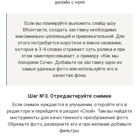
дизайн с нуля
Если вы планируйте выложить слайд-шоу
ВКонтакте, создать заставку необходимо
максимально цепляющей и привлекательной. Для
этого потребуется короткое и ёмкое название,
которое в 3-4 словах отражает суть ролика и при
этом заинтересовывает, к примеру: «Как мы
покоряли Сочи». Добавьте на заставку одно из
самых удачных фото или используйте его в
качестве фона.
Шаг №3. Отредактируйте снимки
Если снимок нуждается в улучшении, откройте его в
редакторе и перейдите в раздел «Слой». Там вы найдёте
инструменты для качественного преображения фото.
Обрежьте фото, разверните его и при желании добавьте
фильтры.