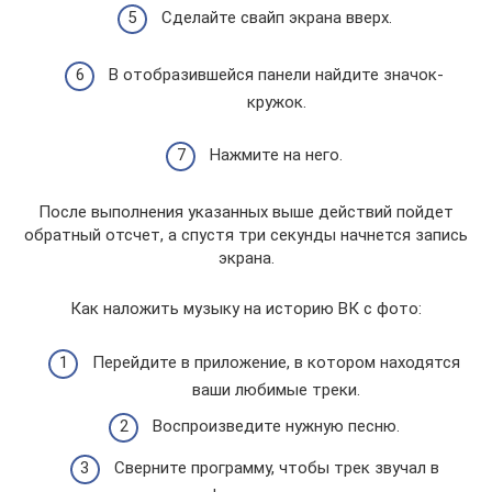
Сделайте свайп экрана вверх.
В отобразившейся панели найдите значок-
кружок.
Нажмите на него.
После выполнения указанных выше действий пойдет
обратный отсчет, а спустя три секунды начнется запись
экрана.
Как наложить музыку на историю ВК с фото:
Перейдите в приложение, в котором находятся
ваши любимые треки.
Воспроизведите нужную песню.
Сверните программу, чтобы трек звучал в