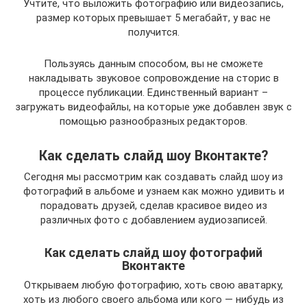
Учтите, что выложить фотографию или видеозапись,
размер которых превышает 5 мегабайт, у вас не
получится.
Пользуясь данным способом, вы не сможете
накладывать звуковое сопровождение на сторис в
процессе публикации. Единственный вариант –
загружать видеофайлы, на которые уже добавлен звук с
помощью разнообразных редакторов.
Как сделать слайд шоу Вконтакте?
Сегодня мы рассмотрим как создавать слайд шоу из
фотографий в альбоме и узнаем как можно удивить и
порадовать друзей, сделав красивое видео из
различных фото с добавлением аудиозаписей.
Как сделать слайд шоу фотографий
Вконтакте
Открываем любую фотографию, хоть свою аватарку,
хоть из любого своего альбома или кого — нибудь из