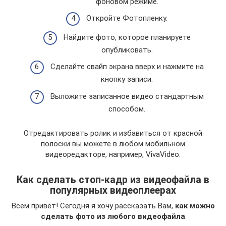
фоновом режиме.
Откройте Фотопленку.
Найдите фото, которое планируете
опубликовать.
Сделайте свайп экрана вверх и нажмите на
кнопку записи.
Выложите записанное видео стандартным
способом.
Отредактировать ролик и избавиться от красной
полоски вы можете в любом мобильном
видеоредакторе, например, VivaVideo.
Как сделать стоп-кадр из видеофайла в
популярных видеоплеерах
Всем привет! Сегодня я хочу рассказать Вам,
как можно
сделать фото из любого видеофайла