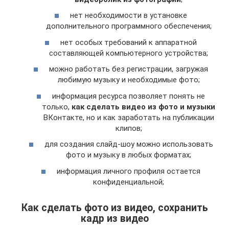
нет необходимости в установке
дополнительного программного обеспечения;
нет особых требований к аппаратной
составляющей компьютерного устройства;
можно работать без регистрации, загружая
любимую музыку и необходимые фото;
информация ресурса позволяет понять не
только,
как сделать видео из фото и музыки
ВКонтакте, но и как заработать на публикации
клипов;
для создания слайд-шоу можно использовать
фото и музыку в любых форматах;
информация личного профиля остается
конфиденциальной;
Как сделать фото из видео, сохранить
кадр из видео