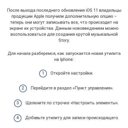
После выхода последнего обновления iOS 11 владельцы
продукции Apple получили дополнительную опцию –
теперь они могут записывать все, что происходит на
экране их устройства. Данным нововведением можно
воспользоваться для создания крутой музыкальной
Story.
Для начала разберемся, как запускается новая утилита
на Iphone:
Откройте настройки.
Перейдите в раздел «Пункт управления».
Щелкните по строчке «Настроить элементы».
Добавьте утилиту для записи происходящего.