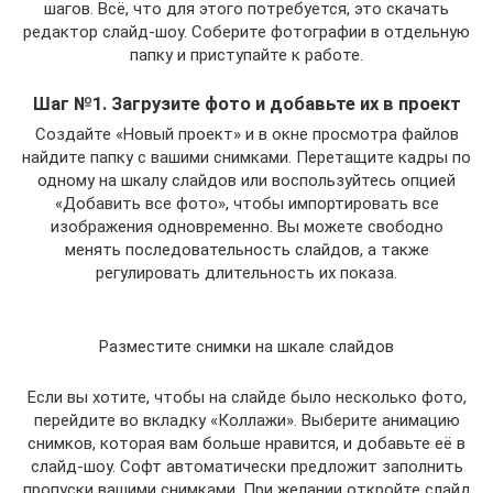
шагов. Всё, что для этого потребуется, это скачать
редактор слайд-шоу. Соберите фотографии в отдельную
папку и приступайте к работе.
Шаг №1. Загрузите фото и добавьте их в проект
Создайте «Новый проект» и в окне просмотра файлов
найдите папку с вашими снимками. Перетащите кадры по
одному на шкалу слайдов или воспользуйтесь опцией
«Добавить все фото», чтобы импортировать все
изображения одновременно. Вы можете свободно
менять последовательность слайдов, а также
регулировать длительность их показа.
Разместите снимки на шкале слайдов
Если вы хотите, чтобы на слайде было несколько фото,
перейдите во вкладку «Коллажи». Выберите анимацию
снимков, которая вам больше нравится, и добавьте её в
слайд-шоу. Софт автоматически предложит заполнить
пропуски вашими снимками. При желании откройте слайд