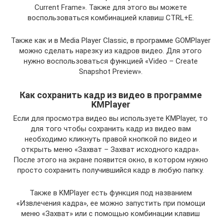
Current Frame». Также для этого вы можете
воспользоваться комбинацией клавиш CTRL+E.
Также как и в Media Player Classic, в программе GOMPlayer
можно сделать нарезку из кадров видео. Для этого
нужно воспользоваться функцией «Video – Create
Snapshot Preview».
Как сохранить кадр из видео в программе
KMPlayer
Если для просмотра видео вы используете KMPlayer, то
для того чтобы сохранить кадр из видео вам
необходимо кликнуть правой кнопкой по видео и
открыть меню «Захват – Захват исходного кадра».
После этого на экране появится окно, в котором нужно
просто сохранить получившийся кадр в любую папку.
Также в KMPlayer есть функция под названием
«Извлечения кадра», ее можно запустить при помощи
меню «Захват» или с помощью комбинации клавиш