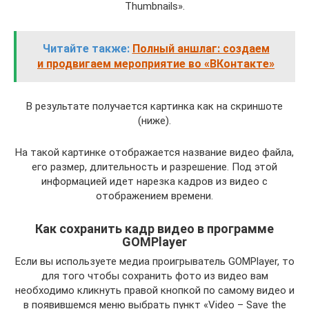
Thumbnails».
Читайте также:
Полный аншлаг: создаем
и продвигаем мероприятие во «ВКонтакте»
В результате получается картинка как на скриншоте
(ниже).
На такой картинке отображается название видео файла,
его размер, длительность и разрешение. Под этой
информацией идет нарезка кадров из видео с
отображением времени.
Как сохранить кадр видео в программе
GOMPlayer
Если вы используете медиа проигрыватель GOMPlayer, то
для того чтобы сохранить фото из видео вам
необходимо кликнуть правой кнопкой по самому видео и
в появившемся меню выбрать пункт «Video – Save the