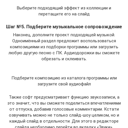
Выберите подходящий эффект из коллекции и
перетащите его на слайд
Шаг №5. Подберите музыкальное сопровождение
Наконец, дополните проект подходящей музыкой.
Одноимённый раздел предложит воспользоваться
композициями из подборки программы или загрузить
любую другую песню с ПК. Аудиодорожки вы сможете
обрезать и склеивать.
Подберите композицию из каталога программы или
загрузите свой аудиофайл
Также софт предусматривает функцию звукозаписи, а
это значит, что вы сможете поделиться впечатлениями
от отпуска, добавив голосовые комментарии. Кстати
озвучивать можно не только слайд-шоу целиком, но и
каждый слайд в отдельности. Для этого в редакторе
слайда необходимо перейти во вкладку «Звуки».