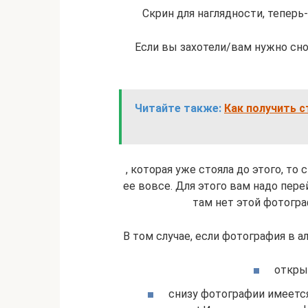
Скрин для наглядности, теперь
Если вы захотели/вам нужно сн
Читайте также:
Как получить 
, которая уже стояла до этого, то
ее вовсе. Для этого вам надо пере
там нет этой фотограф
В том случае, если фотография в а
откры
снизу фотографии имеется