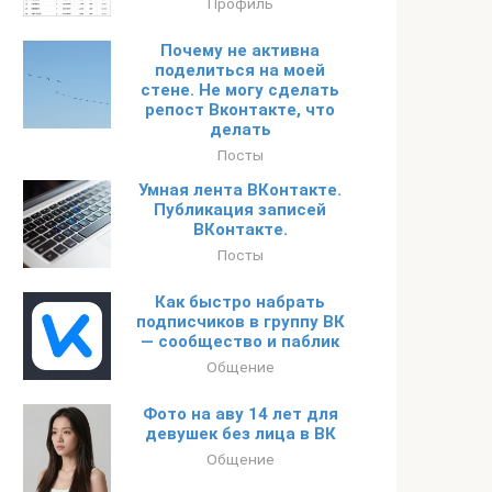
Профиль
Почему не активна
поделиться на моей
стене. Не могу сделать
репост Вконтакте, что
делать
Посты
Умная лента ВКонтакте.
Публикация записей
ВКонтакте.
Посты
Как быстро набрать
подписчиков в группу ВК
— сообщество и паблик
Общение
Фото на аву 14 лет для
девушек без лица в ВК
Общение