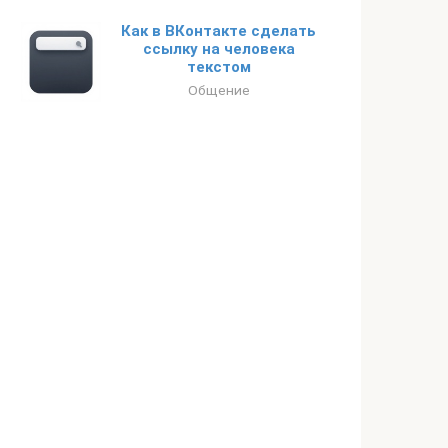
Как в ВКонтакте сделать
ссылку на человека
текстом
Общение