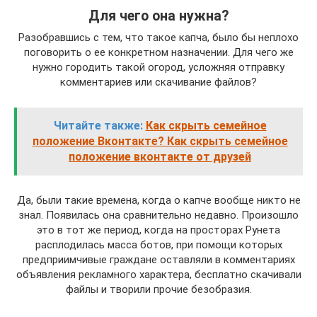
Для чего она нужна?
Разобравшись с тем, что такое капча, было бы неплохо
поговорить о ее конкретном назначении. Для чего же
нужно городить такой огород, усложняя отправку
комментариев или скачивание файлов?
Читайте также:
Как скрыть семейное
положение Вконтакте? Как скрыть семейное
положение вконтакте от друзей
Да, были такие времена, когда о капче вообще никто не
знал. Появилась она сравнительно недавно. Произошло
это в тот же период, когда на просторах Рунета
расплодилась масса ботов, при помощи которых
предприимчивые граждане оставляли в комментариях
объявления рекламного характера, бесплатно скачивали
файлы и творили прочие безобразия.