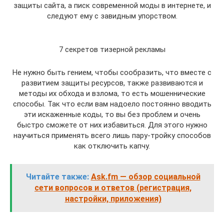
защиты сайта, а писк современной моды в интернете, и
следуют ему с завидным упорством.
7 секретов тизерной рекламы
Не нужно быть гением, чтобы сообразить, что вместе с
развитием защиты ресурсов, также развиваются и
методы их обхода и взлома, то есть мошеннические
способы. Так что если вам надоело постоянно вводить
эти искаженные коды, то вы без проблем и очень
быстро сможете от них избавиться. Для этого нужно
научиться применять всего лишь пару-тройку способов
как отключить капчу.
Читайте также:
Ask.fm — обзор социальной
сети вопросов и ответов (регистрация,
настройки, приложения)