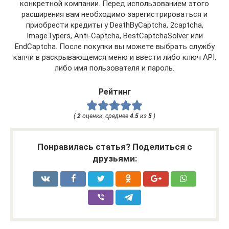
конкретной компании. Перед использованием этого
расширения вам необходимо зарегистрироваться и
приобрести кредиты у DeathByCaptcha, 2captcha,
ImageTypers, Anti-Captcha, BestCaptchaSolver или
EndCaptcha. После покупки вы можете выбрать службу
капчи в раскрывающемся меню и ввести либо ключ API,
либо имя пользователя и пароль.
Рейтинг
(
2
оценки, среднее
4.5
из
5
)
Понравилась статья? Поделиться с
друзьями: