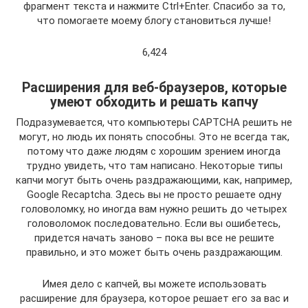
фрагмент текста и нажмите Ctrl+Enter. Спасибо за то,
что помогаете моему блогу становиться лучше!
6,424
Расширения для веб-браузеров, которые
умеют обходить и решать капчу
Подразумевается, что компьютеры CAPTCHA решить не
могут, но людь их понять способны. Это не всегда так,
потому что даже людям с хорошим зрением иногда
трудно увидеть, что там написано. Некоторые типы
капчи могут быть очень раздражающими, как, например,
Google Recaptcha. Здесь вы не просто решаете одну
головоломку, но иногда вам нужно решить до четырех
головоломок последовательно. Если вы ошибетесь,
придется начать заново – пока вы все не решите
правильно, и это может быть очень раздражающим.
Имея дело с капчей, вы можете использовать
расширение для браузера, которое решает его за вас и