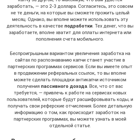
заработать, — это 2-3 доллара. Согласитесь, это совсем
не те деньги, на которые вы сможете прожить целый
месяц. Однако, вы вполне можете использовать эту
деятельность в качестве
подработки
. Тех денег, что вы
заработаете, вполне хватит для оплаты интернета или
пополнения счета мобильного.
Беспроигрышным вариантом увеличения заработка на
сайтах по распознаванию капчи станет участие в
партнерских программах сервисов. Если вы имеете опыт
в продвижении реферальных ссылок, то вы вполне
можете сделать площадки антикапчи источником
получения
пассивного дохода
. Все, что от вас
требуется, — привлечь к работе на сервисах новых
пользователей, которые будут расшифровывать коды, и
получать свои реферские отчисления. Более детальную
информацию о том, как происходит заработок на
партнерских программах, вы можете узнать в моей
отдельной статье.