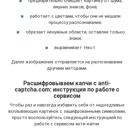
предварительно очищает картинку от шума,
лишних знаков, фона;
работает с цветами, чтобы они не мешали
процессу распознавания;
обрезает ненужные области, оставляя только
знаки;
выравнивает текст.
Далее изображение отправляется на распознавание
другими методами.
Расшифровываем капчи с anti-
captcha.com: инструкция по работе с
сервисом
Чтобы раз и навсегда избавить себя от надоедливых
всплывающих картинок с зашифрованными символами,
просто воспользуйтесь следующей инструкцией по
работе с сервисом анти-капчи: