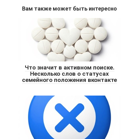
Вам также может быть интересно
Что значит в активном поиске.
Несколько слов о статусах
семейного положения вконтакте