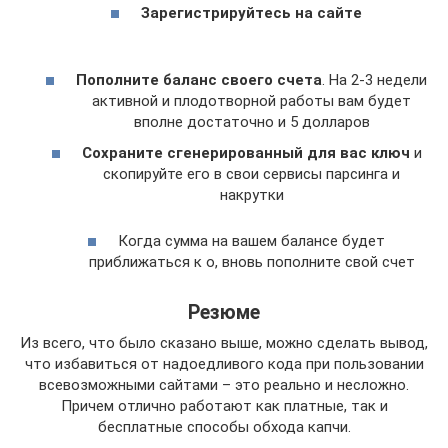
Зарегистрируйтесь на сайте
Пополните баланс своего счета
. На 2-3 недели
активной и плодотворной работы вам будет
вполне достаточно и 5 долларов
Сохраните сгенерированный для вас ключ
и
скопируйте его в свои сервисы парсинга и
накрутки
Когда сумма на вашем балансе будет
приближаться к о, вновь пополните свой счет
Резюме
Из всего, что было сказано выше, можно сделать вывод,
что избавиться от надоедливого кода при пользовании
всевозможными сайтами – это реально и несложно.
Причем отлично работают как платные, так и
бесплатные способы обхода капчи.