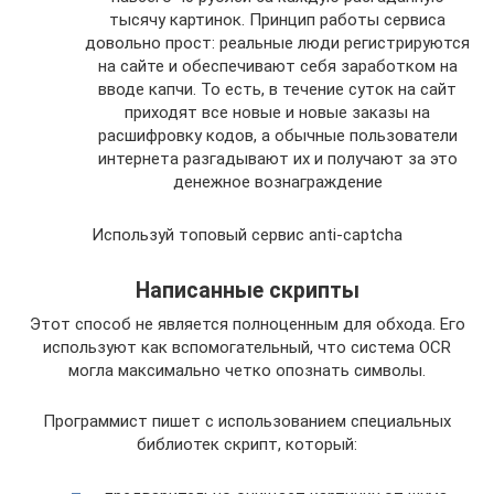
тысячу картинок. Принцип работы сервиса
довольно прост: реальные люди регистрируются
на сайте и обеспечивают себя заработком на
вводе капчи. То есть, в течение суток на сайт
приходят все новые и новые заказы на
расшифровку кодов, а обычные пользователи
интернета разгадывают их и получают за это
денежное вознаграждение
Используй топовый сервис anti-captcha
Написанные скрипты
Этот способ не является полноценным для обхода. Его
используют как вспомогательный, что система OCR
могла максимально четко опознать символы.
Программист пишет с использованием специальных
библиотек скрипт, который: