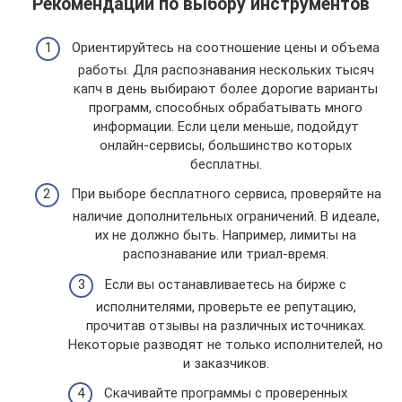
Рекомендации по выбору инструментов
Ориентируйтесь на соотношение цены и объема
работы. Для распознавания нескольких тысяч
капч в день выбирают более дорогие варианты
программ, способных обрабатывать много
информации. Если цели меньше, подойдут
онлайн-сервисы, большинство которых
бесплатны.
При выборе бесплатного сервиса, проверяйте на
наличие дополнительных ограничений. В идеале,
их не должно быть. Например, лимиты на
распознавание или триал-время.
Если вы останавливаетесь на бирже с
исполнителями, проверьте ее репутацию,
прочитав отзывы на различных источниках.
Некоторые разводят не только исполнителей, но
и заказчиков.
Скачивайте программы с проверенных