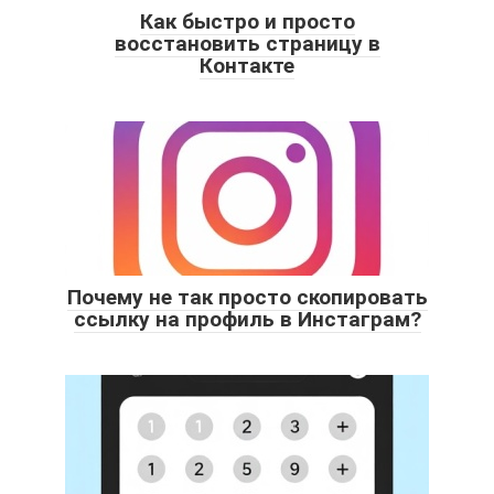
Как быстро и просто
восстановить страницу в
Контакте
Почему не так просто скопировать
ссылку на профиль в Инстаграм?