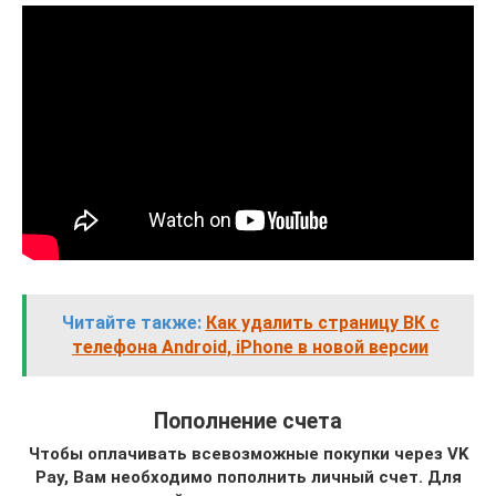
Читайте также:
Как удалить страницу ВК с
телефона Android, iPhone в новой версии
Пополнение счета
Чтобы оплачивать всевозможные покупки через VK
Pay, Вам необходимо пополнить личный счет. Для