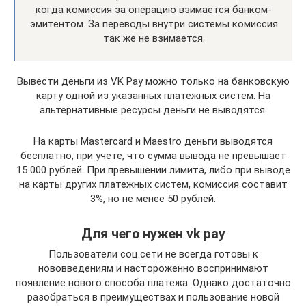
когда комиссия за операцию взимается банком-
эмитентом. За переводы внутри системы комиссия
так же не взимается.
Вывести деньги из VK Pay можно только на банковскую
карту одной из указанных платежных систем. На
альтернативные ресурсы деньги не выводятся.
На карты Mastercard и Maestro деньги выводятся
бесплатно, при учете, что сумма вывода не превышает
15 000 рублей. При превышении лимита, либо при выводе
на карты других платежных систем, комиссия составит
3%, но не менее 50 рублей.
Для чего нужен vk pay
Пользователи соц.сети не всегда готовы к
нововведениям и настороженно воспринимают
появление нового способа платежа. Однако достаточно
разобраться в преимуществах и пользование новой