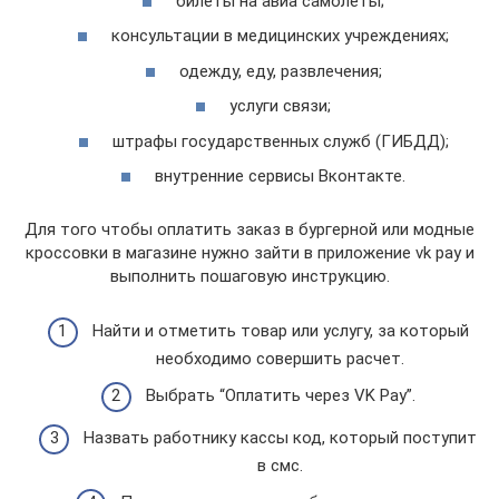
билеты на авиа самолеты;
консультации в медицинских учреждениях;
одежду, еду, развлечения;
услуги связи;
штрафы государственных служб (ГИБДД);
внутренние сервисы Вконтакте.
Для того чтобы оплатить заказ в бургерной или модные
кроссовки в магазине нужно зайти в приложение vk pay и
выполнить пошаговую инструкцию.
Найти и отметить товар или услугу, за который
необходимо совершить расчет.
Выбрать “Оплатить через VK Pay”.
Назвать работнику кассы код, который поступит
в смс.