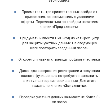
этой ссылке.
Просмотреть три приветственных слайда от
приложения, ознакомившись с условиями
оферты. Перемещаться по слайдам нажатием
кнопки
«Продолжить»
.
Придумать и ввести ПИН-код из четырех цифр
для защиты учетных данных. На следующем
шаге повторить введенный пароль.
Откроется главная страница профиля участника.
Далее для завершения регистрации и получения
полного функционала потребуется заполнить
анкету, подтвердив свои данные. Для этого
нажать по кнопке
«Заполнить»
.
Проверка учетных данных занимает не более 8-
ми часов.