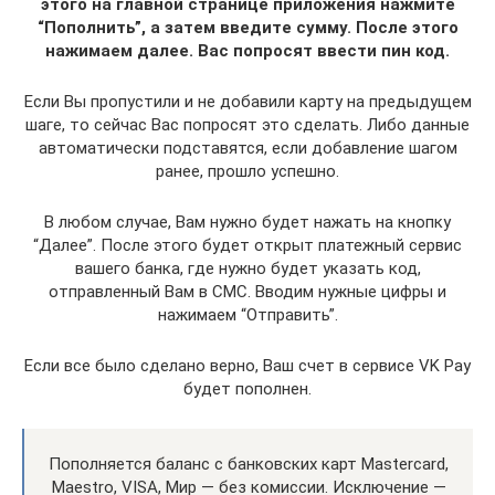
этого на главной странице приложения нажмите
“Пополнить”, а затем введите сумму. После этого
нажимаем далее. Вас попросят ввести пин код.
Если Вы пропустили и не добавили карту на предыдущем
шаге, то сейчас Вас попросят это сделать. Либо данные
автоматически подставятся, если добавление шагом
ранее, прошло успешно.
В любом случае, Вам нужно будет нажать на кнопку
“Далее”. После этого будет открыт платежный сервис
вашего банка, где нужно будет указать код,
отправленный Вам в СМС. Вводим нужные цифры и
нажимаем “Отправить”.
Если все было сделано верно, Ваш счет в сервисе VK Pay
будет пополнен.
Пополняется баланс с банковских карт Mastercard,
Maestro, VISA, Мир — без комиссии. Исключение —