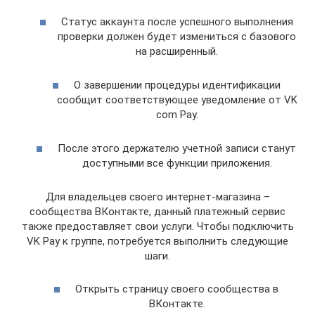
Статус аккаунта после успешного выполнения
проверки должен будет измениться с базового
на расширенный.
О завершении процедуры идентификации
сообщит соответствующее уведомление от VK
com Pay.
После этого держателю учетной записи станут
доступными все функции приложения.
Для владельцев своего интернет-магазина –
сообщества ВКонтакте, данный платежный сервис
также предоставляет свои услуги. Чтобы подключить
VK Pay к группе, потребуется выполнить следующие
шаги.
Открыть страницу своего сообщества в
ВКонтакте.