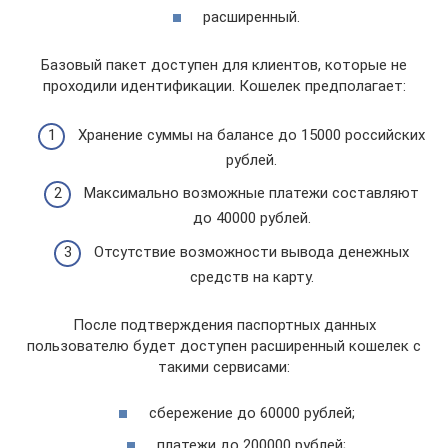
расширенный.
Базовый пакет доступен для клиентов, которые не
проходили идентификации. Кошелек предполагает:
Хранение суммы на балансе до 15000 российских
рублей.
Максимально возможные платежи составляют
до 40000 рублей.
Отсутствие возможности вывода денежных
средств на карту.
После подтверждения паспортных данных
пользователю будет доступен расширенный кошелек с
такими сервисами:
сбережение до 60000 рублей;
платежи до 200000 рублей;