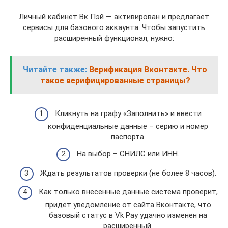
Личный кабинет Вк Пэй — активирован и предлагает
сервисы для базового аккаунта. Чтобы запустить
расширенный функционал, нужно:
Читайте также:
Верификация Вконтакте. Что
такое верифицированные страницы?
Кликнуть на графу «Заполнить» и ввести
конфиденциальные данные – серию и номер
паспорта.
На выбор – СНИЛС или ИНН.
Ждать результатов проверки (не более 8 часов).
Как только внесенные данные система проверит,
придет уведомление от сайта Вконтакте, что
базовый статус в Vk Pay удачно изменен на
расширенный.