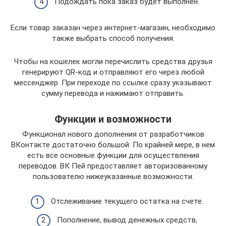
Подождать пока заказ будет выполнен.
Если товар заказан через интернет-магазин, необходимо
также выбрать способ получения.
Чтобы на кошелек могли перечислить средства друзья
генерируют QR-код и отправляют его через любой
мессенджер. При переходе по ссылке сразу указывают
сумму перевода и нажимают отправить.
Функции и возможности
Функционал нового дополнения от разработчиков
ВКонтакте достаточно большой. По крайней мере, в нем
есть все основные функции для осуществления
переводов. ВК Пей предоставляет авторизованному
пользователю нижеуказанные возможности.
Отслеживание текущего остатка на счете.
Пополнение, вывод денежных средств,