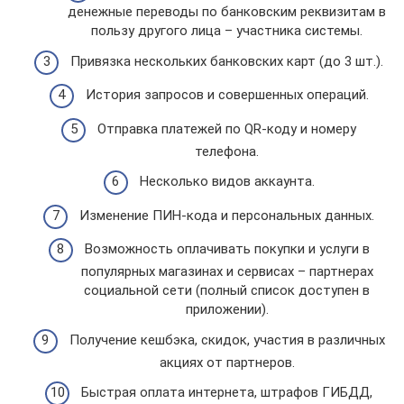
денежные переводы по банковским реквизитам в
пользу другого лица – участника системы.
Привязка нескольких банковских карт (до 3 шт.).
История запросов и совершенных операций.
Отправка платежей по QR-коду и номеру
телефона.
Несколько видов аккаунта.
Изменение ПИН-кода и персональных данных.
Возможность оплачивать покупки и услуги в
популярных магазинах и сервисах – партнерах
социальной сети (полный список доступен в
приложении).
Получение кешбэка, скидок, участия в различных
акциях от партнеров.
Быстрая оплата интернета, штрафов ГИБДД,