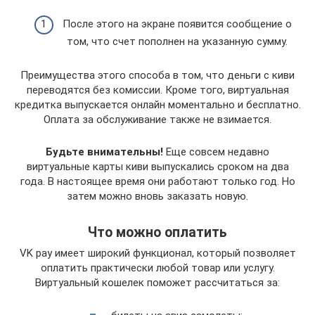
После этого на экране появится сообщение о
том, что счет пополнен на указанную сумму.
Преимущества этого способа в том, что деньги с киви
переводятся без комиссии. Кроме того, виртуальная
кредитка выпускается онлайн моментально и бесплатно.
Оплата за обслуживание также не взимается.
Будьте внимательны!
Еще совсем недавно
виртуальные карты киви выпускались сроком на два
года. В настоящее время они работают только год. Но
затем можно вновь заказать новую.
Что можно оплатить
VK pay имеет широкий функционал, который позволяет
оплатить практически любой товар или услугу.
Виртуальный кошелек поможет рассчитаться за: