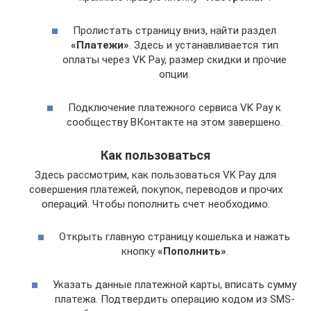
Пролистать страницу вниз, найти раздел
«Платежи»
. Здесь и устанавливается тип
оплаты через VK Pay, размер скидки и прочие
опции.
Подключение платежного сервиса VK Pay к
сообществу ВКонтакте на этом завершено.
Как пользоваться
Здесь рассмотрим, как пользоваться VK Pay для
совершения платежей, покупок, переводов и прочих
операций. Чтобы пополнить счет необходимо.
Открыть главную страницу кошелька и нажать
кнопку
«Пополнить»
.
Указать данные платежной карты, вписать сумму
платежа. Подтвердить операцию кодом из SMS-