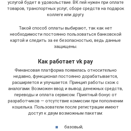
услугой будет в удовольствие. ВК пей нужен при оплате
товаров, транспортных услуг, сборе средств на подарок
коллеге или другу.
Такой способ оплаты выбирают, так как нет
необходимости постоянно пользоваться банковской
картой и следить за ее безопасностью, ведь данные
защищены.
Как работает vk pay
Финансовая платформа появилась относительно
недавно, функционал постоянно дорабатывается,
расширяется и улучшается. Принцип работы схож с
аналогами. Возможен ввод и вывод денежных средств,
переводы и оплата сервисом. Приятный бонус от
разработчиков — отсутствие комиссии при пополнении
кошелька. Пользователи после регистрации имеют
доступ к двум возможным пакетам:
базовый;