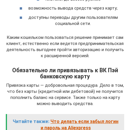
возможность вывода средств через карту;
доступны переводы другим пользователям
социальной сети.
Каким кошельком пользоваться решение принимает сам
клиент, естественно если ведется предпринимательская
деятельность выгоднее пройти авторизацию и получить
к расширенной версией.
Обязательно ли привязывать к ВК Пэй
банковскую карту
Привязка карты — добровольная процедура. Дело в том,
что без карты (кредитной или дебетовой) не получится
пополнить баланс на сервисе. Также только на карту
можно выводить средства.
Читайте также:
Что делать если забыл логин
и пароль на Aliexpress