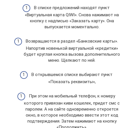
В списке предложений находят пункт
«Виртуальная карта QIWI». Снова нажимают на
кнопку с надписью «Заказать карту». Она
выпускается моментально.
Возвращаются в раздел «Банковские карты».
Напортив новенькой виртуальной «кредитки»
будет круглая кнопка вызова дополнительного
меню. Щелкают по ней.
В открывшемся списке выбирают пункт
«Показать реквизиты»,
При этом на мобильный телефон, к номеру
которого привязан киви кошелек, придет смс с
паролем. А на сайте одновременно откроется
окно, в которое необходимо ввести этот код
подтверждения. Затем нажимают на кнопку
«Продолжить».