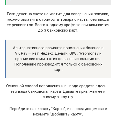
Если денег на счете не хватит для совершения покупки,
можно оплатить стоимость товара с карты, без ввода
ее реквизитов. Всего к одному профилю привязывается
до 3 банковских карт.
Альтернативного варианта пополнения баланса в
VK Pay — нет. Яндекс.Деньги, QIWI, Webmoney и
прочие системы в этих целях не используются.
Пополнение производится только с банковских
карт.
Основной способ пополнения и вывода средств здесь –
это ваша банковская карта. Давайте привяжем ее к
своему аккаунту.
Перейдите на вкладку “Карты”, и на следующем шаге
нажмите “Добавить карту”.