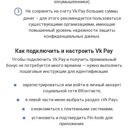
злоумышленники).
Не сохранять на счету Vk Pay большие суммы
денег – для этого рекомендуется пользоваться
существующими организациями, имеющие
повышенный уровень надежности защиты
конфиденциальных данных.
Как подключить и настроить Vk Pay
Чтобы подключить Vk Pay и получить премиальный
бонус не потребуется много времени — нужно выполнить
пошаговые инструкции для идентификации:
зарегистрироваться или войти в личный аккаунт
социальной сети ВКонтакте;
в левой части меню выбрать раздел «Vk Pay»;
ознакомиться с платежными системами;
установить и подтвердить Pin-kode для
приложения.