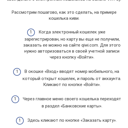
Рассмотрим пошагово, как это сделать, на примере
кошелька киви.
Когда электронный кошелек уже
зарегистрирован, но карту вы еще не получили,
заказать ее можно на сайте qiwi.com. Для этого
нужно авторизоваться в своей учетной записи
через кнопку «Войти».
В окошке «Вход» вводят номер мобильного, на
который открыт кошелек, и пароль от аккаунта.
Кликают по кнопке «Войти».
Через главное меню своего кошелька переходят
в раздел «Банковские карты».
Здесь кликают по кнопке «Заказать карту».