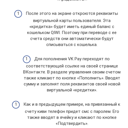
После этого на экране откроются реквизиты
виртуальной карты пользователя. Эта
«кредитка» будет иметь единый баланс с
кошельком QIWI. Поэтому при переводе с ее
счета средств они автоматически будут
списываться с кошелька.
Для пополнения VK Pay переходят по
соответствующей ссылке на своей странице
ВКонтакте. В разделе управления своим счетом
также кликают по кнопке «Пополнить». Вводят
сумму и заполнят поля реквизитов своей новой
виртуальной «кредитки».
Как и в предыдущем примере, на привязанный к
счету киви телефон придет смс с паролем. Его
также вводят в ячейку и кликают по кнопке
«Подтвердить».