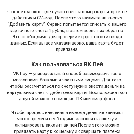
Откроется окно, где нужно ввести номер карты, срок ее
действия и CV-код. После этого нажмите на кнопку
“Добавить карту”. Сервис попытается списать с вашего
карточного счета 1 рубль, и затем вернет их обратно.
Это необходимо для проверки корректности ввода
данных. Если вы все указали верно, ваша карта будет
привязана.
Как пользоваться ВК Пей
VK Pay — универсальный способ взаиморасчетов с
магазинами, банками и частными лицами. Для того
чтобы рассчитаться по счету нужно внести деньги на
виртуальный счет с дебетовой карты. Воспользоваться
услугой можно с помощью ПК или смартфона.
Чтобы процесс внесения и вывода денег не занимал
много времени необходимо заполнить анкету и
активировать аккаунт вк пей.После этого можно
привязать карту к кошельку и совершать платежи