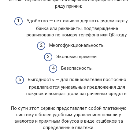
ряду причин:
Удобство — нет смысла держать рядом карту
банка или реквизиты, подтверждение
реализовано по номеру телефона или QR-коду.
Многофункциональность.
Экономия времени.
Безопасность.
Выгодность — для пользователей постоянно
предлагаются уникальные предложения для
покупок и возврат доли затраченных средств.
По сути этот сервис представляет собой платежную
систему с более удобным управлением нежели у
аналогов и приятным бонусов в виде кэшбеков за
определенные платежи.