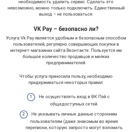
необходимость удалить сервис. Сделать это
невозможно, можно только подключить. Единственный
выход – не пользоваться.
VK Pay – безопасно ли?
Услуга Vk Pay является удобным и безопасным способом
пользователей, регулярно совершающих покупки в
интернет-магазинах сайта Вконтакте. Пользуется им
большое количество продавцов и мелких
предпринимателей.
Чтобы услуга приносила пользу, необходимо
придерживаться некоторых правил:
Не осуществлять вход в ВК Пэй с
общедоступных сетей.
Не указывать личные данные сторонним
пользователям (даже знакомым во время
переписки, которую запросто могут взломать