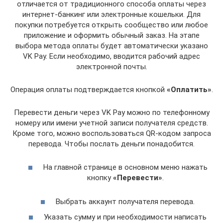
отличается от традиционного способа оплаты через
интернет-банкинг или электронные кошельки. Для
покупки потребуется открыть сообщество или любое
приложение и оформить обычный заказ. На этапе
выбора метода оплаты будет автоматически указано
VK Pay. Если необходимо, вводится рабочий адрес
электронной почты.
Операция оплаты подтверждается кнопкой
«Оплатить»
.
Перевести деньги через VK Pay можно по телефонному
номеру или имени учетной записи получателя средств.
Кроме того, можно воспользоваться QR-кодом запроса
перевода. Чтобы послать деньги понадобится.
На главной странице в основном меню нажать
кнопку
«Перевести»
.
Выбрать аккаунт получателя перевода.
Указать сумму и при необходимости написать