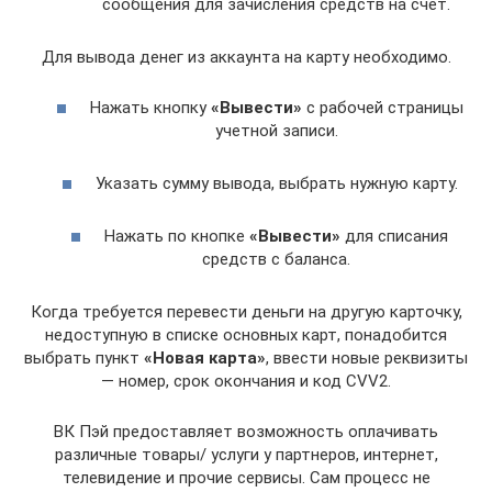
сообщения для зачисления средств на счет.
Для вывода денег из аккаунта на карту необходимо.
Нажать кнопку
«Вывести»
с рабочей страницы
учетной записи.
Указать сумму вывода, выбрать нужную карту.
Нажать по кнопке
«Вывести»
для списания
средств с баланса.
Когда требуется перевести деньги на другую карточку,
недоступную в списке основных карт, понадобится
выбрать пункт
«Новая карта»
, ввести новые реквизиты
— номер, срок окончания и код CVV2.
ВК Пэй предоставляет возможность оплачивать
различные товары/ услуги у партнеров, интернет,
телевидение и прочие сервисы. Сам процесс не