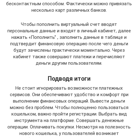
бесконтактным способом. Фактически можно привязать
несколько карт различных банков.
Чтобы пополнить виртуальный счет вводят
персональные данные и входят в личный кабинет, далее
нажать «Пополнить” , заполнить данные в таблице и
подтвердит финансовую операцию после чего деньги
будут зачислены практически моментально. Через
кабинет также совершают платежи и перечисляют
деньги другим пользователям.
Подводя итоги
Не стоит игнорировать возможности платежных
сервисов. Они обеспечивают удобство и комфорт при
выполнении финансовых операций. Вывести деньги
можно без проблем. Чтобы полноценно пользоваться
кошельком, важно пройти регистрации. Выбрать вид
инструмента на платформе. Совершать денежные
операции. Оплачивать покупки. Несмотря на полезность
нового кошелька, у пользователей возникает