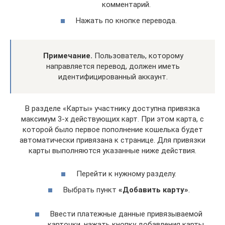
комментарий.
Нажать по кнопке перевода.
Примечание.
Пользователь, которому
направляется перевод, должен иметь
идентифицированный аккаунт.
В разделе «Карты» участнику доступна привязка
максимум 3-х действующих карт. При этом карта, с
которой было первое пополнение кошелька будет
автоматически привязана к странице. Для привязки
карты выполняются указанные ниже действия.
Перейти к нужному разделу.
Выбрать пункт
«Добавить карту»
.
Ввести платежные данные привязываемой
карточки, нажать кнопку добавления карты.