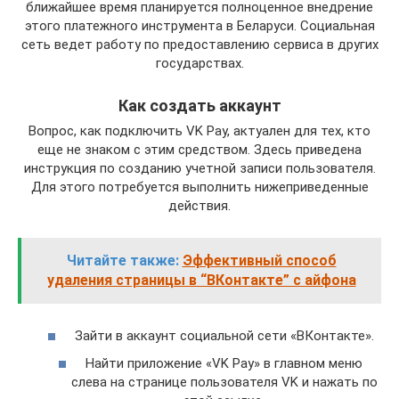
ближайшее время планируется полноценное внедрение
этого платежного инструмента в Беларуси. Социальная
сеть ведет работу по предоставлению сервиса в других
государствах.
Как создать аккаунт
Вопрос, как подключить VK Pay, актуален для тех, кто
еще не знаком с этим средством. Здесь приведена
инструкция по созданию учетной записи пользователя.
Для этого потребуется выполнить нижеприведенные
действия.
Читайте также:
Эффективный способ
удаления страницы в “ВКонтакте” с айфона
Зайти в аккаунт социальной сети «ВКонтакте».
Найти приложение «VK Pay» в главном меню
слева на странице пользователя VK и нажать по