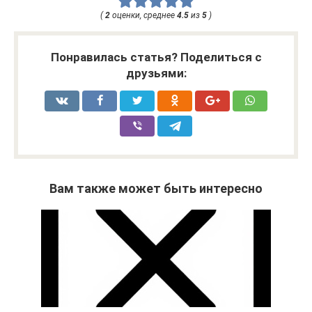
(
2
оценки, среднее
4.5
из
5
)
Понравилась статья? Поделиться с
друзьями:
Вам также может быть интересно