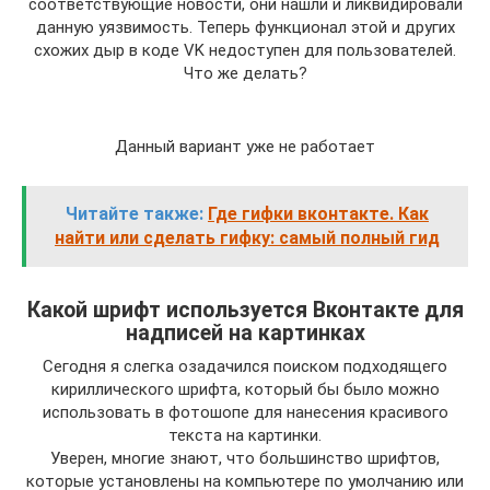
соответствующие новости, они нашли и ликвидировали
данную уязвимость. Теперь функционал этой и других
схожих дыр в коде VK недоступен для пользователей.
Что же делать?
Данный вариант уже не работает
Читайте также:
Где гифки вконтакте. Как
найти или сделать гифку: самый полный гид
Какой шрифт используется Вконтакте для
надписей на картинках
Сегодня я слегка озадачился поиском подходящего
кириллического шрифта, который бы было можно
использовать в фотошопе для нанесения красивого
текста на картинки.
Уверен, многие знают, что большинство шрифтов,
которые установлены на компьютере по умолчанию или