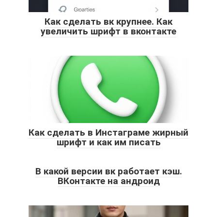
Как сделать вк крупнее. Как
увеличить шрифт в вконтакте
Как сделать в Инстаграме жирный
шрифт и как им писать
В какой версии вк работает кэш.
ВКонтакте на андроид