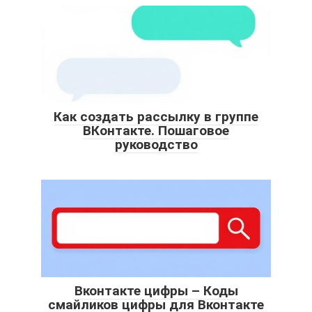
Как создать рассылку в группе
ВКонтакте. Пошаговое
руководство
Вконтакте цифры – Коды
смайликов цифры для Вконтакте