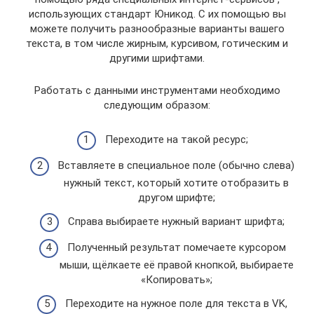
использующих стандарт Юникод. С их помощью вы
можете получить разнообразные варианты вашего
текста, в том числе жирным, курсивом, готическим и
другими шрифтами.
Работать с данными инструментами необходимо
следующим образом:
Переходите на такой ресурс;
Вставляете в специальное поле (обычно слева)
нужный текст, который хотите отобразить в
другом шрифте;
Справа выбираете нужный вариант шрифта;
Полученный результат помечаете курсором
мыши, щёлкаете её правой кнопкой, выбираете
«Копировать»;
Переходите на нужное поле для текста в VK,