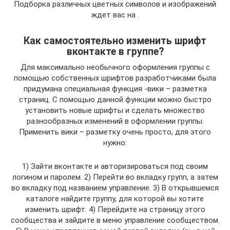
Подборка различных цветных символов и изображений
ждет вас на .
Как самостоятельно изменить шрифт
вконтакте в группе?
Для максимально необычного оформления группы с
помощью собственных шрифтов разработчиками была
придумана специальная функция -вики – разметка
страниц. С помощью данной функции можно быстро
установить новые шрифты и сделать множество
разнообразных изменений в оформлении группы.
Применить вики – разметку очень просто, для этого
нужно:
1) Зайти вконтакте и авторизироваться под своим
логином и паролем. 2) Перейти во вкладку групп, а затем
во вкладку под названием управление. 3) В открывшемся
каталоге найдите группу, для которой вы хотите
изменить шрифт. 4) Перейдите на страницу этого
сообщества и зайдите в меню управление сообществом.