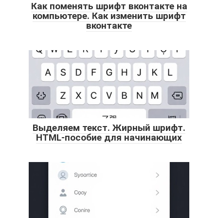
Как поменять шрифт вконтакте на
компьютере. Как изменить шрифт
вконтакте
Выделяем текст. Жирный шрифт.
HTML-пособие для начинающих