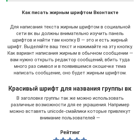
Как писать жирным шрифтом Вконтакте
Для написания текста жирным шрифтом в социальной
сети вк вы должны внимательно изучить панель
шрифтов и найти там кнопку B — это и есть жирный
шрифт. Выделяйте ваш текст и нажимайте на эту кнопку.
Как вариант написания жирным в обычном сообщении —
вам нужно открыть редактор сообщений, вбить туда
много раз символ и в появившемся окошечке тема
написать сообщение, оно будет жирным шрифтом.
Красивый шрифт для названия группы вк
В заголовке группы так же можно использовать
различные возможности для ее украшения. Например
можно вставять unicode-смайлики которые привлекут
внимание пользователей —
Рейтинг