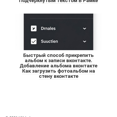
Подчёркнутым Текстом В Рамке
Быстрый способ прикрепить
альбом к записи вконтакте.
Добавление альбома вконтакте
Как загрузить фотоальбом на
стену вконтакте