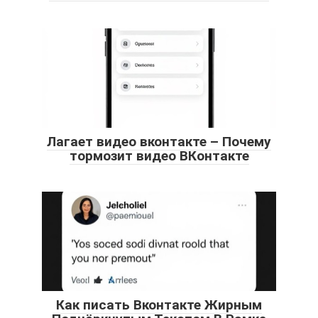
Лагает видео вконтакте – Почему
тормозит видео ВКонтакте
Как писать Вконтакте Жирным