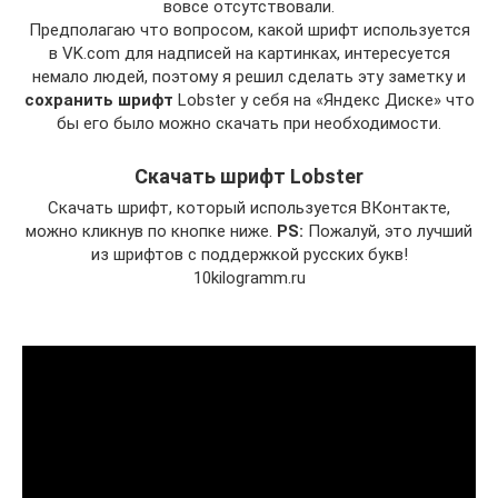
вовсе отсутствовали.
Предполагаю что вопросом, какой шрифт используется
в VK.com для надписей на картинках, интересуется
немало людей, поэтому я решил сделать эту заметку и
сохранить шрифт
Lobster у себя на «Яндекс Диске» что
бы его было можно скачать при необходимости.
Скачать шрифт Lobster
Скачать шрифт, который используется ВКонтакте,
можно кликнув по кнопке ниже.
PS:
Пожалуй, это лучший
из шрифтов с поддержкой русских букв!
10kilogramm.ru