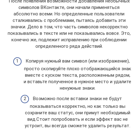
После появления возможности добавления необычных
символов ВКонтакте, они начали применяться
абсолютно всеми. Но определенные пользователи
сталкивались с проблемами, пытаясь добавить эти
значки. Дело в том, что часть символов некорректно
показывались в тексте или не показывались вовсе. Это,
конечно же, подлежит исправлению при соблюдении
определенного ряда действий.
Копируя нужный вам символ (или изображение),
просто скопируйте плохо отображающийся знак
вместе с куском текста, расположенным рядом,
и вставьте полученное в нужное место и удалите
ненужные знаки.
Возможно после вставки знаки не будут
показываться корректно, но как только вы
сохраните ваш статус, они примут необходимый
вид.Стоит попробовать и если эффект вас не
устроит, вы всегда сможете удалить результат.