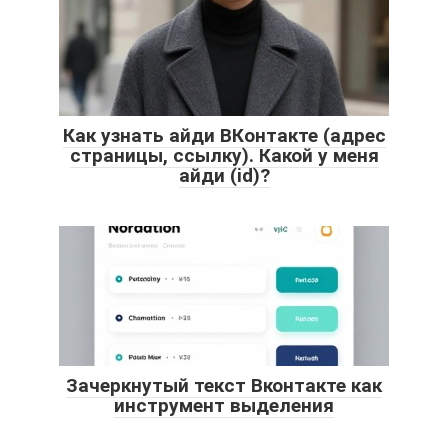
Как узнать айди ВКонтакте (адрес
страницы, ссылку). Какой у меня
айди (id)?
Зачеркнутый текст Вконтакте как
инструмент выделения