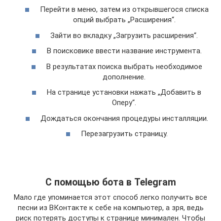
Перейти в меню, затем из открывшегося списка
опций выбрать „Расширения“.
Зайти во вкладку „Загрузить расширения“.
В поисковике ввести название инструмента.
В результатах поиска выбрать необходимое
дополнение.
На странице установки нажать „Добавить в
Оперу“.
Дождаться окончания процедуры инсталляции.
Перезагрузить страницу.
С помощью бота в Telegram
Мало где упоминается этот способ легко получить все
песни из ВКонтакте к себе на компьютер, а зря, ведь
риск потерять доступы к странице минимален. Чтобы