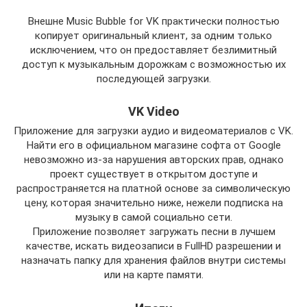
Внешне Music Bubble for VK практически полностью
копирует оригинальный клиент, за одним только
исключением, что он предоставляет безлимитный
доступ к музыкальным дорожкам с возможностью их
последующей загрузки.
VK Video
Приложение для загрузки аудио и видеоматериалов с VK.
Найти его в официальном магазине софта от Google
невозможно из-за нарушения авторских прав, однако
проект существует в открытом доступе и
распространяется на платной основе за символическую
цену, которая значительно ниже, нежели подписка на
музыку в самой социально сети.
Приложение позволяет загружать песни в лучшем
качестве, искать видеозаписи в FullHD разрешении и
назначать папку для хранения файлов внутри системы
или на карте памяти.