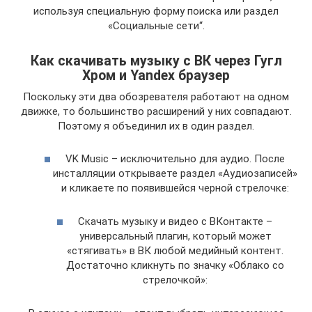
используя специальную форму поиска или раздел
«Социальные сети“.
Как скачивать музыку с ВК через Гугл
Хром и Yandex браузер
Поскольку эти два обозревателя работают на одном
движке, то большинство расширений у них совпадают.
Поэтому я объединил их в один раздел.
VK Music – исключительно для аудио. После
инсталляции открываете раздел «Аудиозаписей»
и кликаете по появившейся черной стрелочке:
Скачать музыку и видео с ВКонтакте –
универсальный плагин, который может
«стягивать» в ВК любой медийный контент.
Достаточно кликнуть по значку «Облако со
стрелочкой»: