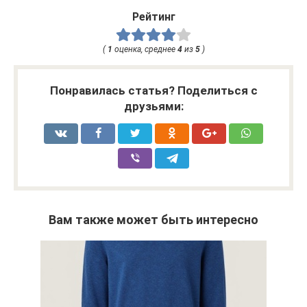
Рейтинг
(
1
оценка, среднее
4
из
5
)
Понравилась статья? Поделиться с
друзьями:
Вам также может быть интересно