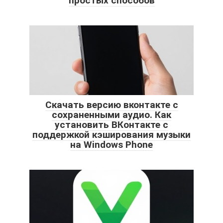
простых способов
Скачать версию вконтакте с
сохраненными аудио. Как
установить ВКонтакте с
поддержкой кэширования музыки
на Windows Phone