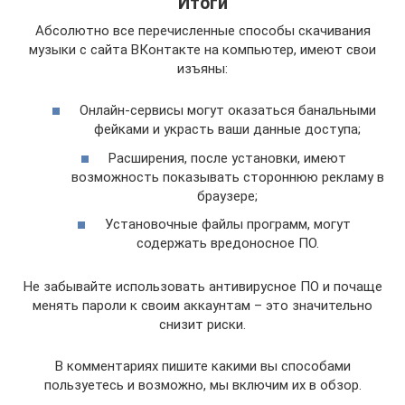
Итоги
Абсолютно все перечисленные способы скачивания
музыки с сайта ВКонтакте на компьютер, имеют свои
изъяны:
Онлайн-сервисы могут оказаться банальными
фейками и украсть ваши данные доступа;
Расширения, после установки, имеют
возможность показывать стороннюю рекламу в
браузере;
Установочные файлы программ, могут
содержать вредоносное ПО.
Не забывайте использовать антивирусное ПО и почаще
менять пароли к своим аккаунтам – это значительно
снизит риски.
В комментариях пишите какими вы способами
пользуетесь и возможно, мы включим их в обзор.