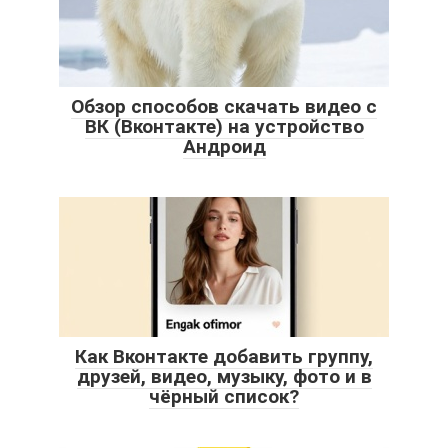
Обзор способов скачать видео с
ВК (Вконтакте) на устройство
Андроид
Как Вконтакте добавить группу,
друзей, видео, музыку, фото и в
чёрный список?