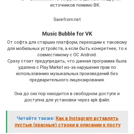
источников помимо ВК.
Savefrom.net
Music Bubble for VK
От софта для старших платформ, переходим к таковому
для мобильных устройств, а если быть конкретнее, то к
совместимому с ОС Android.
Сразу стоит предупредить, что данная программа была
удалена с Play Market из-за нарушения прав по
использованию музыкальных произведений без
предварительного лицензирования.
Она до сих пор находится в свободном доступе и
доступна для установки через apk файл.
Читайте также:
Как в Instagram вставлять
пустые (красные) строки в описании к посту