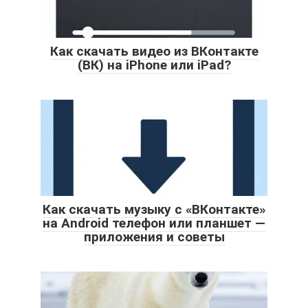
Как скачать видео из ВКонтакте
(ВК) на iPhone или iPad?
Как скачать музыку с «ВКонтакте»
на Android телефон или планшет —
приложения и советы