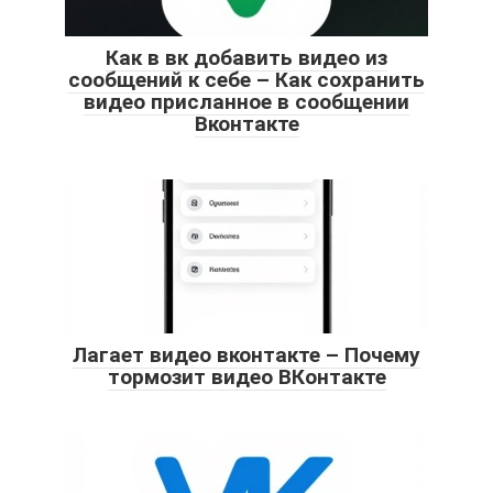
Как в вк добавить видео из
сообщений к себе – Как сохранить
видео присланное в сообщении
Вконтакте
Лагает видео вконтакте – Почему
тормозит видео ВКонтакте