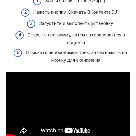
Зайти на сайт https://vkdj.org.
Нажать кнопку „Скачать ВКонтакте.DJ“.
Запустить и выполнить установку.
Открыть программу, затем авторизоваться в
соцсети.
Отыскать необходимый трек, затем нажать на
иконку для скачивания.