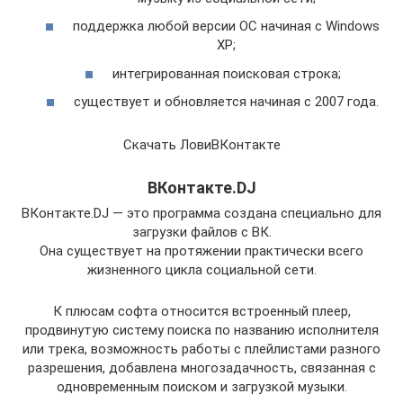
поддержка любой версии ОС начиная с Windows
XP;
интегрированная поисковая строка;
существует и обновляется начиная с 2007 года.
Скачать ЛовиВКонтакте
ВКонтакте.DJ
ВКонтакте.DJ — это программа создана специально для
загрузки файлов с ВК.
Она существует на протяжении практически всего
жизненного цикла социальной сети.
К плюсам софта относится встроенный плеер,
продвинутую систему поиска по названию исполнителя
или трека, возможность работы с плейлистами разного
разрешения, добавлена многозадачность, связанная с
одновременным поиском и загрузкой музыки.