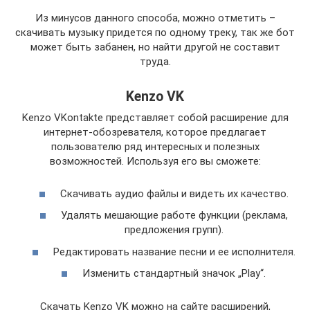
Из минусов данного способа, можно отметить –
скачивать музыку придется по одному треку, так же бот
может быть забанен, но найти другой не составит
труда.
Kenzo VK
Kenzo VKontakte представляет собой расширение для
интернет-обозревателя, которое предлагает
пользователю ряд интересных и полезных
возможностей. Используя его вы сможете:
Скачивать аудио файлы и видеть их качество.
Удалять мешающие работе функции (реклама,
предложения групп).
Редактировать название песни и ее исполнителя.
Изменить стандартный значок „Play“.
Скачать Kenzo VK можно на сайте расширений,