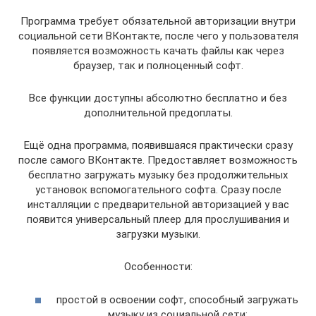
Программа требует обязательной авторизации внутри
социальной сети ВКонтакте, после чего у пользователя
появляется возможность качать файлы как через
браузер, так и полноценный софт.
Все функции доступны абсолютно бесплатно и без
дополнительной предоплаты.
Ещё одна программа, появившаяся практически сразу
после самого ВКонтакте. Предоставляет возможность
бесплатно загружать музыку без продолжительных
установок вспомогательного софта. Сразу после
инсталляции с предварительной авторизацией у вас
появится универсальный плеер для прослушивания и
загрузки музыки.
Особенности:
простой в освоении софт, способный загружать
музыку из социальной сети;