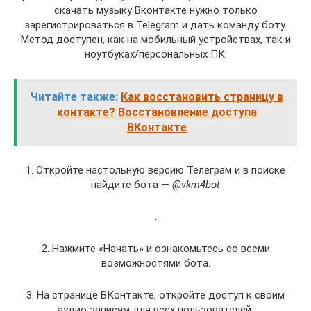
скачать музыку Вконтакте нужно только
зарегистрироваться в Telegram и дать команду боту.
Метод доступен, как на мобильный устройствах, так и
ноутбуках/персональных ПК.
Читайте также:
Как восстановить страницу в
контакте? Восстановление доступа
ВКонтакте
1. Откройте настольную версию Телеграм и в поиске
найдите бота —
@vkm4bot
.
2. Нажмите «Начать» и ознакомьтесь со всеми
возможностями бота.
3. На странице ВКонтакте, откройте доступ к своим
аудио записям для всех пользователей.