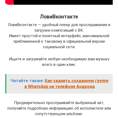
ЛовиВконтакте
ЛовиВконтакте — удобный плеер для прослушивания и
загрузки композиций с ВК.
Имеет простой и понятный интерфейс, максимальной
приближенной к таковому в официальной версии
социальной сети.
Ищите и загружайте любую необходимую вам музыку
всего в один клик.
Читайте также:
Как удалить созданную группу
в WhatsApp на телефоне Андроид
Предварительно прослушивайте выбранный хит,
получайте подробную информацию об исполнителе или
сопутствующем альбоме.