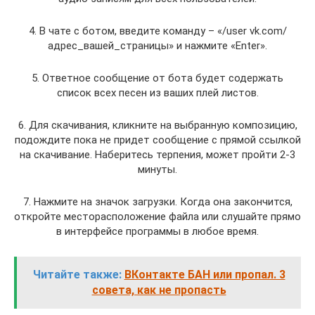
4. В чате с ботом, введите команду – «/user vk.com/
адрес_вашей_страницы» и нажмите «Enter».
5. Ответное сообщение от бота будет содержать
список всех песен из ваших плей листов.
6. Для скачивания, кликните на выбранную композицию,
подождите пока не придет сообщение с прямой ссылкой
на скачивание. Наберитесь терпения, может пройти 2-3
минуты.
7. Нажмите на значок загрузки. Когда она закончится,
откройте месторасположение файла или слушайте прямо
в интерфейсе программы в любое время.
Читайте также:
ВКонтакте БАН или пропал. 3
совета, как не пропасть