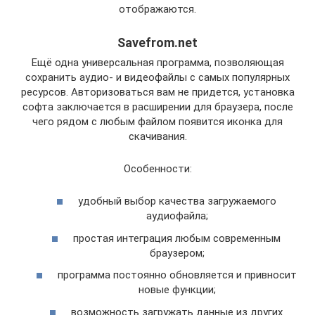
отображаются.
Savefrom.net
Ещё одна универсальная программа, позволяющая
сохранить аудио- и видеофайлы с самых популярных
ресурсов. Авторизоваться вам не придется, установка
софта заключается в расширении для браузера, после
чего рядом с любым файлом появится иконка для
скачивания.
Особенности:
удобный выбор качества загружаемого
аудиофайла;
простая интеграция любым современным
браузером;
программа постоянно обновляется и привносит
новые функции;
возможность загружать данные из других