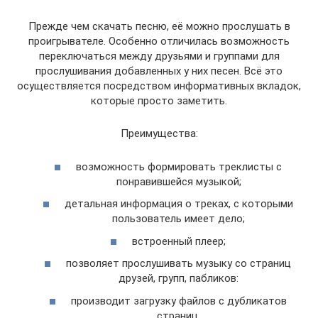
Прежде чем скачать песню, её можно прослушать в
проигрывателе. Особенно отличилась возможность
переключаться между друзьями и группами для
прослушивания добавленных у них песен. Всё это
осуществляется посредством информативных вкладок,
которые просто заметить.
Преимущества:
возможность формировать треклисты с
понравившейся музыкой;
детальная информация о треках, с которыми
пользователь имеет дело;
встроенный плеер;
позволяет прослушивать музыку со страниц
друзей, групп, пабликов:
производит загрузку файлов с дубликатов
страниц.