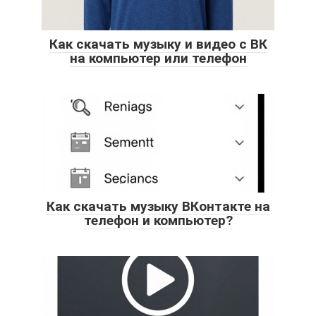
Как скачать музыку и видео с ВК
на компьютер или телефон
Как скачать музыку ВКонтакте на
телефон и компьютер?