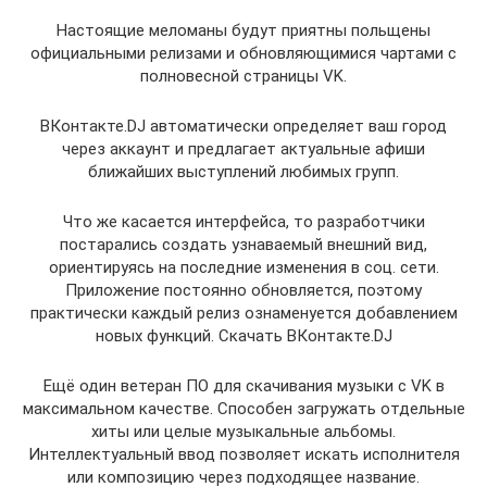
Настоящие меломаны будут приятны польщены
официальными релизами и обновляющимися чартами с
полновесной страницы VK.
ВКонтакте.DJ автоматически определяет ваш город
через аккаунт и предлагает актуальные афиши
ближайших выступлений любимых групп.
Что же касается интерфейса, то разработчики
постарались создать узнаваемый внешний вид,
ориентируясь на последние изменения в соц. сети.
Приложение постоянно обновляется, поэтому
практически каждый релиз ознаменуется добавлением
новых функций. Скачать ВКонтакте.DJ
Ещё один ветеран ПО для скачивания музыки с VK в
максимальном качестве. Способен загружать отдельные
хиты или целые музыкальные альбомы.
Интеллектуальный ввод позволяет искать исполнителя
или композицию через подходящее название.