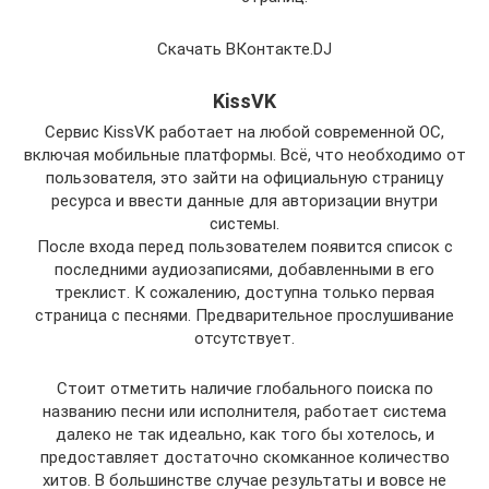
Скачать ВКонтакте.DJ
KissVK
Сервис KissVK работает на любой современной ОС,
включая мобильные платформы. Всё, что необходимо от
пользователя, это зайти на официальную страницу
ресурса и ввести данные для авторизации внутри
системы.
После входа перед пользователем появится список с
последними аудиозаписями, добавленными в его
треклист. К сожалению, доступна только первая
страница с песнями. Предварительное прослушивание
отсутствует.
Стоит отметить наличие глобального поиска по
названию песни или исполнителя, работает система
далеко не так идеально, как того бы хотелось, и
предоставляет достаточно скомканное количество
хитов. В большинстве случае результаты и вовсе не