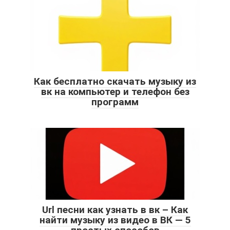
Как бесплатно скачать музыку из
вк на компьютер и телефон без
программ
Url песни как узнать в вк – Как
найти музыку из видео в ВК — 5