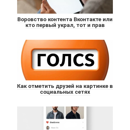
Воровство контента Вконтакте или
кто первый украл, тот и прав
Как отметить друзей на картинке в
социальных сетях