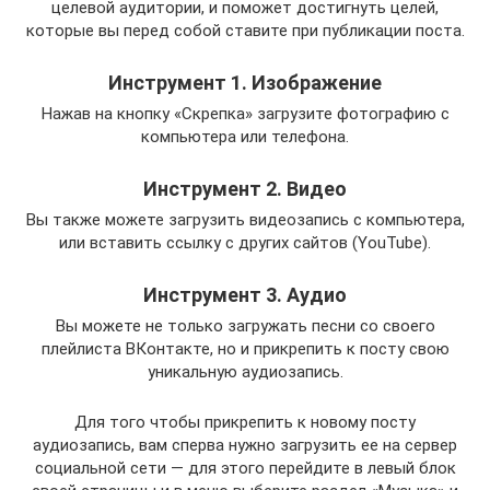
целевой аудитории, и поможет достигнуть целей,
которые вы перед собой ставите при публикации поста.
Инструмент 1. Изображение
Нажав на кнопку «Скрепка» загрузите фотографию с
компьютера или телефона.
Инструмент 2. Видео
Вы также можете загрузить видеозапись с компьютера,
или вставить ссылку с других сайтов (YouTube).
Инструмент 3. Аудио
Вы можете не только загружать песни со своего
плейлиста ВКонтакте, но и прикрепить к посту свою
уникальную аудиозапись.
Для того чтобы прикрепить к новому посту
аудиозапись, вам сперва нужно загрузить ее на сервер
социальной сети — для этого перейдите в левый блок