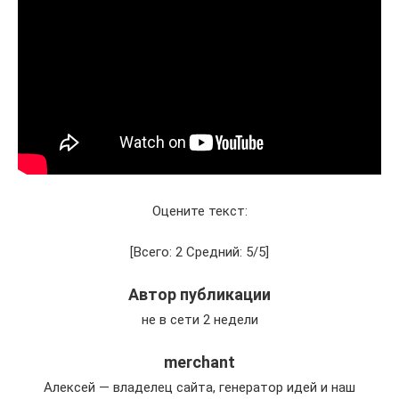
Оцените текст:
[Всего: 2 Средний: 5/5]
Автор публикации
не в сети 2 недели
merchant
Алексей — владелец сайта, генератор идей и наш