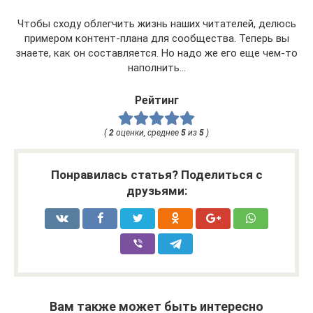
Чтобы сходу облегчить жизнь наших читателей, делюсь
примером контент-плана для сообщества. Теперь вы
знаете, как он составляется. Но надо же его еще чем-то
наполнить…
Рейтинг
(
2
оценки, среднее
5
из
5
)
Понравилась статья? Поделиться с
друзьями:
Вам также может быть интересно