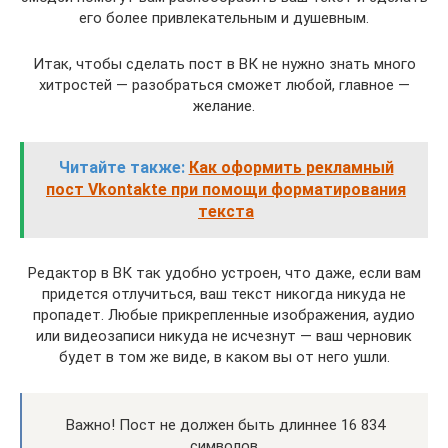
его более привлекательным и душевным.
Итак, чтобы сделать пост в ВК не нужно знать много
хитростей — разобраться сможет любой, главное —
желание.
Читайте также:
Как оформить рекламный
пост Vkontakte при помощи форматирования
текста
Редактор в ВК так удобно устроен, что даже, если вам
придется отлучиться, ваш текст никогда никуда не
пропадет. Любые прикрепленные изображения, аудио
или видеозаписи никуда не исчезнут — ваш черновик
будет в том же виде, в каком вы от него ушли.
Важно! Пост не должен быть длиннее 16 834
символов.