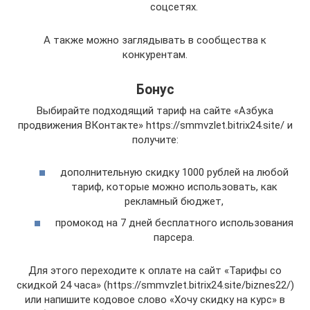
соцсетях.
А также можно заглядывать в сообщества к
конкурентам.
Бонус
Выбирайте подходящий тариф на сайте «Азбука
продвижения ВКонтакте» https://smmvzlet.bitrix24.site/ и
получите:
дополнительную скидку 1000 рублей на любой
тариф, которые можно использовать, как
рекламный бюджет,
промокод на 7 дней бесплатного использования
парсера.
Для этого переходите к оплате на сайт «Тарифы со
скидкой 24 часа» (https://smmvzlet.bitrix24.site/biznes22/)
или напишите кодовое слово «Хочу скидку на курс» в