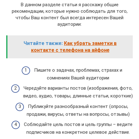
В данном разделе статьи я расскажу общие
рекомендации, которые нужно соблюдать для того,
чтобы Ваш контент был всегда интересен Вашей
аудитории:
Читайте также:
Как убрать заметки в
контакте с телефона на айфоне
Пишите о задачах, проблемах, страхах и
сомнениях Вашей аудитории
Чередуйте варианты постов (изображения, фото,
видео, аудио, товары, длинные статьи, короткие)
Публикуйте разнообразный контент (опросы,
продажи, вирусы, ответы на вопросы, отзывы)
Соблюдайте цель постов и цель группы – ведите
подписчиков на конкретное целевое действие.