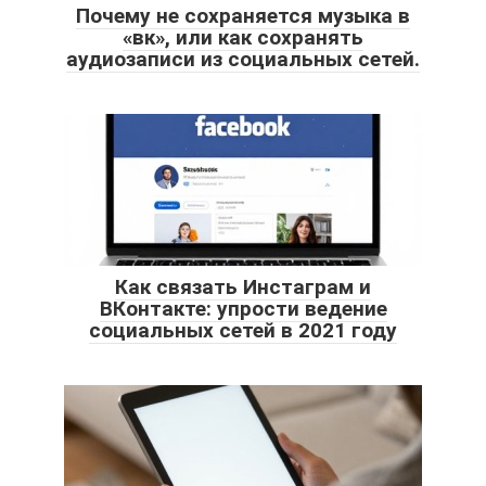
Почему не сохраняется музыка в
«вк», или как сохранять
аудиозаписи из социальных сетей.
Как связать Инстаграм и
ВКонтакте: упрости ведение
социальных сетей в 2021 году