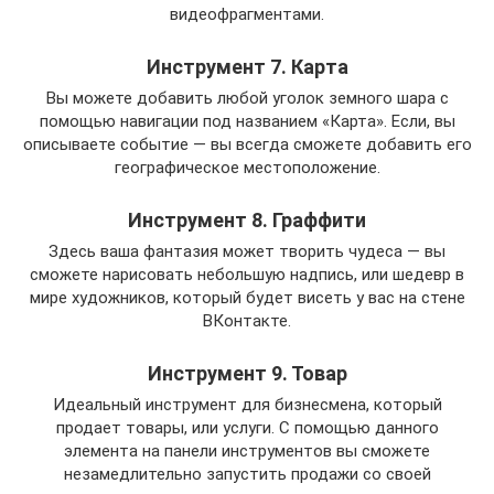
видеофрагментами.
Инструмент 7. Карта
Вы можете добавить любой уголок земного шара с
помощью навигации под названием «Карта». Если, вы
описываете событие — вы всегда сможете добавить его
географическое местоположение.
Инструмент 8. Граффити
Здесь ваша фантазия может творить чудеса — вы
сможете нарисовать небольшую надпись, или шедевр в
мире художников, который будет висеть у вас на стене
ВКонтакте.
Инструмент 9. Товар
Идеальный инструмент для бизнесмена, который
продает товары, или услуги. С помощью данного
элемента на панели инструментов вы сможете
незамедлительно запустить продажи со своей