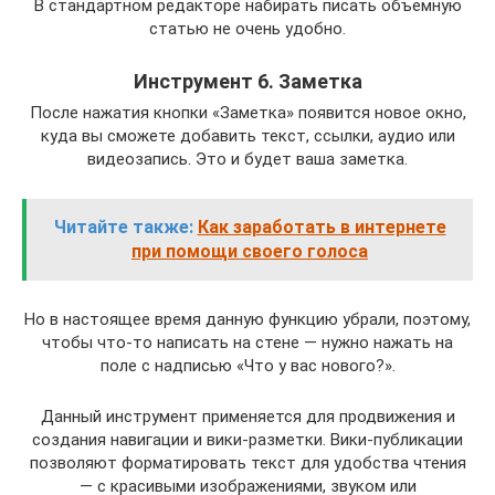
В стандартном редакторе набирать писать объемную
статью не очень удобно.
Инструмент 6. Заметка
После нажатия кнопки «Заметка» появится новое окно,
куда вы сможете добавить текст, ссылки, аудио или
видеозапись. Это и будет ваша заметка.
Читайте также:
Как заработать в интернете
при помощи своего голоса
Но в настоящее время данную функцию убрали, поэтому,
чтобы что-то написать на стене — нужно нажать на
поле с надписью «Что у вас нового?».
Данный инструмент применяется для продвижения и
создания навигации и вики-разметки. Вики-публикации
позволяют форматировать текст для удобства чтения
— с красивыми изображениями, звуком или