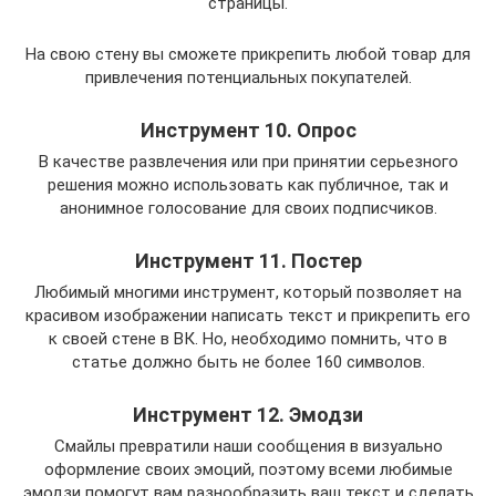
страницы.
На свою стену вы сможете прикрепить любой товар для
привлечения потенциальных покупателей.
Инструмент 10. Опрос
В качестве развлечения или при принятии серьезного
решения можно использовать как публичное, так и
анонимное голосование для своих подписчиков.
Инструмент 11. Постер
Любимый многими инструмент, который позволяет на
красивом изображении написать текст и прикрепить его
к своей стене в ВК. Но, необходимо помнить, что в
статье должно быть не более 160 символов.
Инструмент 12. Эмодзи
Смайлы превратили наши сообщения в визуально
оформление своих эмоций, поэтому всеми любимые
эмодзи помогут вам разнообразить ваш текст и сделать