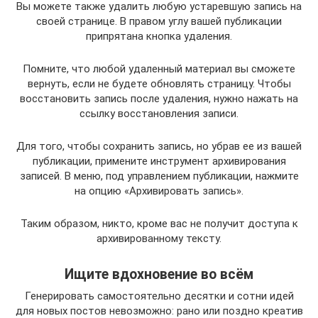
Вы можете также удалить любую устаревшую запись на
своей странице. В правом углу вашей публикации
припрятана кнопка удаления.
Помните, что любой удаленный материал вы сможете
вернуть, если не будете обновлять страницу. Чтобы
восстановить запись после удаления, нужно нажать на
ссылку восстановления записи.
Для того, чтобы сохранить запись, но убрав ее из вашей
публикации, примените инструмент архивирования
записей. В меню, под управлением публикации, нажмите
на опцию «Архивировать запись».
Таким образом, никто, кроме вас не получит доступа к
архивированному тексту.
Ищите вдохновение во всём
Генерировать самостоятельно десятки и сотни идей
для новых постов невозможно: рано или поздно креатив