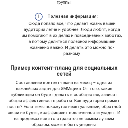
группы:
Полезная информация:
Сюда попало все, что делает жизнь вашей
аудитории легче и удобнее. Люди любят, когда
им помогают в их делах и повседневных заботах,
а потому делиться полезной информацией
жизненно важно. И делать это можно по-
разному.
Пример контент-плана для социальных
сетей
Составление контент-плана на месяц – одна из
важнейших задач для SMMщика. От того, какие
публикации он будет делать в сообществе, зависит
общая эффективность работы. Как аудитория примет
посты? Если темы покажутся неактуальными, обратной
связи не будет, коэффициент вовлеченности упадет. И
на продажах все это отразится не самым лучшим
образом, можете быть уверены.