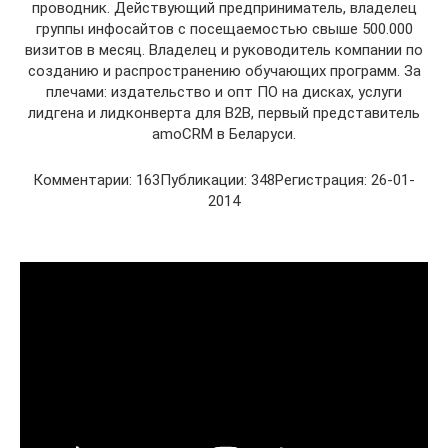
проводник. Действующий предприниматель, владелец
группы инфосайтов с посещаемостью свыше 500.000
визитов в месяц. Владелец и руководитель компании по
созданию и распространению обучающих программ. За
плечами: издательство и опт ПО на дисках, услуги
лидгена и лидконверта для В2В, первый представитель
amoCRM в Беларуси.
Комментарии: 163Публикации: 348Регистрация: 26-01-
2014