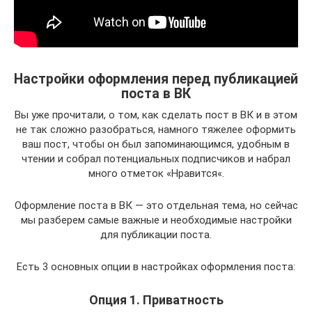
Настройки оформления перед публикацией
поста в ВК
Вы уже прочитали, о том, как сделать пост в ВК и в этом
не так сложно разобраться, намного тяжелее оформить
ваш пост, чтобы он был запоминающимся, удобным в
чтении и собрал потенциальных подписчиков и набрал
много отметок «Нравится«.
Оформление поста в ВК — это отдельная тема, но сейчас
мы разберем самые важные и необходимые настройки
для публикации поста.
Есть 3 основных опции в настройках оформления поста:
Опция 1. Приватность