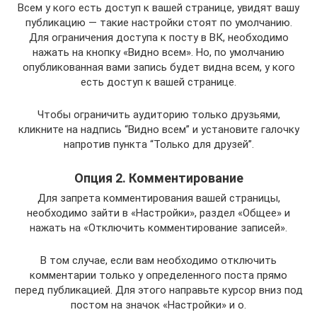
Всем у кого есть доступ к вашей странице, увидят вашу
публикацию — такие настройки стоят по умолчанию.
Для ограничения доступа к посту в ВК, необходимо
нажать на кнопку «Видно всем». Но, по умолчанию
опубликованная вами запись будет видна всем, у кого
есть доступ к вашей странице.
Чтобы ограничить аудиторию только друзьями,
кликните на надпись “Видно всем” и установите галочку
напротив пункта “Только для друзей”.
Опция 2. Комментирование
Для запрета комментирования вашей страницы,
необходимо зайти в «Настройки», раздел «Общее» и
нажать на «Отключить комментирование записей».
В том случае, если вам необходимо отключить
комментарии только у определенного поста прямо
перед публикацией. Для этого направьте курсор вниз под
постом на значок «Настройки» и о.