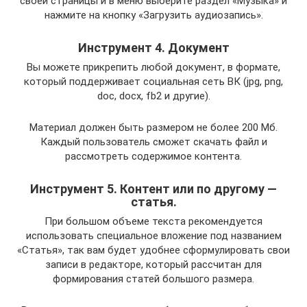
своей страницы и в меню выберите раздел «Музыка» и
нажмите на кнопку «Загрузить аудиозапись».
Инструмент 4. Документ
Вы можете прикрепить любой документ, в формате,
который поддерживает социальная сеть ВК (jpg, png,
doc, docx, fb2 и другие).
Материал должен быть размером не более 200 Мб.
Каждый пользователь сможет скачать файл и
рассмотреть содержимое контента.
Инструмент 5. Контент или по другому —
статья.
При большом объеме текста рекомендуется
использовать специальное вложение под названием
«Статья», так вам будет удобнее сформулировать свои
записи в редакторе, который рассчитан для
формирования статей большого размера.