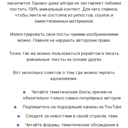
закончится. Однако даже алгори не заставляет паблики
постить 100% уникальный контент. Для него главное,
чтобы лента не состояла из репостов, ссылок и
заимствованных материалов.
Иллюстрировать свои посты чужими изображениями
можно. Главное не нарушать авторские права.
Точно так же можно пользоваться рерайтом и писать
уникальные тексты на основе других.
Вот несколько советов о том, где можно черпать
вдохновение:
Читайте тематические блоги, причем не
обязательно только самых популярных авторов
Подпишитесь на подходящие каналы на YouTube
Следите за новостями в своей отрасли, теме
Читайте форумы, тематические обсуждения в