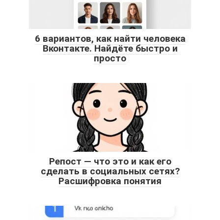
6 вариантов, как найти человека
Вконтакте. Найдёте быстро и
просто
Репост — что это и как его
сделать в социальных сетях?
Расшифровка понятия