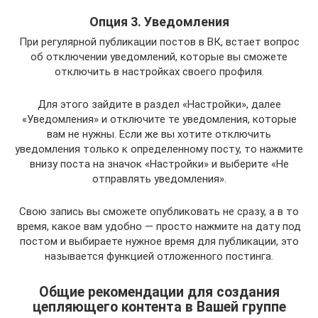
Опция 3. Уведомления
При регулярной публикации постов в ВК, встает вопрос
об отключении уведомлений, которые вы сможете
отключить в настройках своего профиля.
Для этого зайдите в раздел «Настройки», далее
«Уведомления» и отключите те уведомления, которые
вам не нужны. Если же вы хотите отключить
уведомления только к определенному посту, то нажмите
внизу поста на значок «Настройки» и выберите «Не
отправлять уведомления».
Свою запись вы сможете опубликовать не сразу, а в то
время, какое вам удобно — просто нажмите на дату под
постом и выбираете нужное время для публикации, это
называется функцией отложенного постинга.
Общие рекомендации для создания
цепляющего контента в Вашей группе