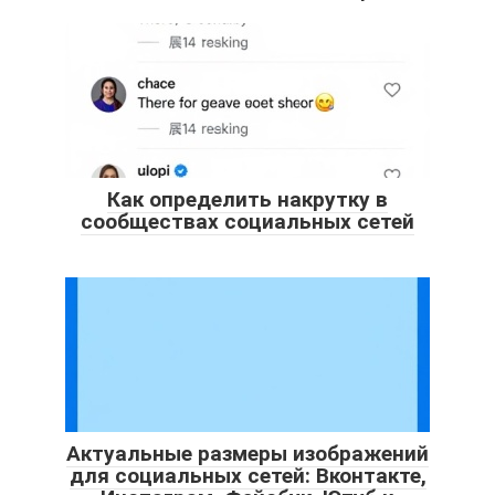
Как определить накрутку в
сообществах социальных сетей
Актуальные размеры изображений
для социальных сетей: Вконтакте,