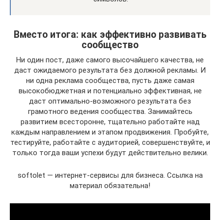
Вместо итога: как эффективно развивать
сообщество
Ни один пост, даже самого высочайшего качества, не
даст ожидаемого результата без должной рекламы. И
ни одна реклама сообщества, пусть даже самая
высокобюджетная и потенциально эффективная, не
даст оптимально-возможного результата без
грамотного ведения сообщества. Занимайтесь
развитием всесторонне, тщательно работайте над
каждым направлением и этапом продвижения. Пробуйте,
тестируйте, работайте с аудиторией, совершенствуйте, и
только тогда ваши успехи будут действительно велики.
softolet — интернет-сервисы для бизнеса. Ссылка на
материал обязательна!