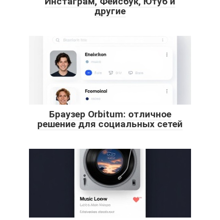
Инстаграм, Фейсбук, Ютуб и
другие
Браузер Orbitum: отличное
решение для социальных сетей