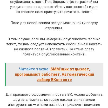
опубликовать пост. Под блоком с фотографией вы
увидите поле с надписью «Что у вас нового?» и для
активации поля приступите печатать текст.
Поле для новой записи всегда можно найти вверху
страницы.
В том случае, если вы намерены опубликовать только
текст, то вам следует напечатать сообщение и нажать
на кнопку в посте «Отправить». На стене сразу
появиться опубликованный контент.
Читайте также:
SMM'щик отдыхает,
программист работает. Автоматический
лайкер ВКонтакте
Для красивого оформления поста в ВК, можно добавить
другие элементы, которые находятся на панели
инструментов — с ними ваш пост привлечет внимание