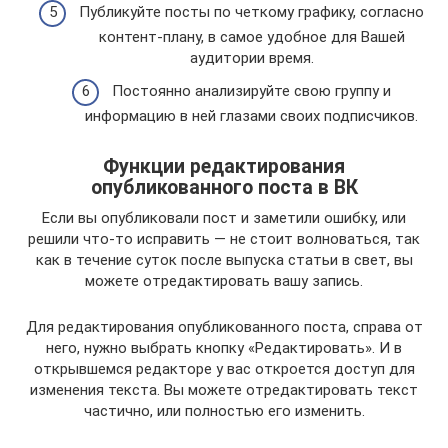
Публикуйте посты по четкому графику, согласно
контент-плану, в самое удобное для Вашей
аудитории время.
Постоянно анализируйте свою группу и
информацию в ней глазами своих подписчиков.
Функции редактирования
опубликованного поста в ВК
Если вы опубликовали пост и заметили ошибку, или
решили что-то исправить — не стоит волноваться, так
как в течение суток после выпуска статьи в свет, вы
можете отредактировать вашу запись.
Для редактирования опубликованного поста, справа от
него, нужно выбрать кнопку «Редактировать». И в
открывшемся редакторе у вас откроется доступ для
изменения текста. Вы можете отредактировать текст
частично, или полностью его изменить.