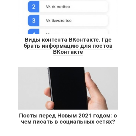
Виды контента ВКонтакте. Где
брать информацию для постов
ВКонтакте
Посты перед Новым 2021 годом: о
чем писать в социальных сетях?