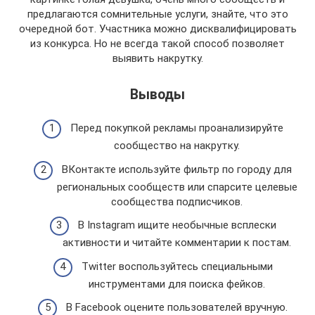
предлагаются сомнительные услуги, знайте, что это
очередной бот. Участника можно дисквалифицировать
из конкурса. Но не всегда такой способ позволяет
выявить накрутку.
Выводы
Перед покупкой рекламы проанализируйте
сообщество на накрутку.
ВКонтакте используйте фильтр по городу для
региональных сообществ или спарсите целевые
сообщества подписчиков.
В Instagram ищите необычные всплески
активности и читайте комментарии к постам.
Twitter воспользуйтесь специальными
инструментами для поиска фейков.
В Facebook оцените пользователей вручную.