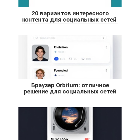
20 вариантов интересного
контента для социальных сетей
Браузер Orbitum: отличное
решение для социальных сетей