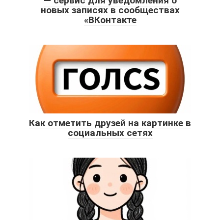
— сервис для уведомления о
новых записях в сообществах
«ВКонтакте
Как отметить друзей на картинке в
социальных сетях