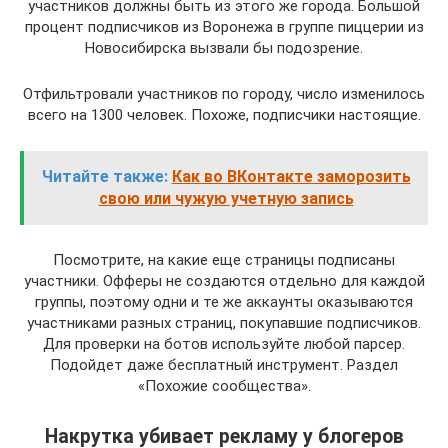
участников должны быть из этого же города. Большой
процент подписчиков из Воронежа в группе пиццерии из
Новосибирска вызвали бы подозрение.
Отфильтровали участников по городу, число изменилось
всего на 1300 человек. Похоже, подписчики настоящие.
Читайте также:
Как во ВКонтакте заморозить
свою или чужую учетную запись
Посмотрите, на какие еще страницы подписаны
участники. Офферы не создаются отдельно для каждой
группы, поэтому одни и те же аккаунты оказываются
участниками разных страниц, покупавшие подписчиков.
Для проверки на ботов используйте любой парсер.
Подойдет даже бесплатный инструмент. Раздел
«Похожие сообщества».
Накрутка убивает рекламу у блогеров