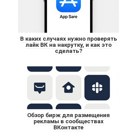
В каких случаях нужно проверять
лайк ВК на накрутку, и как это
сделать?
Обзор бирж для размещения
рекламы в сообществах
ВКонтакте