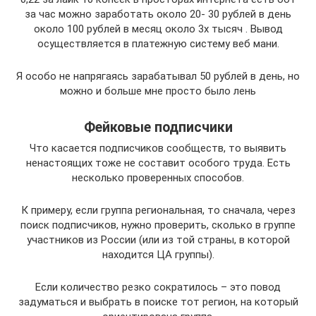
за час можно заработать около 20- 30 рублей в день
около 100 рублей в месяц около 3х тысяч . Вывод
осуществляется в платежную систему веб мани.
Я особо не напрягаясь зарабатывал 50 рублей в день, но
можно и больше мне просто было лень
Фейковые подписчики
Что касается подписчиков сообществ, то выявить
ненастоящих тоже не составит особого труда. Есть
несколько проверенных способов.
К примеру, если группа региональная, то сначала, через
поиск подписчиков, нужно проверить, сколько в группе
участников из России (или из той страны, в которой
находится ЦА группы).
Если количество резко сократилось – это повод
задуматься и выбрать в поиске тот регион, на который