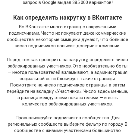
запрос в Google выдал 385 000 вариантов!
Как определить накрутку в ВКонтакте
Во ВКонтакте много страниц с накрученными
подписчиками. Часто их покупают даже коммерческие
сообщества: некоторые сммщики думают, что большое
число подписчиков повысит доверие к компании.
Перед тем как проверить на накрутку, определите число
заблокированных участников. Это необязательно боты
— иногда пользователей взламывают, а администрация
социальной сети блокирует такие страницы.
Посмотрите на число подписчиков страницы, а затем
перейдите на вкладку «Участники». Число здесь меньше,
а разница между этими показателями — и есть
количество заблокированных участников.
Проанализируйте подписчиков сообщества. Для
региональных сообществ выберите фильтр по городу. В
сообществе с живыми участниками большинство