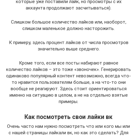
которые уже поставили лайк, но просмотры с их
аккаунта продолжают засчитываться).
Слишком большое количество лайков или, наоборот,
слишком маленькое должно насторожить.
К примеру, здесь процент лайков от числа просмотров
значительно выше среднего.
Кроме того, если все посты набирают равное
количество лайков – это тоже «звоночек». Генерировать
одинаково популярный контент невозможно, всегда что-
то нравится пользователям больше, а на что-то они
вообще не реагируют. Здесь стоит ориентироваться
именно на ситуацию в целом, а не на отдельно взятые
примеры.
Как посмотреть свои лайки вк
Очень часто нам нужно посмотреть что или кого мы или
с нашей страницы лайкали вк, но как это сделать? Для