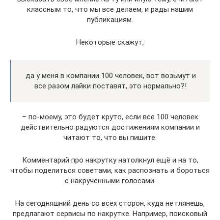
классным то, что мы все делаем, и рады нашим
публикациям.
Некоторые скажут,
да у меня в компании 100 человек, вот возьмут и
все разом лайки поставят, это нормально?!
– по-моему, это будет круто, если все 100 человек
действительно радуются достижениям компании и
читают то, что вы пишите.
Комментарий про накрутку натолкнул ещё и на то,
чтобы поделиться советами, как распознать и бороться
с накрученными голосами.
На сегодняшний день со всех сторон, куда не глянешь,
предлагают сервисы по накрутке. Например, поисковый