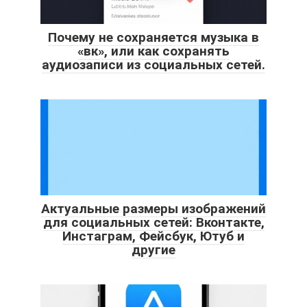
Почему не сохраняется музыка в
«вк», или как сохранять
аудиозаписи из социальных сетей.
Актуальные размеры изображений
для социальных сетей: Вконтакте,
Инстаграм, Фейсбук, Ютуб и
другие