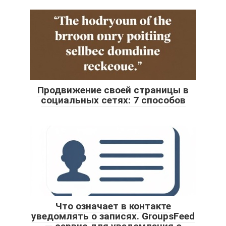
Продвижение своей страницы в
социальных сетях: 7 способов
Что означает в контакте
уведомлять о записях. GroupsFeed