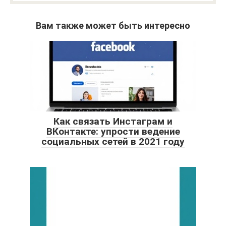
Вам также может быть интересно
Как связать Инстаграм и
ВКонтакте: упрости ведение
социальных сетей в 2021 году