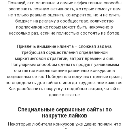
Пожалуй, это основные и самые эффективные способы
распознать ложную активность, которые помогут вам
не только реально оценить конкурентов, но и не слить
бюджет на рекламу в сообществах, количество
подписчиков которых может быть накручено в
несколько раз, если не полностью состоять из ботов.
Привлечь внимание клиента – сложная задача,
требующая осуществления определённой
маркетинговой стратегии, затрат времени и сил.
Популярным способом сделать продукт узнаваемым
считается использование различных конкурсов в
социальных сетях. Победители получают ценные призы,
но определить достойного иногда труднее, чем кажется.
Как разоблачить накрутку в подобных акциях, читайте
далее в статье.
Специальные сервисные сайты по
накрутке лайков
Некоторые любители конкурсов уже давно поняли, что