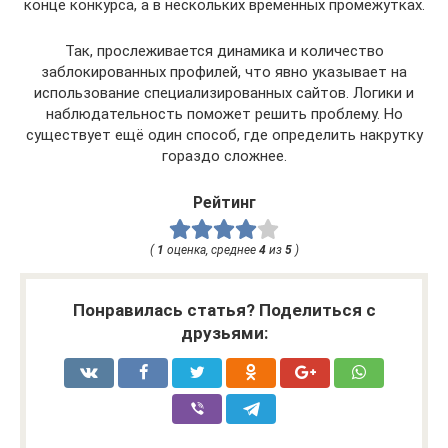
конце конкурса, а в нескольких временных промежутках.
Так, прослеживается динамика и количество
заблокированных профилей, что явно указывает на
использование специализированных сайтов. Логики и
наблюдательность поможет решить проблему. Но
существует ещё один способ, где определить накрутку
гораздо сложнее.
Рейтинг
(
1
оценка, среднее
4
из
5
)
Понравилась статья? Поделиться с
друзьями: