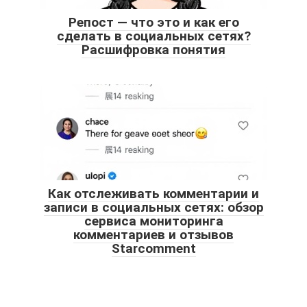
Репост — что это и как его
сделать в социальных сетях?
Расшифровка понятия
Как отслеживать комментарии и
записи в социальных сетях: обзор
сервиса мониторинга
комментариев и отзывов
Starcomment