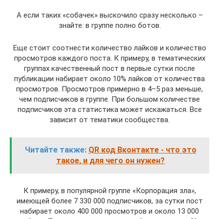
А если таких «собачек» выскочило сразу несколько –
знайте: в группе полно ботов.
Еще стоит соотнести количество лайков и количество
просмотров каждого поста. К примеру, в тематических
группах качественный пост в первые сутки после
публикации набирает около 10% лайков от количества
просмотров. Просмотров примерно в 4–5 раз меньше,
чем подписчиков в группе. При большом количестве
подписчиков эта статистика может искажаться. Все
зависит от тематики сообщества.
Читайте также:
QR код Вконтакте - что это
такое, и для чего он нужен?
К примеру, в популярной группе «Корпорация зла»,
имеющей более 7 330 000 подписчиков, за сутки пост
набирает около 400 000 просмотров и около 13 000