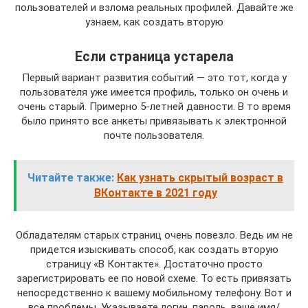
пользователей и взлома реальных профилей. Давайте же
узнаем, как создать вторую
Если страница устарела
Первый вариант развития событий — это тот, когда у
пользователя уже имеется профиль, только он очень и
очень старый. Примерно 5-летней давности. В то время
было принято все анкеты привязывать к электронной
почте пользователя.
Читайте также:
Как узнать скрытый возраст в
ВКонтакте в 2021 году
Обладателям старых страниц очень повезло. Ведь им не
придется изыскивать способ, как создать вторую
страницу «В Контакте». Достаточно просто
зарегистрировать ее по новой схеме. То есть привязать
непосредственно к вашему мобильному телефону. Вот и
все проблемы. Указываете логин, пароль, ваше имя/