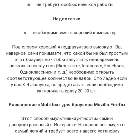
не требует особых навыков работы.
Недостатки:
необходимо иметь хороший компьютер.
Под словом хороший я подразумеваю высокую . Вы,
наверное, сами понимаете, что какой бы не был простым
этот браузер, но чтобы запустить одновременно
несколько аккаунтов (Вконтакте, Instagram, Facebook,
Одноклассники и т. д.) необходимо открыть
соответствующее количество вкладок. Это ладно если
у вас 3-4 аккаунта, но представьте, если необходимо
активничать сразу 20-30 шт.
Расширение «Multifox» для браузера Mozilla Firefox
Этот способ «мультиаккаунтности» самый
распространенный в Интернете. Наверное потому, что
самый легкий и требует всего-навсего установку