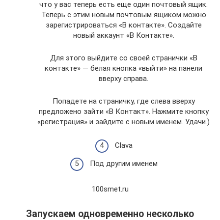
что у вас теперь есть еще один почтовый ящик.
Теперь с этим новым почтовым ящиком можно
зарегистрироваться «В контакте». Создайте
новый аккаунт «В Контакте».
Для этого выйдите со своей странички «В
контакте» — белая кнопка «выйти» на панели
вверху справа.
Попадете на страничку, где слева вверху
предложено зайти «В Контакт». Нажмите кнопку
«регистрация» и зайдите с новым именем. Удачи.)
Clava
Под другим именем
100smet.ru
Запускаем одновременно несколько