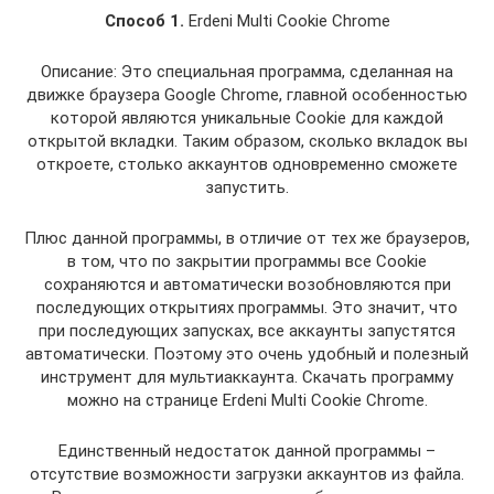
Способ 1.
Erdeni Multi Cookie Chrome
Описание: Это специальная программа, сделанная на
движке браузера Google Chrome, главной особенностью
которой являются уникальные Cookie для каждой
открытой вкладки. Таким образом, сколько вкладок вы
откроете, столько аккаунтов одновременно сможете
запустить.
Плюс данной программы, в отличие от тех же браузеров,
в том, что по закрытии программы все Cookie
сохраняются и автоматически возобновляются при
последующих открытиях программы. Это значит, что
при последующих запусках, все аккаунты запустятся
автоматически. Поэтому это очень удобный и полезный
инструмент для мультиаккаунта. Скачать программу
можно на странице Erdeni Multi Cookie Chrome.
Единственный недостаток данной программы –
отсутствие возможности загрузки аккаунтов из файла.