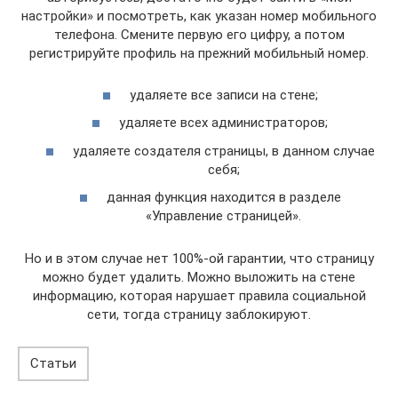
настройки» и посмотреть, как указан номер мобильного
телефона. Смените первую его цифру, а потом
регистрируйте профиль на прежний мобильный номер.
удаляете все записи на стене;
удаляете всех администраторов;
удаляете создателя страницы, в данном случае
себя;
данная функция находится в разделе
«Управление страницей».
Но и в этом случае нет 100%-ой гарантии, что страницу
можно будет удалить. Можно выложить на стене
информацию, которая нарушает правила социальной
сети, тогда страницу заблокируют.
Статьи