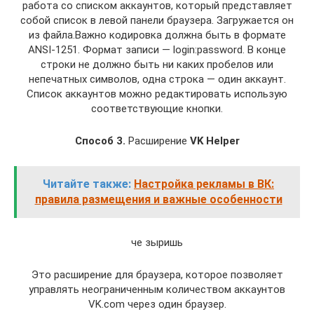
работа со списком аккаунтов, который представляет
собой список в левой панели браузера. Загружается он
из файла.Важно кодировка должна быть в формате
ANSI-1251. Формат записи — login:password. В конце
строки не должно быть ни каких пробелов или
непечатных символов, одна строка — один аккаунт.
Список аккаунтов можно редактировать использую
соответствующие кнопки.
Способ 3.
Расширение
VK Helper
Читайте также:
Настройка рекламы в ВК:
правила размещения и важные особенности
че зыришь
Это расширение для браузера, которое позволяет
управлять неограниченным количеством аккаунтов
VK.com через один браузер.