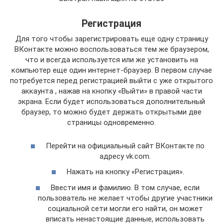
Регистрация
Для того чтобы зарегистрировать еще одну страницу
ВКонтакте можно воспользоваться тем же браузером,
что и всегда используется или же установить на
компьютер еще один интернет-браузер. В первом случае
потребуется перед регистрацией выйти с уже открытого
аккаунта , нажав на кнопку «Выйти» в правой части
экрана. Если будет использоваться дополнительный
браузер, то можно будет держать открытыми две
страницы одновременно.
Перейти на официальный сайт ВКонтакте по
адресу vk.com.
Нажать на кнопку «Регистрация».
Ввести имя и фамилию. В том случае, если
пользователь не желает чтобы другие участники
социальной сети могли его найти, он может
вписать ненастоящие данные, использовать