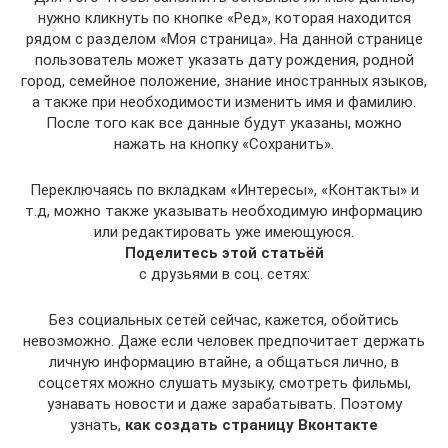
нужно кликнуть по кнопке «Ред», которая находится
рядом с разделом «Моя страница». На данной странице
пользователь может указать дату рождения, родной
город, семейное положение, знание иностранных языков,
а также при необходимости изменить имя и фамилию.
После того как все данные будут указаны, можно
нажать на кнопку «Сохранить».
Переключаясь по вкладкам «Интересы», «Контакты» и
т.д, можно также указывать необходимую информацию
или редактировать уже имеющуюся.
Поделитесь этой статьёй
с друзьями в соц. сетях:
Без социальных сетей сейчас, кажется, обойтись
невозможно. Даже если человек предпочитает держать
личную информацию втайне, а общаться лично, в
соцсетях можно слушать музыку, смотреть фильмы,
узнавать новости и даже зарабатывать. Поэтому
узнать,
как создать страницу Вконтакте