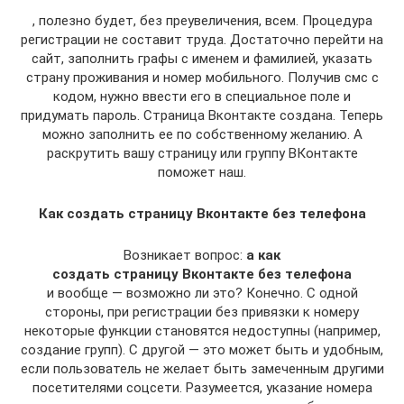
, полезно будет, без преувеличения, всем. Процедура
регистрации не составит труда. Достаточно перейти на
сайт, заполнить графы с именем и фамилией, указать
страну проживания и номер мобильного. Получив смс с
кодом, нужно ввести его в специальное поле и
придумать пароль. Страница Вконтакте создана. Теперь
можно заполнить ее по собственному желанию. А
раскрутить вашу страницу или группу ВКонтакте
поможет наш.
Как создать страницу Вконтакте без телефона
Возникает вопрос:
а как
создать страницу Вконтакте без телефона
и вообще — возможно ли это? Конечно. С одной
стороны, при регистрации без привязки к номеру
некоторые функции становятся недоступны (например,
создание групп). С другой — это может быть и удобным,
если пользователь не желает быть замеченным другими
посетителями соцсети. Разумеется, указание номера