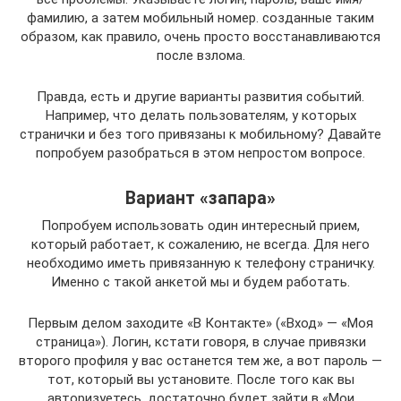
фамилию, а затем мобильный номер. созданные таким
образом, как правило, очень просто восстанавливаются
после взлома.
Правда, есть и другие варианты развития событий.
Например, что делать пользователям, у которых
странички и без того привязаны к мобильному? Давайте
попробуем разобраться в этом непростом вопросе.
Вариант «запара»
Попробуем использовать один интересный прием,
который работает, к сожалению, не всегда. Для него
необходимо иметь привязанную к телефону страничку.
Именно с такой анкетой мы и будем работать.
Первым делом заходите «В Контакте» («Вход» — «Моя
страница»). Логин, кстати говоря, в случае привязки
второго профиля у вас останется тем же, а вот пароль —
тот, который вы установите. После того как вы
авторизуетесь, достаточно будет зайти в «Мои