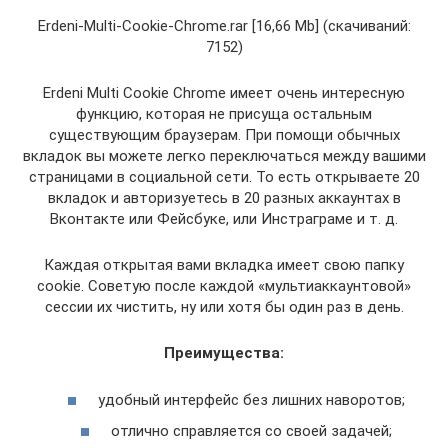
Erdeni-Multi-Cookie-Chrome.rar [16,66 Mb] (cкачиваний:
7152)
Erdeni Multi Cookie Chrome имеет очень интересную
функцию, которая не присуща остальным
существующим браузерам. При помощи обычных
вкладок вы можете легко переключаться между вашими
страницами в социальной сети. То есть открываете 20
вкладок и авторизуетесь в 20 разных аккаунтах в
Вконтакте или Фейсбуке, или Инстраграме и т. д.
Каждая открытая вами вкладка имеет свою папку
cookie. Советую после каждой «мультиаккаунтовой»
сессии их чистить, ну или хотя бы один раз в день.
Преимущества:
удобный интерфейс без лишних наворотов;
отлично справляется со своей задачей;