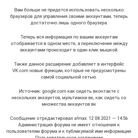
Вам больше не придется использовать несколько
браузеров для управления своими аккаунтами, теперь
достаточно лишь одного браузера.
Теперь вся информация по вашим аккаунтам
отображается в одном месте, а переключение между
аккаунтами происходит в один клик мышкой.
Также данное расширение добавляет в интерфейс
VK.com новые функции, которые не предусмотрены
самой социальной сетью.
Источник: google.com как сидеть вконтакте с
нескольких аккаунтов, мультиакки вк, как сидеть со
множества аккаунтов вк
Сообщение отредактировал a!max: 12 08 2021 — 14:56
Администрация форума не имеет отношения к
пользователям форума и к публикуемой ими информации.
Пользовательское соглашение