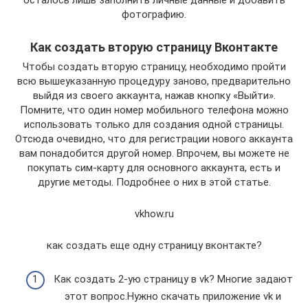
осталось лишь заполнить личные данные и добавить
фотографию.
Как создать вторую страницу Вконтакте
Чтобы создать вторую страницу, необходимо пройти
всю вышеуказанную процедуру заново, предварительно
выйдя из своего аккаунта, нажав кнопку «Выйти».
Помните, что один номер мобильного телефона можно
использовать только для создания одной страницы.
Отсюда очевидно, что для регистрации нового аккаунта
вам понадобится другой номер. Впрочем, вы можете не
покупать сим-карту для основного аккаунта, есть и
другие методы. Подробнее о них в этой статье.
vkhow.ru
как создать еще одну страницу вконтакте?
Как создать 2-ую страницу в vk? Многие задают
этот вопрос.Нужно скачать приложение vk и