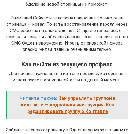
Удаление новой страницы не поможет.
Внимание! Сейчас к телефону привязана только одна
страница — новая. То есть восстановление пароля через
СМС работает только для нее. Старая отвязалась от
номера, и если ты забудешь пароль, восстановить его по
СМС будет невозможно. Играть с привязкой номера
опасно. Читай дальше очень внимательно.
Как выйти из текущего профиля
Для начала, нужно выйти из того профиля, который вы
используете в социальной сети на данный момент.
Читайте также:
Как управлять группой в
контакте — подробная инструкция. Как
редактировать группу в Контакте
Зайдите на свою страничку в Одноклассниках и кликните