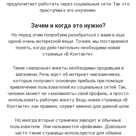
предпочитает работать через социальные сети. Так что
приступим к его изучению.
Зачем и когда это нужно?
Но перед этим попробуем разобраться с вами в еще
одной очень интересной вещи. Точнее, мы постараемся
понять, когда действительно необходима новая
страница «В Контакте».
Такие «запасные» анкеты необходимы продавцам в
магазинах. Речь идет об интернет-магазинчиках,
которые получают основную прибыль при помощи
привлечения пользователей из социальных сетей. Так,
человек может не «захламлять» свой профиль, а просто
использовать рабочую анкету. Ведь новая страница «В
Контакте», как правило, служит именно для данной цели.
Но иногда вторые странички заводят и обычные
пользователи . Они называются «фейками». Довольно
часто такие страницы используются для обмана