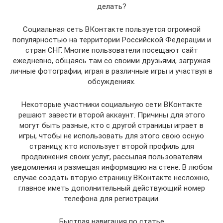
делать?
Социальная сеть ВКонтакте пользуется огромной
популярностью на территории Российской Федерации и
стран СНГ. Многие пользователи посещают сайт
ежедневно, общаясь там со своими друзьями, загружая
личные фотографии, играя в различные игры и участвуя в
обсуждениях.
Некоторые участники социальную сети ВКонтакте
решают завести второй аккаунт. Причины для этого
могут быть разные, кто с другой страницы играет в
игры, чтобы не использовать для этого свою осную
страницу, кто использует второй профиль для
продвижения своих услуг, рассылая пользователям
уведомления и размещая информацию на стене. В любом
случае создать вторую страницу ВКонтакте несложно,
главное иметь дополнительный действующий номер
телефона для регистрации.
Быстрая навигация по статье