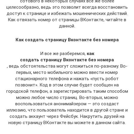
сотового в некоторых случаях все же более
целесообразно, ведь это позволит всегда восстановить
доступ к странице и избежать мошеннических действий.
Как отвязать номер от страницы ВКонтакте, читайте в
данной.
Как создать страницу Вконтакте без номера
И все же разберемся,
как
создать страницу Вконтакте без номера
, ведь обстоятельства могут сложиться по-разному. Во-
первых, место мобильного можно ввести номер
стационарного телефона и нажать «пусть робот
позвонит». Код в этом случае будет сообщен на
городской телефон, а зарегистрировать таким способом
можно любое число страниц. Во-вторых, можно
воспользоваться анонимайзером — это создаст
иллюзию, что пользователь находится в другой стране и
создать аккаунт через Фейсбук. Накрутить друзей на
новую страницу ВКонтакте вы можете в данном сайта.