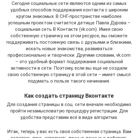
Сегодня социальные сети являются одним из самых
удобных способов поддержания контакта с широким
кругом знакомых. В СНГ-пространстве наиболее
успешным проектом считается детище Павла Дурова –
социальная сеть В Контакте (vk.com). Имея свою
собственную страничку на этом ресурсе, вы сможете
поддерживать постоянную связь с друзьями и близкими,
искать новые знакомства, развиваться
профессионально и творчески. Другими словами, vk.com
– это удобный формат поддержания социальной
активности в сети. Поэтому, если вы еще не создали
свою собственную страницу в этой сети – имеет смысл
подумать о пользе такого начинания.
Как создать страницу Вконтакте
Для создания страницы в соц. сети вначале необходимо
пройти незамысловатую процедуру регистрации. Для
удобства представим всё в виде алгоритма:
Итак, теперь у вас есть своя собственная страница. Вам