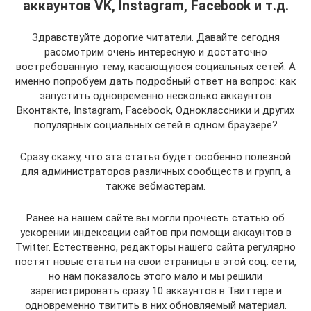
аккаунтов VK, Instagram, Facebook и т.д.
Здравствуйте дорогие читатели. Давайте сегодня
рассмотрим очень интересную и достаточно
востребованную тему, касающуюся социальных сетей. А
именно попробуем дать подробный ответ на вопрос: как
запустить одновременно несколько аккаунтов
Вконтакте, Instagram, Facebook, Одноклассники и других
популярных социальных сетей в одном браузере?
Сразу скажу, что эта статья будет особенно полезной
для администраторов различных сообществ и групп, а
также вебмастерам.
Ранее на нашем сайте вы могли прочесть статью об
ускорении индексации сайтов при помощи аккаунтов в
Twitter. Естественно, редакторы нашего сайта регулярно
постят новые статьи на свои страницы в этой соц. сети,
но нам показалось этого мало и мы решили
зарегистрировать сразу 10 аккаунтов в Твиттере и
одновременно твитить в них обновляемый материал.