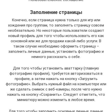
Заполнение страницы
Конечно, если страница нужна только для игр или
хождения про группам, то заполнять страницу совсем
необязательно. Но некоторые пользователи создают
новый профиль для того чтобы использовать его как
основной или же для продажи какой-либо услуги. В
таком случае необходимо оформить страницу –
заполнить личные данные, установить фотографию и
немного рассказать о себе.
Для того чтобы установить аваттарку (главную
фотографию профиля), требуется авторизоваться в
профиле, а затем нажать на кнопку «Загрузить
фотографию». Выбрать нужный файл на компьютере или
же сделать снимок с веб-камеры, после чего нужно
нажать на кнопку «Сохранить». Следует отметить, что
миниатюру можно изменить в любое время.
Для того чтобы заполнить основные личные данные,