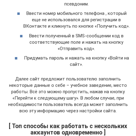
псевдоним.
Ввести номер мобильного телефона , который
еще не использовался для регистрации в
ВКонтакте и кликнуть по кнопке «Получить код».
Ввести полученный в SMS-сообщении код в
соответствующие поле и нажать на кнопку
«Отправить код».
Придумать пароль и нажать на кнопку «Войти на
сайт».
Далее сайт предложит пользователю заполнить
некоторые данные о себе – учебное заведение, место
работы. Всё это можно пропустить, нажав на кнопку
«Перейти к следующему шагу». В любом случае, при
необходимости пользователь всегда может заполнить
всю эту информацию через настройки сайта.
[ Топ способы как работать с нескольких
аккаунтов одновременно ]