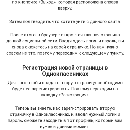
по кнопочке «Выход», которая расположена справа
вверху.
Затем подтвердите, что хотите уйти с данного сайта.
После этого, в браузере откроется главная страница
данной социальной сети. Введя здесь логин и пароль, вы
снова окажетесь на своей страничке. Но нам нужно
совсем не это, поэтому переходим к следующему пункту.
Регистрация новой страницы в
Одноклассниках
Для того чтобы создать вторую страницу, необходимо
будет ее зарегистрировать. Поэтому переходим на
вкладку «Регистрация».
Теперь вы знаете, как зарегистрировать вторую
страничку в Одноклассниках, и, вводя нужный логин и
пароль, сможете заходить в тот профиль, который вам
нужен в данный момент.