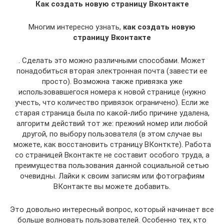
Как создать новую страницу Вконтакте
Многим интересно узнать,
как создать новую
страницу Вконтакте
. Сделать это можно различными способами. Может
понадобиться вторая электронная почта (завести ее
просто). Возможна также привязка уже
использовавшегося номера к новой странице (нужно
учесть, что количество привязок ограничено). Если же
старая страница была по какой-либо причине удалена,
алгоритм действий тот же: прежний номер или любой
другой, по выбору пользователя (в этом случае вы
можете, как восстановить страницу ВКонткте). Работа
со страницей Вконтакте не составит особого труда, а
преимущества пользования данной социальной сетью
очевидны. Лайки к своим записям или фотографиям
ВКонтакте вы можете добавить.
Это довольно интересный вопрос, который начинает все
больше волновать пользователей. Особенно тех, кто