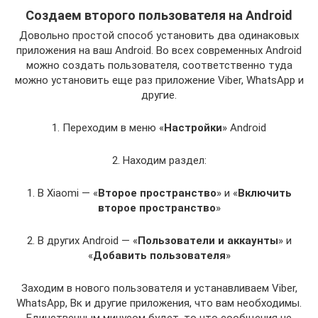
Создаем второго пользователя на Android
Довольно простой способ установить два одинаковых
приложения на ваш Android. Во всех современных Android
можно создать пользователя, соответственно туда
можно установить еще раз приложение Viber, WhatsApp и
другие.
1. Переходим в меню «
Настройки
» Android
2. Находим раздел:
1. В Xiaomi — «
Второе пространство
» и «
Включить
второе пространство
»
2. В других Android — «
Пользователи и аккаунты
» и
«
Добавить пользователя
»
Заходим в нового пользователя и устанавливаем Viber,
WhatsApp, Вк и другие приложения, что вам необходимы.
Единственным минусом будет, то что сообщения не