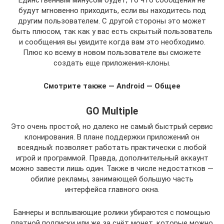
будут мгновенно приходить, если вы находитесь под
другим пользователем. С другой стороны это может
быть плюсом, так как у вас есть скрытый пользователь
и сообщения вы увидите когда вам это необходимо.
Плюс ко всему в новом пользователе вы сможете
создать еще приложения-клоны.
Смотрите также — Android — Общее
GO Multiple
Это очень простой, но далеко не самый быстрый сервис
клонирования. В плане поддержки приложений он
всеядный: позволяет работать практически с любой
игрой и программой. Правда, дополнительный аккаунт
можно завести лишь один. Также в числе недостатков —
обилие рекламы, занимающей большую часть
интерфейса главного окна.
Баннеры и всплывающие ролики убираются с помощью
платной подписки или же за счёт монет, которые можно