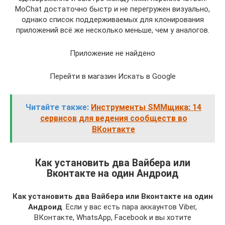
MoChat достаточно быстр и не перегружен визуально,
однако список поддерживаемых для клонирования
приложений всё же несколько меньше, чем у аналогов.
Приложение не найдено
Перейти в магазин Искать в Google
Читайте также:
Инструменты SMMщика: 14
сервисов для ведения сообществ во
ВКонтакте
Как установить два Вайбера или
Вконтакте на один Андроид
Как установить два Вайбера или Вконтакте на один
Андроид
. Если у вас есть пара аккаунтов Viber,
ВКонтакте, WhatsApp, Facebook и вы хотите