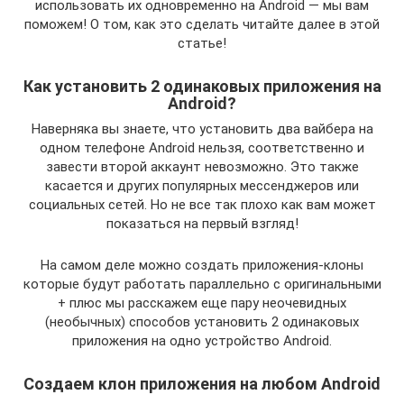
использовать их одновременно на Android — мы вам
поможем! О том, как это сделать читайте далее в этой
статье!
Как установить 2 одинаковых приложения на
Android?
Наверняка вы знаете, что установить два вайбера на
одном телефоне Android нельзя, соответственно и
завести второй аккаунт невозможно. Это также
касается и других популярных мессенджеров или
социальных сетей. Но не все так плохо как вам может
показаться на первый взгляд!
На самом деле можно создать приложения-клоны
которые будут работать параллельно с оригинальными
+ плюс мы расскажем еще пару неочевидных
(необычных) способов установить 2 одинаковых
приложения на одно устройство Android.
Создаем клон приложения на любом Android