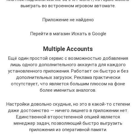
выиграть во встроенном игровом автомате.
Приложение не найдено
Перейти в магазин Искать в Google
Multiple Accounts
Ещё один простой сервис с возможностью добавления
лишь одного дополнительного аккаунта для каждого
установленного приложения. Работает он быстро и без
дополнительных загрузок. Реклама практически
отсутствует, что является большим плюсом на фоне
более именитых аналогов.
Настройки довольно скудные, но это в какой-то степени
даже достоинство — ничего лишнего в приложении нет.
Единственной второстепенной опцией является
менеджер задач, позволяющий быстро выгрузить
приложения из оперативной памяти.