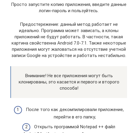
Просто запустите копию приложения, введите данные
логин-пароль и пользуйтесь.
Предостережение: данный метод работает не
идеально. Программа может зависать, а клоны
приложений не будут работать. В частности, такая
картина свойственна Android 7.0-7.1. Также некоторые
приложения могут жаловаться на отсутствие учетной
записи Google на устройстве и работать нестабильно.
Внимание! Не все приложения могут быть
клонированы, это касается и первого и второго
способа!
После того как декомпилировали приложение,
перейти в его папку;
Открыть программой Notepad ++ файл