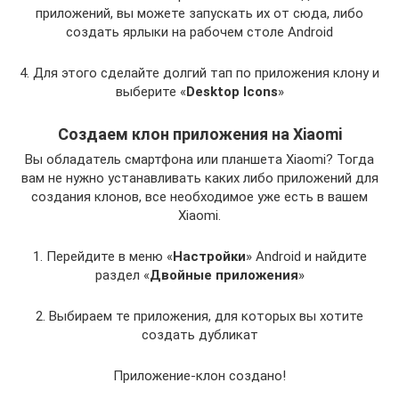
приложений, вы можете запускать их от сюда, либо
создать ярлыки на рабочем столе Android
4. Для этого сделайте долгий тап по приложения клону и
выберите «
Desktop Icons
»
Создаем клон приложения на Xiaomi
Вы обладатель смартфона или планшета Xiaomi? Тогда
вам не нужно устанавливать каких либо приложений для
создания клонов, все необходимое уже есть в вашем
Xiaomi.
1. Перейдите в меню «
Настройки
» Android и найдите
раздел «
Двойные приложения
»
2. Выбираем те приложения, для которых вы хотите
создать дубликат
Приложение-клон создано!