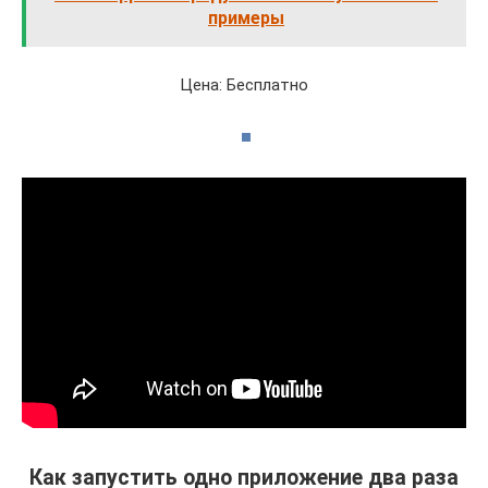
примеры
Цена: Бесплатно
Как запустить одно приложение два раза