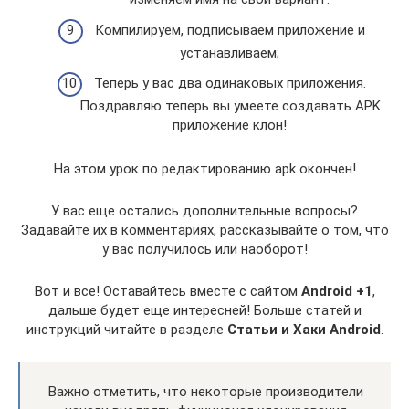
Компилируем, подписываем приложение и
устанавливаем;
Теперь у вас два одинаковых приложения.
Поздравляю теперь вы умеете создавать APK
приложение клон!
На этом урок по редактированию apk окончен!
У вас еще остались дополнительные вопросы?
Задавайте их в комментариях, рассказывайте о том, что
у вас получилось или наоборот!
Вот и все! Оставайтесь вместе с сайтом
Android +1
,
дальше будет еще интересней! Больше статей и
инструкций читайте в разделе
Статьи и Хаки Android
.
Важно отметить, что некоторые производители