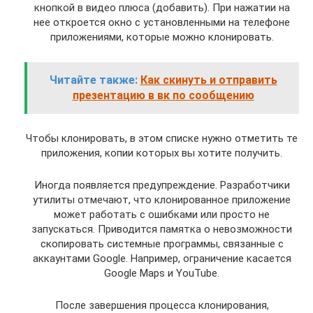
кнопкой в видео плюса (добавить). При нажатии на
нее откроется окно с установленными на телефоне
приложениями, которые можно клонировать.
Читайте также:
Как скинуть и отправить
презентацию в вк по сообщению
Чтобы клонировать, в этом списке нужно отметить те
приложения, копии которых вы хотите получить.
Иногда появляется предупреждение. Разработчики
утилиты отмечают, что клонированное приложение
может работать с ошибками или просто не
запускаться. Приводится памятка о невозможности
скопировать системные программы, связанные с
аккаунтами Google. Например, ограничение касается
Google Maps и YouTube.
После завершения процесса клонирования,