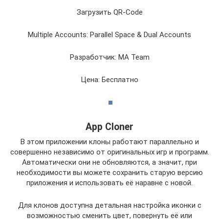
Загрузить QR-Code
Multiple Accounts: Parallel Space & Dual Accounts
Разработчик: MA Team
Цена: Бесплатно
App Cloner
В этом приложении клоны работают параллельно и
совершенно независимо от оригинальных игр и программ.
Автоматически они не обновляются, а значит, при
необходимости вы можете сохранить старую версию
приложения и использовать её наравне с новой.
Для клонов доступна детальная настройка иконки с
возможностью сменить цвет, повернуть её или