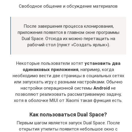
Свободное общение и обсуждение материалов
После завершения процесса клонирования,
приложения появятся в главном окне программы
Dual Space. Отсюда их можно перетащить на
рабочий стол (пункт «Создать ярлык»).
Некоторые пользователи хотят
установить два
одинаковых приложения
, например, когда
необходимо вести две страницы в социальных сетях
или запускать игру с разными настройками. Обычно
настройки операционной системы
Android
не
позволяют реализовать рассматриваемую задачу,
хотя в оболочке MIUI от Xiaomi такая функция есть.
Как пользоваться Dual Space?
Первым шагом является запуск Dual Space. После
открытия утилиты появится небольшое окно с