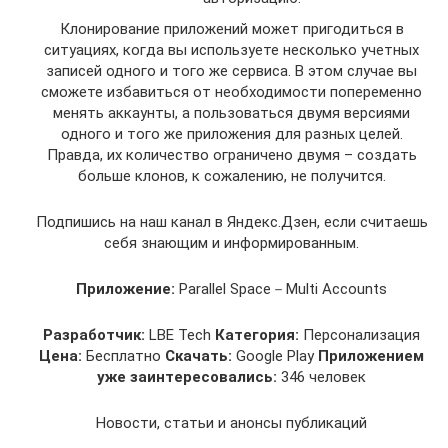
Клонирование приложений может пригодиться в
ситуациях, когда вы используете несколько учетных
записей одного и того же сервиса. В этом случае вы
сможете избавиться от необходимости попеременно
менять аккаунты, а пользоваться двумя версиями
одного и того же приложения для разных целей.
Правда, их количество ограничено двумя – создать
больше клонов, к сожалению, не получится.
Подпишись на наш канал в Яндекс.Дзен, если считаешь
себя знающим и информированным.
Приложение:
Parallel Space－Multi Accounts
Разработчик:
LBE Tech
Категория:
Персонализация
Цена:
Бесплатно
Скачать:
Google Play
Приложением
уже заинтересовались:
346 человек
Новости, статьи и анонсы публикаций