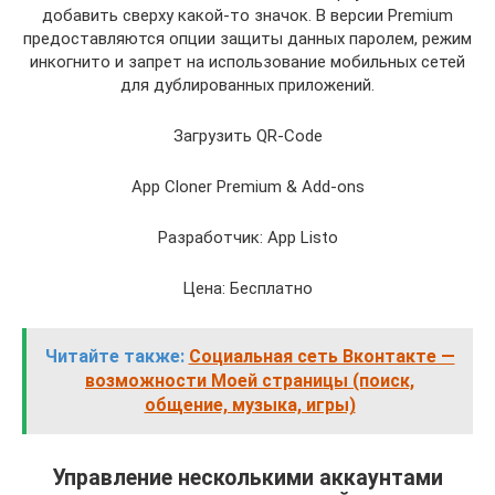
добавить сверху какой-то значок. В версии Premium
предоставляются опции защиты данных паролем, режим
инкогнито и запрет на использование мобильных сетей
для дублированных приложений.
Загрузить QR-Code
App Cloner Premium & Add-ons
Разработчик: App Listo
Цена: Бесплатно
Читайте также:
Социальная сеть Вконтакте —
возможности Моей страницы (поиск,
общение, музыка, игры)
Управление несколькими аккаунтами