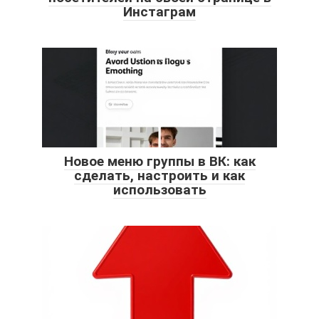
Инстаграм
Новое меню группы в ВК: как
сделать, настроить и как
использовать