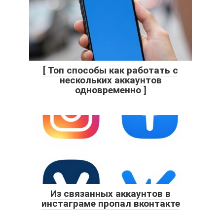
[ Топ способы как работать с
нескольких аккаунтов
одновременно ]
Из связанных аккаунтов в
инстаграме пропал вконтакте