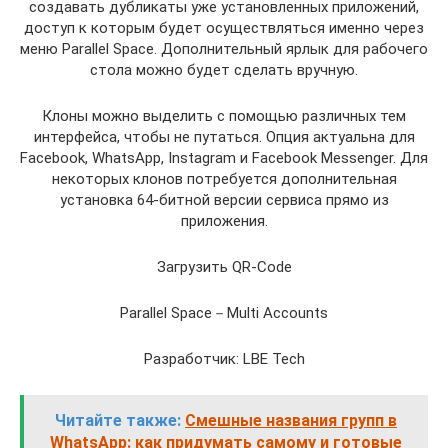
создавать дубликаты уже установленных приложений,
доступ к которым будет осуществляться именно через
меню Parallel Space. Дополнительный ярлык для рабочего
стола можно будет сделать вручную.
Клоны можно выделить с помощью различных тем
интерфейса, чтобы не путаться. Опция актуальна для
Facebook, WhatsApp, Instagram и Facebook Messenger. Для
некоторых клонов потребуется дополнительная
установка 64-битной версии сервиса прямо из
приложения.
Загрузить QR-Code
Parallel Space－Multi Accounts
Разработчик: LBE Tech
Читайте также:
Смешные названия групп в
WhatsApp: как придумать самому и готовые