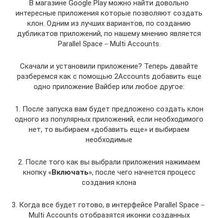
В магазине Google Play можно найти довольно
интересные приложения которые позволяют создать
клон. Одним из лучших вариантов, по созданию
дубликатов приложений, по нашему мнению является
Parallel Space－Multi Accounts.
Скачали и установили приложение? Теперь давайте
разберемся как с помощью 2Accounts добавить еще
одно приложение Вайбер или любое другое:
1. После запуска вам будет предложено создать клон
одного из популярных приложений, если необходимого
нет, то выбираем «добавить еще» и выбираем
необходимые
2. После того как вы выбрали приложения нажимаем
кнопку «
Включать
», после чего начнется процесс
создания клона
3. Когда все будет готово, в интерфейсе Parallel Space－
Multi Accounts отобразятся иконки созданных