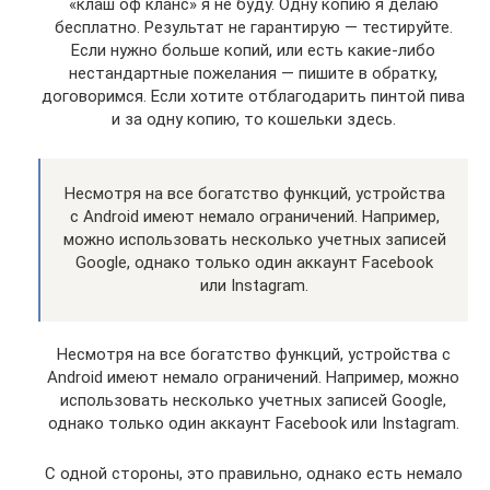
«клаш оф кланс» я не буду. Одну копию я делаю
бесплатно. Результат не гарантирую — тестируйте.
Если нужно больше копий, или есть какие-либо
нестандартные пожелания — пишите в обратку,
договоримся. Если хотите отблагодарить пинтой пива
и за одну копию, то кошельки здесь.
Несмотря на все богатство функций, устройства
с Android имеют немало ограничений. Например,
можно использовать несколько учетных записей
Google, однако только один аккаунт Facebook
или Instagram.
Несмотря на все богатство функций, устройства с
Android имеют немало ограничений. Например, можно
использовать несколько учетных записей Google,
однако только один аккаунт Facebook или Instagram.
С одной стороны, это правильно, однако есть немало