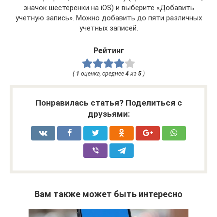
значок шестеренки на iOS) и выберите «Добавить
учетную запись». Можно добавить до пяти различных
учетных записей.
Рейтинг
(
1
оценка, среднее
4
из
5
)
Понравилась статья? Поделиться с
друзьями:
Вам также может быть интересно