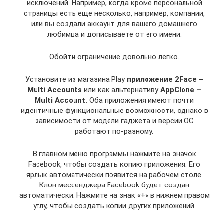
исключений. Например, когда кроме персональной
страницы есть еще несколько, например, компании,
или вы создали аккаунт для вашего домашнего
любимца и дописываете от его имени.
Обойти ограничение довольно легко.
Установите из магазина Play
приложение 2Face –
Multi Accounts
или как альтернативу
AppClone –
Multi Account.
Оба приложения имеют почти
идентичные функциональные возможности, однако в
зависимости от модели гаджета и версии ОС
работают по-разному.
В главном меню программы нажмите на значок
Facebook, чтобы создать копию приложения. Его
ярлык автоматически появится на рабочем столе.
Клон мессенджера Facebook будет создан
автоматически. Нажмите на знак «+» в нижнем правом
углу, чтобы создать копии других приложений.