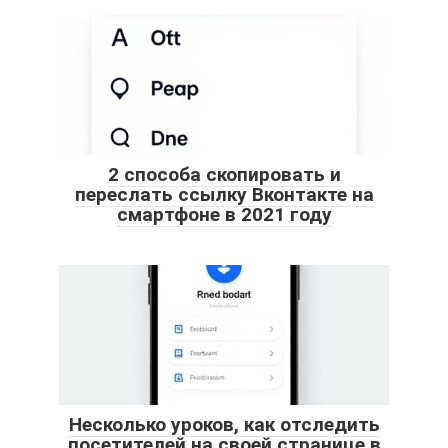
2 способа скопировать и
переслать ссылку Вконтакте на
смартфоне в 2021 году
Несколько уроков, как отследить
посетителей на своей странице в