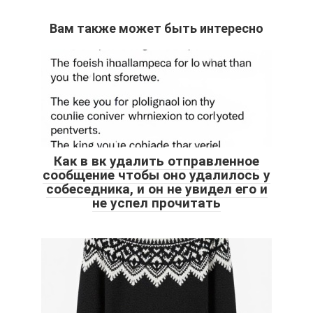
Вам также может быть интересно
Как в вк удалить отправленное
сообщение чтобы оно удалилось у
собеседника, и он не увидел его и
не успел прочитать