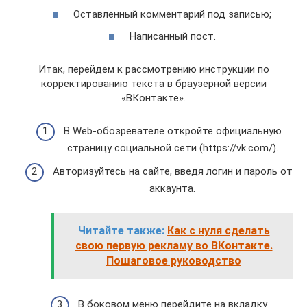
Оставленный комментарий под записью;
Написанный пост.
Итак, перейдем к рассмотрению инструкции по
корректированию текста в браузерной версии
«ВКонтакте».
В Web-обозревателе откройте официальную
страницу социальной сети (https://vk.com/).
Авторизуйтесь на сайте, введя логин и пароль от
аккаунта.
Читайте также:
Как с нуля сделать
свою первую рекламу во ВКонтакте.
Пошаговое руководство
В боковом меню перейдите на вкладку