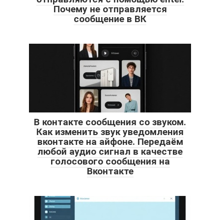
Почему не отправляется
сообщение в ВК
В контакте сообщения со звуком.
Как изменить звук уведомления
вконтакте на айфоне. Передаём
любой аудио сигнал в качестве
голосового сообщения на
Вконтакте