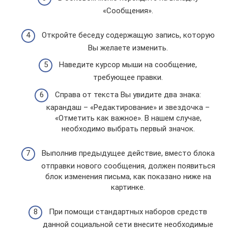
«Сообщения».
Откройте беседу содержащую запись, которую
Вы желаете изменить.
Наведите курсор мыши на сообщение,
требующее правки.
Справа от текста Вы увидите два знака:
карандаш – «Редактирование» и звездочка –
«Отметить как важное». В нашем случае,
необходимо выбрать первый значок.
Выполнив предыдущее действие, вместо блока
отправки нового сообщения, должен появиться
блок изменения письма, как показано ниже на
картинке.
При помощи стандартных наборов средств
данной социальной сети внесите необходимые