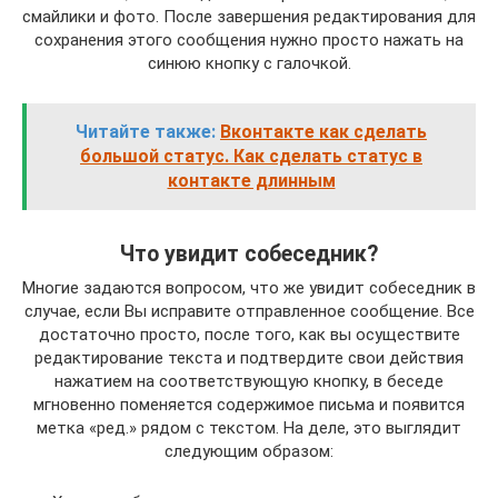
смайлики и фото. После завершения редактирования для
сохранения этого сообщения нужно просто нажать на
синюю кнопку с галочкой.
Читайте также:
Вконтакте как сделать
большой статус. Как сделать статус в
контакте длинным
Что увидит собеседник?
Многие задаются вопросом, что же увидит собеседник в
случае, если Вы исправите отправленное сообщение. Все
достаточно просто, после того, как вы осуществите
редактирование текста и подтвердите свои действия
нажатием на соответствующую кнопку, в беседе
мгновенно поменяется содержимое письма и появится
метка «ред.» рядом с текстом. На деле, это выглядит
следующим образом: