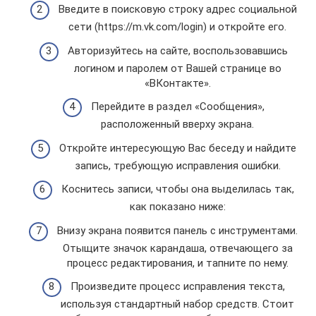
Введите в поисковую строку адрес социальной
сети (https://m.vk.com/login) и откройте его.
Авторизуйтесь на сайте, воспользовавшись
логином и паролем от Вашей странице во
«ВКонтакте».
Перейдите в раздел «Сообщения»,
расположенный вверху экрана.
Откройте интересующую Вас беседу и найдите
запись, требующую исправления ошибки.
Коснитесь записи, чтобы она выделилась так,
как показано ниже:
Внизу экрана появится панель с инструментами.
Отыщите значок карандаша, отвечающего за
процесс редактирования, и тапните по нему.
Произведите процесс исправления текста,
используя стандартный набор средств. Стоит