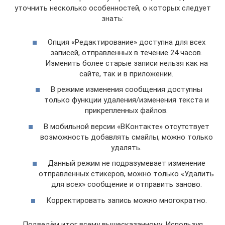
уточнить несколько особенностей, о которых следует
знать:
Опция «Редактирование» доступна для всех
записей, отправленных в течение 24 часов.
Изменить более старые записи нельзя как на
сайте, так и в приложении.
В режиме изменения сообщения доступны
только функции удаления/изменения текста и
прикрепленных файлов.
В мобильной версии «ВКонтакте» отсутствует
возможность добавлять смайлы, можно только
удалять.
Данный режим не подразумевает изменение
отправленных стикеров, можно только «Удалить
для всех» сообщение и отправить заново.
Корректировать запись можно многократно.
Подведём итог всему вышесказанному. Используя