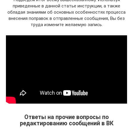
приведенные в данной статье инструкции, а также
обладая знаниями об основных особенностях процесса
внесения поправок в отправленные сообщения, Вы без
труда измените желаемую запись.
Ответы на прочие вопросы по
редактированию сообщений в ВК