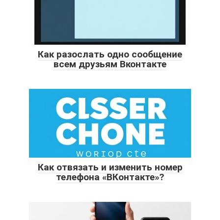
Как разослать одно сообщение
всем друзьям Вконтакте
Как отвязать и изменить номер
телефона «ВКонтакте»?