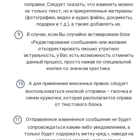
поправки. Следует сказать, что изменять можно
не только текст, но и прикрепленные материалы
(фотографию, видео и аудио файлы, документы,
подарки и т.д.), а также добавлять их.
В случае, если Вы случайно активировали блок
«Редактирование сообщения» или желание
откорректировать письмо утратило
актуальность, у Вас есть возможность отменить
данный процесс, просто нажав по специальной
кнопке со значком крестика.
А для применения внесенных правок следует
воспользоваться кнопкой отправки – галочка в
синем кружочке, которая располагается справа
от текстового блока.
Отправленное изменённое сообщение не будет
сопровождаться каким-либо уведомлением, а
только будет содержать метку «ред.», наведя на