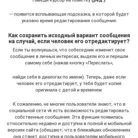
— появится всплывающая подсказка, в которой будет
указано время редактирования сообщения.
Как сохранить исходный вариант сообщения
на случай, если человек его отредактирует?
Если ты волнуешься, что собеседник изменит свое
сообщение в личных интересах, выдели его и перешли
самому себе (нажав кнопку
«Переслать»,
найди себя в диалогах по имени). Теперь, даже если
человек его отредактирует, у тебя будет копия
оригинала с датой и временем.
К сожалению, не многие пользователи знают, что в
социальной сети vk есть возможность редактировать
собственные сообщения. Эта функция появилась
относительно недавно и доступна в полной и мобильной
версиях сайта (обещают, что в ближайших обновлениях
она станет доступна и пользователям мобильного