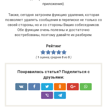
приложения).
Также, сегодня затронем функцию удаления, которая
позволяет удалять сообщения в переписке не только со
своей стороны, но и со стороны Ваших собеседников.
Обе функции очень полезны и достаточно
востребованы, поэтому давайте их разберем.
Рейтинг
(
1
оценка, среднее
5
из
5
)
Понравилась статья? Поделиться с
друзьями: