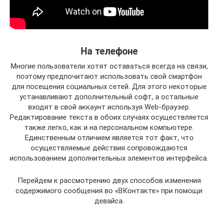
На телефоне
Многие пользователи хотят оставаться всегда на связи,
поэтому предпочитают использовать свой смартфон
для посещения социальных сетей. Для этого некоторые
устанавливают дополнительный софт, а остальные
входят в свой аккаунт используя Web-браузер.
Редактирование текста в обоих случаях осуществляется
также легко, как и на персональном компьютере.
Единственным отличием является тот факт, что
осуществляемые действия сопровождаются
использованием дополнительных элементов интерфейса.
Перейдем к рассмотрению двух способов изменения
содержимого сообщения во «ВКонтакте» при помощи
девайса.