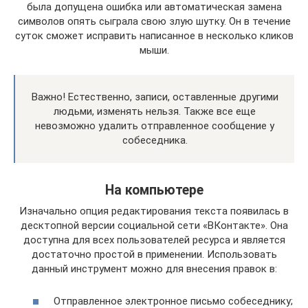
была допущена ошибка или автоматическая замена
символов опять сыграла свою злую шутку. Он в течение
суток сможет исправить написанное в несколько кликов
мыши.
Важно! Естественно, записи, оставленные другими
людьми, изменять нельзя. Также все еще
невозможно удалить отправленное сообщение у
собеседника.
На компьютере
Изначально опция редактирования текста появилась в
десктопной версии социальной сети «ВКонтакте». Она
доступна для всех пользователей ресурса и является
достаточно простой в применении. Использовать
данный инструмент можно для внесения правок в:
Отправленное электронное письмо собеседнику;