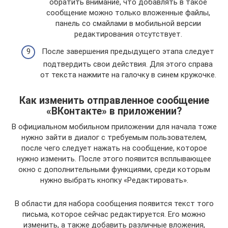
обратить внимание, что добавлять в такое
сообщение можно только вложенные файлы,
панель со смайлами в мобильной версии
редактирования отсутствует.
После завершения предыдущего этапа следует
подтвердить свои действия. Для этого справа
от текста нажмите на галочку в синем кружочке.
Как изменить отправленное сообщение
«ВКонтакте» в приложении?
В официальном мобильном приложении для начала тоже
нужно зайти в диалог с требуемым пользователем,
после чего следует нажать на сообщение, которое
нужно изменить. После этого появится всплывающее
окно с дополнительными функциями, среди которым
нужно выбрать кнопку «Редактировать».
В области для набора сообщения появится текст того
письма, которое сейчас редактируется. Его можно
изменить, а также добавить различные вложения,