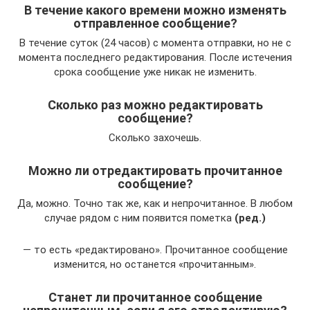
В течение какого времени можно изменять
отправленное сообщение?
В течение суток (24 часов) с момента отправки, но не с
момента последнего редактирования. После истечения
срока сообщение уже никак не изменить.
Сколько раз можно редактировать
сообщение?
Сколько захочешь.
Можно ли отредактировать прочитанное
сообщение?
Да, можно. Точно так же, как и непрочитанное. В любом
случае рядом с ним появится пометка
(ред.)
— то есть «редактировано». Прочитанное сообщение
изменится, но останется «прочитанным».
Станет ли прочитанное сообщение