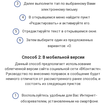
Далее выполните тап по выбранному Вами
электронному письму.
В открывшемся меню найдите пункт
«Редактировать» и активируйте его.
Отредактируйте текст в открывшемся окне.
Затем выберите один из предложенных
вариантов: «О.
Способ 2: В мобильной версии
Данный способ предполагает использование
облегченной версии сайта социальной сети «ВКонтакте».
Руководство по внесению поправок в сообщение будет
немного отличатся от рассмотренного ранее способа, и
состоять из следующих пунктов:
Воспользуйтесь удобным для Вас Интернет-
обозревателем, установленным на смартфоне.