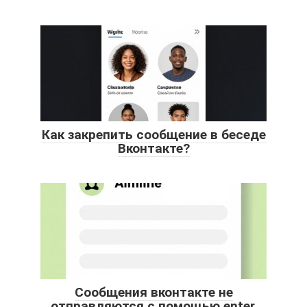
Как закрепить сообщение в беседе
Вконтакте?
Сообщения вконтакте не
отправляются с помощью enter.