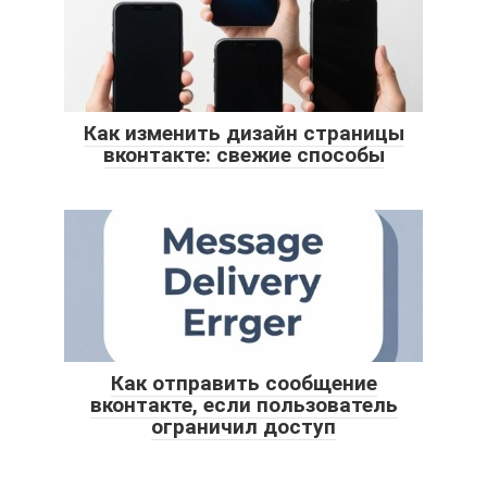
Как изменить дизайн страницы
вконтакте: свежие способы
Как отправить сообщение
вконтакте, если пользователь
ограничил доступ