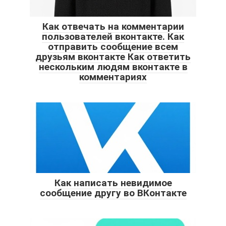
Как отвечать на комментарии
пользователей вконтакте. Как
отправить сообщение всем
друзьям вконтакте Как ответить
нескольким людям вконтакте в
комментариях
Как написать невидимое
сообщение другу во ВКонтакте