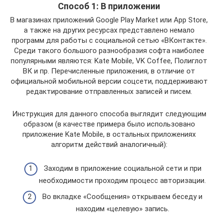
Способ 1: В приложении
В магазинах приложений Google Play Market или App Store,
а также на других ресурсах представлено немало
программ для работы с социальной сетью «ВКонтакте».
Среди такого большого разнообразия софта наиболее
популярными являются: Kate Mobile, VK Coffee, Полиглот
ВК и пр. Перечисленные приложения, в отличие от
официальной мобильной версии соцсети, поддерживают
редактирование отправленных записей и писем.
Инструкция для данного способа выглядит следующим
образом (в качестве примера было использовано
приложение Kate Mobile, в остальных приложениях
алгоритм действий аналогичный):
Заходим в приложение социальной сети и при
необходимости проходим процесс авторизации.
Во вкладке «Сообщения» открываем беседу и
находим «целевую» запись.