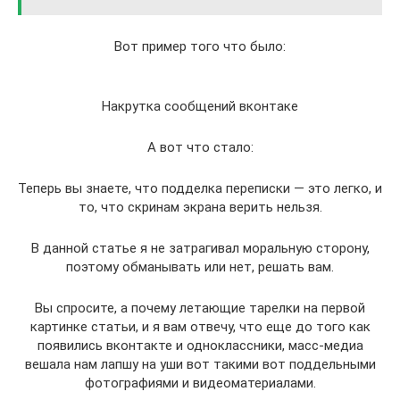
Вот пример того что было:
Накрутка сообщений вконтаке
А вот что стало:
Теперь вы знаете, что подделка переписки — это легко, и
то, что скринам экрана верить нельзя.
В данной статье я не затрагивал моральную сторону,
поэтому обманывать или нет, решать вам.
Вы спросите, а почему летающие тарелки на первой
картинке статьи, и я вам отвечу, что еще до того как
появились вконтакте и одноклассники, масс-медиа
вешала нам лапшу на уши вот такими вот поддельными
фотографиями и видеоматериалами.