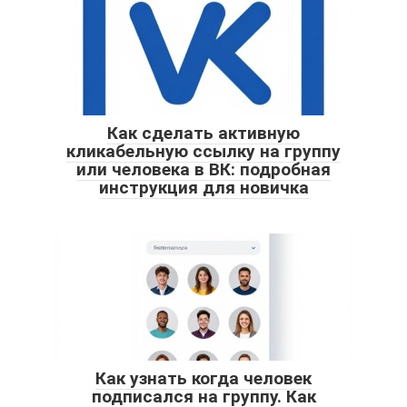
Как сделать активную
кликабельную ссылку на группу
или человека в ВК: подробная
инструкция для новичка
Как узнать когда человек
подписался на группу. Как