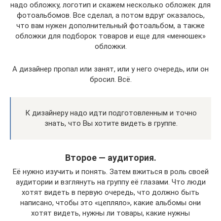
надо обложку, логотип и скажем несколько обложек для
фотоальбомов. Все сделал, а потом вдруг оказалось,
что вам нужен дополнительный фотоальбом, а также
обложки для подборок товаров и еще для «менюшек»
обложки.
А дизайнер пропал или занят, или у него очередь, или он
бросил. Всё.
К дизайнеру надо идти подготовленным и точно
знать, что Вы хотите видеть в группе.
Второе — аудитория.
Её нужно изучить и понять. Затем вжиться в роль своей
аудитории и взглянуть на группу её глазами. Что люди
хотят видеть в первую очередь, что должно быть
написано, чтобы это «цепляло», какие альбомы они
хотят видеть, нужны ли товары, какие нужны