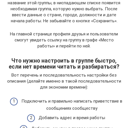
название этой группы, в ниспадающем списке появится
необходимая группа, которую нужно выбрать. После
ввести данные о стране, городе, должности и дате
начала работы. Не забывайте о кнопке «Сохранить».
На главной странице профиля друзья и пользователи
смогут увидеть ссылку на группу в графе «Место
работы» и перейти по ней.
Что нужно настроить в группе быстро,
если нет времени читать и разбираться?
Вот перечень и последовательность настройки без
описания (делайте именно в такой последовательности
для экономии времени):
Подключить и правильно написать приветствие в
сообщениях сообществу
Добавить адрес и время работы