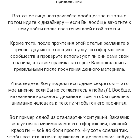
приложения.
Вот от её лица настраивайте сообщество и только
потом идите к дизайнеру — если Вы вообще захотите к
нему пойти после прочтения всей этой статьи.
Кроме того, после прочтения этой статьи загляните в
группы других поставщиков услуг по оформлению
сообществ и проверьте используют ли они сами свои
правила, а также правила, которые Вам показались
правильными после прочтения данного материала.
И последнее. Хочу поделиться одним секретом — это
мое мнение, если Вы не согласитесь я пойму))). Вообще,
назначение красивого дизайна в том, чтобы привлечь
внимание человека к тексту, чтобы он его прочитал.
Вот пример одной из стандартных ситуаций. Заказчик
жалуется на минимализм в его оформлении, никакой
красоты — всё до боли просто. «Ну хоть сделай так,
чтобы вот эта штучка кружилась и делала какие-нибудь