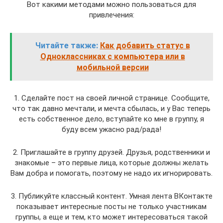
Вот какими методами можно пользоваться для
привлечения:
Читайте также:
Как добавить статус в
Одноклассниках с компьютера или в
мобильной версии
1. Сделайте пост на своей личной странице. Сообщите,
что так давно мечтали, и мечта сбылась, и у Вас теперь
есть собственное дело, вступайте ко мне в группу, я
буду всем ужасно рад/рада!
2. Приглашайте в группу друзей. Друзья, родственники и
знакомые – это первые лица, которые должны желать
Вам добра и помогать, поэтому не надо их игнорировать.
3. Публикуйте классный контент. Умная лента ВКонтакте
показывает интересные посты не только участникам
группы, а еще и тем, кто может интересоваться такой