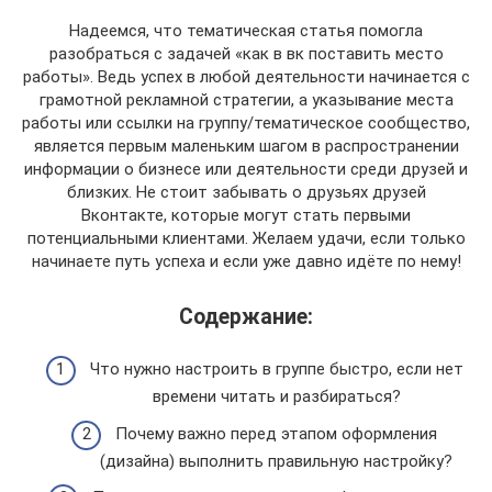
Надеемся, что тематическая статья помогла
разобраться с задачей «как в вк поставить место
работы». Ведь успех в любой деятельности начинается с
грамотной рекламной стратегии, а указывание места
работы или ссылки на группу/тематическое сообщество,
является первым маленьким шагом в распространении
информации о бизнесе или деятельности среди друзей и
близких. Не стоит забывать о друзьях друзей
Вконтакте, которые могут стать первыми
потенциальными клиентами. Желаем удачи, если только
начинаете путь успеха и если уже давно идёте по нему!
Содержание:
Что нужно настроить в группе быстро, если нет
времени читать и разбираться?
Почему важно перед этапом оформления
(дизайна) выполнить правильную настройку?