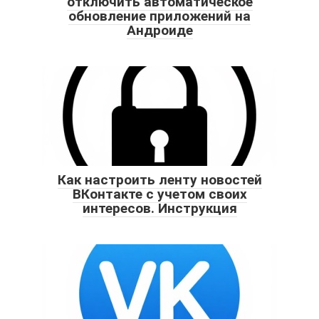
отключить автоматическое
обновление приложений на
Андроиде
Как настроить ленту новостей
ВКонтакте с учетом своих
интересов. Инструкция