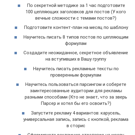
По секретной методике за 1 час подготовите
100 цепляющих заголовков для постов (У кого
вечные сложности с темами постов?)
Подготовите контент-план на месяц по шаблону
Научитесь писать 8 типов постов по цепляющим
формулам
Создадите неожиданное, секретное объявление
на вступивших в Вашу группу
Научитесь писать рекламные тексты по
проверенным формулам
Научитесь пользоваться парсингом и соберете
заинтересованные аудитории для рекламы
разными способами (Кто не знает, что за зверь
Парсер и хотел бы его освоить?)
Запустите рекламу 4 вариантов: карусель,
универсальная запись, запись с кнопкой, реклама
в сторис