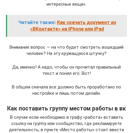
интересные вещи».
Читайте также:
Как скачать документ из
«ВКонтакте» на iPhone или iPad
Внимание вопрос — на что будет смотреть вошедший
человек? На эту кружащуюся штучку?
Да, именно! А надо, чтобы он прочитал правильный
текст и понял его. Вот!
В общем сначала все должно быть проработано по
настройке и лишь потом дизайн.
Как поставить группу местом работы в вк
В случае если необходимо в графу «работа» вставить
ссылку на группу или сообщество, где рекламируете
деятельность, в пункте «Место работы» стоит ввести