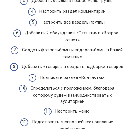
Добавить ссылки в правое меню группы
Настроить раздел комментарии
Настроить все разделы группы
Добавить 2 обсуждения: «Отзывы» и «Вопрос-
ответ»
Создать фотоальбомы и видеоальбомы в Вашей
тематике
Добавить «товары» и создать подборки товаров
Подписать раздел «Контакты».
Определиться с приложением, благодаря
которому будем взаимодействовать с
аудиторией
Настроить меню
Подготовить «наиполнейшее» описание