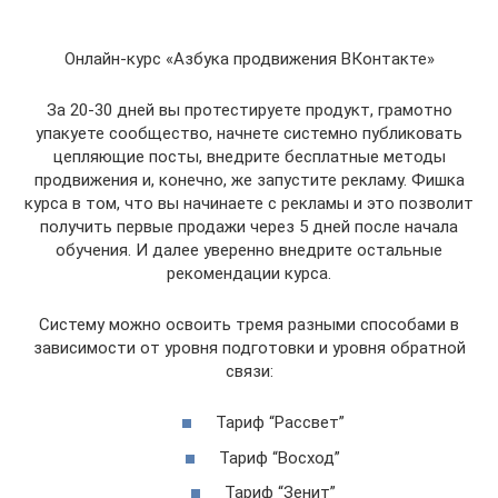
Онлайн-курс «Азбука продвижения ВКонтакте»
За 20-30 дней вы протестируете продукт, грамотно
упакуете сообщество, начнете системно публиковать
цепляющие посты, внедрите бесплатные методы
продвижения и, конечно, же запустите рекламу. Фишка
курса в том, что вы начинаете с рекламы и это позволит
получить первые продажи через 5 дней после начала
обучения. И далее уверенно внедрите остальные
рекомендации курса.
Систему можно освоить тремя разными способами в
зависимости от уровня подготовки и уровня обратной
связи:
Тариф “Рассвет”
Тариф “Восход”
Тариф “Зенит”