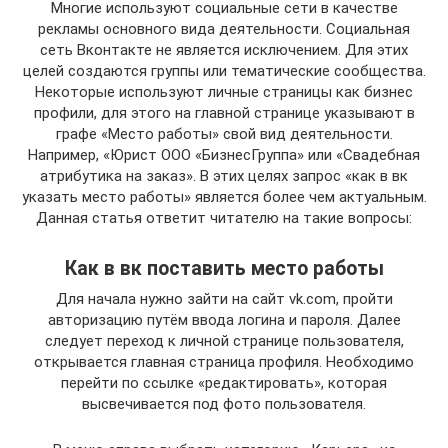
Многие используют социальные сети в качестве
рекламы основного вида деятельности. Социальная
сеть Вконтакте не является исключением. Для этих
целей создаются группы или тематические сообщества.
Некоторые используют личные страницы как бизнес
профили, для этого на главной странице указывают в
графе «Место работы» свой вид деятельности.
Например, «Юрист ООО «БизнесГруппа» или «Свадебная
атрибутика на заказ». В этих целях запрос «как в вк
указать место работы» является более чем актуальным.
Данная статья ответит читателю на такие вопросы:
Как в вк поставить место работы
Для начала нужно зайти на сайт vk.com, пройти
авторизацию путём ввода логина и пароля. Далее
следует переход к личной странице пользователя,
открывается главная страница профиля. Необходимо
перейти по ссылке «редактировать», которая
высвечивается под фото пользователя.