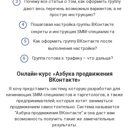
Почему все статьи о том, как оформить группу
дают весь перечень возможных вариантов, а не
простую инструкцию?
Пошаговая настройка группы ВКонтакте:
секреты и инструкция SMM-специалиста
Как оформить группу ВКонтакте после
выполнения настройки?
Группа готова к трафику – что дальше?
Онлайн-курс «Азбука продвижения
ВКонтакте»
Я хочу представить систему, которую разработал для
начинающих SMM-специалистов и таргетологов, а также
предпринимателей, которые хотят заниматься
продвижением самостоятельно. Система называется
“Азбука продвижения ВКонтакте” и она даст вам
возможность получить такие же замечательные
результаты.