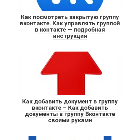
Как посмотреть закрытую группу
вконтакте. Как управлять группой
в контакте — подробная
инструкция
Как добавить документ в группу
вконтакте – Как добавить
документы в группу Вконтакте
своими руками