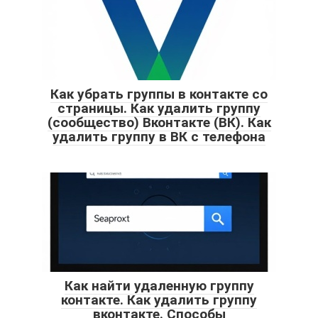
Как убрать группы в контакте со
страницы. Как удалить группу
(сообщество) Вконтакте (ВК). Как
удалить группу в ВК с телефона
Как найти удаленную группу
контакте. Как удалить группу
вконтакте. Способы