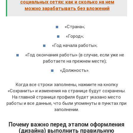
социальных сетях: как и сколько на нем
можно зарабатывать без вложений
«Страна»;
«Город»;
«Год начала работы»;
«Год окончания работы» (в случае, если уже не
работаете на прежнем месте);
«Должность».
Когда все строки заполнены, нажмите на кнопку
«Сохранить» и изменения на странице будут сохранены.
На главной странице профиля будет указано место
работы и все данные, что были упомянуты в пунктах при
заполнении.
Почему важно перед этапом оформления
(дизайна) выполнить правильную