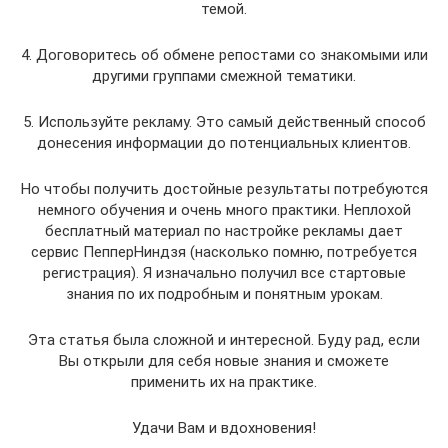
темой.
4. Договоритесь об обмене репостами со знакомыми или
другими группами смежной тематики.
5. Используйте рекламу. Это самый действенный способ
донесения информации до потенциальных клиентов.
Но чтобы получить достойные результаты потребуются
немного обучения и очень много практики. Неплохой
бесплатный материал по настройке рекламы дает
сервис ПепперНиндзя (насколько помню, потребуется
регистрация). Я изначально получил все стартовые
знания по их подробным и понятным урокам.
Эта статья была сложной и интересной. Буду рад, если
Вы открыли для себя новые знания и сможете
применить их на практике.
Удачи Вам и вдохновения!