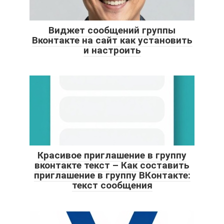
Виджет сообщений группы
Вконтакте на сайт как установить
и настроить
Красивое приглашение в группу
вконтакте текст – Как составить
приглашение в группу ВКонтакте:
текст сообщения