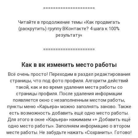
=====================
Читайте в продолжение темы «Как продвигать
(раскрутить) группу ВКонтакте? 4 шага к 100%
результату«
=====================
Как в вк изменить место работы
Всё очень просто! Переходим в раздел редактирования
страницы, что под фото профиля. Алгоритм действий
такой, как и во время удаления места работы со
страницы профиля. После удаления информации
появляется окно с незаполненным местом работы,
пункты меню «Карьера» можно заполнять заново. Также
есть возможность добавить ещё одно место работы.
Для этого в окне «Карьера» нажимаем «+ Добавить ещё
одно место работы». Заполняем информацию о втором
месте работы. Не забудьте нажать «Сохранить». Готово!