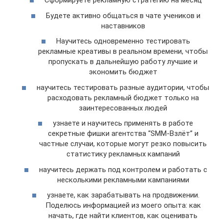
Сформируете рекламную стратегию на месяц
Будете активно общаться в чате учеников и
наставников
Научитесь одновременно тестировать
рекламные креативы в реальном времени, чтобы
пропускать в дальнейшую работу лучшие и
экономить бюджет
научитесь тестировать разные аудитории, чтобы
расходовать рекламный бюджет только на
заинтересованных людей
узнаете и научитесь применять в работе
секретные фишки агентства “SMM-Взлёт” и
частные случаи, которые могут резко повысить
статистику рекламных кампаний
научитесь держать под контролем и работать с
несколькими рекламными кампаниями
узнаете, как зарабатывать на продвижении.
Поделюсь информацией из моего опыта: как
начать, где найти клиентов, как оценивать