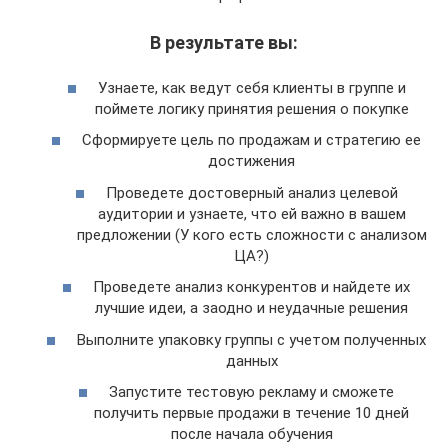
В результате вы:
Узнаете, как ведут себя клиенты в группе и
поймете логику принятия решения о покупке
Сформируете цель по продажам и стратегию ее
достижения
Проведете достоверный анализ целевой
аудитории и узнаете, что ей важно в вашем
предложении (У кого есть сложности с анализом
ЦА?)
Проведете анализ конкурентов и найдете их
лучшие идеи, а заодно и неудачные решения
Выполните упаковку группы с учетом полученных
данных
Запустите тестовую рекламу и сможете
получить первые продажи в течение 10 дней
после начала обучения