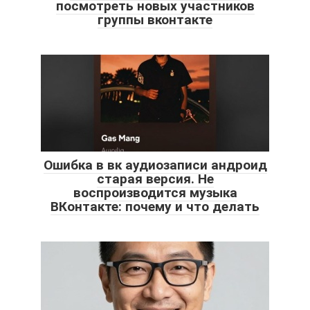
посмотреть новых участников
группы вконтакте
Ошибка в вк аудиозаписи андроид
старая версия. Не
воспроизводится музыка
ВКонтакте: почему и что делать