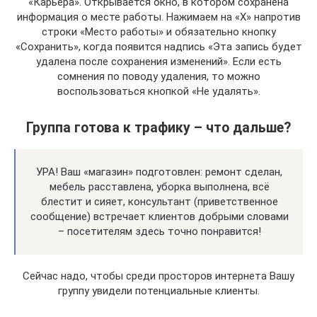
«Карьера». Открывается окно, в котором сохранена
информация о месте работы. Нажимаем на «Х» напротив
строки «Место работы» и обязательно кнопку
«Сохранить», когда появится надпись «Эта запись будет
удалена после сохранения изменений». Если есть
сомнения по поводу удаления, то можно
воспользоваться кнопкой «Не удалять».
Группа готова к трафику – что дальше?
УРА! Ваш «магазин» подготовлен: ремонт сделан,
мебель расставлена, уборка выполнена, всё
блестит и сияет, консультант (приветственное
сообщение) встречает клиентов добрыми словами
– посетителям здесь точно понравится!
Сейчас надо, чтобы среди просторов интернета Вашу
группу увидели потенциальные клиенты.