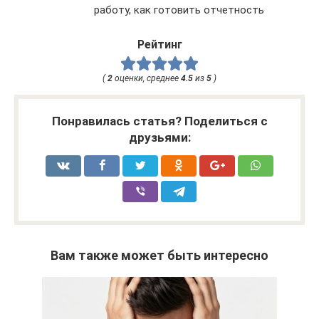
работу, как готовить отчетность
Рейтинг
(
2
оценки, среднее
4.5
из
5
)
Понравилась статья? Поделиться с
друзьями:
Вам также может быть интересно