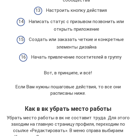
сообщества
Настроить кнопку действия
Написать статус с призывом позвонить или
открыть приложение
Создать или заказать четкие и конкретные
элементы дизайна
Начать привлечение посетителей в группу
Вот, в принципе, и всё!
Если Вам нужны пошаговые действия, то все они
расписаны ниже.
Как в вк убрать место работы
Убрать место работы в вк не составит труда. Для этого
заходим на главную страницу профиля, переходим по
ссылке «Редактировать». В меню справа выбираем