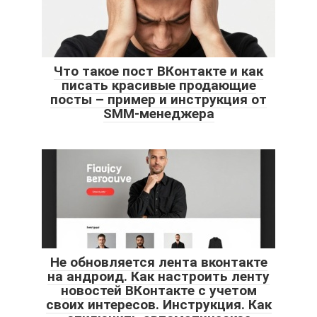
Что такое пост ВКонтакте и как
писать красивые продающие
посты – пример и инструкция от
SMM-менеджера
Не обновляется лента вконтакте
на андроид. Как настроить ленту
новостей ВКонтакте с учетом
своих интересов. Инструкция. Как