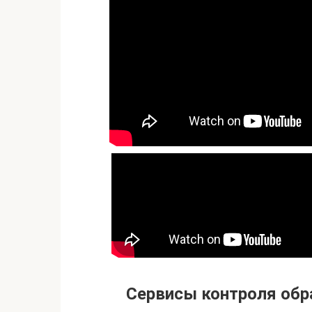
Сервисы контроля обр