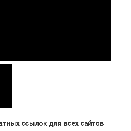
атных ссылок для всех сайтов