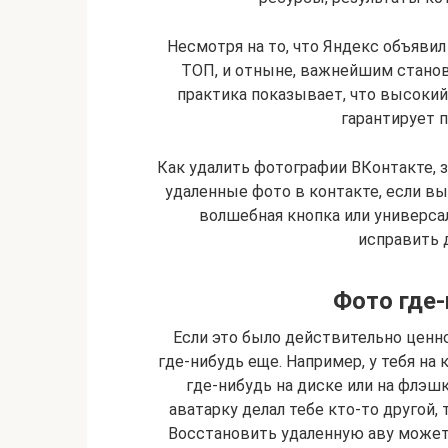
Несмотря на то, что Яндекс объяви
ТОП, и отныне, важнейшим станов
практика показывает, что высокий
гарантирует 
Как удалить фотографии ВКонтакте, 
удаленные фото в контакте, если вы 
волшебная кнопка или универса
исправить 
Фото где-
Если это было действительно ценное
где-нибудь еще. Например, у тебя на
где-нибудь на диске или на флэшк
аватарку делал тебе кто-то другой, 
Восстановить удаленную аву может 