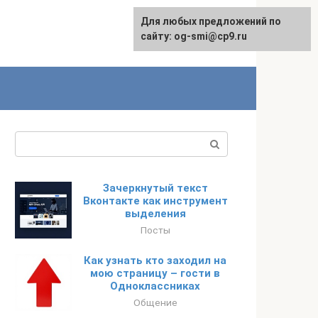
Для любых предложений по
сайту: og-smi@cp9.ru
Поиск:
Зачеркнутый текст
Вконтакте как инструмент
выделения
Посты
Как узнать кто заходил на
мою страницу – гости в
Одноклассниках
Общение