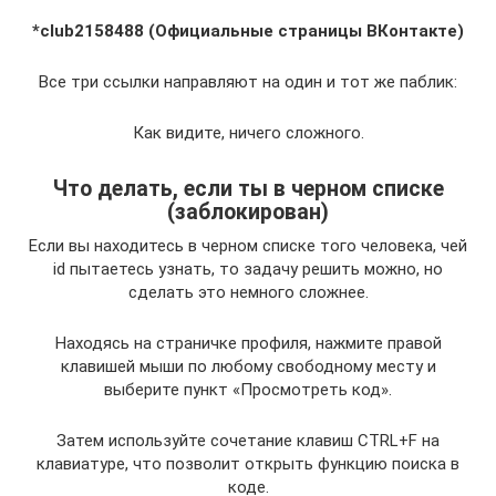
*club2158488 (Официальные страницы ВКонтакте)
Все три ссылки направляют на один и тот же паблик:
Как видите, ничего сложного.
Что делать, если ты в черном списке
(заблокирован)
Если вы находитесь в черном списке того человека, чей
id пытаетесь узнать, то задачу решить можно, но
сделать это немного сложнее.
Находясь на страничке профиля, нажмите правой
клавишей мыши по любому свободному месту и
выберите пункт «Просмотреть код».
Затем используйте сочетание клавиш CTRL+F на
клавиатуре, что позволит открыть функцию поиска в
коде.