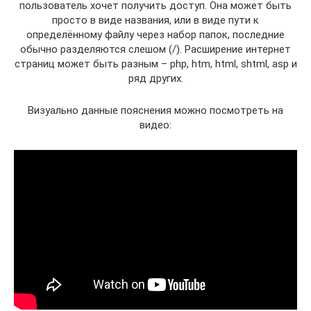
пользователь хочет получить доступ. Она может быть
просто в виде названия, или в виде пути к
определённому файлу через набор папок, последние
обычно разделяются слешом (/). Расширение интернет
страниц может быть разным – php, htm, html, shtml, asp и
ряд других.
Визуально данные пояснения можно посмотреть на
видео: