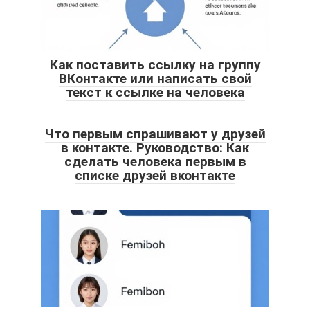
Как поставить ссылку на группу
ВКонтакте или написать свой
текст к ссылке на человека
Что первым спрашивают у друзей
в контакте. Руководство: Как
сделать человека первым в
списке друзей вконтакте