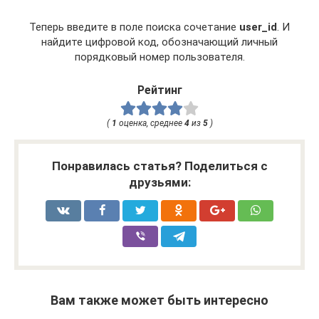
Теперь введите в поле поиска сочетание
user_id
. И
найдите цифровой код, обозначающий личный
порядковый номер пользователя.
Рейтинг
(
1
оценка, среднее
4
из
5
)
Понравилась статья? Поделиться с
друзьями:
Вам также может быть интересно