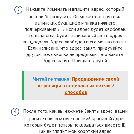
Нажмите Изменить и впишите адрес, который
хотели бы получить. Он может состоять из
латинских букв, цифр и знака нижнего
подчеркивания «_». Если адрес будет свободен,
то на кнопке будет написано «Занять адрес
ваш_адрес». Адрес свободен и его можно занять
Если написано, что адрес занят, придумайте
другой, пока кнопка не предложит его занять.
Адрес занят. Поищите другой
Читайте также:
Продвижение своей
страницы в социальных сетях: 7
способов
После того, как вы нажмете Занять адрес, вашей
странице присвоится короткий красивый адрес,
который будет теперь показываться вместо ID.
Так выглядит мой короткий адрес: