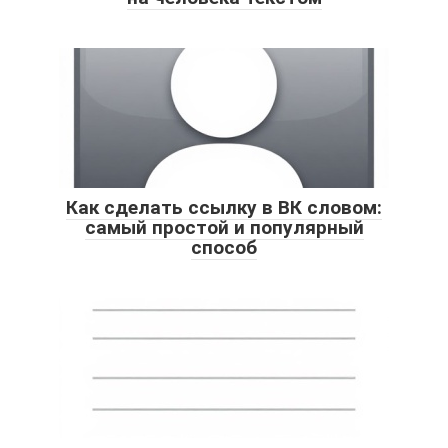
Как сделать ссылку в ВК словом:
самый простой и популярный
способ