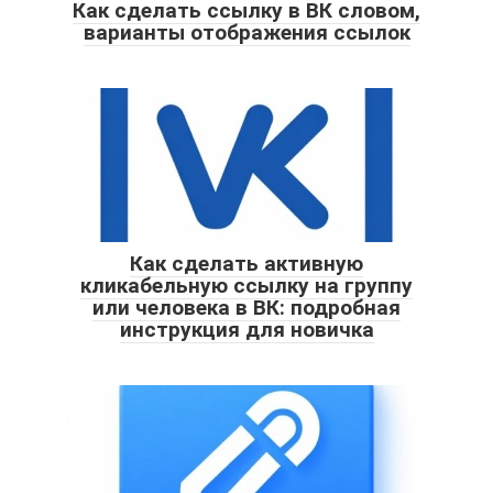
Как сделать ссылку в ВК словом,
варианты отображения ссылок
Как сделать активную
кликабельную ссылку на группу
или человека в ВК: подробная
инструкция для новичка