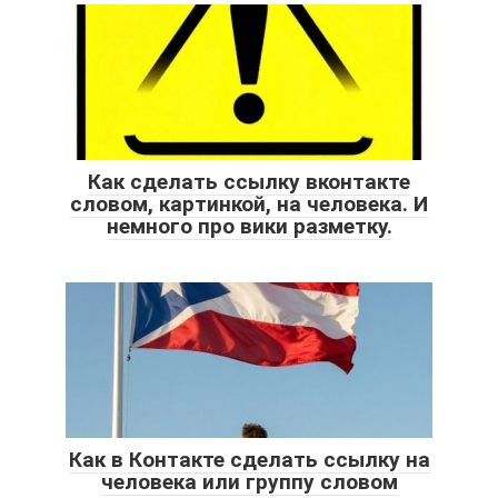
Как сделать ссылку вконтакте
словом, картинкой, на человека. И
немного про вики разметку.
Как в Контакте сделать ссылку на
человека или группу словом