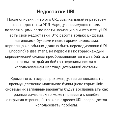
Недостатки URL
После описания, что это URL ссылка давайте разберём
все недостатки УРЛ. Наряду с преимуществами,
позволяющими легко вести навигацию в интернете, у URL
есть свои недостатки. Это работа только цифрами,
латинскими буквами и некоторыми символами,
кириллица же обычно должна быть перекодирована (URL
Encoding) в два этапа, на первом из которых каждый
кириллический символ преобразовывается в два байта, а
потом каждый из байтов переписывается с
использованием шестнадцатеричной системы.
Кроме того, в адресе рекомендуется использовать
преимущественно маленькие буквы (некоторые Unix-
системы их заглавные варианты будут воспринимать как
разные символы, что может привести к ошибке
открытия страницы), также в адресах URL запрещается
использовать пробелы.