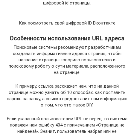
цифровой id страницы.
Как посмотреть свой цифровой ID Вконтакте
Особенности использования URL адреса
Поисковые системы рекомендуют разработчикам
создавать информативные адреса страниц, чтобы
название страницы говорило пользователю и
поисковому роботу о сути материала, расположенного
на странице.
К примеру, ссылка расскажет нам, что на данной
странице можно узнать об 10 способах, как поставить
пароль на папку, а ссылка предоставит нам информацию
о том, что это такое DIY.
Если указанный пользователем URL не верен, то система
покажем нам ошибку 404 с примечанием «Страница не
найдена!». Значит, пользователь набрал или не