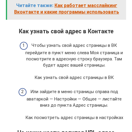
Читайте также:
Как работает масслайкинг
Вконтакте и какие программы использовать
Как узнать свой адрес в Контакте
Чтобы узнать свой адрес страницы в ВК
перейдите в пункт меню слева Моя страница и
посмотрите в адресную строку браузера. Там
будет адрес вашей страницы.
Как узнать свой адрес страницы в ВК
Или зайдите в меню страницы справа под
аватаркой — Настройки — Общее — листайте
вниз до пункта Адрес страницы.
Как посмотреть адрес страницы в настройках