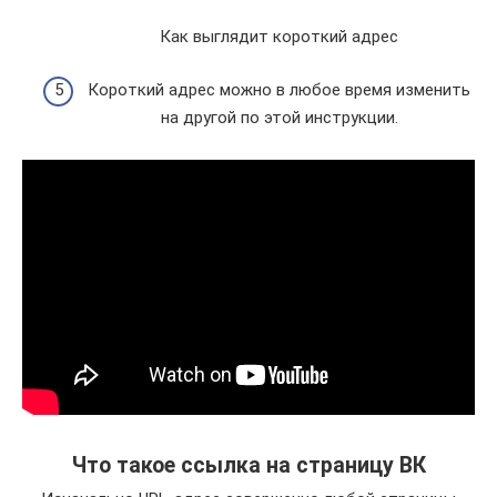
Как выглядит короткий адрес
Короткий адрес можно в любое время изменить
на другой по этой инструкции.
Что такое ссылка на страницу ВК