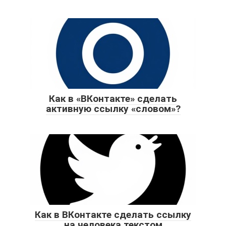
Как в «ВКонтакте» сделать
активную ссылку «словом»?
Как в ВКонтакте сделать ссылку
на человека текстом