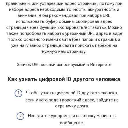
правильный, или устаревший адрес страницы, потому при
наборе адреса необходимы точность, аккуратность и
внимание. Я бы рекомендовал при наборе URL
использовать буфер обмена, скопировав адрес
страницы через функции «копировать/вставить». Можно
также попробовать набрать урезанный URL адрес в виде
только основного имени сайта (без папок и страниц), а
уже на главной странице сайта поискать переход на
нужную нам страницу.
Значок URL ссылки используемый в Интернете
Как узнать цифровой ID другого человека
Чтобы узнать цифровой ID другого человека,
если у него задан короткий адрес, зайдите на
страничку друга.
Наведите курсор мыши на кнопку Написать
сообщение.