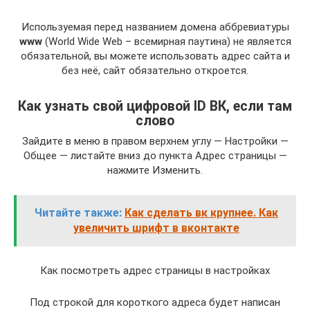
Используемая перед названием домена аббревиатуры
www
(World Wide Web – всемирная паутина) не является
обязательной, вы можете использовать адрес сайта и
без неё, сайт обязательно откроется.
Как узнать свой цифровой ID ВК, если там
слово
Зайдите в меню в правом верхнем углу — Настройки —
Общее — листайте вниз до пункта Адрес страницы —
нажмите Изменить.
Читайте также:
Как сделать вк крупнее. Как
увеличить шрифт в вконтакте
Как посмотреть адрес страницы в настройках
Под строкой для короткого адреса будет написан