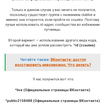
. Только в данном случае у вас ничего не получится,
поскольку существует группа с названием clublive и
именно она откроется, если пройти по ссылке. Поэтому
лучше использовать id-адрес сообщества во избежании
путаницы.
Второй вариант — использование другого вида кода,
который мы уже успели рассмотреть:
*id (ссылка)
Читайте также:
ВКонтакте: доступ
восстановить невозможно. Что делать?
. У нас получится вот что:
*live (Официальные страницы ВКонтакте)
*public2158488 (Официальные страницы ВКонтакте)