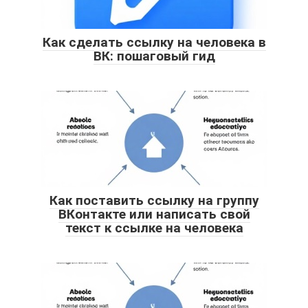
Как сделать ссылку на человека в
ВК: пошаговый гид
Как поставить ссылку на группу
ВКонтакте или написать свой
текст к ссылке на человека