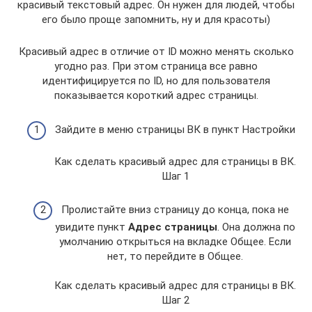
красивый текстовый адрес. Он нужен для людей, чтобы
его было проще запомнить, ну и для красоты)
Красивый адрес в отличие от ID можно менять сколько
угодно раз. При этом страница все равно
идентифицируется по ID, но для пользователя
показывается короткий адрес страницы.
Зайдите в меню страницы ВК в пункт Настройки
Как сделать красивый адрес для страницы в ВК.
Шаг 1
Пролистайте вниз страницу до конца, пока не
увидите пункт
Адрес страницы
. Она должна по
умолчанию открыться на вкладке Общее. Если
нет, то перейдите в Общее.
Как сделать красивый адрес для страницы в ВК.
Шаг 2