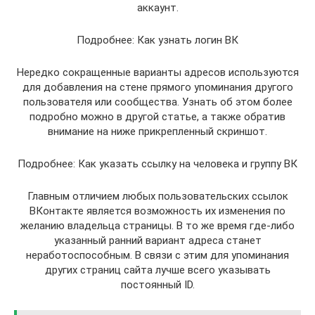
аккаунт.
Подробнее: Как узнать логин ВК
Нередко сокращенные варианты адресов используются
для добавления на стене прямого упоминания другого
пользователя или сообщества. Узнать об этом более
подробно можно в другой статье, а также обратив
внимание на ниже прикрепленный скриншот.
Подробнее: Как указать ссылку на человека и группу ВК
Главным отличием любых пользовательских ссылок
ВКонтакте является возможность их изменения по
желанию владельца страницы. В то же время где-либо
указанный ранний вариант адреса станет
неработоспособным. В связи с этим для упоминания
других страниц сайта лучше всего указывать
постоянный ID.