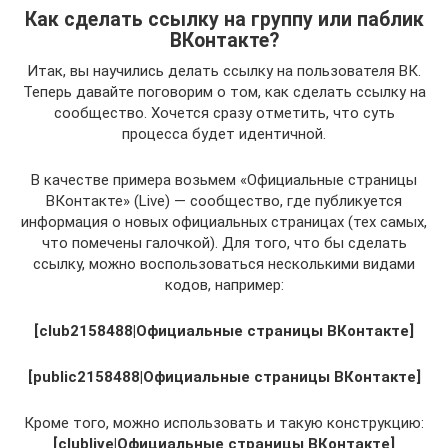
Как сделать ссылку на группу или паблик
ВКонтакте?
Итак, вы научились делать ссылку на пользователя ВК.
Теперь давайте поговорим о том, как сделать ссылку на
сообщество. Хочется сразу отметить, что суть
процесса будет идентичной.
В качестве примера возьмем «Официальные страницы
ВКонтакте» (Live) — сообщество, где публикуется
информация о новых официальных страницах (тех самых,
что помечены галочкой). Для того, что бы сделать
ссылку, можно воспользоваться несколькими видами
кодов, например:
[club2158488|Официальные страницы ВКонтакте]
[public2158488|Официальные страницы ВКонтакте]
Кроме того, можно использовать и такую конструкцию:
[clublive|Официальные страницы ВКонтакте]