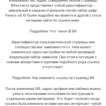
Изначально URL-адрес совершенно любой страницы
ВКонтакте представляет собой идентификатор –
уникальный в каждом отдельном случае набор цифр.
Узнать об ID более подробно вы можете в другой статье
на нашем сайте по ссылке ниже.
Подробнее: Что такое ID ВК
Идентификатор пользовательской страницы или
сообщества вне зависимости от типа может
изменяться через настройки на любой желаемый
владельцем набор символов. При этом в ситуации с
новыми аккаунтами и группами подобного рода ссылка
отсутствует.
Подробнее: Как изменить ссылку на страницу ВК
После изменения URL-адрес профиля или паблика можно
узнать несколькими способами по инструкции в
отдельном нашем материале. Это будет полезно когда
ссылка была изменена не вами или вас интересует чужой