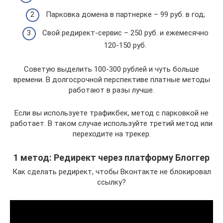
Парковка домена в партнерке – 99 руб. в год;
Свой редирект-сервис – 250 руб. и ежемесячно
120-150 руб.
Советую выделить 100-300 рублей и чуть больше
времени. В долгосрочной перспективе платные методы
работают в разы лучше.
Если вы используете трафикбек, метод с парковкой не
работает. В таком случае используйте третий метод или
переходите на трекер.
1 метод: Редирект через платформу Блоггер
Как сделать редирект, чтобы Вконтакте не блокировал
ссылку?