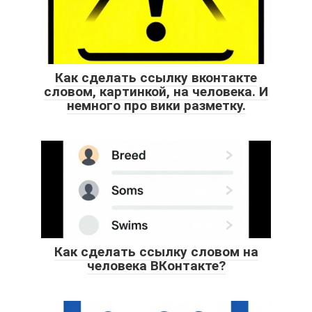
Как сделать ссылку вконтакте
словом, картинкой, на человека. И
немного про вики разметку.
Как сделать ссылку словом на
человека ВКонтакте?