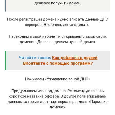
дешевке получить домен.
После регистрации домена нужно вписать данные ДНС
серверов. Это очень легко сделать.
Переходим в свой кабинет и открываем список своих
доменов. Далее выделяем нужный домен.
Читайте также:
Как добавлять друзей
ВКонтакте с помощью программ?
Нажимаем «Управление зоной ДНС»
Придумываем имя поддомена. Рекомендую писать
короткое название оффера. В другое поле вписываем
данные, которые дает партнерка в разделе «Парковка
домена».