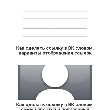
Как сделать ссылку в ВК словом,
варианты отображения ссылок
Как сделать ссылку в ВК словом:
самый простой и популярный