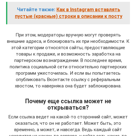
Читайте также:
Как в Instagram вставлять
пустые (красные) строки в описании к посту
При этом, модераторы вручную могут проверять
внешние адреса, и блокировать их при необходимости. К
этой категории относятся сайты, предоставляющие
товары к продаже, и возможность заработка на
партнерском вознаграждении. В последнее время,
политика социальной сети относительно партнерских
программ ужесточилась. И если вы попытаетесь
опубликовать Вконтакте ссылку с реферальным
хвостом, то наверняка она будет заблокирована.
Почему еще ссылка может не
открываться?
Если ссылка ведет на какой-то сторонний сайт, может
оказаться, что он не работает. Может быть, это
временно, а может, и навсегда. Ведь каждый сайт