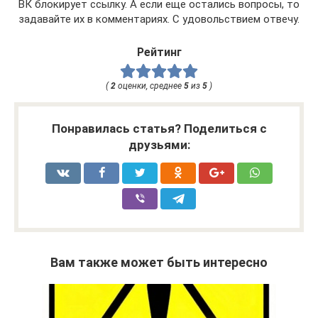
ВК блокирует ссылку. А если еще остались вопросы, то
задавайте их в комментариях. С удовольствием отвечу.
Рейтинг
(
2
оценки, среднее
5
из
5
)
Понравилась статья? Поделиться с
друзьями:
Вам также может быть интересно