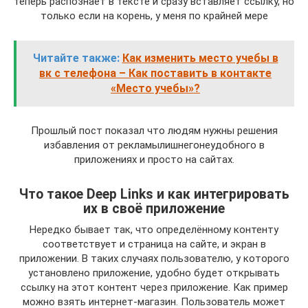
теперь распознаёт в тексте и сразу вставляет ссылку, но
только если на корень, у меня по крайней мере
Читайте также:
Как изменить место учебы в
вк с телефона – Как поставить в контакте
«Место учебы»?
Прошлый пост показал что людям нужны решения
избавления от рекламылишнегонеудобного в
приложениях и просто на сайтах.
Что такое Deep Links и как интегрировать
их в своё приложение
Нередко бывает так, что определённому контенту
соответствует и страница на сайте, и экран в
приложении. В таких случаях пользователю, у которого
установлено приложение, удобно будет открывать
ссылку на этот контент через приложение. Как пример
можно взять интернет-магазин. Пользователь может