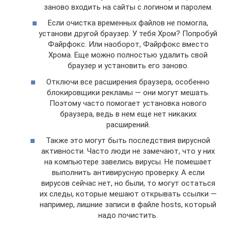
заново входить на сайты с логином и паролем.
Если очистка временных файлов не помогла,
установи другой браузер. У тебя Хром? Попробуй
Файрфокс. Или наоборот, Файрфокс вместо
Хрома. Еще можно полностью удалить свой
браузер и установить его заново.
Отключи все расширения браузера, особенно
блокировщики рекламы — они могут мешать.
Поэтому часто помогает установка нового
браузера, ведь в нем еще нет никаких
расширений.
Также это могут быть последствия вирусной
активности. Часто люди не замечают, что у них
на компьютере завелись вирусы. Не помешает
выполнить антивирусную проверку. А если
вирусов сейчас нет, но были, то могут остаться
их следы, которые мешают открывать ссылки —
например, лишние записи в файле hosts, который
надо почистить.