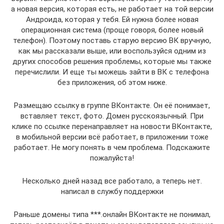
а новая версия, которая есть, не работает на той версии
Андроида, которая у тебя. Ей нужна более новая
операционная система (проще говоря, более новый
телефон). Поэтому поставь старую версию ВК вручную,
как мы рассказали выше, или воспользуйся одним из
других способов решения проблемы, которые мы также
перечислили. И еще ты можешь зайти в ВК с телефона
без приложения, об этом ниже.
Размещаю ссылку в группе ВКонтакте. Он её понимает,
вставляет текст, фото. Домен русскоязычный. При
клике по ссылке перенаправляет на новости ВКонтакте,
в мобильной версии всё работает, в приложении тоже
работает. Не могу понять в чем проблема. Подскажите
пожалуйста!
Несколько дней назад все работало, а теперь нет.
написал в службу поддержки
Раньше домены типа ***.онлайн ВКонтакте не понимал,