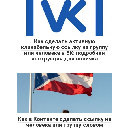
Как сделать активную
кликабельную ссылку на группу
или человека в ВК: подробная
инструкция для новичка
Как в Контакте сделать ссылку на
человека или группу словом