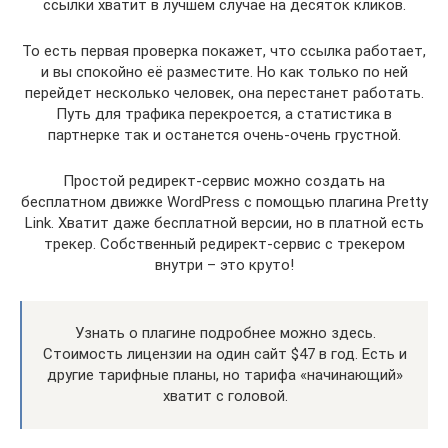
ссылки хватит в лучшем случае на десяток кликов.
То есть первая проверка покажет, что ссылка работает,
и вы спокойно её разместите. Но как только по ней
перейдет несколько человек, она перестанет работать.
Путь для трафика перекроется, а статистика в
партнерке так и останется очень-очень грустной.
Простой редирект-сервис можно создать на
бесплатном движке WordPress с помощью плагина Pretty
Link. Хватит даже бесплатной версии, но в платной есть
трекер. Собственный редирект-сервис с трекером
внутри – это круто!
Узнать о плагине подробнее можно здесь.
Стоимость лицензии на один сайт $47 в год. Есть и
другие тарифные планы, но тарифа «начинающий»
хватит с головой.