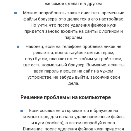
же самое сделать в другом.
Можно попробовать также очистить временные
файлы браузера, это делается в его настройках.
Но учти, что после удаления файлов куки
придется заново входить на сайты с логином и
паролем.
Наконец, если на телефоне проблема никак не
решается, воспользуйся компьютером,
ноутбуком, планшетом — любым устройством,
где есть нормальный браузер. Внимание: если ты
ввел пароль и вошел на сайт на чужом
устройстве, не забудь выйти, закончив свои
дела.
Решение проблемы на компьютере
Если ссылка не открывается в браузере на
компьютере, для начала удали временные файлы
и куки (cookies), а затем попробуй снова.
Внимание: после удаления файлов куки придется