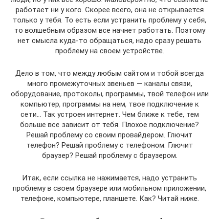
работает ни у кого. Скорее всего, она не открывается
только у тебя. То есть если устранить проблему у себя,
то волшебным образом все начнет работать. Поэтому
нет смысла куда-то обращаться, надо сразу решать
проблему на своем устройстве.
Дело в том, что между любым сайтом и тобой всегда
много промежуточных звеньев — каналы связи,
оборудование, протоколы, программы, твой телефон или
компьютер, программы на нем, твое подключение к
сети… Так устроен интернет. Чем ближе к тебе, тем
больше все зависит от тебя. Плохое подключение?
Решай проблему со своим провайдером. Глючит
телефон? Решай проблему с телефоном. Глючит
браузер? Решай проблему с браузером.
Итак, если ссылка не нажимается, надо устранить
проблему в своем браузере или мобильном приложении,
телефоне, компьютере, планшете. Как? Читай ниже.