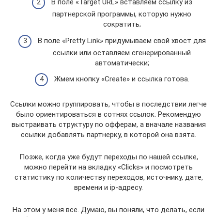
В поле «Target URL» вставляем ссылку из
партнерской программы, которую нужно
сократить;
В поле «Pretty Link» придумываем свой хвост для
ссылки или оставляем сгенерированный
автоматически;
Жмем кнопку «Create» и ссылка готова.
Ссылки можно группировать, чтобы в последствии легче
было ориентироваться в сотнях ссылок. Рекомендую
выстраивать структуру по офферам, а вначале названия
ссылки добавлять партнерку, в которой она взята.
Позже, когда уже будут переходы по нашей ссылке,
можно перейти на вкладку «Clicks» и посмотреть
статистику по количеству переходов, источнику, дате,
времени и ip-адресу.
На этом у меня все. Думаю, вы поняли, что делать, если