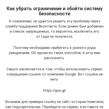
Как убрать ограничение и обойти систему
безопасности
К сожалению, не удается решить эту проблему через
службу поддержки Вконтакте. Если домен был добавлен
в список запрещенных, то вероятно, исключить его
оттуда не получится.
Поэтому необходимо прибегать к разного рода
ухищрениям. Об одном из таких способов, я хочу вам
рассказать.
Смысл заключается в том, чтобы использовать сервис
сокращения ссылок от компании Google. Вот ссылка на
него.
https://goo.gl/
Возьмем для примера ссылку на сайт, которая помечена,
как подозрительная. Перейдите на сервис, и вставьте ее