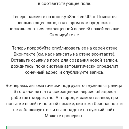
в соответствующее поле.
Теперь нажмите на кнопку «Shorten URL». Появится
всплывающее окно, в котором вам предложат
воспользоваться сокращенной версией вашей ссылки.
Скопируйте ее.
Теперь попробуйте опубликовать ее на своей стене
Вконтакте (см. как написать на стене вконтакте).
Вставьте ссылку в поле для создания новой записи,
дождитесь, пока система автоматически определит
конечный адрес, и опубликуйте запись.
Во-первых, автоматически подгрузится нужная страница.
Это означает, что сокращенная версия url адреса
работает корректно. А второе, и самое главное, при
попытке перейти по этой ссылке, система безопасности
не заблокирует ее, и вы попадете на нужный сайт.
Можете проверить.