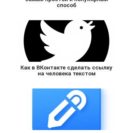
способ
Как в ВКонтакте сделать ссылку
на человека текстом