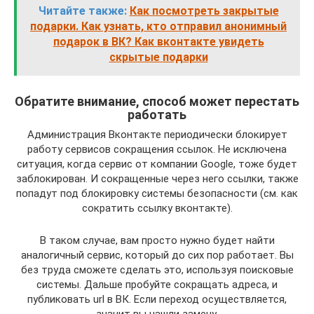
Читайте также:
Как посмотреть закрытые
подарки. Как узнать, кто отправил анонимный
подарок в ВК? Как вконтакте увидеть
скрытые подарки
Обратите внимание, способ может перестать
работать
Администрация Вконтакте периодически блокирует
работу сервисов сокращения ссылок. Не исключена
ситуация, когда сервис от компании Google, тоже будет
заблокирован. И сокращенные через него ссылки, также
попадут под блокировку системы безопасности (см. как
сократить ссылку вконтакте).
В таком случае, вам просто нужно будет найти
аналогичный сервис, который до сих пор работает. Вы
без труда сможете сделать это, используя поисковые
системы. Дальше пробуйте сокращать адреса, и
публиковать url в ВК. Если переход осуществляется,