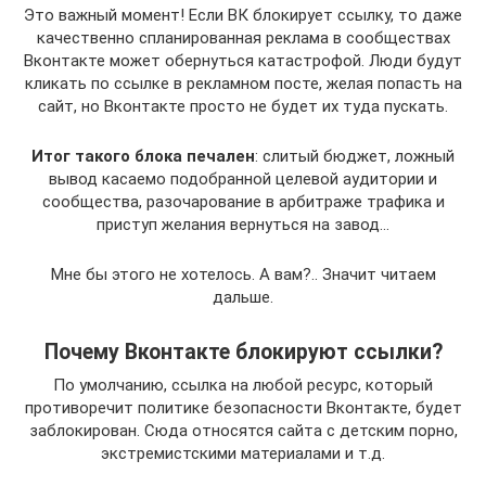
Это важный момент! Если ВК блокирует ссылку, то даже
качественно спланированная реклама в сообществах
Вконтакте может обернуться катастрофой. Люди будут
кликать по ссылке в рекламном посте, желая попасть на
сайт, но Вконтакте просто не будет их туда пускать.
Итог такого блока печален
: слитый бюджет, ложный
вывод касаемо подобранной целевой аудитории и
сообщества, разочарование в арбитраже трафика и
приступ желания вернуться на завод…
Мне бы этого не хотелось. А вам?.. Значит читаем
дальше.
Почему Вконтакте блокируют ссылки?
По умолчанию, ссылка на любой ресурс, который
противоречит политике безопасности Вконтакте, будет
заблокирован. Сюда относятся сайта с детским порно,
экстремистскими материалами и т.д.