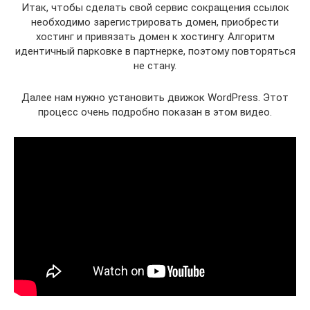
Итак, чтобы сделать свой сервис сокращения ссылок
необходимо зарегистрировать домен, приобрести
хостинг и привязать домен к хостингу. Алгоритм
идентичный парковке в партнерке, поэтому повторяться
не стану.
Далее нам нужно установить движок WordPress. Этот
процесс очень подробно показан в этом видео.