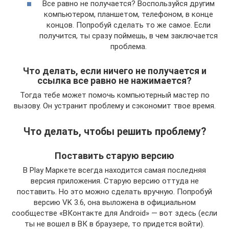
Все равно не получается? Воспользуйся другим
компьютером, планшетом, телефоном, в конце
концов. Попробуй сделать то же самое. Если
получится, ты сразу поймешь, в чем заключается
проблема.
Что делать, если ничего не получается и
ссылка все равно не нажимается?
Тогда тебе может помочь компьютерный мастер по
вызову. Он устранит проблему и сэкономит твое время.
Что делать, чтобы решить проблему?
Поставить старую версию
В Play Маркете всегда находится самая последняя
версия приложения. Старую версию оттуда не
поставить. Но это можно сделать вручную. Попробуй
версию VK 3.6, она выложена в официальном
сообществе «ВКонтакте для Android» — вот здесь (если
ты не вошел в ВК в браузере, то придется войти).