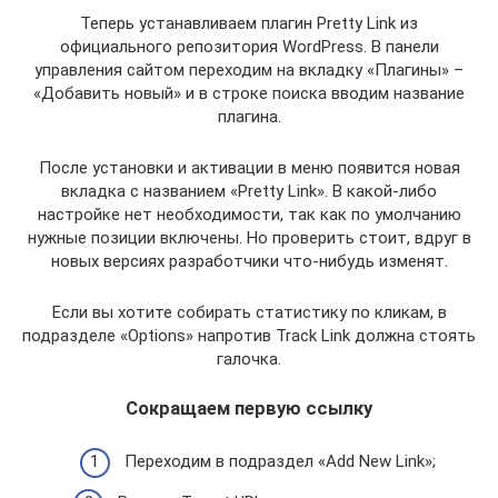
Теперь устанавливаем плагин Pretty Link из
официального репозитория WordPress. В панели
управления сайтом переходим на вкладку «Плагины» –
«Добавить новый» и в строке поиска вводим название
плагина.
После установки и активации в меню появится новая
вкладка с названием «Pretty Link». В какой-либо
настройке нет необходимости, так как по умолчанию
нужные позиции включены. Но проверить стоит, вдруг в
новых версиях разработчики что-нибудь изменят.
Если вы хотите собирать статистику по кликам, в
подразделе «Options» напротив Track Link должна стоять
галочка.
Сокращаем первую ссылку
Переходим в подраздел «Add New Link»;