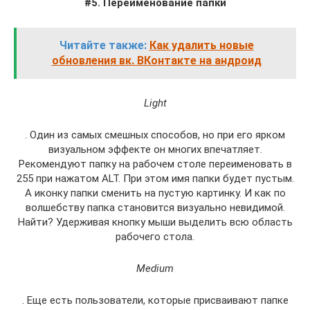
#5. Переименование папки
Читайте также:
Как удалить новые
обновления вк. ВКонтакте на андроид
Light
. Один из самых смешных способов, но при его ярком
визуальном эффекте он многих впечатляет.
Рекомендуют папку на рабочем столе переименовать в
255 при нажатом ALT. При этом имя папки будет пустым.
А иконку папки сменить на пустую картинку. И как по
волшебству папка становится визуально невидимой.
Найти? Удерживая кнопку мыши выделить всю область
рабочего стола.
Medium
. Еще есть пользователи, которые присваивают папке