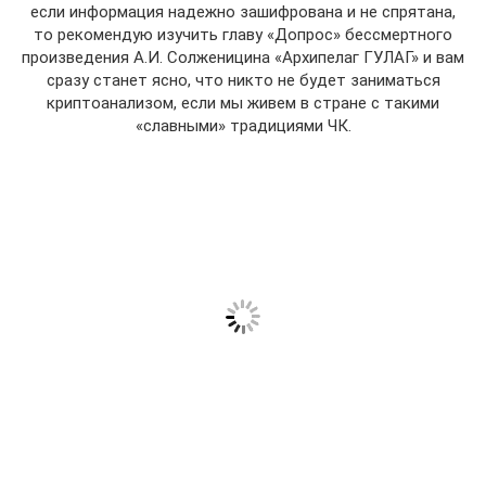
если информация надежно зашифрована и не спрятана,
то рекомендую изучить главу «Допрос» бессмертного
произведения А.И. Солженицина «Архипелаг ГУЛАГ» и вам
сразу станет ясно, что никто не будет заниматься
криптоанализом, если мы живем в стране с такими
«славными» традициями ЧК.