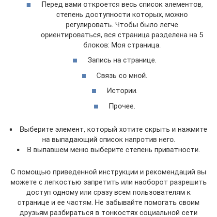
Перед вами откроется весь список элементов,
степень доступности которых, можно
регулировать. Чтобы было легче
ориентироваться, вся страница разделена на 5
блоков: Моя страница.
Запись на странице.
Связь со мной.
Истории.
Прочее.
Выберите элемент, который хотите скрыть и нажмите
на выпадающий список напротив него.
В выпавшем меню выберите степень приватности.
С помощью приведенной инструкции и рекомендаций вы
можете с легкостью запретить или наоборот разрешить
доступ одному или сразу всем пользователям к
странице и ее частям. Не забывайте помогать своим
друзьям разбираться в тонкостях социальной сети