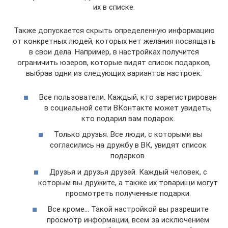
их в списке.
Также допускается скрыть определенную информацию
от конкретных людей, которых нет желания посвящать
в свои дела. Например, в настройках получится
ограничить юзеров, которые видят список подарков,
выбрав одни из следующих вариантов настроек:
Все пользователи. Каждый, кто зарегистрирован
в социальной сети ВКонтакте может увидеть,
кто подарил вам подарок.
Только друзья. Все люди, с которыми вы
согласились на дружбу в ВК, увидят список
подарков.
Друзья и друзья друзей. Каждый человек, с
которым вы дружите, а также их товарищи могут
просмотреть полученные подарки.
Все кроме… Такой настройкой вы разрешите
просмотр информации, всем за исключением