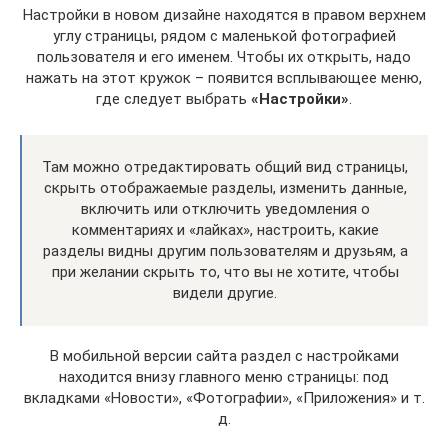
Настройки в новом дизайне находятся в правом верхнем
углу страницы, рядом с маленькой фотографией
пользователя и его именем. Чтобы их открыть, надо
нажать на этот кружок – появится всплывающее меню,
где следует выбрать
«Настройки»
.
Там можно отредактировать общий вид страницы,
скрыть отображаемые разделы, изменить данные,
включить или отключить уведомления о
комментариях и «лайках», настроить, какие
разделы видны другим пользователям и друзьям, а
при желании скрыть то, что вы не хотите, чтобы
видели другие.
В мобильной версии сайта раздел с настройками
находится внизу главного меню страницы: под
вкладками «Новости», «Фотографии», «Приложения» и т.
д.