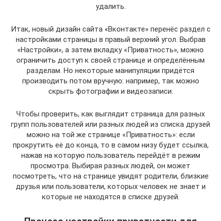
удалить.
Итак, новый дизайн сайта «Вконтакте» перенёс раздел с
настройками страницы в правый верхний угол. Выбрав
«Настройки», а затем вкладку «Приватность», можно
ограничить доступ к своей странице и определённым
разделам. Но некоторые манипуляции придётся
производить потом вручную: например, так можно
скрыть фотографии и видеозаписи.
Чтобы проверить, как выглядит страница для разных
групп пользователей или разных людей из списка друзей
можно на той же странице «Приватность»: если
прокрутить её до конца, то в самом низу будет ссылка,
нажав на которую пользователь перейдёт в режим
просмотра. Выбирая разных людей, он может
посмотреть, что на странице увидят родители, близкие
друзья или пользователи, которых человек не знает и
которые не находятся в списке друзей.