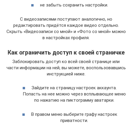
не забыть сохранить настройки.
С видеозаписями поступают аналогично, но
редактировать придётся каждое видео отдельно.
Скрыть «Видеозаписи со мной» и «Фото со мной» можно
в настройках профиля.
Как ограничить доступ к своей страничке
Заблокировать доступ ко всей своей странице или
части информации на ней, вы можете, воспользовавшись
инструкцией ниже.
Зайдите на страницу настроек аккаунта.
Попасть на нее можно через всплывающее меню
по нажатию на пиктограмму аватарки.
В правом меню выберите графу настроек
приватности.