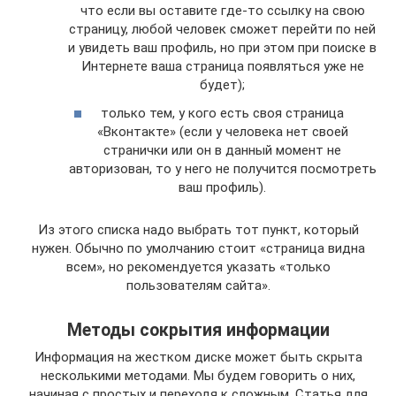
что если вы оставите где-то ссылку на свою
страницу, любой человек сможет перейти по ней
и увидеть ваш профиль, но при этом при поиске в
Интернете ваша страница появляться уже не
будет);
только тем, у кого есть своя страница
«Вконтакте» (если у человека нет своей
странички или он в данный момент не
авторизован, то у него не получится посмотреть
ваш профиль).
Из этого списка надо выбрать тот пункт, который
нужен. Обычно по умолчанию стоит «страница видна
всем», но рекомендуется указать «только
пользователям сайта».
Методы сокрытия информации
Информация на жестком диске может быть скрыта
несколькими методами. Мы будем говорить о них,
начиная с простых и переходя к сложным. Статья для