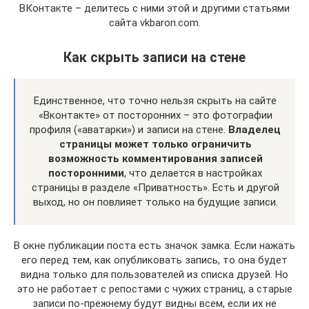
ВКонтакте – делитесь с ними этой и другими статьями
сайта vkbaron.com.
Как скрыть записи на стене
Единственное, что точно нельзя скрыть на сайте
«Вконтакте» от посторонних – это фотографии
профиля («аватарки») и записи на стене.
Владелец
страницы может только ограничить
возможность комментирования записей
посторонними
, что делается в настройках
страницы в разделе «Приватность». Есть и другой
выход, но он повлияет только на будущие записи.
В окне публикации поста есть значок замка. Если нажать
его перед тем, как опубликовать запись, то она будет
видна только для пользователей из списка друзей. Но
это не работает с репостами с чужих страниц, а старые
записи по-прежнему будут видны всем, если их не