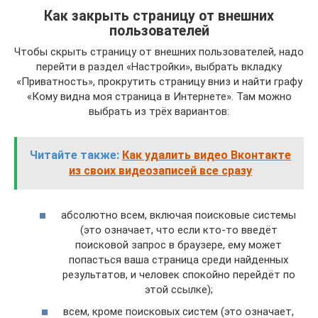
Как закрыть страницу от внешних
пользователей
Чтобы скрыть страницу от внешних пользователей, надо
перейти в раздел «Настройки», выбрать вкладку
«Приватность», прокрутить страницу вниз и найти графу
«Кому видна моя страница в Интернете». Там можно
выбрать из трёх вариантов:
Читайте также:
Как удалить видео Вконтакте
из своих видеозаписей все сразу
абсолютно всем, включая поисковые системы
(это означает, что если кто-то введёт
поисковой запрос в браузере, ему может
попасться ваша страница среди найденных
результатов, и человек спокойно перейдёт по
этой ссылке);
всем, кроме поисковых систем (это означает,