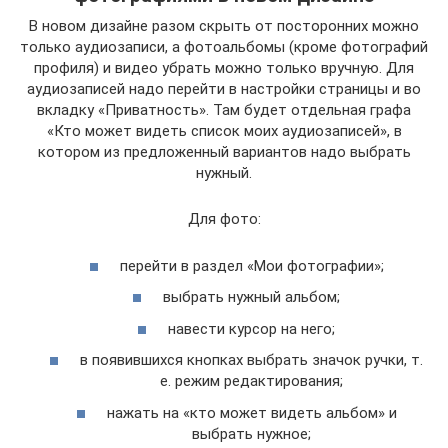
В новом дизайне разом скрыть от посторонних можно
только аудиозаписи, а фотоальбомы (кроме фотографий
профиля) и видео убрать можно только вручную. Для
аудиозаписей надо перейти в настройки страницы и во
вкладку «Приватность». Там будет отдельная графа
«Кто может видеть список моих аудиозаписей», в
котором из предложенный вариантов надо выбрать
нужный.
Для фото:
перейти в раздел «Мои фотографии»;
выбрать нужный альбом;
навести курсор на него;
в появившихся кнопках выбрать значок ручки, т.
е. режим редактирования;
нажать на «кто может видеть альбом» и
выбрать нужное;