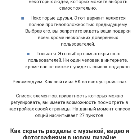
некоторых людей, которых можете выбрать
самостоятельно.
Некоторые друзья. Этот вариант является
полной противоположностью предыдущему.
Выбрав его, вы запретите видеть ваши подарки
всем, кроме нескольких доверенных
пользователей.
Только я. Это выбор самых скрытных
пользователей. Ни один человек в интернете,
кроме вас не сможет увидеть список подарков.
Рекомендуем: Как выйти из ВК на всех устройствах
Список элементов, приватность которых можно
регулировать, вы имеете возможность посмотреть в
настройках своей страницы. На данный момент список
опций насчитывает 27 пунктов.
Как скрыть разделы с музыкой, видео и
фотографиями в новом дизайне