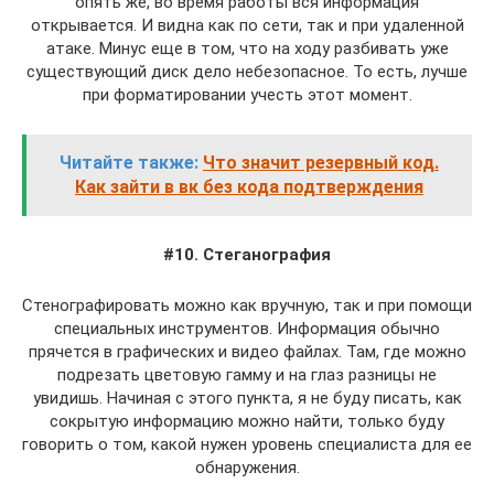
опять же, во время работы вся информация
открывается. И видна как по сети, так и при удаленной
атаке. Минус еще в том, что на ходу разбивать уже
существующий диск дело небезопасное. То есть, лучше
при форматировании учесть этот момент.
Читайте также:
Что значит резервный код.
Как зайти в вк без кода подтверждения
#10. Стеганография
Стенографировать можно как вручную, так и при помощи
специальных инструментов. Информация обычно
прячется в графических и видео файлах. Там, где можно
подрезать цветовую гамму и на глаз разницы не
увидишь. Начиная с этого пункта, я не буду писать, как
сокрытую информацию можно найти, только буду
говорить о том, какой нужен уровень специалиста для ее
обнаружения.