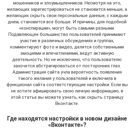
мошенников и злоумышленников. Несмотря на это,
желающих зарегистрироваться не становится меньше, а
желающих скрыть свои персональные данные, с каждым
днем, становится все больше. И причины, для подобной
«конспирации», могут быть самыми разными.
Подавляющее большинство пользователей принимают
участие в различных обсуждениях и группах,
комментируют фото и видео, делятся собственными
эмоциями и впечатлениями, ведут активную
деятельность. Но не исключено, что пользователю
захочется абстрагироваться от посторонних глаз.
Администрация сайта учла вероятность появления
такого желания у пользователей и включила в
функционал сайта соответствующие настройки. Если вы
не хотите афишировать свою личную информацию, в
этой статье вы можете узнать, как скрыть страницу
Вконтакте.
Где находятся настройки в новом дизайне
«Вконтакте»?