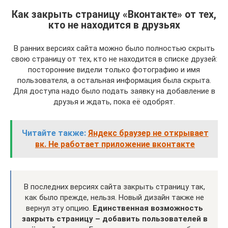
Как закрыть страницу «Вконтакте» от тех,
кто не находится в друзьях
В ранних версиях сайта можно было полностью скрыть
свою страницу от тех, кто не находится в списке друзей:
посторонние видели только фотографию и имя
пользователя, а остальная информация была скрыта.
Для доступа надо было подать заявку на добавление в
друзья и ждать, пока её одобрят.
Читайте также:
Яндекс браузер не открывает
вк. Не работает приложение вконтакте
В последних версиях сайта закрыть страницу так,
как было прежде, нельзя. Новый дизайн также не
вернул эту опцию.
Единственная возможность
закрыть страницу – добавить пользователей в