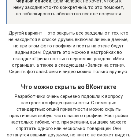
чёрный список.
Если человек не хочет, чтобы к
нему заходил кто-то конкретный, то это поможет,
но заблокировать абсолютно всех не получится.
Другой вариант – это закрыть все разделы от тех, кто
не находится в списке друзей, включая личные данные,
но при этом фото профиля и посты на стене будут
видны всем. Сделать это можно в настройках во
вкладке «Приватность» в первом же разделе «Моя
страница», а также в следующем «Записи на стене».
Скрыть фотоальбомы и видео можно только вручную.
Что можно скрыть во ВКонтакте
Разработчики очень серьезно подошли к вопросу
настроек конфиденциальности. С помощью
стандартных опций приватности можно скрыть
практически любую часть вашего профиля. Настройки
настолько гибкие, что, при желании, вы даже можете
спрятать одного или несколько товарищей. Они
останутся вашими друзьями, но никто не сможет видеть