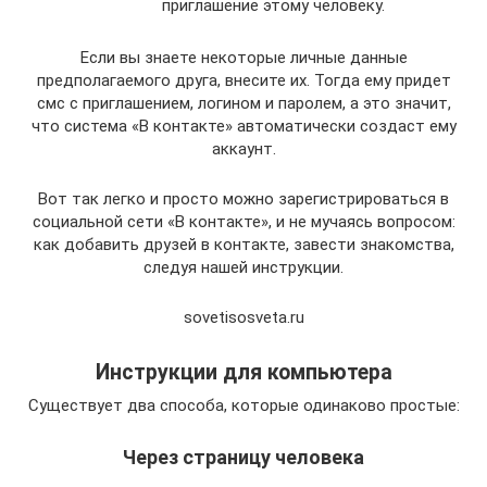
приглашение этому человеку.
Если вы знаете некоторые личные данные
предполагаемого друга, внесите их. Тогда ему придет
смс с приглашением, логином и паролем, а это значит,
что система «В контакте» автоматически создаст ему
аккаунт.
Вот так легко и просто можно зарегистрироваться в
социальной сети «В контакте», и не мучаясь вопросом:
как добавить друзей в контакте, завести знакомства,
следуя нашей инструкции.
sovetisosveta.ru
Инструкции для компьютера
Существует два способа, которые одинаково простые:
Через страницу человека