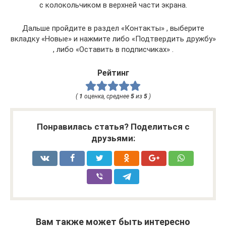
с колокольчиком в верхней части экрана.
Дальше пройдите в раздел «Контакты» , выберите
вкладку «Новые» и нажмите либо «Подтвердить дружбу»
, либо «Оставить в подписчиках» .
Рейтинг
(
1
оценка, среднее
5
из
5
)
Понравилась статья? Поделиться с
друзьями:
Вам также может быть интересно