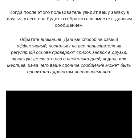
Когда после этого пользователь увидит вашу заявку в
друзья, у него она будет отображаться вместе с данным
сообщением.
Обратите внимание: Данный способ не самый
эффективный, поскольку не все пользователи на
регулярной основе проверяют список заявок в друзья,
зачастую делая это раз в несколько дней, недель или
месяцев, из-за чего ваше срочное сообщение может быть
прочитано адресатом несвоевременно.