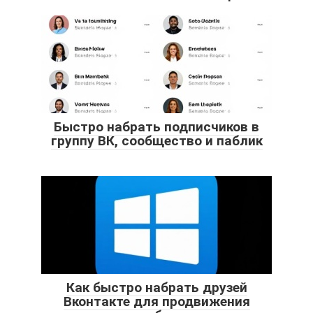
Быстро набрать подписчиков в
группу ВК, сообщество и паблик
Как быстро набрать друзей
Вконтакте для продвижения