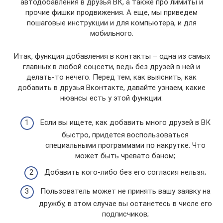
автодобавления в друзья ВК, а также про лимиты и
прочие фишки продвижения. А еще, мы приведем
пошаговые инструкции и для компьютера, и для
мобильного.
Итак, функция добавления в контакты – одна из самых
главных в любой соцсети, ведь без друзей в ней и
делать-то нечего. Перед тем, как выяснить, как
добавить в друзья Вконтакте, давайте узнаем, какие
нюансы есть у этой функции:
Если вы ищете, как добавить много друзей в ВК
быстро, придется воспользоваться
специальными программами по накрутке. Что
может быть чревато баном;
Добавить кого-либо без его согласия нельзя;
Пользователь может не принять вашу заявку на
дружбу, в этом случае вы останетесь в числе его
подписчиков;