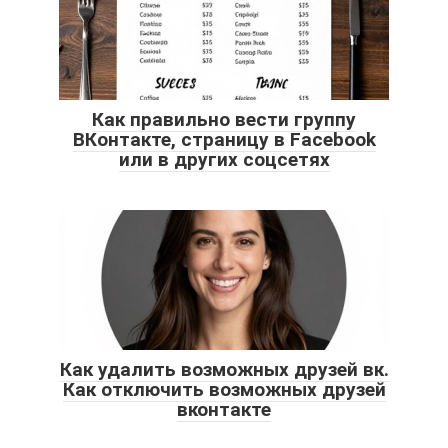
Как правильно вести группу
ВКонтакте, страницу в Facebook
или в других соцсетях
Как удалить возможных друзей вк.
Как отключить возможных друзей
вконтакте