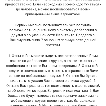
предостаточно. Если необходимо срочно «достучаться»
до человека, можно воспользоваться всеми
приведенными выше вариантами.
Первый миллион пользователей уже получили
возможность оценить новую систему добавления в
друзья в социальной сети ВКонтакте. Предлагаю
Вашему вниманию 7 основных преимуществ данной
системы:
1. Отныне Вы можете видеть все отправленные Вами
заявки на добавление в друзья, а также текстовые
сообщения, которые Вы к ним прикрепили. 2. Отныне Вы
получите возможность отменять отправленные Вами
заявки на добавление в друзья. 3. Отныне Вы будете
видеть, кто удалил Вас из своего списка друзей. 4.
Отныне Вам предлагается возможность скрыть людей,
на обновления которых Вы решили подписаться. 5. Вам
больше не будут надоедать повторными заявками на
добавление в друзья после того, как Вы однажды
отменили запрос. 6. На страницах теперь будет лишь