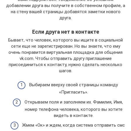
добавлении друга вы получите в собственном профиле, а
на стену вашей страницы добавятся заметки нового
друга.
Если друга нет в контакте
Бывает, что человек, которого вы ищите в социальной
сети еще не зарегистрирован. Но вы знаете, что ему
очень понравится виртуальная площадка для общения
vk.com. Чтобы отправить другу приглашение
присоединиться к контакту, нужно сделать несколько
шагов.
Выбираем вверху своей страницы команду
«Пригласить».
Открываем поля и заполняем их. Фамилия, Имя,
номер телефона человека, которого вы хотите
видеть в контакте.
Жмем «Ок» и ждем, когда система отправить смс