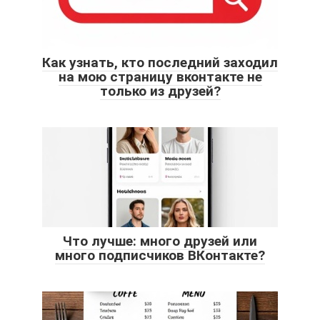
Как узнать, кто последний заходил
на мою страницу вконтакте не
только из друзей?
Что лучше: много друзей или
много подписчиков ВКонтакте?