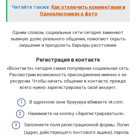
Читайте также:
Как отключить комментарии в
Одноклассниках к фото
Одним словом, социальные сети сегодня заменяют
львиную долю реального общения, помогают скрыть
смущение и преодолеть барьеры расстояния.
Регистрация в контакте
«Вконтакте» сегодня самая популярная социальная сеть.
Рассмотрим возможность присоединения именно к ее
ресурсам. Чтобы начать общение в контакте, прежде
всего нужно зарегистрировать свой аккаунт.
В адресном окне браузера вбиваете vk.com.
Нажимаете на кнопку «Зарегистрироваться».
Заполняете поля регистрационной формы. Логин
(адрес действующего почтового ящики), пароль