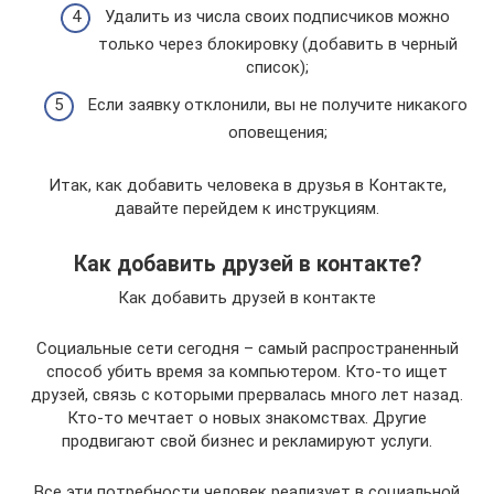
Удалить из числа своих подписчиков можно
только через блокировку (добавить в черный
список);
Если заявку отклонили, вы не получите никакого
оповещения;
Итак, как добавить человека в друзья в Контакте,
давайте перейдем к инструкциям.
Как добавить друзей в контакте?
Как добавить друзей в контакте
Социальные сети сегодня – самый распространенный
способ убить время за компьютером. Кто-то ищет
друзей, связь с которыми прервалась много лет назад.
Кто-то мечтает о новых знакомствах. Другие
продвигают свой бизнес и рекламируют услуги.
Все эти потребности человек реализует в социальной