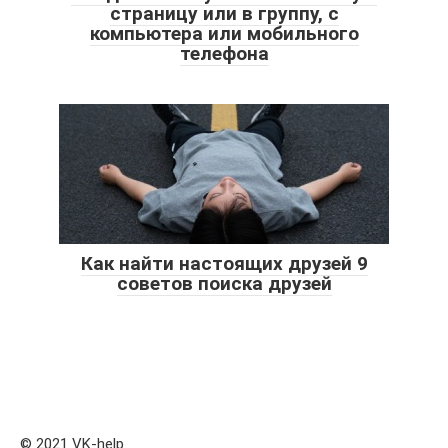
страницу или в группу, с
компьютера или мобильного
телефона
Как найти настоящих друзей 9
советов поиска друзей
© 2021 VK-help