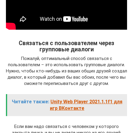
Связаться с пользователем через
групповые диалоги
Пожалуй, оптимальный способ связаться с
пользователем – это использовать групповые диалоги.
Нужно, чтобы кто-нибудь из ваших общих друзей создал
диалог, в который добавил бы вас обоих, после чего вы
сможете переписываться друг с другом.
Читайте также:
Unity Web Player 2021.1.1f1 для
игр ВКонтакте
Если вам надо связаться с человеком у которого
закрыта личка, и вы не знаете никого из его друзей,