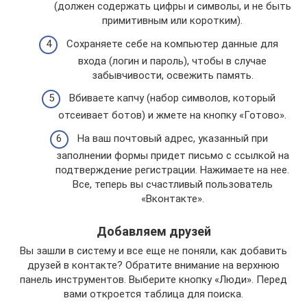
(должен содержать цифры и символы, и не быть
примитивным или коротким).
Сохраняете себе на компьютер данные для
входа (логин и пароль), чтобы в случае
забывчивости, освежить память.
Вбиваете капчу (набор символов, который
отсеивает ботов) и жмете на кнопку «Готово».
На ваш почтовый адрес, указанный при
заполнении формы придет письмо с ссылкой на
подтверждение регистрации. Нажимаете на нее.
Все, теперь вы счастливый пользователь
«Вконтакте».
Добавляем друзей
Вы зашли в систему и все еще не поняли, как добавить
друзей в контакте? Обратите внимание на верхнюю
панель инструментов. Выберите кнопку «Люди». Перед
вами откроется таблица для поиска.