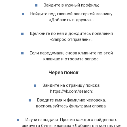
Зайдите в нужный профиль;
Найдите под главной аватаркой клавишу
«Добавить в друзья» ;
Щелкните по ней и дождитесь появления
«Запрос отправлен» ;
Если передумали, снова кликните по этой
клавише и отзовите запрос.
Через поиск
Зайдите на страницу поиска:
https://vk.com/search;
Введите имя и фамилию человека,
воспользуйтесь фильтрами справа;
Изучите выдачи. Против каждого найденного
аккаунта будет клавиша «Добавить в контакты»