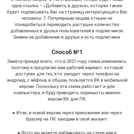
одна ссылка – «Добавить в друзья», которая также
будет подписывать Вас на страницу интересующего Вас
человека. 7. Популярным людям отныне не
понадобиться переводить растущее количество
добавленных в друзья пользователей в подписчиков.
Заявки на добавление в друзья и есть подписчики.
Способ №1
Замечу прежде всего, что в 2021 году схема изменилась,
поэтому я предлагаю вам рабочий вариант, который
доступен для тех, кто заходит через телефон на
андроид, с айфона, в общем, пользуется ВК в мобильной
версии. Поскольку эта схема работает и для
компьютера, я буду приводить скриншоты именно
версии ВК для ПК.
● Итак, в новой версии через приложение или через
браузер на ПК заходим в свой аккаунт.
● Фото вы можете публиковать на стене или в