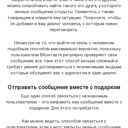
можно попробовать найти такого его друга, у которого
личные сообщения открыты. Свяжитесь с таким
товарищем и опишите ему ситуацию. Попросите, чтобы
он добавил в ваш диалог человека, с которым нужно
переговорить.
Несмотря на то, что выйти на связь с человеком
подобным способом максимально вероятно, поскольку
пользователи ВКонтакте регулярно проверяют свои
сообщения, все-таки этот способ весьма сложный и
требует умения договариваться с незнакомыми людьми,
которые объединят вас с адресатом в один диалог.
Отправить сообщение вместе с подарком
Еще один способ связаться с незнакомым
пользователем – это направить ему сообщение вместе с
подарком. Для этого потребуется:
Как можно видеть, способов связаться с
пользователем, если у него закрыты личные сообщения,