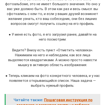
фотоальбоме, это не имеет большого значения. Но оно у
вас уже должно быть. В этом как раз и весь смысл: вы
сфоткались с кем-то, и если у ваших друзей возникнет
желание узнать, кто ваш собеседник, они без лишних
вопросов смогут получить ссылку на его профиль.
● У меня есть фото, я его загрузил ранее, давайте на
него посмотрим:
Видите? Внизу есть пункт «Отметить человека».
Нажимаем на него и наблюдаем, как все лица
выделяются квадратиками. А можно просто навести
мышку в активную область изображения:
● Теперь кликаем на фото конкретного человека, и у нас
появляется открывающийся список. Наша задача —
выбрать нужный профиль:
Читайте также:
Пошаговая инструкция по