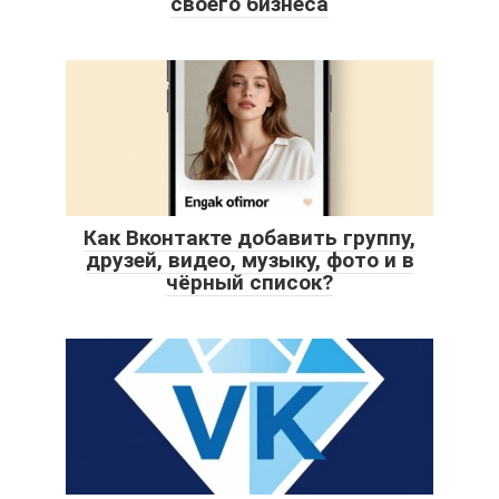
своего бизнеса
Как Вконтакте добавить группу,
друзей, видео, музыку, фото и в
чёрный список?