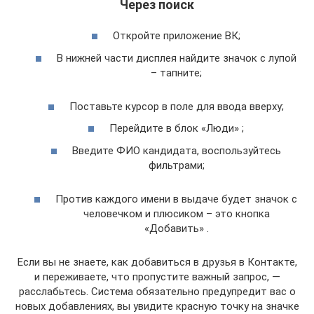
Через поиск
Откройте приложение ВК;
В нижней части дисплея найдите значок с лупой
– тапните;
Поставьте курсор в поле для ввода вверху;
Перейдите в блок «Люди» ;
Введите ФИО кандидата, воспользуйтесь
фильтрами;
Против каждого имени в выдаче будет значок с
человечком и плюсиком – это кнопка
«Добавить» .
Если вы не знаете, как добавиться в друзья в Контакте,
и переживаете, что пропустите важный запрос, —
расслабьтесь. Система обязательно предупредит вас о
новых добавлениях, вы увидите красную точку на значке