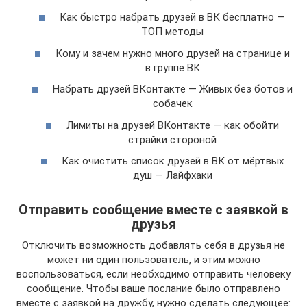
Как быстро набрать друзей в ВК бесплатно —
ТОП методы
Кому и зачем нужно много друзей на странице и
в группе ВК
Набрать друзей ВКонтакте — Живых без ботов и
собачек
Лимиты на друзей ВКонтакте — как обойти
страйки стороной
Как очистить список друзей в ВК от мёртвых
душ — Лайфхаки
Отправить сообщение вместе с заявкой в
друзья
Отключить возможность добавлять себя в друзья не
может ни один пользователь, и этим можно
воспользоваться, если необходимо отправить человеку
сообщение. Чтобы ваше послание было отправлено
вместе с заявкой на дружбу, нужно сделать следующее: