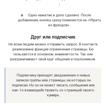
;
Одно нажатие и дело сделано. После
добавления, кнопка сразу поменяется на «Убрать
из френдов» .
Друг или подписчик
Не всем людям можно отправить запрос. В контакте
реализована функция ограничения страницы. Ею
пользуются в основном знаменитости. Так они
разграничивают свой круг общения и поклонников.
Подписчику приходят уведомления о новых
записях группы или страницы, на которых он
подписан. Но он не может писать сообщения или
как-то взаимодействовать со страницей своего
кумира.