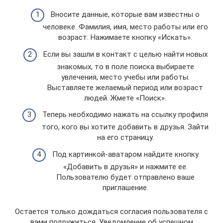
Вносите данные, которые вам известны о
человеке. Фамилия, имя, место работы или его
возраст. Нажимаете кнопку «Искать».
Если вы зашли в контакт с целью найти новых
знакомых, то в поле поиска выбираете
увлечения, место учебы или работы.
Выставляете желаемый период или возраст
людей. Жмете «Поиск».
Теперь необходимо нажать на ссылку профиля
того, кого вы хотите добавить в друзья. Зайти
на его страницу.
Под картинкой-аватаром найдите кнопку
«Добавить в друзья» и нажмите ее.
Пользователю будет отправлено ваше
приглашение.
Остается только дождаться согласия пользователя с
вами подружиться. Уведомление об успешном