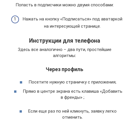
Попасть в подписчики можно двумя способами:
Нажать на кнопку «Подписаться» под аватаркой
на интересующей странице.
Инструкции для телефона
Здесь все аналогично – два пути, простейшие
алгоритмы:
Через профиль
Посетите нужную страничку с приложения;
Прямо в центре экрана есть клавиша «Добавить
в френды» ;
Если еще раз по ней кликнуть, заявку легко
отменить.