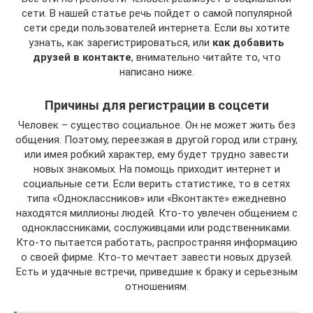
сети. В нашей статье речь пойдет о самой популярной
сети среди пользователей интернета. Если вы хотите
узнать, как зарегистрироваться, или
как добавить
друзей в контакте
, внимательно читайте то, что
написано ниже.
Причины для регистрации в соцсети
Человек – существо социальное. Он не может жить без
общения. Поэтому, переезжая в другой город или страну,
или имея робкий характер, ему будет трудно завести
новых знакомых. На помощь приходит интернет и
социальные сети. Если верить статистике, то в сетях
типа «Одноклассников» или «Вконтакте» ежедневно
находятся миллионы людей. Кто-то увлечен общением с
одноклассниками, сослуживцами или родственниками.
Кто-то пытается работать, распространяя информацию
о своей фирме. Кто-то мечтает завести новых друзей.
Есть и удачные встречи, приведшие к браку и серьезным
отношениям.