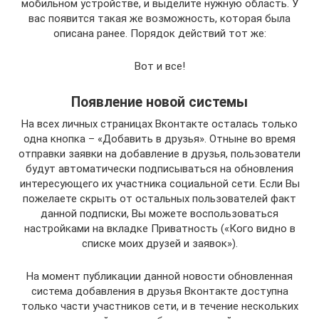
мобильном устройстве, и выделите нужную область. У
вас появится такая же возможность, которая была
описана ранее. Порядок действий тот же:
Вот и все!
Появление новой системы
На всех личных страницах Вконтакте осталась только
одна кнопка – «Добавить в друзья». Отныне во время
отправки заявки на добавление в друзья, пользователи
будут автоматически подписываться на обновления
интересующего их участника социальной сети. Если Вы
пожелаете скрыть от остальных пользователей факт
данной подписки, Вы можете воспользоваться
настройками на вкладке Приватность («Кого видно в
списке моих друзей и заявок»).
На момент публикации данной новости обновленная
система добавления в друзья Вконтакте доступна
только части участников сети, и в течение нескольких