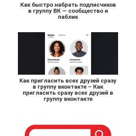
Как быстро набрать подписчиков
в группу ВК — сообщество и
паблик
Как пригласить всех друзей сразу
в группу вконтакте – Как
пригласить сразу всех друзей в
группу вконтакте