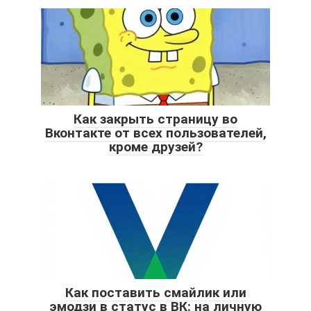
Как закрыть страницу во
Вконтакте от всех пользователей,
кроме друзей?
Как поставить смайлик или
эмодзи в статус в ВК: на личную