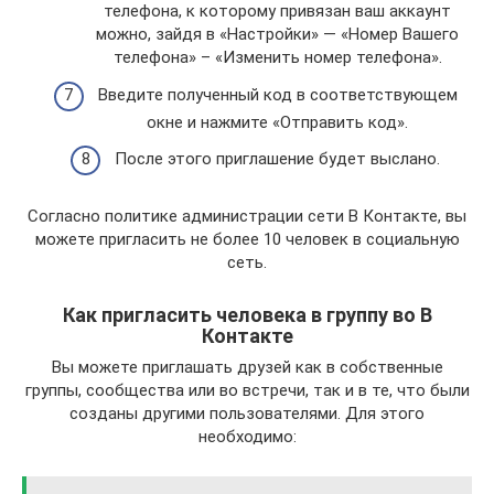
телефона, к которому привязан ваш аккаунт
можно, зайдя в «Настройки» — «Номер Вашего
телефона» – «Изменить номер телефона».
Введите полученный код в соответствующем
окне и нажмите «Отправить код».
После этого приглашение будет выслано.
Согласно политике администрации сети В Контакте, вы
можете пригласить не более 10 человек в социальную
сеть.
Как пригласить человека в группу во В
Контакте
Вы можете приглашать друзей как в собственные
группы, сообщества или во встречи, так и в те, что были
созданы другими пользователями. Для этого
необходимо: