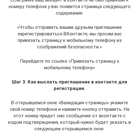
Если ранее ваш аккаунт в контакте не был привязан к
номеру телефона у вас появится страница следующего
содержания:
«Чтобы отправить вашим друзьям приглашение
зарегистрироваться ВКонтакте, мы просим вас
привязать страницу к мобильному телефону из
соображений безопасности.»
Перейдите по ссылке «Привязать страницу к
мобильному телефону»
Шаг 3. Как выслать приглашение в контакте для
регистрации.
В открывшемся окне «Валидация страницы» укажите
свой номер телефона и нажмите кнопку отправить. На
этот номер придет смс сообщение от вконтакте с
кодом подтверждения, который нужно будет указать в
следующем открывшемся окне.