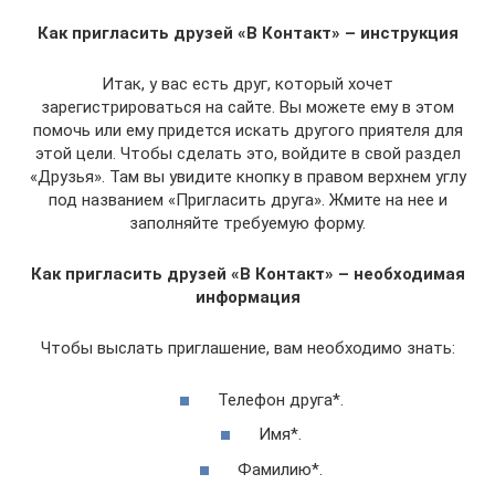
Как пригласить друзей «В Контакт» – инструкция
Итак, у вас есть друг, который хочет
зарегистрироваться на сайте. Вы можете ему в этом
помочь или ему придется искать другого приятеля для
этой цели. Чтобы сделать это, войдите в свой раздел
«Друзья». Там вы увидите кнопку в правом верхнем углу
под названием «Пригласить друга». Жмите на нее и
заполняйте требуемую форму.
Как пригласить друзей «В Контакт» – необходимая
информация
Чтобы выслать приглашение, вам необходимо знать:
Телефон друга*.
Имя*.
Фамилию*.