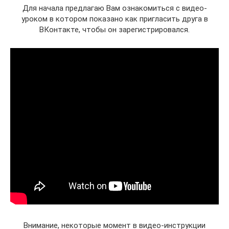
Для начала предлагаю Вам ознакомиться с видео-
уроком в котором показано как пригласить друга в
ВКонтакте, чтобы он зарегистрировался.
Внимание, некоторые момент в видео-инструкции