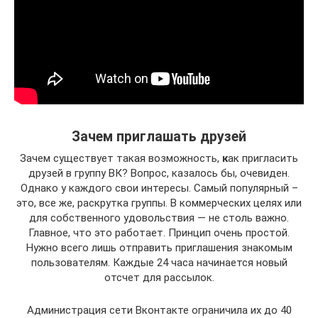
Зачем приглашать друзей
Зачем существует такая возможность,
к
ак пригласить
друзей в группу ВК? Вопрос, казалось бы, очевиден.
Однако у каждого свои интересы. Самый популярный –
это, все же, раскрутка группы. В коммерческих целях или
для собственного удовольствия — не столь важно.
Главное, что это работает. Принцип очень простой.
Нужно всего лишь отправить приглашения знакомым
пользователям. Каждые 24 часа начинается новый
отсчет для рассылок.
Администрация сети Вконтакте ограничила их до 40