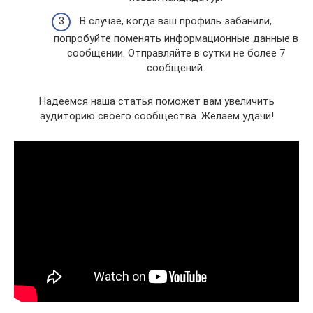
В случае, когда ваш профиль забанили,
попробуйте поменять информационные данные в
сообщении. Отправляйте в сутки не более 7
сообщений.
Надеемся наша статья поможет вам увеличить
аудиторию своего сообщества. Желаем удачи!