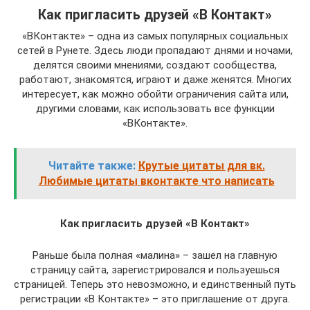
Как пригласить друзей «В Контакт»
«ВКонтакте» – одна из самых популярных социальных
сетей в Рунете. Здесь люди пропадают днями и ночами,
делятся своими мнениями, создают сообщества,
работают, знакомятся, играют и даже женятся. Многих
интересует, как можно обойти ограничения сайта или,
другими словами, как использовать все функции
«ВКонтакте».
Читайте также:
Крутые цитаты для вк.
Любимые цитаты вконтакте что написать
Как пригласить друзей «В Контакт»
Раньше была полная «малина» – зашел на главную
страницу сайта, зарегистрировался и пользуешься
страницей. Теперь это невозможно, и единственный путь
регистрации «В Контакте» – это приглашение от друга.