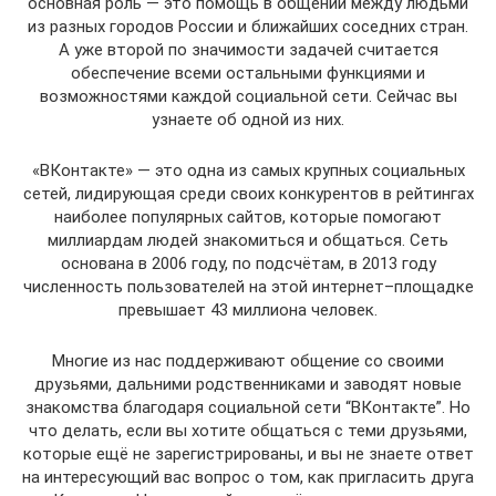
основная роль — это помощь в общении между людьми
из разных городов России и ближайших соседних стран.
А уже второй по значимости задачей считается
обеспечение всеми остальными функциями и
возможностями каждой социальной сети. Сейчас вы
узнаете об одной из них.
«ВКонтакте» — это одна из самых крупных социальных
сетей, лидирующая среди своих конкурентов в рейтингах
наиболее популярных сайтов, которые помогают
миллиардам людей знакомиться и общаться. Сеть
основана в 2006 году, по подсчётам, в 2013 году
численность пользователей на этой интернет–площадке
превышает 43 миллиона человек.
Многие из нас поддерживают общение со своими
друзьями, дальними родственниками и заводят новые
знакомства благодаря социальной сети “ВКонтакте”. Но
что делать, если вы хотите общаться с теми друзьями,
которые ещё не зарегистрированы, и вы не знаете ответ
на интересующий вас вопрос о том, как пригласить друга