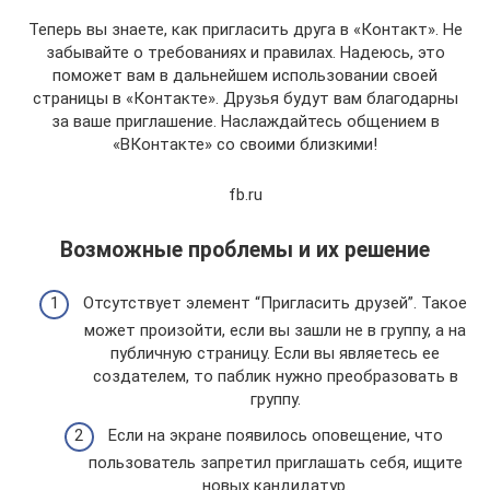
Теперь вы знаете, как пригласить друга в «Контакт». Не
забывайте о требованиях и правилах. Надеюсь, это
поможет вам в дальнейшем использовании своей
страницы в «Контакте». Друзья будут вам благодарны
за ваше приглашение. Наслаждайтесь общением в
«ВКонтакте» со своими близкими!
fb.ru
Возможные проблемы и их решение
Отсутствует элемент “Пригласить друзей”. Такое
может произойти, если вы зашли не в группу, а на
публичную страницу. Если вы являетесь ее
создателем, то паблик нужно преобразовать в
группу.
Если на экране появилось оповещение, что
пользователь запретил приглашать себя, ищите
новых кандидатур.