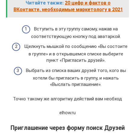
Читайте также:
20 цифр и фактов о
ВКонтакте, необходимые маркетологу в 2021
Вступить в эту группу самому, нажав на
соответствующую кнопку под аватаркой.
Щелкнуть мышкой по сообщению «Вы состоите
в группе» и в открывшемся списке выберите
пункт «Пригласить друзей».
Выбрать из списка ваших друзей того, кого вы
хотели бы пригласить в группу, и нажать
«Выслать приглашение».
Точно такому же алгоритму действий вам необход
elhow.ru
Приглашение через форму поиск Друзей