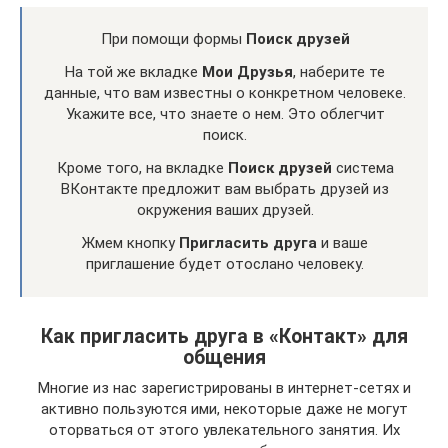
При помощи формы
Поиск друзей
На той же вкладке
Мои Друзья
, наберите те
данные, что вам известны о конкретном человеке.
Укажите все, что знаете о нем. Это облегчит
поиск.
Кроме того, на вкладке
Поиск друзей
система
ВКонтакте предложит вам выбрать друзей из
окружения ваших друзей.
Жмем кнопку
Пригласить друга
и ваше
приглашение будет отослано человеку.
Как пригласить друга в «Контакт» для
общения
Многие из нас зарегистрированы в интернет-сетях и
активно пользуются ими, некоторые даже не могут
оторваться от этого увлекательного занятия. Их