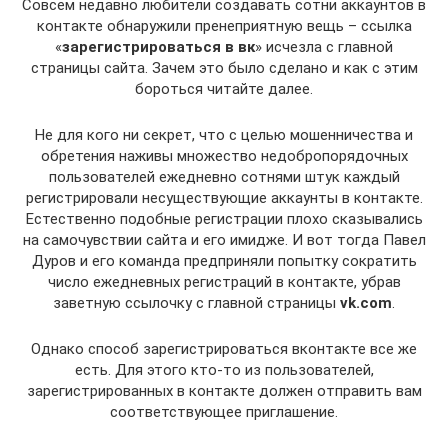
Совсем недавно любители создавать сотни аккаунтов в
контакте обнаружили пренеприятную вещь – ссылка
«
зарегистрироваться в вк
» исчезла с главной
страницы сайта. Зачем это было сделано и как с этим
бороться читайте далее.
Не для кого ни секрет, что с целью мошенничества и
обретения наживы множество недобропорядочных
пользователей ежедневно сотнями штук каждый
регистрировали несуществующие аккаунты в контакте.
Естественно подобные регистрации плохо сказывались
на самочувствии сайта и его имидже. И вот тогда Павел
Дуров и его команда предприняли попытку сократить
число ежедневных регистраций в контакте, убрав
заветную ссылочку с главной страницы
vk.com
.
Однако способ зарегистрироваться вконтакте все же
есть. Для этого кто-то из пользователей,
зарегистрированных в контакте должен отправить вам
соответствующее приглашение.