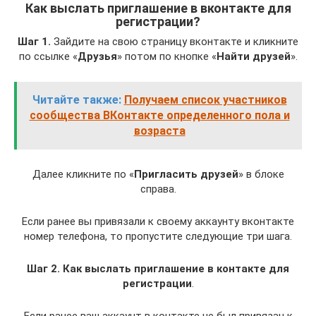
Как выслать приглашение в вконтакте для
регистрации?
Шаг 1.
Зайдите на свою страницу вконтакте и кликните
по ссылке «
Друзья
» потом по кнопке «
Найти друзей
».
Читайте также:
Получаем список участников
сообщества ВКонтакте определенного пола и
возраста
Далее кликните по «
Пригласить друзей
» в блоке
справа.
Если ранее вы привязали к своему аккаунту вконтакте
номер телефона, то пропустите следующие три шага.
Шаг 2. Как выслать приглашение в контакте для
регистрации
.