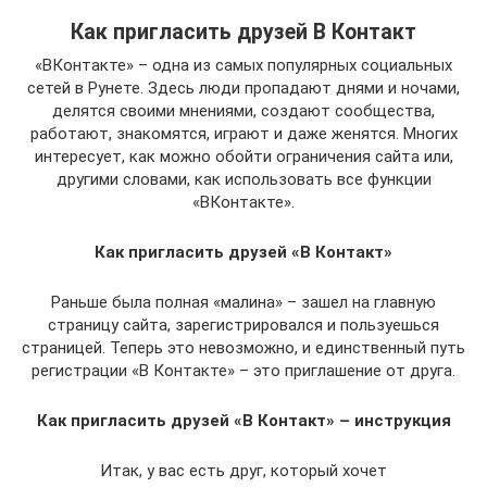
Как пригласить друзей В Контакт
«ВКонтакте» – одна из самых популярных социальных
сетей в Рунете. Здесь люди пропадают днями и ночами,
делятся своими мнениями, создают сообщества,
работают, знакомятся, играют и даже женятся. Многих
интересует, как можно обойти ограничения сайта или,
другими словами, как использовать все функции
«ВКонтакте».
Как пригласить друзей «В Контакт»
Раньше была полная «малина» – зашел на главную
страницу сайта, зарегистрировался и пользуешься
страницей. Теперь это невозможно, и единственный путь
регистрации «В Контакте» – это приглашение от друга.
Как пригласить друзей «В Контакт» – инструкция
Итак, у вас есть друг, который хочет