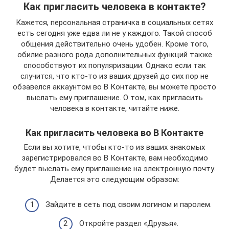
Как пригласить человека в контакте?
Кажется, персональная страничка в социальных сетях
есть сегодня уже едва ли не у каждого. Такой способ
общения действительно очень удобен. Кроме того,
обилие разного рода дополнительных функций также
способствуют их популяризации. Однако если так
случится, что кто-то из ваших друзей до сих пор не
обзавелся аккаунтом во В Контакте, вы можете просто
выслать ему приглашение. О том, как пригласить
человека в контакте, читайте ниже.
Как пригласить человека во В Контакте
Если вы хотите, чтобы кто-то из ваших знакомых
зарегистрировался во В Контакте, вам необходимо
будет выслать ему приглашение на электронную почту.
Делается это следующим образом:
Зайдите в сеть под своим логином и паролем.
Откройте раздел «Друзья».