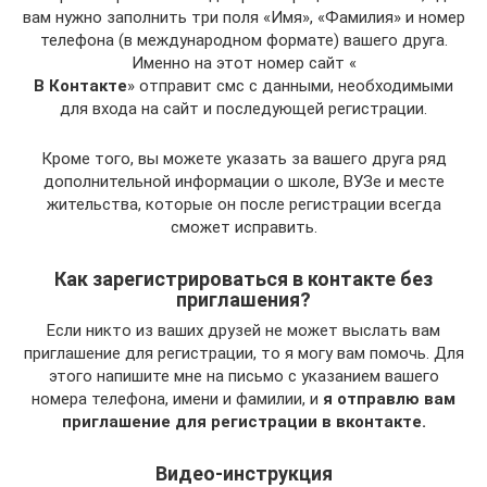
вам нужно заполнить три поля «Имя», «Фамилия» и номер
телефона (в международном формате) вашего друга.
Именно на этот номер сайт «
В Контакте
» отправит смс с данными, необходимыми
для входа на сайт и последующей регистрации.
Кроме того, вы можете указать за вашего друга ряд
дополнительной информации о школе, ВУЗе и месте
жительства, которые он после регистрации всегда
сможет исправить.
Как зарегистрироваться в контакте без
приглашения?
Если никто из ваших друзей не может выслать вам
приглашение для регистрации, то я могу вам помочь. Для
этого напишите мне на письмо с указанием вашего
номера телефона, имени и фамилии, и
я отправлю вам
приглашение для регистрации в вконтакте.
Видео-инструкция