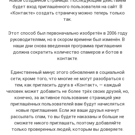
новой созданной страницы. Последующим действием
будет вход приглашённого пользователя на сайт. В
«Контакте» создать страничку можно теперь только
так.
Этот способ был первоначально изобретён в 2006 году
руководителями, но в скором времени был изменён. В
наши дни снова введенная программа приглашения
должна сократить количество спамеров и ботов в
контакте.
Единственный минус этого обновления в социальной
сети, кроме того, что многие не могут разобраться с
тем, как пригласить друга в «Контакт», — каждый
человек может добавить не более трёх своих друзей, но,
конечно, за активное пользование страницей уже
приглашённых пользователей вам будут начисляться
новые приглашения. Если же ваши друзья начнут
рассылать спам, то вы будете наказаны и больше не
сможете никого приглашать, поэтому добавляйте
только проверенных людей, которым вы доверяете.