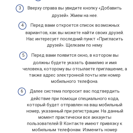
Вверху справа вы увидите кнопку «Добавить
друзей». Жмем на нее.
Перед вами откроется список возможных
вариантов, как вы можете найти своих друзей.
Нас интересует последний пункт «Пригласить
друзей». Щелкаем по нему.
Перед вами появится окно, в котором вы
должны будете указать фамилию и имя
человека, которому вы отсылаете приглашение, а
также адрес электронной почты или номер
мобильного телефона.
Далее система попросит вас подтвердить
действие при помощи специального кода,
который будет отправлен на ваш мобильный
номер, указанный при регистрации. На данный
момент практически все аккаунты
пользователей В Контакте имеют привязку к
мобильным телефонам. Изменить номер