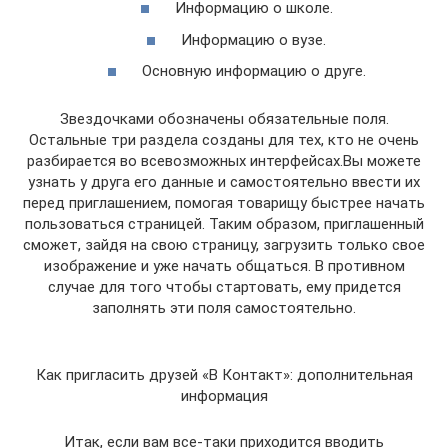
Информацию о школе.
Информацию о вузе.
Основную информацию о друге.
Звездочками обозначены обязательные поля.
Остальные три раздела созданы для тех, кто не очень
разбирается во всевозможных интерфейсах.Вы можете
узнать у друга его данные и самостоятельно ввести их
перед приглашением, помогая товарищу быстрее начать
пользоваться страницей. Таким образом, приглашенный
сможет, зайдя на свою страницу, загрузить только свое
изображение и уже начать общаться. В противном
случае для того чтобы стартовать, ему придется
заполнять эти поля самостоятельно.
Как пригласить друзей «В Контакт»: дополнительная
информация
Итак, если вам все-таки приходится вводить