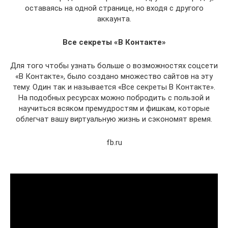
оставаясь на одной странице, но входя с другого
аккаунта.
Все секреты «В Контакте»
Для того чтобы узнать больше о возможностях соцсети
«В Контакте», было создано множество сайтов на эту
тему. Один так и называется «Все секреты В Контакте».
На подобных ресурсах можно побродить с пользой и
научиться всяком премудростям и фишкам, которые
облегчат вашу виртуальную жизнь и сэкономят время.
fb.ru