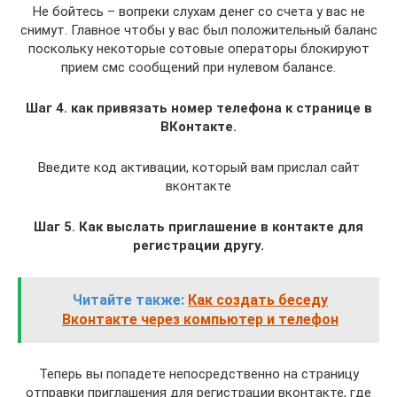
Не бойтесь – вопреки слухам денег со счета у вас не
снимут. Главное чтобы у вас был положительный баланс
поскольку некоторые сотовые операторы блокируют
прием смс сообщений при нулевом балансе.
Шаг 4. как привязать номер телефона к странице в
ВКонтакте.
Введите код активации, который вам прислал сайт
вконтакте
Шаг 5. Как выслать приглашение в контакте для
регистрации другу.
Читайте также:
Как создать беседу
Вконтакте через компьютер и телефон
Теперь вы попадете непосредственно на страницу
отправки приглашения для регистрации вконтакте, где