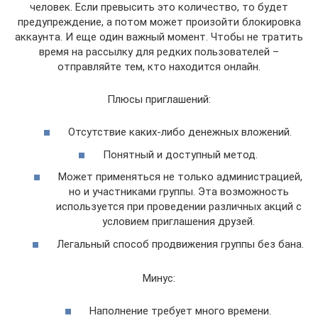
человек. Если превысить это количество, то будет
предупреждение, а потом может произойти блокировка
аккаунта. И еще один важный момент. Чтобы не тратить
время на рассылку для редких пользователей –
отправляйте тем, кто находится онлайн.
Плюсы приглашений:
Отсутствие каких-либо денежных вложений.
Понятный и доступный метод.
Может применяться не только администрацией,
но и участниками группы. Эта возможность
используется при проведении различных акций с
условием приглашения друзей.
Легальный способ продвижения группы без бана.
Минус:
Наполнение требует много времени.