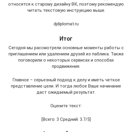
относятся к старому дизайну ВК, поэтому рекомендую
читать текстовую инструкцию выше.
djdiplomat.ru
Итог
Сегодня мы рассмотрели основные моменты работы с
приглашением или удалением друзей из паблика. Также
поговорили о некоторых сервисах и способах
продвижения.
Главное – серьезный подход к делу и иметь четкое
представление цели. И тогда любое Ваше начинание
даст ожидаемый результат.
Оцените текст:
[Всего: 3 Средний: 3.7/5]