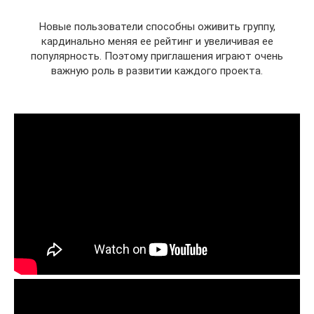
Новые пользователи способны оживить группу,
кардинально меняя ее рейтинг и увеличивая ее
популярность. Поэтому приглашения играют очень
важную роль в развитии каждого проекта.