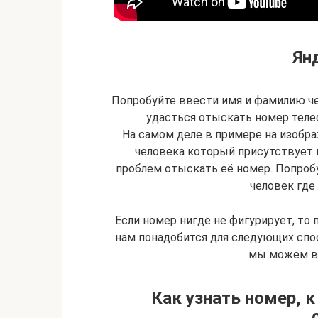
Ян
Попробуйте ввести имя и фамилию ч
удасться отыскать номер теле
На самом деле в примере на изобра
человека который присутствует в
проблем отыскать её номер. Попроб
человек где 
Если номер нигде не фигурирует, то
нам понадобится для следующих спо
мы можем в
Как узнать номер, 