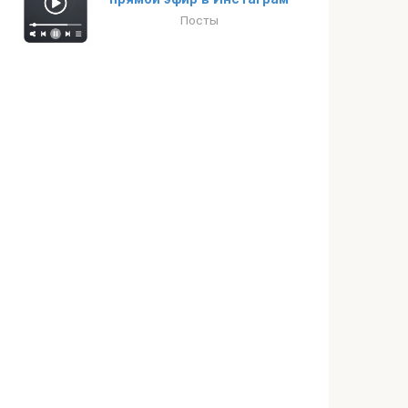
Посты