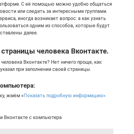
латформе. С её помощью можно удобно общаться
новости или следить за интересными группами.
рвиса, иногда возникает вопрос: а как узнать
ользоваться одним из способов, которые будут
ставлены далее.
 страницы человека Вконтакте.
 человека Вконтакте? Нет ничего проще, как
 указал при заполнении своей страницы.
компьютера:
ку, жмём «
Показать подробную информацию».
ии Вконтакте с компьютера