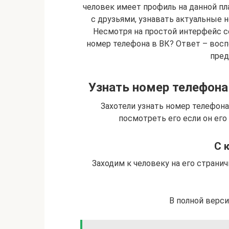
человек имеет профиль на данной п
с друзьями, узнавать актуальные 
Несмотря на простой интерфейс се
номер телефона в ВК? Ответ – восп
пред
Узнать номер телефона
Захотели узнать номер телефона
посмотреть его если он его
С 
Заходим к человеку на его странич
В полной верс