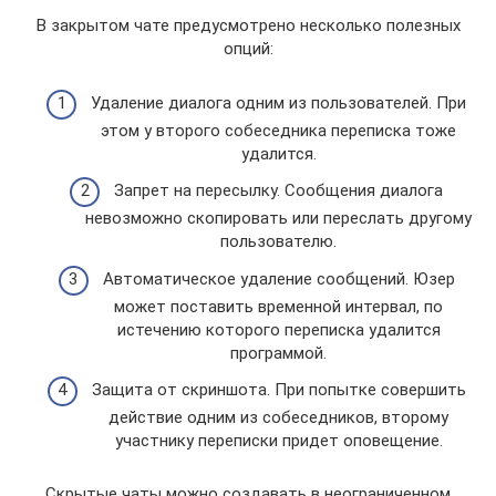
В закрытом чате предусмотрено несколько полезных
опций:
Удаление диалога одним из пользователей. При
этом у второго собеседника переписка тоже
удалится.
Запрет на пересылку. Сообщения диалога
невозможно скопировать или переслать другому
пользователю.
Автоматическое удаление сообщений. Юзер
может поставить временной интервал, по
истечению которого переписка удалится
программой.
Защита от скриншота. При попытке совершить
действие одним из собеседников, второму
участнику переписки придет оповещение.
Скрытые чаты можно создавать в неограниченном