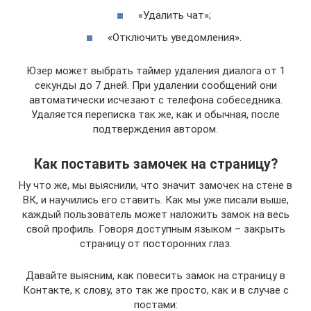
«Удалить чат»;
«Отключить уведомления».
Юзер может выбрать таймер удаления диалога от 1
секунды до 7 дней. При удалении сообщений они
автоматически исчезают с телефона собеседника.
Удаляется переписка так же, как и обычная, после
подтверждения автором.
Как поставить замочек на страницу?
Ну что же, мы выяснили, что значит замочек на стене в
ВК, и научились его ставить. Как мы уже писали выше,
каждый пользователь может наложить замок на весь
свой профиль. Говоря доступным языком – закрыть
страницу от посторонних глаз.
Давайте выясним, как повесить замок на страницу в
Контакте, к слову, это так же просто, как и в случае с
постами: