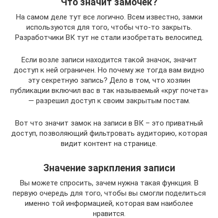
Что значит замочек?
На самом деле тут все логично. Всем известно, замки
используются для того, чтобы что-то закрыть.
Разработчики ВК тут не стали изобретать велосипед.
Если возле записи находится такой значок, значит
доступ к ней ограничен. Но почему же тогда вам видно
эту секретную запись? Дело в том, что хозяин
публикации включил вас в так называемый «круг почета»
— разрешил доступ к своим закрытым постам.
Вот что значит замок на записи в ВК – это приватный
доступ, позволяющий фильтровать аудиторию, которая
видит контент на странице.
Значение заркпления записи
Вы можете спросить, зачем нужна такая функция. В
первую очередь для того, чтобы вы смогли поделиться
именно той информацией, которая вам наиболее
нравится.