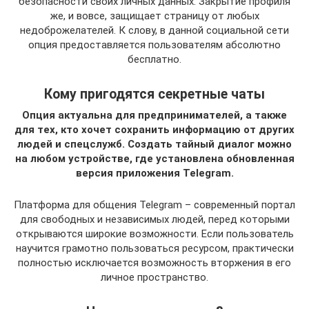
безопасности своих личных данных. Закрытие профиля
же, и вовсе, защищает страницу от любых
недоброжелателей. К слову, в данной социальной сети
опция предоставляется пользователям абсолютно
бесплатно.
Кому пригодятся секретные чаты
Опция актуальна для предпринимателей, а также
для тех, кто хочет сохранить информацию от других
людей и спецслужб. Создать тайный диалог можно
на любом устройстве, где установлена обновленная
версия приложения Telegram.
Платформа для общения Telegram – современный портал
для свободных и независимых людей, перед которыми
открываются широкие возможности. Если пользователь
научится грамотно пользоваться ресурсом, практически
полностью исключается возможность вторжения в его
личное пространство.