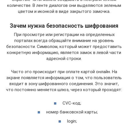
количестве. В ленте диалогов они выделяются зеленым
цветом и иконкой в виде закрытого замочка.
Зачем нужна безопасность шифрования
При просмотре или регистрации на определенных
порталах всегда обращайте внимание на уровень
безопасности. Символом, который может предоставить
конкретную информацию, является замок в левой части
адресной строки.
Часто это происходит при оплате картой онлайн. На
экране появляется информация о том, что пользователь
входит в зону шифрованного соединения. Это значит,
что постоянно меняется шлюз, через который проходят:
CVC-код;
номер банковской карты;
login;