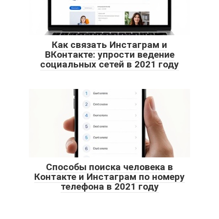
Как связать Инстаграм и
ВКонтакте: упрости ведение
социальных сетей в 2021 году
Способы поиска человека в
Контакте и Инстаграм по номеру
телефона в 2021 году