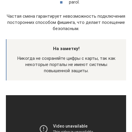
parol.
Частая смена гарантирует невозможность подключения
посторонних способом фишинга, что делает посещение
безопасным.
На заметку!
Никогда не сохраняйте цифры с карты, так как
некоторые порталы не имеют системы
повышенной защиты.