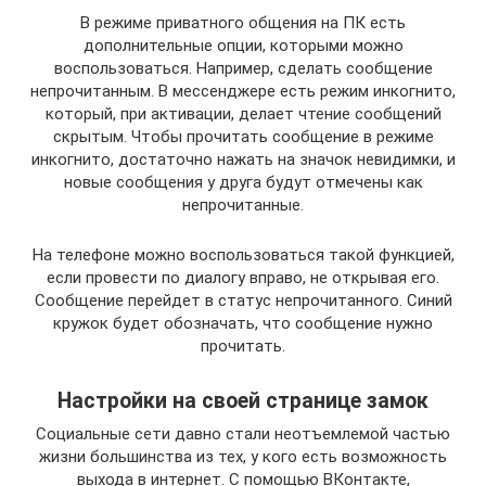
В режиме приватного общения на ПК есть
дополнительные опции, которыми можно
воспользоваться. Например, сделать сообщение
непрочитанным. В мессенджере есть режим инкогнито,
который, при активации, делает чтение сообщений
скрытым. Чтобы прочитать сообщение в режиме
инкогнито, достаточно нажать на значок невидимки, и
новые сообщения у друга будут отмечены как
непрочитанные.
На телефоне можно воспользоваться такой функцией,
если провести по диалогу вправо, не открывая его.
Сообщение перейдет в статус непрочитанного. Синий
кружок будет обозначать, что сообщение нужно
прочитать.
Настройки на своей странице замок
Социальные сети давно стали неотъемлемой частью
жизни большинства из тех, у кого есть возможность
выхода в интернет. С помощью ВКонтакте,