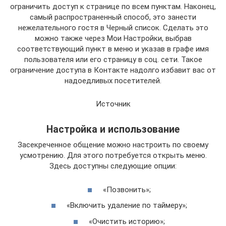
ограничить доступ к странице по всем пунктам. Наконец,
самый распространенный способ, это занести
нежелательного гостя в Черный список. Сделать это
можно также через Мои Настройки, выбрав
соответствующий пункт в меню и указав в графе имя
пользователя или его страницу в соц. сети. Такое
ограничение доступа в Контакте надолго избавит вас от
надоедливых посетителей.
Источник
Настройка и использование
Засекреченное общение можно настроить по своему
усмотрению. Для этого потребуется открыть меню.
Здесь доступны следующие опции:
«Позвонить»;
«Включить удаление по таймеру»;
«Очистить историю»;