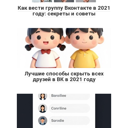
Как вести группу Вконтакте в 2021
году: секреты и советы
Лучшие способы скрыть всех
друзей в ВК в 2021 году