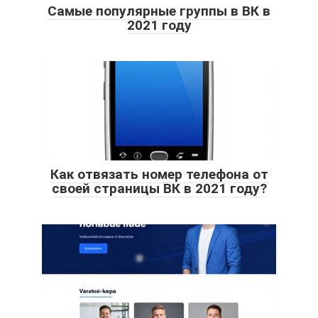
Самые популярные группы в ВК в
2021 году
Как отвязать номер телефона от
своей страницы ВК в 2021 году?