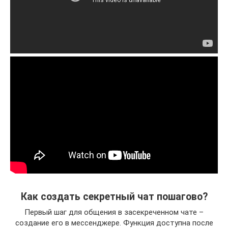
Как создать секретный чат пошагово?
Первый шаг для общения в засекреченном чате –
создание его в мессенджере. Функция доступна после