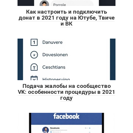
Как настроить и подключить
донат в 2021 году на Ютубе, Твиче
и ВК
Подача жалобы на сообщество
VK: особенности процедуры в 2021
году