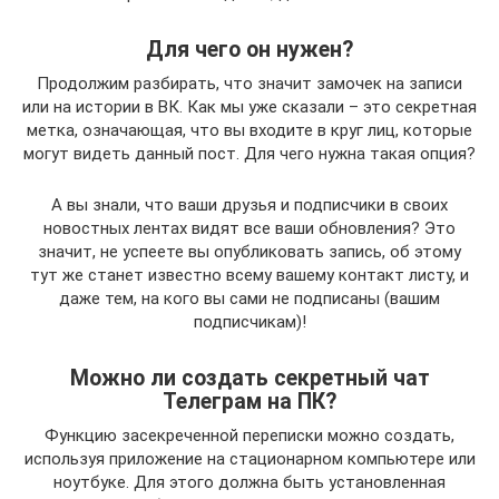
Для чего он нужен?
Продолжим разбирать, что значит замочек на записи
или на истории в ВК. Как мы уже сказали – это секретная
метка, означающая, что вы входите в круг лиц, которые
могут видеть данный пост. Для чего нужна такая опция?
А вы знали, что ваши друзья и подписчики в своих
новостных лентах видят все ваши обновления? Это
значит, не успеете вы опубликовать запись, об этому
тут же станет известно всему вашему контакт листу, и
даже тем, на кого вы сами не подписаны (вашим
подписчикам)!
Можно ли создать секретный чат
Телеграм на ПК?
Функцию засекреченной переписки можно создать,
используя приложение на стационарном компьютере или
ноутбуке. Для этого должна быть установленная