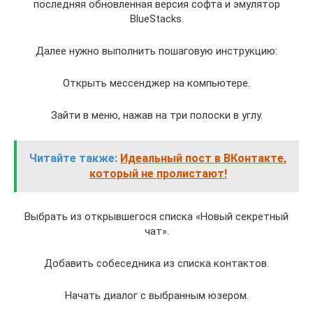
последняя обновленная версия софта и эмулятор
BlueStacks.
Далее нужно выполнить пошаговую инструкцию:
Открыть мессенджер на компьютере.
Зайти в меню, нажав на три полоски в углу.
Читайте также:
Идеальный пост в ВКонтакте,
который не пролистают!
Выбрать из открывшегося списка «Новый секретный
чат».
Добавить собеседника из списка контактов.
Начать диалог с выбранным юзером.