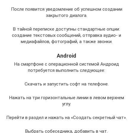
После появится уведомление об успешном создании
закрытого диалога.
В тайной переписке доступны стандартные опции:
создание текстовых сообщений, отправка аудио- и
медиафайлов, фотографий, а также звонки.
Android
На смартфоне с операционной системой Андроид
потребуется выполнить следующее:
Скачать и запустить софт на телефоне.
Нажать на три горизонтальные линии в левом верхнем
углу.
Перейти в раздел и нажать на «Создать секретный чат».
Выбрать собеседника, добавить в чат.