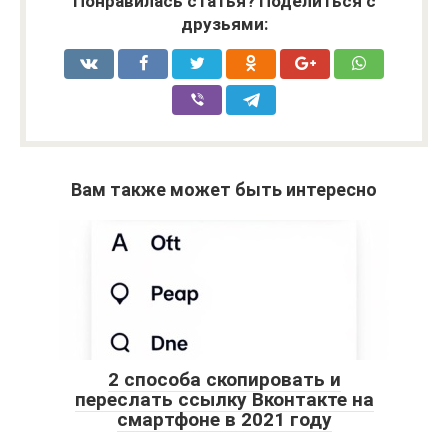
Понравилась статья? Поделиться с
друзьями:
Вам также может быть интересно
2 способа скопировать и
переслать ссылку Вконтакте на
смартфоне в 2021 году