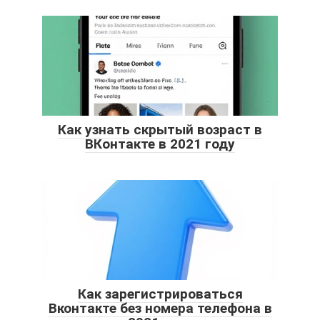
Как узнать скрытый возраст в
ВКонтакте в 2021 году
Как зарегистрироваться
Вконтакте без номера телефона в