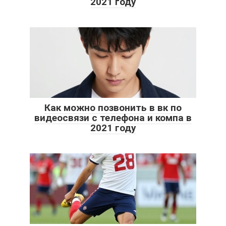
2021 году
Как можно позвонить в вк по
видеосвязи с телефона и компа в
2021 году