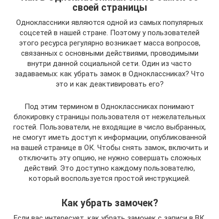
своей страницы
Одноклассники являются одной из самых популярных
соцсетей в нашей стране. Поэтому у пользователей
этого ресурса регулярно возникает масса вопросов,
связанных с основными действиями, проводимыми
внутри данной социальной сети. Один из часто
задаваемых: как убрать замок в Одноклассниках? Что
это и как деактивировать его?
Под этим термином в Одноклассниках понимают
блокировку страницы пользователя от нежелательных
гостей. Пользователи, не входящие в число выбранных,
не смогут иметь доступ к информации, опубликованной
на вашей странице в ОК. Чтобы снять замок, включить и
отключить эту опцию, не нужно совершать сложных
действий. Это доступно каждому пользователю,
который воспользуется простой инструкцией.
Как убрать замочек?
Если вас интересует, как убрать замочек с записи в ВК,