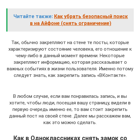
Читайте также:
Как убрать безопасный поиск
в на Айфоне (снять ограничение)
Так, обычно закрепляют на стене те посты, которые
характеризируют состояние человека, его отношение к
чему-либо в данный момент времени. Некоторые
закрепляют информацию, которая рассказывает о
важных событиях в жизни пользователя. Именно потому
следует знать, как закрепить запись «ВКонтакте».
В любом случае, если вам понравилась запись, и вы
хотите, чтобы люди, посещая вашу страницу, видели в
первую очередь именно ее, то вам стоит закрепить
данный пост на своей стене. Далее мы расскажем вам,
как это можно сделать.
Как в Одноклассниках снять замок со