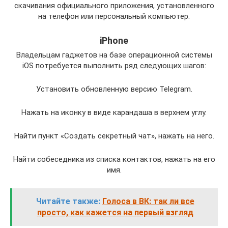
скачивания официального приложения, установленного
на телефон или персональный компьютер.
iPhone
Владельцам гаджетов на базе операционной системы
iOS потребуется выполнить ряд следующих шагов:
Установить обновленную версию Telegram.
Нажать на иконку в виде карандаша в верхнем углу.
Найти пункт «Создать секретный чат», нажать на него.
Найти собеседника из списка контактов, нажать на его
имя.
Читайте также:
Голоса в ВК: так ли все
просто, как кажется на первый взгляд