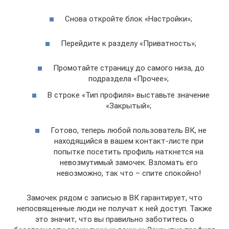
Снова откройте блок «Настройки»;
Перейдите к разделу «Приватность»;
Промотайте страницу до самого низа, до
подраздела «Прочее»;
В строке «Тип профиля» выставьте значение
«Закрытый»;
Готово, теперь любой пользователь ВК, не
находящийся в вашем контакт-листе при
попытке посетить профиль наткнется на
невозмутимый замочек. Взломать его
невозможно, так что – спите спокойно!
Замочек рядом с записью в ВК гарантирует, что
непосвященные люди не получат к ней доступ. Также
это значит, что вы правильно заботитесь о