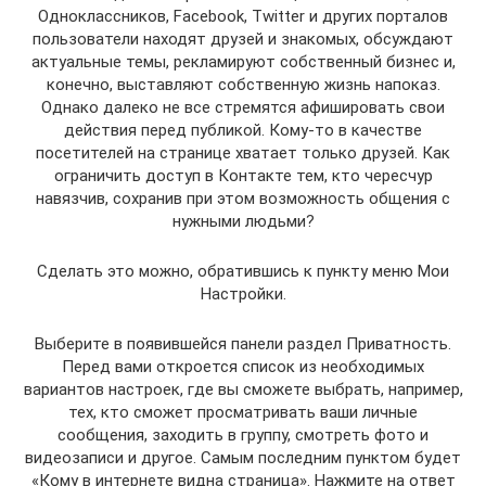
Одноклассников, Facebook, Twitter и других порталов
пользователи находят друзей и знакомых, обсуждают
актуальные темы, рекламируют собственный бизнес и,
конечно, выставляют собственную жизнь напоказ.
Однако далеко не все стремятся афишировать свои
действия перед публикой. Кому-то в качестве
посетителей на странице хватает только друзей. Как
ограничить доступ в Контакте тем, кто чересчур
навязчив, сохранив при этом возможность общения с
нужными людьми?
Сделать это можно, обратившись к пункту меню Мои
Настройки.
Выберите в появившейся панели раздел Приватность.
Перед вами откроется список из необходимых
вариантов настроек, где вы сможете выбрать, например,
тех, кто сможет просматривать ваши личные
сообщения, заходить в группу, смотреть фото и
видеозаписи и другое. Самым последним пунктом будет
«Кому в интернете видна страница». Нажмите на ответ