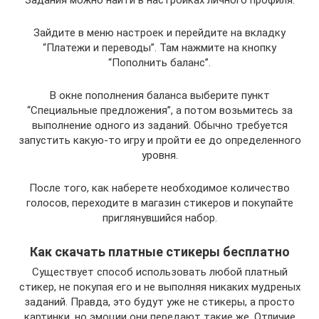
Зайдите в меню настроек и перейдите на вкладку
“Платежи и переводы”. Там нажмите на кнопку
“Пополнить баланс”.
В окне пополнения баланса выберите пункт
“Специальные предложения”, а потом возьмитесь за
выполнение одного из заданий. Обычно требуется
запустить какую-то игру и пройти ее до определенного
уровня.
После того, как наберете необходимое количество
голосов, переходите в магазин стикеров и покупайте
приглянувшийся набор.
Как скачать платные стикеры бесплатно
Существует способ использовать любой платный
стикер, не покупая его и не выполняя никаких мудреных
заданий. Правда, это будут уже не стикеры, а просто
картинки, но эмоции они передают такие же. Отличие