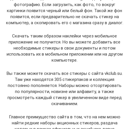
фотографию. Если загрузить, как фото, то вокруг
картинки появится черный или белый фон. Такой же фон
появится, если предварительно не скачать стикер на
компьютер, а скопировать его с магазина сразу в диалог.
Скачать таким образом наклейки через мобильное
приложение не получится. Но вы можете добавить все
необходимые стикеры в свои документы и потом
использовать их в мобильном приложении или на другом
компьютере.
Вы также можете скачать все стикеры с сайта vkclub.su.
Там уже находятся 305 стикерпаков и коллекция
постоянно пополняется. Наборы можно отсортировать
по популярности, новизне или алфавиту, а также
просмотреть каждый стикер в увеличенном виде перед
скачиванием.
Главное преимущество сайта в том, что на нем можно
найти редкие наборы акционных стикеров, раздача
которых в рамках официальных акций уже давно