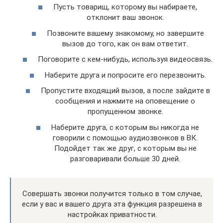
Пусть товарищ, которому вы набираете,
отклонит ваш звонок.
Позвоните вашему знакомому, но завершите
вызов до того, как он вам ответит.
Поговорите с кем-нибудь, используя видеосвязь.
Наберите друга и попросите его перезвонить.
Пропустите входящий вызов, а после зайдите в
сообщения и нажмите на оповещение о
пропущенном звонке.
Наберите друга, с которым вы никогда не
говорили с помощью аудиозвонков в ВК.
Подойдет так же друг, с которым вы не
разговаривали больше 30 дней.
Совершать звонки получится только в том случае,
если у вас и вашего друга эта функция разрешена в
настройках приватности.