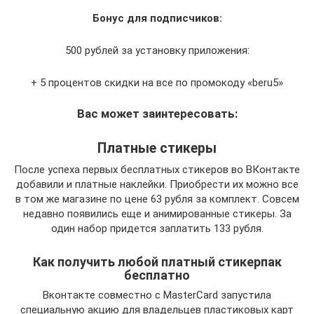
Бонус для подписчиков:
500 рублей за установку приложения:
+ 5 процентов скидки на все по промокоду «beru5»
Вас может заинтересовать:
Платные стикеры
После успеха первых бесплатных стикеров во ВКонтакте
добавили и платные наклейки. Приобрести их можно все
в том же магазине по цене 63 рубля за комплект. Совсем
недавно появились еще и анимированные стикеры. За
один набор придется заплатить 133 рубля.
Как получить любой платный стикерпак
бесплатно
Вконтакте совместно с MasterCard запустила
специальную акцию для владельцев пластиковых карт