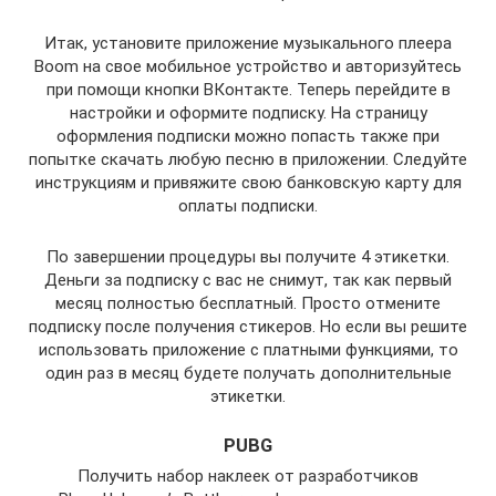
Итак, установите приложение музыкального плеера
Boom на свое мобильное устройство и авторизуйтесь
при помощи кнопки ВКонтакте. Теперь перейдите в
настройки и оформите подписку. На страницу
оформления подписки можно попасть также при
попытке скачать любую песню в приложении. Следуйте
инструкциям и привяжите свою банковскую карту для
оплаты подписки.
По завершении процедуры вы получите 4 этикетки.
Деньги за подписку с вас не снимут, так как первый
месяц полностью бесплатный. Просто отмените
подписку после получения стикеров. Но если вы решите
использовать приложение с платными функциями, то
один раз в месяц будете получать дополнительные
этикетки.
PUBG
Получить набор наклеек от разработчиков