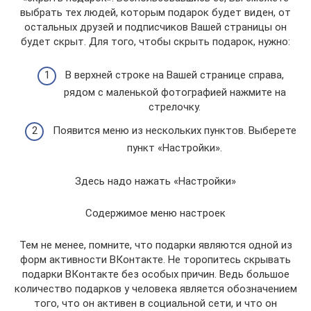
выбрать тех людей, которым подарок будет виден, от
остальных друзей и подписчиков Вашей страницы он
будет скрыт. Для того, чтобы скрыть подарок, нужно:
В верхней строке на Вашей странице справа,
рядом с маленькой фотографией нажмите на
стрелочку.
Появится меню из нескольких пунктов. Выберете
пункт «Настройки».
Здесь надо нажать «Настройки»
Содержимое меню настроек
Тем не менее, помните, что подарки являются одной из
форм активности ВКонтакте. Не торопитесь скрывать
подарки ВКонтакте без особых причин. Ведь большое
количество подарков у человека является обозначением
того, что он активен в социальной сети, и что он