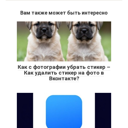
Вам также может быть интересно
Как с фотографии убрать стикер –
Как удалить стикер на фото в
Вконтакте?