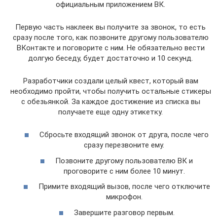
официальным приложением ВК.
Первую часть наклеек вы получите за звонок, то есть
сразу после того, как позвоните другому пользователю
ВКонтакте и поговорите с ним. Не обязательно вести
долгую беседу, будет достаточно и 10 секунд.
Разработчики создали целый квест, который вам
необходимо пройти, чтобы получить остальные стикеры
с обезьянкой. За каждое достижение из списка вы
получаете еще одну этикетку.
Сбросьте входящий звонок от друга, после чего
сразу перезвоните ему.
Позвоните другому пользователю ВК и
проговорите с ним более 10 минут.
Примите входящий вызов, после чего отключите
микрофон.
Завершите разговор первым.