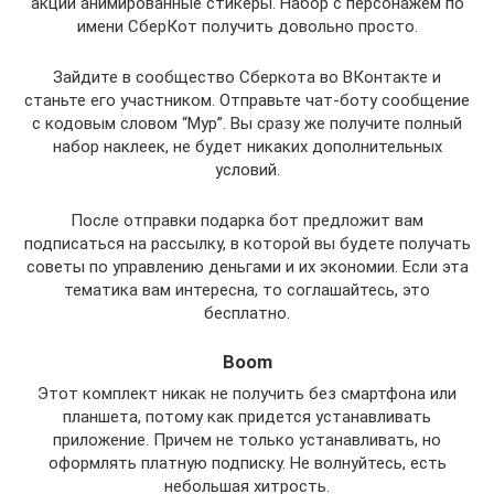
акции анимированные стикеры. Набор с персонажем по
имени СберКот получить довольно просто.
Зайдите в сообщество Сберкота во ВКонтакте и
станьте его участником. Отправьте чат-боту сообщение
с кодовым словом “Мур”. Вы сразу же получите полный
набор наклеек, не будет никаких дополнительных
условий.
После отправки подарка бот предложит вам
подписаться на рассылку, в которой вы будете получать
советы по управлению деньгами и их экономии. Если эта
тематика вам интересна, то соглашайтесь, это
бесплатно.
Boom
Этот комплект никак не получить без смартфона или
планшета, потому как придется устанавливать
приложение. Причем не только устанавливать, но
оформлять платную подписку. Не волнуйтесь, есть
небольшая хитрость.