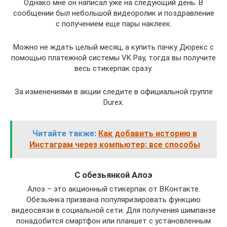
Однако мне он написал уже на следующий день. В
сообщении был небольшой видеоролик и поздравление
с получением еще пары наклеек.
Можно не ждать целый месяц, а купить пачку Дюрекс с
помощью платежной системы VK Pay, тогда вы получите
весь стикерпак сразу.
За изменениями в акции следите в официальной группе
Durex.
Читайте также:
Как добавить историю в
Инстаграм через компьютер: все способы
С обезьянкой Алоэ
Алоэ – это акционный стикерпак от ВКонтакте.
Обезьянка призвана популяризировать функцию
видеосвязи в социальной сети. Для получения шимпанзе
понадобится смартфон или планшет с установленным