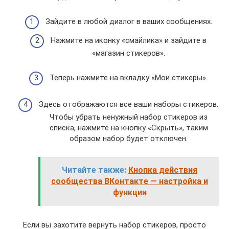
Зайдите в любой диалог в ваших сообщениях.
Нажмите на иконку «смайлика» и зайдите в
«магазин стикеров».
Теперь нажмите на вкладку «Мои стикеры».
Здесь отображаются все ваши наборы стикеров.
Чтобы убрать ненужный набор стикеров из
списка, нажмите на кнопку «Скрыть», таким
образом набор будет отключен.
Читайте также:
Кнопка действия
сообщества ВКонтакте — настройка и
функции
Если вы захотите вернуть набор стикеров, просто