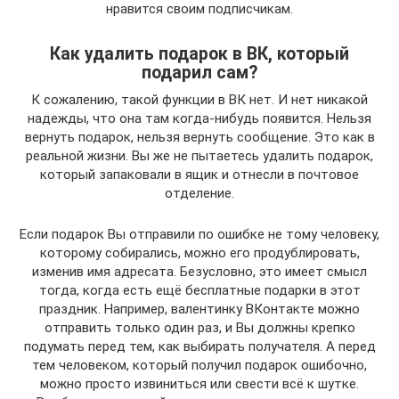
нравится своим подписчикам.
Как удалить подарок в ВК, который
подарил сам?
К сожалению, такой функции в ВК нет. И нет никакой
надежды, что она там когда-нибудь появится. Нельзя
вернуть подарок, нельзя вернуть сообщение. Это как в
реальной жизни. Вы же не пытаетесь удалить подарок,
который запаковали в ящик и отнесли в почтовое
отделение.
Если подарок Вы отправили по ошибке не тому человеку,
которому собирались, можно его продублировать,
изменив имя адресата. Безусловно, это имеет смысл
тогда, когда есть ещё бесплатные подарки в этот
праздник. Например, валентинку ВКонтакте можно
отправить только один раз, и Вы должны крепко
подумать перед тем, как выбирать получателя. А перед
тем человеком, который получил подарок ошибочно,
можно просто извиниться или свести всё к шутке.