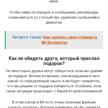
меня.
Чтобы навести порядок в сообщениях, рекомендую
ознакомиться со статьей про удаление сообщений и
диалогов.
Читайте также:
Как сделать свои стикеры в
ВК бесплатно
Как не обидеть друга, который прислал
подарок?
Но некоторые друзья могут обидеться, если мы удалим
их подарок. Вполне возможно, они вкладывали в него
какой-то определённый смысл, и им будет неприятно,
что мы решили от подарка избавиться. Особенно, если
такая ситуация происходит с Вашей второй половинкой.
В этом случае в ВК есть очень полезная функция
«скрыть подарок». Воспользовавшись её, Вы сможете