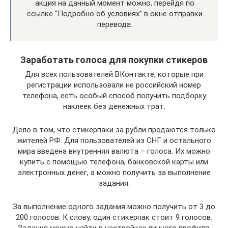
акция на данный момент можно, перейдя по
ссылке “Подробно об условиях” в окне отправки
перевода.
Заработать голоса для покупки стикеров
Для всех пользователей ВКонтакте, которые при
регистрации использовали не российский номер
телефона, есть особый способ получить подборку
наклеек без денежных трат.
Дело в том, что стикерпаки за рубли продаются только
жителей РФ. Для пользователей из СНГ и остального
мира введена внутренняя валюта – голоса. Их можно
купить с помощью телефона, банковской карты или
электронных денег, а можно получить за выполнение
задания.
За выполнение одного задания можно получить от 3 до
200 голосов. К слову, один стикерпак стоит 9 голосов.
Задания можно найти в настройках личного профиля.