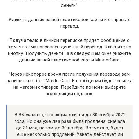
деньги”.
Укажите данные вашей пластиковой карты и отправьте
перевод.
Получателю
в личной переписке придет сообщение о
том, что ему направлен денежный перевод. Кликните на
кнопку “Получить деньги”, а в следующем окне укажите
данные вашей пластиковой карты MasterCard.
Через некоторое время после получения перевода вам
напишет чат-бот MasterCard. В сообщении будет ссылка
на магазин стикеров. Перейдите по ней и выберите
подходящий подарок.
В ВК указано, что акция длится до 30 ноября 2021
года. Но она уже два раза была продлена: сначала
до 31 мая, потом до 30 ноября. Возможно, будет
еще несколько продлений. Узнать действует ли