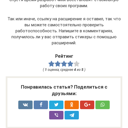
работу своих программ.
Так или иначе, ссылку на расширение я оставил, так что
вы можете самостоятельно проверить
работоспособность. Напишите в комментариях,
получилось ли у вас отправить стикеры с помощью
расширений.
Рейтинг
(
1
оценка, среднее
4
из
5
)
Понравилась статья? Поделиться с
друзьями: