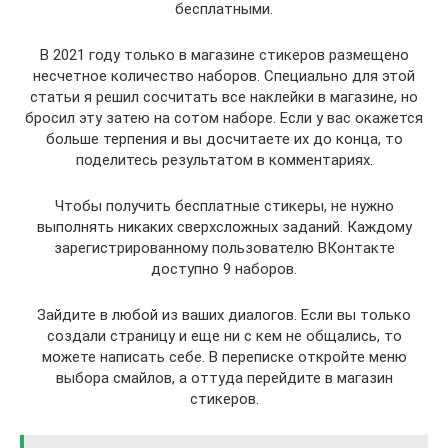
бесплатными.
В 2021 году только в магазине стикеров размещено
несчетное количество наборов. Специально для этой
статьи я решил сосчитать все наклейки в магазине, но
бросил эту затею на сотом наборе. Если у вас окажется
больше терпения и вы досчитаете их до конца, то
поделитесь результатом в комментариях.
Чтобы получить бесплатные стикеры, не нужно
выполнять никаких сверхсложных заданий. Каждому
зарегистрированному пользователю ВКонтакте
доступно 9 наборов.
Зайдите в любой из ваших диалогов. Если вы только
создали страницу и еще ни с кем не общались, то
можете написать себе. В переписке откройте меню
выбора смайлов, а оттуда перейдите в магазин
стикеров.