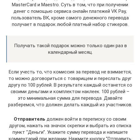
MasterCard и Maestro. Суть в том, что при получении
денег с помощью сервиса онлайн платежей VK Pay,
пользователь ВК, кроме самого денежного перевода
получает в подарок любой платный набор стикеров.
Получать такой подарок можно только один раз в
календарный месяц.
Если учесть то, что комиссия за перевод не взимается,
то можно договориться с товарищем и переслать друг
другу по 100 рублей. В результате каждый останется со
своими деньгами и комплектом наклеек. 100 рублей –
это минимальная сумма для перевода. Давайте
разберемся, что должен делать каждый из участников.
Отправитель
должен войти в переписку со своим
другом, нажать на значок скрепки и выбрать из списка
пункт “Деньги”. Укажите сумму перевода и напишите
комментарий при желании. Нажмите кнопку “Отправить