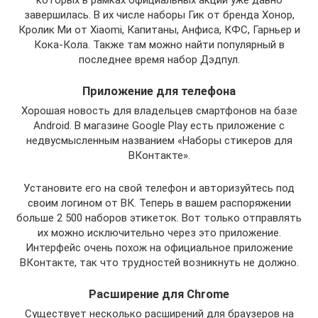
завершилась. В их числе наборы Гик от бренда Хонор,
Кролик Ми от Xiaomi, Капитаны, Анфиса, КФС, Гарньер и
Кока-Кола. Также там можно найти популярный в
последнее время набор Дэдпул.
Приложение для телефона
Хорошая новость для владельцев смартфонов на базе
Android. В магазине Google Play есть приложение с
недвусмысленным названием «Наборы стикеров для
ВКонтакте».
Установите его на свой телефон и авторизуйтесь под
своим логином от ВК. Теперь в вашем распоряжении
больше 2 500 наборов этикеток. Вот только отправлять
их можно исключительно через это приложение.
Интерфейс очень похож на официальное приложение
ВКонтакте, так что трудностей возникнуть не должно.
Расширение для Chrome
Существует несколько расширений для браузеров на