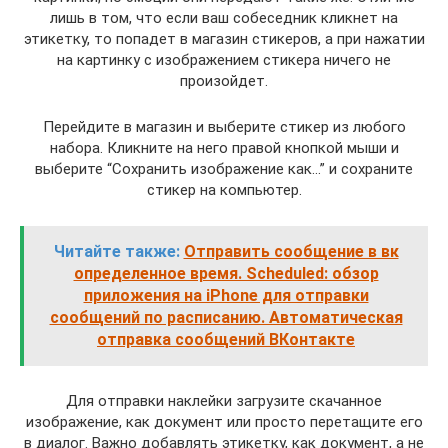
лишь в том, что если ваш собеседник кликнет на
этикетку, то попадет в магазин стикеров, а при нажатии
на картинку с изображением стикера ничего не
произойдет.
Перейдите в магазин и выберите стикер из любого
набора. Кликните на него правой кнопкой мыши и
выберите “Сохранить изображение как…” и сохраните
стикер на компьютер.
Читайте также:
Отправить сообщение в вк
определенное время. Scheduled: обзор
приложения на iPhone для отправки
сообщений по расписанию. Автоматическая
отправка сообщений ВКонтакте
Для отправки наклейки загрузите скачанное
изображение, как документ или просто перетащите его
в диалог. Важно добавлять этикетку, как документ, а не