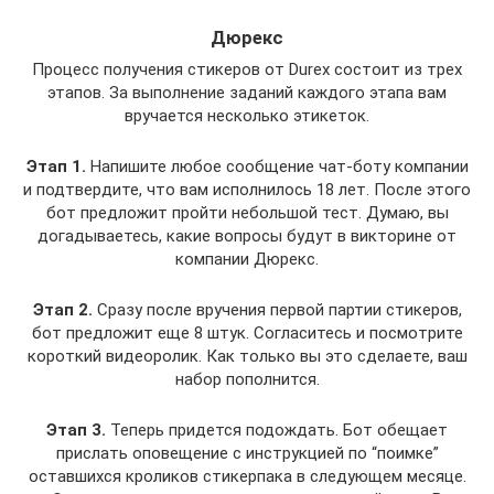
Дюрекс
Процесс получения стикеров от Durex состоит из трех
этапов. За выполнение заданий каждого этапа вам
вручается несколько этикеток.
Этап 1.
Напишите любое сообщение чат-боту компании
и подтвердите, что вам исполнилось 18 лет. После этого
бот предложит пройти небольшой тест. Думаю, вы
догадываетесь, какие вопросы будут в викторине от
компании Дюрекс.
Этап 2.
Сразу после вручения первой партии стикеров,
бот предложит еще 8 штук. Согласитесь и посмотрите
короткий видеоролик. Как только вы это сделаете, ваш
набор пополнится.
Этап 3.
Теперь придется подождать. Бот обещает
прислать оповещение с инструкцией по “поимке”
оставшихся кроликов стикерпака в следующем месяце.