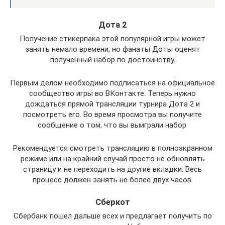
Дота 2
Получение стикерпака этой популярной игры может
занять немало времени, но фанаты Доты оценят
полученный набор по достоинству.
Первым делом необходимо подписаться на официальное
сообщество игры во ВКонтакте. Теперь нужно
дождаться прямой трансляции турнира Дота 2 и
посмотреть его. Во время просмотра вы получите
сообщение о том, что вы выиграли набор.
Рекомендуется смотреть трансляцию в полноэкранном
режиме или на крайний случай просто не обновлять
страницу и не переходить на другие вкладки. Весь
процесс должен занять не более двух часов.
Сберкот
Сбербанк пошел дальше всех и предлагает получить по