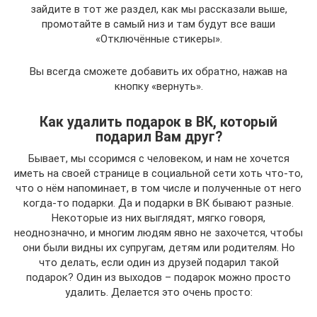
зайдите в тот же раздел, как мы рассказали выше,
промотайте в самый низ и там будут все ваши
«Отключённые стикеры».
Вы всегда сможете добавить их обратно, нажав на
кнопку «вернуть».
Как удалить подарок в ВК, который
подарил Вам друг?
Бывает, мы ссоримся с человеком, и нам не хочется
иметь на своей странице в социальной сети хоть что-то,
что о нём напоминает, в том числе и полученные от него
когда-то подарки. Да и подарки в ВК бывают разные.
Некоторые из них выглядят, мягко говоря,
неоднозначно, и многим людям явно не захочется, чтобы
они были видны их супругам, детям или родителям. Но
что делать, если один из друзей подарил такой
подарок? Один из выходов – подарок можно просто
удалить. Делается это очень просто: