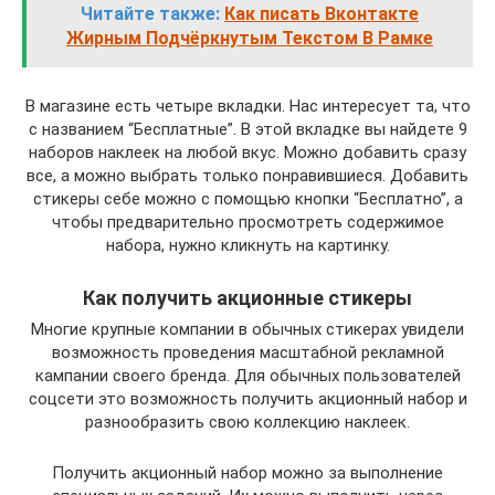
Читайте также:
Как писать Вконтакте
Жирным Подчёркнутым Текстом В Рамке
В магазине есть четыре вкладки. Нас интересует та, что
с названием “Бесплатные”. В этой вкладке вы найдете 9
наборов наклеек на любой вкус. Можно добавить сразу
все, а можно выбрать только понравившиеся. Добавить
стикеры себе можно с помощью кнопки “Бесплатно”, а
чтобы предварительно просмотреть содержимое
набора, нужно кликнуть на картинку.
Как получить акционные стикеры
Многие крупные компании в обычных стикерах увидели
возможность проведения масштабной рекламной
кампании своего бренда. Для обычных пользователей
соцсети это возможность получить акционный набор и
разнообразить свою коллекцию наклеек.
Получить акционный набор можно за выполнение