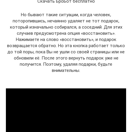
Скачать БроБот бесплатно
Но бывают такие ситуации, когда человек,
поторопившись, нечаянно удаляет не тот подарок,
который изначально собирался, а соседний. Для этих
случаев предусмотрена опция «восстановить».
Нажимаете на слово «восстановить», и подарок
возвращается обратно. Но эта кнопка работает только
до той поры, пока Вы не ушли со своей страницы или не
обновили её. После этого вернуть подарок уже не
получится. Поэтому, удаляя подарки, будьте
внимательны.