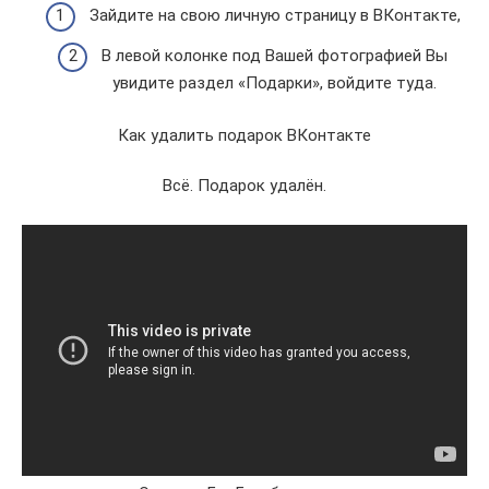
Зайдите на свою личную страницу в ВКонтакте,
В левой колонке под Вашей фотографией Вы
увидите раздел «Подарки», войдите туда.
Как удалить подарок ВКонтакте
Всё. Подарок удалён.