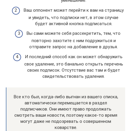
уменьшение.
Ваш оппонент может перейти к вам на страницу
и увидеть, что подписки нет, в этом случае
будет активной кнопка подписаться.
Вы сами можете себя рассекретить, тем, что
повторно захотите с ним подружиться и
отправите запрос на добавление в друзья.
И последний способ как он может обнаружить
свое удаление, это банально открыть перечень
своих подписок. Отсутствие вас там и будет
свидетельствовать удаления.
Все кто был, когда-либо выгнан из вашего списка,
автоматически перемещается в раздел
подписчиков. Они имеют право продолжать
смотреть ваши новости, поэтому какое-то время
могут даже не подозревать о совершенном
коварстве.