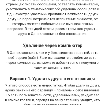
страницах: писать сообщения, оставлять комментарии,
участвовать в тематических обсуждениях сообществ и
т.д. Зачастую участники проявляют вежливость друг к
другу, но порой встречаются неприятные личности, от
которых хочется избавиться не вызывая лишних
вопросов. В текущей статье рассмотрим, как удалить
друга в Одноклассниках без оповещения.
Удаление через компьютер
В Одноклассниках, как и у большинства соцсетей, есть
веб-версия (сайт). Если вы заходите в любимую сеть
через компьютер, вы можете избавиться от ненужного
«друга» двумя путями.
Вариант 1. Удалить друга с его страницы
У этого способа есть недостаток. Чтобы удалить друга,
нужно зайти на его страницу – привлечь к себе внимание.
То есть пользователь сети, удалённый вами, увидит вас
в списке гостей и, перейдя на вашу страницу, увидит, что