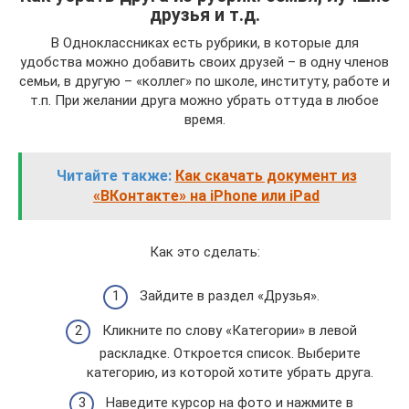
друзья и т.д.
В Одноклассниках есть рубрики, в которые для
удобства можно добавить своих друзей – в одну членов
семьи, в другую – «коллег» по школе, институту, работе и
т.п. При желании друга можно убрать оттуда в любое
время.
Читайте также:
Как скачать документ из
«ВКонтакте» на iPhone или iPad
Как это сделать:
Зайдите в раздел «Друзья».
Кликните по слову «Категории» в левой
раскладке. Откроется список. Выберите
категорию, из которой хотите убрать друга.
Наведите курсор на фото и нажмите в