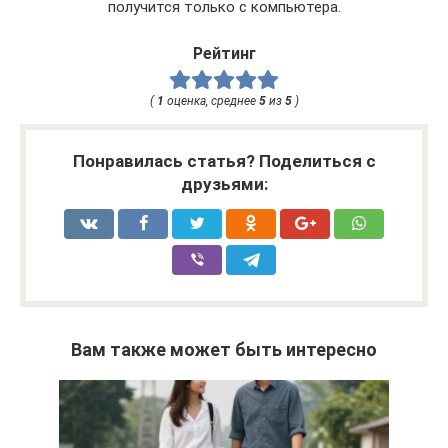
получится только с компьютера.
Рейтинг
(
1
оценка, среднее
5
из
5
)
Понравилась статья? Поделиться с
друзьями:
Вам также может быть интересно