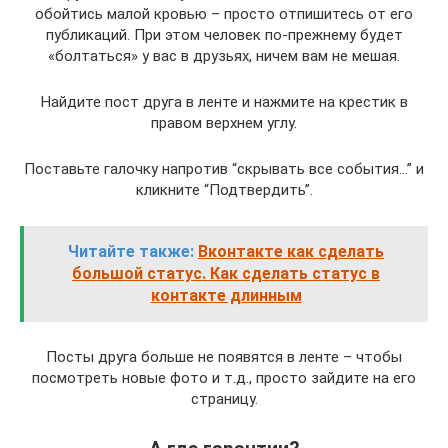
обойтись малой кровью – просто отпишитесь от его
публикаций. При этом человек по-прежнему будет
«болтаться» у вас в друзьях, ничем вам не мешая.
Найдите пост друга в ленте и нажмите на крестик в
правом верхнем углу.
Поставьте галочку напротив “скрывать все события…” и
кликните “Подтвердить”.
Читайте также:
Вконтакте как сделать
большой статус. Как сделать статус в
контакте длинным
Посты друга больше не появятся в ленте – чтобы
посмотреть новые фото и т.д., просто зайдите на его
страницу.