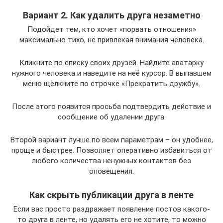
Вариант 2. Как удалить друга незаметно
Подойдет тем, кто хочет «порвать отношения»
максимально тихо, не привлекая внимания человека.
Кликните по списку своих друзей. Найдите аватарку
нужного человека и наведите на неё курсор. В выпавшем
меню щёлкните по строчке «Прекратить дружбу».
После этого появится просьба подтвердить действие и
сообщение об удалении друга.
Второй вариант лучше по всем параметрам – он удобнее,
проще и быстрее. Позволяет оперативно избавиться от
любого количества ненужных контактов без
оповещения.
Как скрыть публикации друга в ленте
Если вас просто раздражает появление постов какого-
то друга в ленте, но удалять его не хотите, то можно