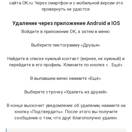
сайта OK.ru. Через смартфон и с мобильной версии это
провернуть не удастся.
Удаление через приложение Android и IOS
Войдите в приложение ОК, а затем в меню.
Выберите пиктограмму «Друзья».
Найдите в списке нужный контакт (вернее, не нужный) и
перейдите в его профиль. Кликните по кнопке «… Ещё».
В выпавшем меню нажмите «Ещё».
Выберите строчку «Удалить из друзей».
В конце выскочит уведомление об удалении, нажмите на
кнопку «Подтвердить». После этого вы получите
сообщение о том, что друг благополучно удален.