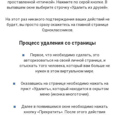
проставленной «птичкой». Нажмите по серой кнопке. В
выпавшем окне выберите строчку «Удалить из друзей».
На этот раз никакого подтверждения ваших действий не
будет, вы просто сразу окажетесь на главной странице
Одноклассников.
Процесс удаления со страницы
Первое, что необходимо сделать, это
авторизоваться на своей личной странице, и
отыскать того человека, который вам больше не
нужен в этом виртуальном мире.
Оказавшись на странице необходимо нажать на
пункт «Удалить», который находится в скрытом
меню (иконка многоточия).
Далее в появившемся окне необходимо нажать
кнопку «Прекратить». После этого действия