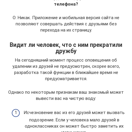
телефона?
О: Никак. Приложение и мобильная версия сайта не
позволяют совершать действия с друзьями без
перехода на их страницу.
Видит ли человек, что с ним прекратили
дружбу
На сегодняшний момент процесс оповещения об
удалении из друзей не предусмотрен, скорее всего,
разработка такой функции в ближайшее время не
предусматривается.
Однако по некоторым признакам ваш знакомый может
вывести вас на чистую воду:
Исчезновение вас из его друзей может вызвать
подозрение. Если у человека мало друзей в
одноклассниках он может быстро заметить их