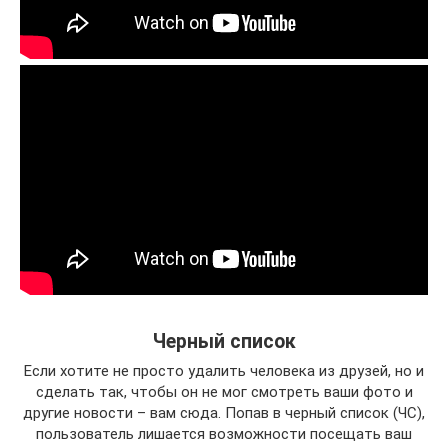
Черный список
Если хотите не просто удалить человека из друзей, но и
сделать так, чтобы он не мог смотреть ваши фото и
другие новости – вам сюда. Попав в черный список (ЧС),
пользователь лишается возможности посещать ваш