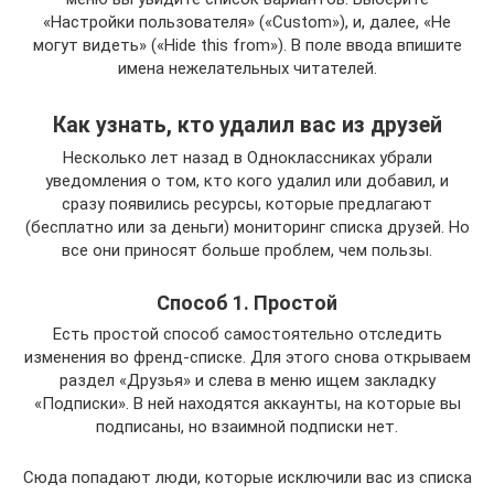
«Настройки пользователя» («Custom»), и, далее, «Не
могут видеть» («Hide this from»). В поле ввода впишите
имена нежелательных читателей.
Как узнать, кто удалил вас из друзей
Несколько лет назад в Одноклассниках убрали
уведомления о том, кто кого удалил или добавил, и
сразу появились ресурсы, которые предлагают
(бесплатно или за деньги) мониторинг списка друзей. Но
все они приносят больше проблем, чем пользы.
Способ 1. Простой
Есть простой способ самостоятельно отследить
изменения во френд-списке. Для этого снова открываем
раздел «Друзья» и слева в меню ищем закладку
«Подписки». В ней находятся аккаунты, на которые вы
подписаны, но взаимной подписки нет.
Сюда попадают люди, которые исключили вас из списка