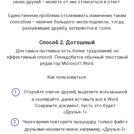
своих друзей – можете от них отписаться в ответ.
Единственная проблема отслеживать изменения таким
способом – наличие большого числа подписок, тогда,
разорвавшие дружбу, затеряются в толпе.
Способ 2. Дотошный
Для самых пытливых есть более трудоемкий, но
эффективный способ. Понадобится обычный текстовый
редактор Microsoft Word.
Как пользоваться:
Откройте список друзей, выделите всех мышкой
и скопируйте, далее вставьте всё в Word.
Сохраните документ, пусть это будет
«Друзья-1».
Через время повторите процедуру, только файл с
друзьями назовите иначе, например, «Друзья-2».