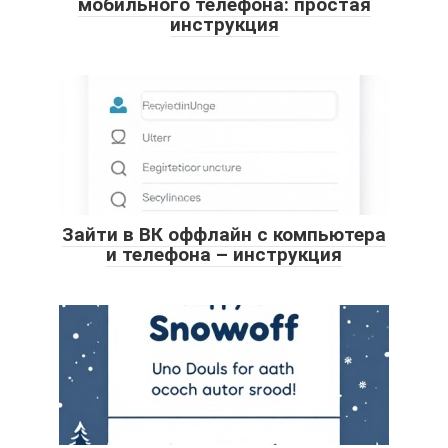
мобильного телефона: простая
инструкция
Зайти в ВК оффлайн с компьютера
и телефона – инструкция