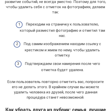
развитие событий, не всегда уместно. Поэтому для того,
чтобы удалить себя с отметок на фотографиях, делаем
так:
Переходим на страничку к пользователю,
который разместил фотографию и отметил там
нас.
Под самим изображением находим ссылку с
крестиком и жмем по нему, чтобы удалить
отметку.
Подтверждаем свои намерения после чего
отметка будет удалена.
Если пользователь повторно отметить вас, попросите
его не делать этого. В крайнем случае вы можете
удалить человека из друзей, после чего данная
процедура станет невозможной.
Как убрать друга из рубрик: семья, лучшие