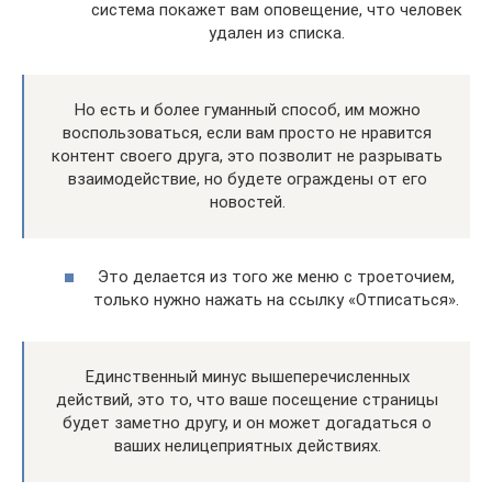
система покажет вам оповещение, что человек
удален из списка.
Но есть и более гуманный способ, им можно
воспользоваться, если вам просто не нравится
контент своего друга, это позволит не разрывать
взаимодействие, но будете ограждены от его
новостей.
Это делается из того же меню с троеточием,
только нужно нажать на ссылку «Отписаться».
Единственный минус вышеперечисленных
действий, это то, что ваше посещение страницы
будет заметно другу, и он может догадаться о
ваших нелицеприятных действиях.