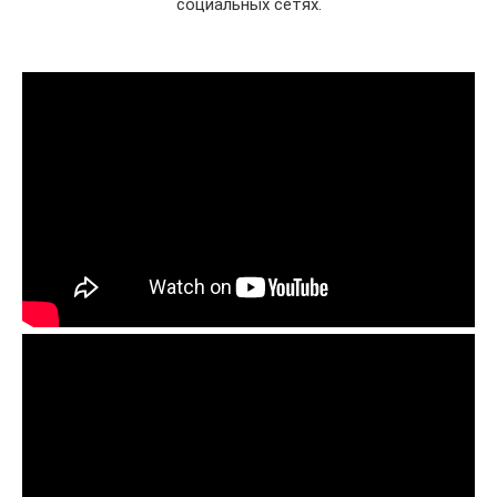
социальных сетях.