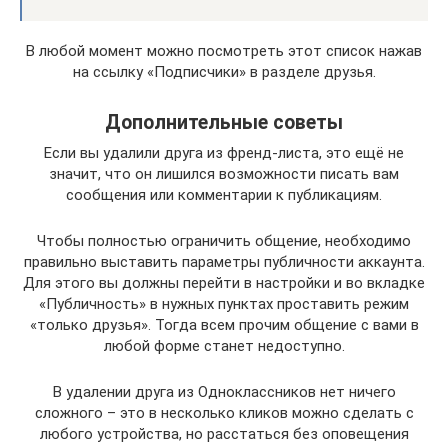
В любой момент можно посмотреть этот список нажав
на ссылку «Подписчики» в разделе друзья.
Дополнительные советы
Если вы удалили друга из френд-листа, это ещё не
значит, что он лишился возможности писать вам
сообщения или комментарии к публикациям.
Чтобы полностью ограничить общение, необходимо
правильно выставить параметры публичности аккаунта.
Для этого вы должны перейти в настройки и во вкладке
«Публичность» в нужных пунктах проставить режим
«только друзья». Тогда всем прочим общение с вами в
любой форме станет недоступно.
В удалении друга из Одноклассников нет ничего
сложного – это в несколько кликов можно сделать с
любого устройства, но расстаться без оповещения