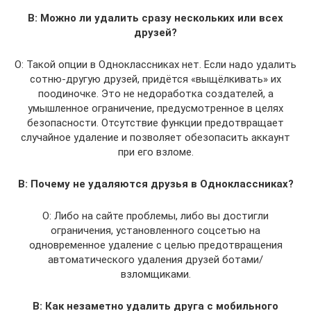
В: Можно ли удалить сразу нескольких или всех
друзей?
О: Такой опции в Одноклассниках нет. Если надо удалить
сотню-другую друзей, придётся «выщёлкивать» их
поодиночке. Это не недоработка создателей, а
умышленное ограничение, предусмотренное в целях
безопасности. Отсутствие функции предотвращает
случайное удаление и позволяет обезопасить аккаунт
при его взломе.
В: Почему не удаляются друзья в Одноклассниках?
О: Либо на сайте проблемы, либо вы достигли
ограничения, установленного соцсетью на
одновременное удаление с целью предотвращения
автоматического удаления друзей ботами/
взломщиками.
В: Как незаметно удалить друга с мобильного