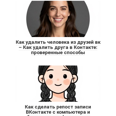
Как удалить человека из друзей вк
– Как удалить друга в Контакте:
проверенные способы
Как сделать репост записи
ВКонтакте с компьютера и