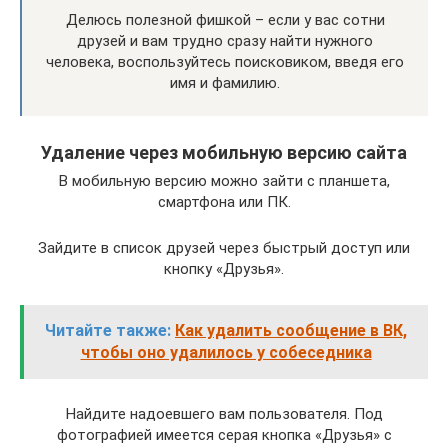
Делюсь полезной фишкой – если у вас сотни
друзей и вам трудно сразу найти нужного
человека, воспользуйтесь поисковиком, введя его
имя и фамилию.
Удаление через мобильную версию сайта
В мобильную версию можно зайти с планшета,
смартфона или ПК.
Зайдите в список друзей через быстрый доступ или
кнопку «Друзья».
Читайте также:
Как удалить сообщение в ВК,
чтобы оно удалилось у собеседника
Найдите надоевшего вам пользователя. Под
фотографией имеется серая кнопка «Друзья» с