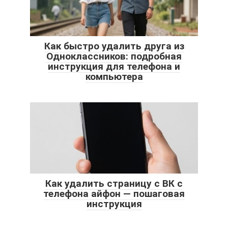
Как быстро удалить друга из
Одноклассников: подробная
инструкция для телефона и
компьютера
Как удалить страницу с ВК с
телефона айфон — пошаговая
инструкция