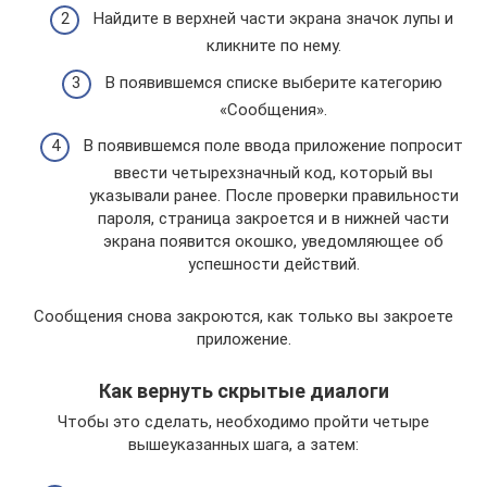
Найдите в верхней части экрана значок лупы и
кликните по нему.
В появившемся списке выберите категорию
«Сообщения».
В появившемся поле ввода приложение попросит
ввести четырехзначный код, который вы
указывали ранее. После проверки правильности
пароля, страница закроется и в нижней части
экрана появится окошко, уведомляющее об
успешности действий.
Сообщения снова закроются, как только вы закроете
приложение.
Как вернуть скрытые диалоги
Чтобы это сделать, необходимо пройти четыре
вышеуказанных шага, а затем: