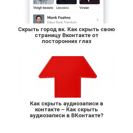
Скрыть город вк. Как скрыть свою
страницу Вконтакте от
посторонних глаз
Как скрыть аудиозаписи в
контакте – Как скрыть
аудиозаписи в ВКонтакте?