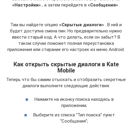
«Настройки»
, а затем перейдите в
«Сообщения»
.
Там вы найдете опцию
«Скрытые диалоги»
. В ней и
будет доступна смена пин. Но предварительно нужно
ввести старый код. А что делать, если он забыт? В
таком случае поможет полная переустановка
приложения или стирание его настроек из меню Android.
Как открыть скрытые диалоги в Kate
Mobile
Теперь что бы самим отыскать и отобразить секретные
диалоги выполните следующие действия:
Нажмите на иконку поиска находясь в
приложении;
Выберите из списка “Тип поиска” пункт
“Сообщения”;