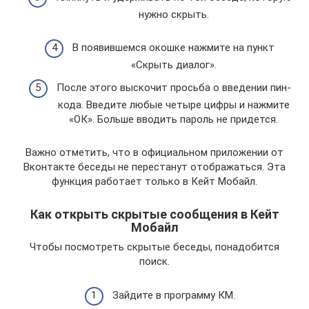
нужно скрыть.
В появившемся окошке нажмите на пункт
«Скрыть диалог».
После этого выскочит просьба о введении пин-
кода. Введите любые четыре цифры и нажмите
«ОК». Больше вводить пароль не придется.
Важно отметить, что в официальном приложении от
Вконтакте беседы не перестанут отображаться. Эта
функция работает только в Кейт Мобайл.
Как открыть скрытые сообщения в Кейт
Мобайл
Чтобы посмотреть скрытые беседы, понадобится
поиск.
Зайдите в программу КМ.