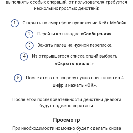
выполнять особых операций, от пользователя требуется
нескольких простых действий:
Открыть на смартфоне приложение Кейт Мобайл.
Перейти ко вкладке
«Сообщения»
.
Зажать палец на нужной переписке.
Из открывшегося списка опций выбрать
«Скрыть диалог»
.
После этого по запросу нужно ввести пин из 4
цифр и нажать
«ОК»
.
После этой последовательности действий диалоги
будут надежно спрятаны.
Просмотр
При необходимости их можно будет сделать снова