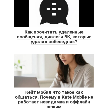
Как прочитать удаленные
сообщения, диалоги ВК, которые
удалил собеседник?
Кейт мобил что такое как
общаться. Почему в Kate Mobile не
работает невидимка и оффлайн
режим