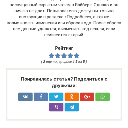
посвященный скрытым чатам в Вайбере. Однако и он
ничего не даст. Пользователю доступны только
инструкции в разделе «Подробнее», а также
возможность изменения или сброса кода. После сброса
все данные удалятся, а изменить код нельзя, если
неизвестен старый.
Рейтинг
(
2
оценки, среднее
4.5
из
5
)
Понравилась статья? Поделиться с
друзьями: