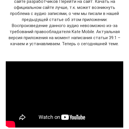
сайте разработчиков Перейти на сайт. Качать на
официальном сайте лучше, т.к. может возникнуть
проблема с аудио записями, о чем мы писали в нашей
предыдущей статье об этом приложении:
Воспроизведение данного аудио невозможно из-за
требований правообладателя Kate Mobile. Актуальная
версия приложения на момент написания статьи 39.1 –
качаем и устанавливаем. Теперь о сегодняшней теме.