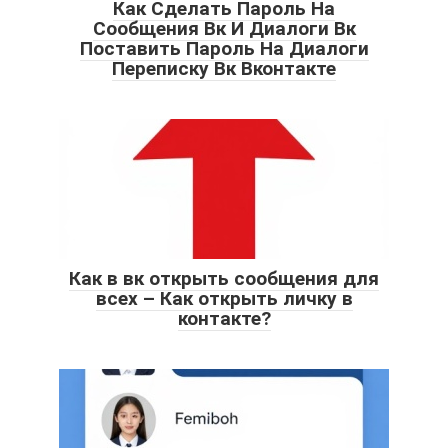
Как Сделать Пароль На
Сообщения Вк И Диалоги Вк
Поставить Пароль На Диалоги
Переписку Вк Вконтакте
Как в вк открыть сообщения для
всех – Как открыть личку в
контакте?