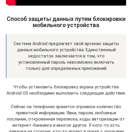
Способ защиты данных путем блокировки
мобильного устройства
Система Android предлагает свой арсенал защиты
данных мобильного устройства. Единственный
недостаток заключается в том, что
установленный пароль невозможно включать
только для определенных приложений.
Чтобы установить блокировку экрана устройства
Android OS необходимо выполнить следующие действия.
Сейчас на телефонах хранится огромное количество
приватной информации. Явки, пароли, любовные
послания, откровенная переписка, коды авторизации от
интернет-банкинга и многое другое. У кого-то есть
девушка на стороне, кто-то играет в покер с друзьями