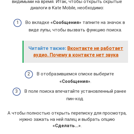
видимыми на время. Итак, чтобы открыть скрытые
диалоги в Kate Mobile, необходимо:
Во вкладке
«Сообщения»
тапните на значок в
виде лупы, чтобы вызвать функцию поиска.
Читайте также:
Вконтакте не работает
аудио. Почему в контакте нет звука
В отобразившемся списке выберите
«Сообщения»
.
В поле поиска впечатайте установленный ранее
пин-код.
А чтобы полностью открыть переписку для просмотра,
нужно зажать на ней палец и выбрать опцию
«Сделать…»
.