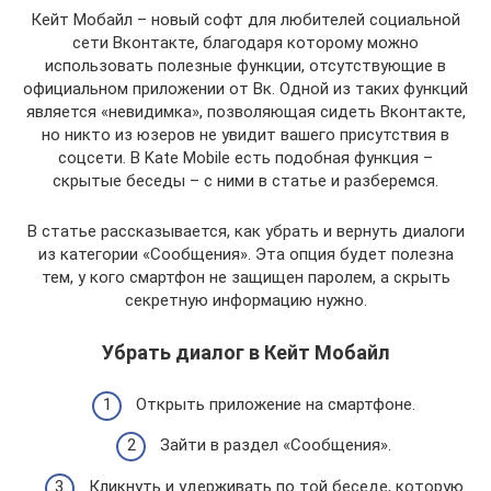
Кейт Мобайл – новый софт для любителей социальной
сети Вконтакте, благодаря которому можно
использовать полезные функции, отсутствующие в
официальном приложении от Вк. Одной из таких функций
является «невидимка», позволяющая сидеть Вконтакте,
но никто из юзеров не увидит вашего присутствия в
соцсети. В Kate Mobile есть подобная функция –
скрытые беседы – с ними в статье и разберемся.
В статье рассказывается, как убрать и вернуть диалоги
из категории «Сообщения». Эта опция будет полезна
тем, у кого смартфон не защищен паролем, а скрыть
секретную информацию нужно.
Убрать диалог в Кейт Мобайл
Открыть приложение на смартфоне.
Зайти в раздел «Сообщения».
Кликнуть и удерживать по той беседе, которую