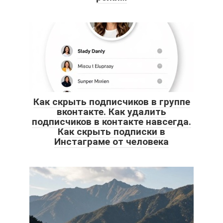
Как скрыть подписчиков в группе
вконтакте. Как удалить
подписчиков в контакте навсегда.
Как скрыть подписки в
Инстаграме от человека