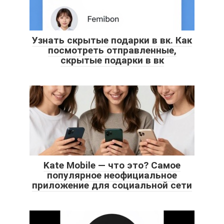
Узнать скрытые подарки в вк. Как
посмотреть отправленные,
скрытые подарки в вк
Kate Mobile — что это? Самое
популярное неофициальное
приложение для социальной сети