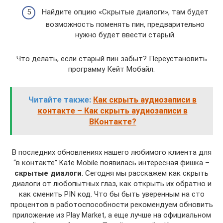
Найдите опцию «Скрытые диалоги», там будет
возможность поменять пин, предварительно
нужно будет ввести старый.
Что делать, если старый пин забыт? Переустановить
программу Кейт Мобайл.
Читайте также:
Как скрыть аудиозаписи в
контакте – Как скрыть аудиозаписи в
ВКонтакте?
В последних обновлениях нашего любимого клиента для
“в контакте” Kate Mobile появилась интересная фишка –
скрытые диалоги
. Сегодня мы расскажем как скрыть
диалоги от любопытных глаз, как открыть их обратно и
как сменить PIN код. Что бы быть уверенным на сто
процентов в работоспособности рекомендуем обновить
приложение из Play Market, а еще лучше на официальном