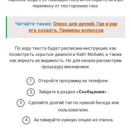
переписку от посторонних глаз.
Читайте также:
Опрос для друзей. Где и как
его создать. Примеры вопросов
По ходу текста будет расписана инструкция, как
посмотреть скрытые диалоги в Кейт Мобайл, а также
как вернуть их видимость. Но для начала рассмотрим
процедуру маскировки:
Откройте программу на телефоне.
Зайдите в раздел
«Сообщения»
.
Сделайте долгий тап по нужной беседе или
пользователю.
Активируйте нужную опцию из списка.