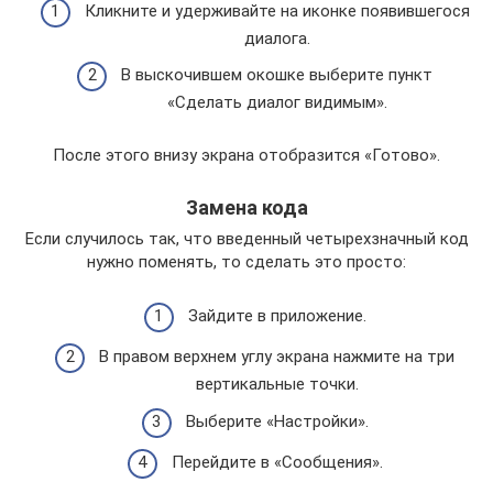
Кликните и удерживайте на иконке появившегося
диалога.
В выскочившем окошке выберите пункт
«Сделать диалог видимым».
После этого внизу экрана отобразится «Готово».
Замена кода
Если случилось так, что введенный четырехзначный код
нужно поменять, то сделать это просто:
Зайдите в приложение.
В правом верхнем углу экрана нажмите на три
вертикальные точки.
Выберите «Настройки».
Перейдите в «Сообщения».