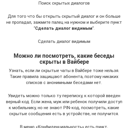
Поиск скрытых диалогов
Для того что бы открыть скрытый диалог и он больше
не пропадал, зажмите палец на нужном и выберите пункт
“
Сделать диалог видимым
“.
Сделать диалог видимым
Можно ли посмотреть, какие беседы
скрыты в Вайбере
Узнать, если ли скрытые чаты в Вайбере тоже нельзя.
Такие правила защищают абонента, поэтому никаких
списков с анонимными беседами нет.
Увидеть можно только ту переписку, к которой введен
верный код. Если жена, муж или ребенок получили доступ
к мобильнику, но не знают PIN-код, посмотреть, какие
скрытые сообщения есть в устройстве, не получится.
В меню «Конфиденциальность» есть пункт,