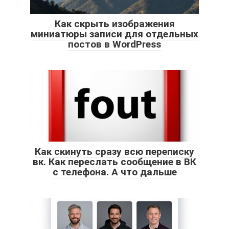
Как скрыть изображения
миниатюры записи для отдельных
постов в WordPress
Как скинуть сразу всю переписку
вк. Как переслать сообщение в ВК
с телефона. А что дальше