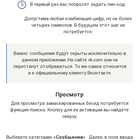
В первый раз вас попросят задать пин-код.
Допустима любая комбинация цифр, но не более
четырех символов. В будущем этот шаг не
потребуется.
Важно: сообщения будут скрыты исключительно в
данном приложении. На сайте vk.com они не
перестанут отображаться. То же самое относится
и к официальному клиенту Вконтакте.
Просмотр
Для просмотра замаскированных бесед потребуется
функция поиска. Кнопку для ее активации вы найдете
сверху.
Выберите категорию
«Сообщения»
. Далее, в поле ввода