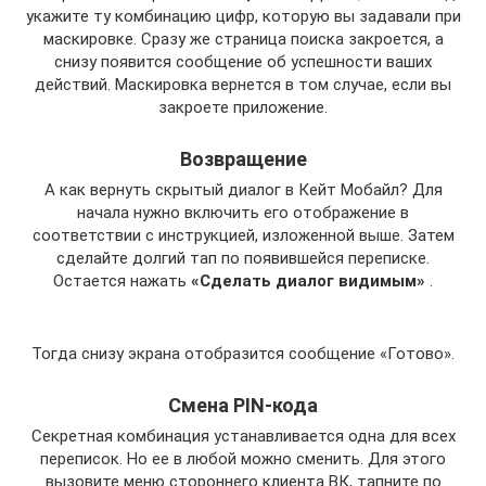
укажите ту комбинацию цифр, которую вы задавали при
маскировке. Сразу же страница поиска закроется, а
снизу появится сообщение об успешности ваших
действий. Маскировка вернется в том случае, если вы
закроете приложение.
Возвращение
А как вернуть скрытый диалог в Кейт Мобайл? Для
начала нужно включить его отображение в
соответствии с инструкцией, изложенной выше. Затем
сделайте долгий тап по появившейся переписке.
Остается нажать
«Сделать диалог видимым»
.
Тогда снизу экрана отобразится сообщение «Готово».
Смена PIN-кода
Секретная комбинация устанавливается одна для всех
переписок. Но ее в любой можно сменить. Для этого
вызовите меню стороннего клиента ВК, тапните по