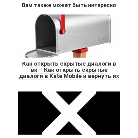
Вам также может быть интересно
Как открыть скрытые диалоги в
вк – Как открыть скрытые
диалоги в Kate Mobile и вернуть их