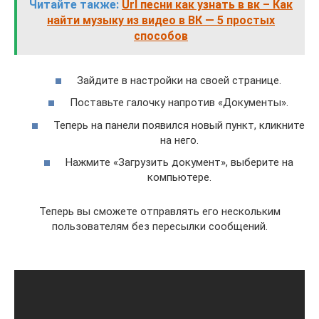
Читайте также:
Url песни как узнать в вк – Как
найти музыку из видео в ВК — 5 простых
способов
Зайдите в настройки на своей странице.
Поставьте галочку напротив «Документы».
Теперь на панели появился новый пункт, кликните
на него.
Нажмите «Загрузить документ», выберите на
компьютере.
Теперь вы сможете отправлять его нескольким
пользователям без пересылки сообщений.