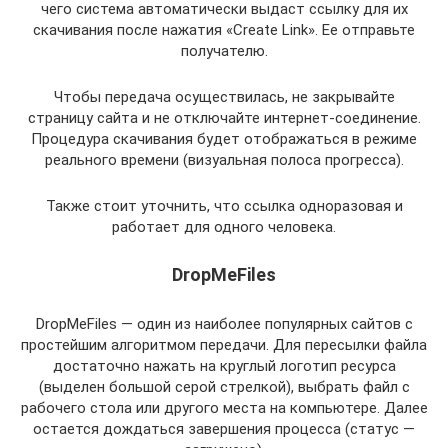
чего система автоматически выдаст ссылку для их
скачивания после нажатия «Create Link». Ее отправьте
получателю.
Чтобы передача осуществилась, не закрывайте
страницу сайта и не отключайте интернет-соединение.
Процедура скачивания будет отображаться в режиме
реального времени (визуальная полоса прогресса).
Также стоит уточнить, что ссылка одноразовая и
работает для одного человека.
DropMeFiles
DropMeFiles — один из наиболее популярных сайтов с
простейшим алгоритмом передачи. Для пересылки файла
достаточно нажать на круглый логотип ресурса
(выделен большой серой стрелкой), выбрать файл с
рабочего стола или другого места на компьютере. Далее
остается дождаться завершения процесса (статус —