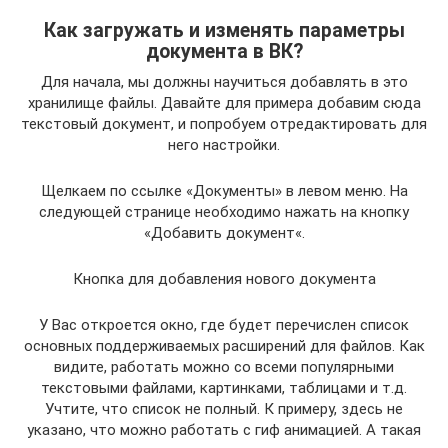
Как загружать и изменять параметры
документа в ВК?
Для начала, мы должны научиться добавлять в это
хранилище файлы. Давайте для примера добавим сюда
текстовый документ, и попробуем отредактировать для
него настройки.
Щелкаем по ссылке «Документы» в левом меню. На
следующей странице необходимо нажать на кнопку
«Добавить документ«.
Кнопка для добавления нового документа
У Вас откроется окно, где будет перечислен список
основных поддерживаемых расширений для файлов. Как
видите, работать можно со всеми популярными
текстовыми файлами, картинками, таблицами и т.д.
Учтите, что список не полный. К примеру, здесь не
указано, что можно работать с гиф анимацией. А такая