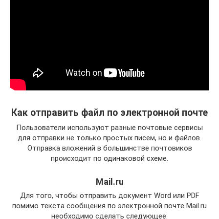
Как отправить файл по электронной почте
Пользователи используют разные почтовые сервисы
для отправки не только простых писем, но и файлов.
Отправка вложений в большинстве почтовиков
происходит по одинаковой схеме.
Mail.ru
Для того, чтобы отправить документ Word или PDF
помимо текста сообщения по электронной почте Mail.ru
необходимо сделать следующее: