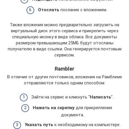
Отослать
послание с вложением.
Также вложения можно предварительно загрузить на
виртуальный диск этого сервиса и прикрепить через
специальную иконку в виде облака. Все документы
размером превышающим 25МБ будут отосланы
получателю в виде ссылки. Она генерируется почтовым
сервисом.
Rambler
В отличие от других почтовиков, вложения на Рамблеме
отправляются только одним способом:
Зайти на сервис и кликнуть “
Написать
”.
Нажать на скрепку
для прикрепления
документа.
Указать путь
к необходимому на компьютере.