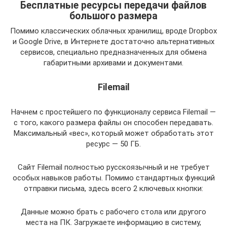
Бесплатные ресурсы передачи файлов
большого размера
Помимо классических облачных хранилищ, вроде Dropbox
и Google Drive, в Интернете достаточно альтернативных
сервисов, специально предназначенных для обмена
габаритными архивами и документами.
Filemail
Начнем с простейшего по функционалу сервиса Filemail —
с того, какого размера файлы он способен передавать.
Максимальный «вес», который может обработать этот
ресурс — 50 ГБ.
Сайт Filemail полностью русскоязычный и не требует
особых навыков работы. Помимо стандартных функций
отправки письма, здесь всего 2 ключевых кнопки:
Данные можно брать с рабочего стола или другого
места на ПК. Загружаете информацию в систему,