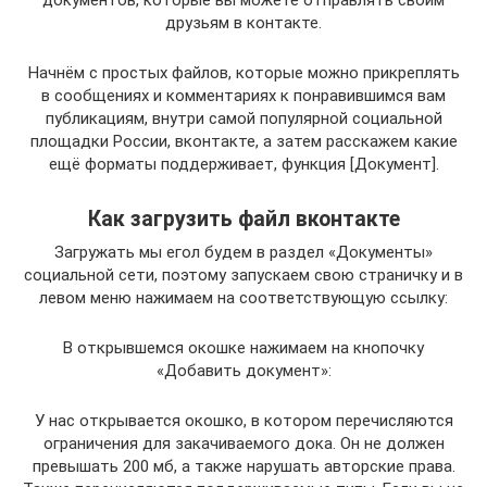
друзьям в контакте.
Начнём с простых файлов, которые можно прикреплять
в сообщениях и комментариях к понравившимся вам
публикациям, внутри самой популярной социальной
площадки России, вконтакте, а затем расскажем какие
ещё форматы поддерживает, функция [Документ].
Как загрузить файл вконтакте
Загружать мы егол будем в раздел «Документы»
социальной сети, поэтому запускаем свою страничку и в
левом меню нажимаем на соответствующую ссылку:
В открывшемся окошке нажимаем на кнопочку
«Добавить документ»:
У нас открывается окошко, в котором перечисляются
ограничения для закачиваемого дока. Он не должен
превышать 200 мб, а также нарушать авторские права.