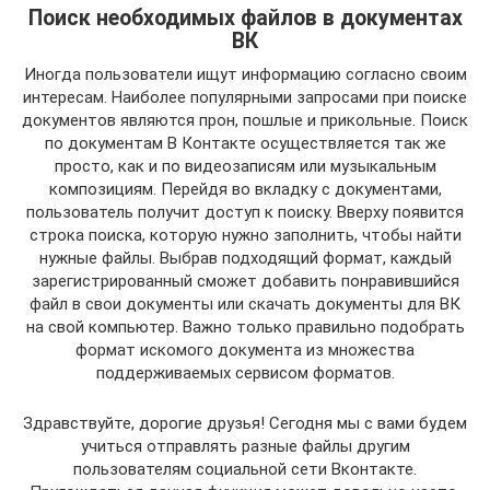
Поиск необходимых файлов в документах
ВК
Иногда пользователи ищут информацию согласно своим
интересам. Наиболее популярными запросами при поиске
документов являются прон, пошлые и прикольные. Поиск
по документам В Контакте осуществляется так же
просто, как и по видеозаписям или музыкальным
композициям. Перейдя во вкладку с документами,
пользователь получит доступ к поиску. Вверху появится
строка поиска, которую нужно заполнить, чтобы найти
нужные файлы. Выбрав подходящий формат, каждый
зарегистрированный сможет добавить понравившийся
файл в свои документы или скачать документы для ВК
на свой компьютер. Важно только правильно подобрать
формат искомого документа из множества
поддерживаемых сервисом форматов.
Здравствуйте, дорогие друзья! Сегодня мы с вами будем
учиться отправлять разные файлы другим
пользователям социальной сети Вконтакте.