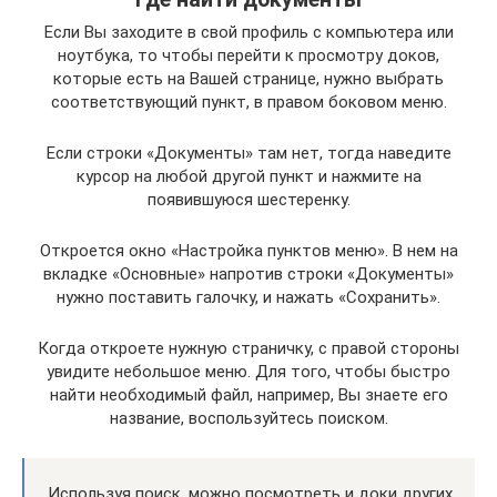
Если Вы заходите в свой профиль с компьютера или
ноутбука, то чтобы перейти к просмотру доков,
которые есть на Вашей странице, нужно выбрать
соответствующий пункт, в правом боковом меню.
Если строки «Документы» там нет, тогда наведите
курсор на любой другой пункт и нажмите на
появившуюся шестеренку.
Откроется окно «Настройка пунктов меню». В нем на
вкладке «Основные» напротив строки «Документы»
нужно поставить галочку, и нажать «Сохранить».
Когда откроете нужную страничку, с правой стороны
увидите небольшое меню. Для того, чтобы быстро
найти необходимый файл, например, Вы знаете его
название, воспользуйтесь поиском.
Используя поиск, можно посмотреть и доки других