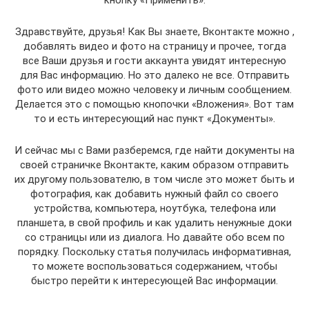
кнопку «Применить».
Здравствуйте, друзья! Как Вы знаете, Вконтакте можно ,
добавлять видео и фото на страницу и прочее, тогда
все Ваши друзья и гости аккаунта увидят интересную
для Вас информацию. Но это далеко не все. Отправить
фото или видео можно человеку и личным сообщением.
Делается это с помощью кнопочки «Вложения». Вот там
то и есть интересующий нас пункт «Документы».
И сейчас мы с Вами разберемся, где найти документы на
своей страничке Вконтакте, каким образом отправить
их другому пользователю, в том числе это может быть и
фотография, как добавить нужный файл со своего
устройства, компьютера, ноутбука, телефона или
планшета, в свой профиль и как удалить ненужные доки
со страницы или из диалога. Но давайте обо всем по
порядку. Поскольку статья получилась информативная,
то можете воспользоваться содержанием, чтобы
быстро перейти к интересующей Вас информации.