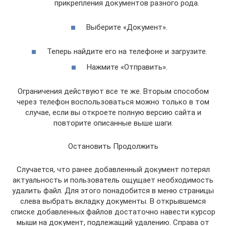
прикрепления документов разного рода.
Выберите «Документ».
Теперь найдите его на телефоне и загрузите.
Нажмите «Отправить».
Ограничения действуют все те же. Вторым способом
через телефон воспользоваться можно только в том
случае, если вы откроете полную версию сайта и
повторите описанные выше шаги.
Остановить Продолжить
Случается, что ранее добавленный документ потерял
актуальность и пользователь ощущает необходимость
удалить файл. Для этого понадобится в меню страницы
слева выбрать вкладку документы. В открывшемся
списке добавленных файлов достаточно навести курсор
мыши на документ, подлежащий удалению. Справа от