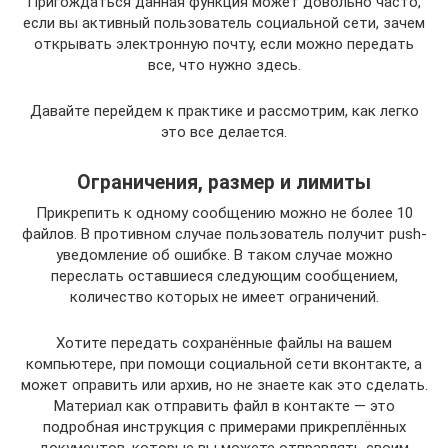
Пригождаться данная функция может довольно часто,
если вы активный пользователь социальной сети, зачем
открывать электронную почту, если можно передать
все, что нужно здесь.
Давайте перейдем к практике и рассмотрим, как легко
это все делается.
Ограничения, размер и лимиты
Прикрепить к одному сообщению можно не более 10
файлов. В противном случае пользователь получит push-
уведомление об ошибке. В таком случае можно
переслать оставшиеся следующим сообщением,
количество которых не имеет ограничений.
Хотите передать сохранённые файлы на вашем
компьютере, при помощи социальной сети вконтакте, а
может оправить или архив, но не знаете как это сделать.
Материал как отправить файл в контакте — это
подробная инструкция с примерами прикреплённых
документов, которые вы можете отправлять своим