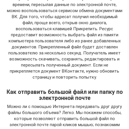
времени, пересылая данные по электронной почте,
можно воспользоваться сервисом обмена документами
ВК. Для того, чтобы адресат получил необходимый
файл, проще всего, открыв окно диалога,
воспользоваться клавишей Прикрепить. Ресурс
предоставит возможность выбрать файл из памяти
компьютера пользователя либо из ранее добавленных
документов. Прикрепленный файл будет доставлен
пользователю за несколько секунд. Получатель имеет
возможность скачивать, сохранять, редактировать и
пересылать полученный документ. Если не
прикрепляется документ ВКонтакте, нужно обновить
страницу и повторить попытку.
Как отправить большой файл или папку по
электронной почте
Можно ли с помощью Интернета передавать друг другу
файлы большого объема? Легко. Мы покажем способы,
которые позволяют отправить большой файл по
электронной почте парой кликов мышью; познакомим