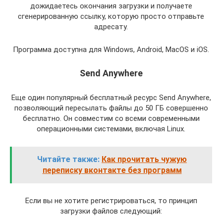
дожидаетесь окончания загрузки и получаете
сгенерированную ссылку, которую просто отправьте
адресату.
Программа доступна для Windows, Android, MacOS и iOS.
Send Anywhere
Еще один популярный бесплатный ресурс Send Anywhere,
позволяющий пересылать файлы до 50 ГБ совершенно
бесплатно. Он совместим со всеми современными
операционными системами, включая Linux.
Читайте также:
Как прочитать чужую
переписку вконтакте без программ
Если вы не хотите регистрироваться, то принцип
загрузки файлов следующий: