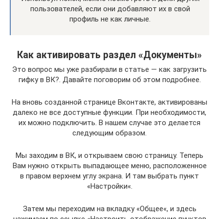
пользователей, если они добавляют их в свой
профиль не как личные.
Как активировать раздел «Документы»
Это вопрос мы уже разбирали в статье — как загрузить
гифку в ВК?. Давайте поговорим об этом подробнее.
На вновь созданной странице Вконтакте, активированы
далеко не все доступные функции. При необходимости,
их можно подключить. В нашем случае это делается
следующим образом.
Мы заходим в ВК, и открываем свою страницу. Теперь
Вам нужно открыть выпадающее меню, расположенное
в правом верхнем углу экрана. И там выбрать пункт
«Настройки«.
Затем мы переходим на вкладку «Общее«, и здесь