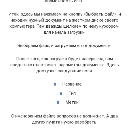
возможность есть.
Итак, здесь мы нажимаем на кнопку «Выбрать файл«, и
находим нужный документ на жестком диске своего
компьютера. Там дважды щелкаем по нему курсором,
для начала загрузки.
Выбираем файл, и загружаем его в документы
После того, как загрузка будет завершена, нам
предлагают настроить параметры документа. Здесь
доступны следующие поля:
Название;
Тип;
Метки.
С именованием файла вопросов не возникнет. А два
других пункта нужно разобрать.