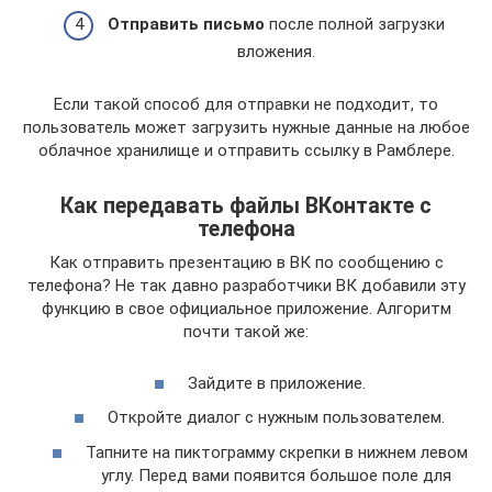
Отправить письмо
после полной загрузки
вложения.
Если такой способ для отправки не подходит, то
пользователь может загрузить нужные данные на любое
облачное хранилище и отправить ссылку в Рамблере.
Как передавать файлы ВКонтакте с
телефона
Как отправить презентацию в ВК по сообщению с
телефона? Не так давно разработчики ВК добавили эту
функцию в свое официальное приложение. Алгоритм
почти такой же:
Зайдите в приложение.
Откройте диалог с нужным пользователем.
Тапните на пиктограмму скрепки в нижнем левом
углу. Перед вами появится большое поле для