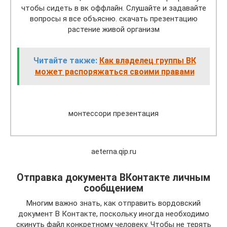
чтобы сидеть в вк оффлайн. Слушайте и задавайте
вопросы я все объясню. скачать презентацию
растение живой организм
Читайте также:
Как владелец группы ВК
может распоряжаться своими правами
монтессори презентация
aeterna.qip.ru
Отправка документа ВКонтакте личным
сообщением
Многим важно знать, как отправить вордовский
документ В Контакте, поскольку иногда необходимо
скинуть файл конкретному человеку. Чтобы не терять