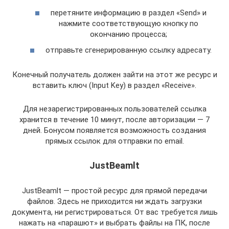
перетяните информацию в раздел «Send» и
нажмите соответствующую кнопку по
окончанию процесса;
отправьте сгенерированную ссылку адресату.
Конечный получатель должен зайти на этот же ресурс и
вставить ключ (Input Key) в раздел «Receive».
Для незарегистрированных пользователей ссылка
хранится в течение 10 минут, после авторизации — 7
дней. Бонусом появляется возможность создания
прямых ссылок для отправки по email.
JustBeamlt
JustBeamlt — простой ресурс для прямой передачи
файлов. Здесь не приходится ни ждать загрузки
документа, ни регистрироваться. От вас требуется лишь
нажать на «парашют» и выбрать файлы на ПК, после