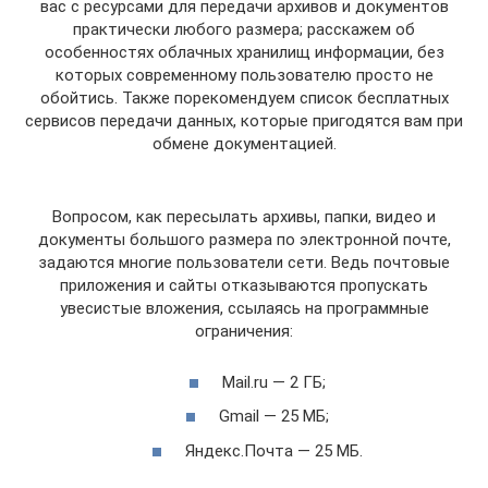
вас с ресурсами для передачи архивов и документов
практически любого размера; расскажем об
особенностях облачных хранилищ информации, без
которых современному пользователю просто не
обойтись. Также порекомендуем список бесплатных
сервисов передачи данных, которые пригодятся вам при
обмене документацией.
Вопросом, как пересылать архивы, папки, видео и
документы большого размера по электронной почте,
задаются многие пользователи сети. Ведь почтовые
приложения и сайты отказываются пропускать
увесистые вложения, ссылаясь на программные
ограничения:
Mail.ru — 2 ГБ;
Gmail — 25 МБ;
Яндекс.Почта — 25 МБ.