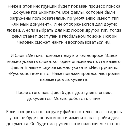
Ниже в этой инструкции будет показан процесс поиска
документов Вконтакте. Все файлы, которые были
загружены пользователями, по умолчанию имеют тип
«Личный документ«. И не отображаются для других
людей. А если выбрать для них любой другой тип, тогда
файл станет доступен в глобальном поиске. Любой
человек сможет найти и воспользоваться им.
И блок «Метки«, поможет ему в этом вопросе. Здесь
можно указать слова, которые описывают суть вашего
файла. В нашем случае можно указать «Инструкция«,
«Руководство» и т.д. Ниже показан процесс настройки
параметров документа.
После этого наш файл будет доступен в списке
документов. Можно работать с ним.
Если говорить про загрузку файлов с телефона, то здесь
у нас не будет возможности изменять настройки для
документа. Он будет загружен с тем названием, которое