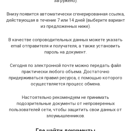
загружено).
Внизу появится автоматически сгенерированная ссылка,
действующая в течение 7 или 14 дней (выберите вариант
из предложенных ниже).
В качестве сопроводительных данных можете указать
email отправителя и получателя, а также установить
пароль на документ.
Сегодня по электронной почте можно передать файл
практически любого объема. Достаточно
придерживаться правил ресурса, с помощью которого
осуществляется процесс обмена.
Настоятельно рекомендуем не принимать
подозрительные документы от непроверенных
пользователей сети, чтобы защитить свои данных от
злоумышленников.
Где найти документы