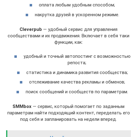
оплата любым удобным способом;
накрутка друзей в ускоренном режиме.
Cleverpub
— удобный сервис для управления
сообществами и их продвижения. Включает в себя таки
функции, как:
удобный и точный автопостинг с возможностью
репоста;
статистика и динамика развития сообщества;
отслеживание качества рекламы и обменов;
поиск сообщений и сообществ по параметрам.
SMMbox
— сервис, который помогает по заданным
параметрам найти подходящий контент, переделать его
под себя и запланировать на недели вперед.