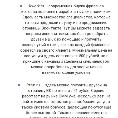
Kwork.ru – современная биржа фриланса,
которая позволяет заработать даже новичкам.
Здесь есть множество специалистов, которые
готовы предложить услуги по продвижению
страницы Вконтакте. Тут Вы можете задавать
вопросы исполнителям, как быстро набрать
друзей в ВК с их помощью и получить
развернутый ответ, так как каждый фрилансер
борется за своего клиента. Минимальная цена на
все услуги здесь составляет 500 рублей, но в
принципе с каждым отдельным специалистом
можно попробовать договориться на
взаимовыгодные условия;
Prtut.ru — здесь можно получить друзей на
страницу ВК по цене от 41 рубля. Сервис
работает на рынке СММ уже несколько лет. На
сайте имеется огромное разнообразие услуг, а
также система бонусов, делающая покупку еще
более выгодной. Также на сервисе имеется