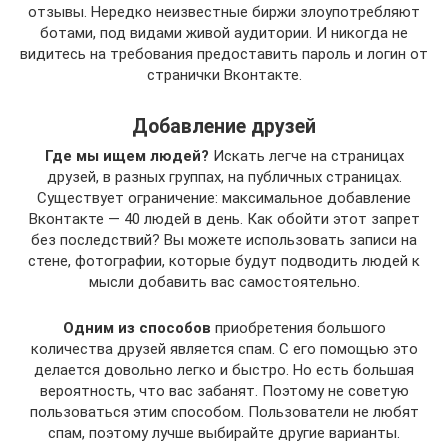
отзывы. Нередко неизвестные биржи злоупотребляют
ботами, под видами живой аудитории. И никогда не
видитесь на требования предоставить пароль и логин от
странички Вконтакте.
Добавление друзей
Где мы ищем людей?
Искать легче на страницах
друзей, в разных группах, на публичных страницах.
Существует ограничение: максимальное добавление
Вконтакте — 40 людей в день. Как обойти этот запрет
без последствий? Вы можете использовать записи на
стене, фотографии, которые будут подводить людей к
мысли добавить вас самостоятельно.
Одним из способов
приобретения большого
количества друзей является спам. С его помощью это
делается довольно легко и быстро. Но есть большая
вероятность, что вас забанят. Поэтому не советую
пользоваться этим способом. Пользователи не любят
спам, поэтому лучше выбирайте другие варианты.