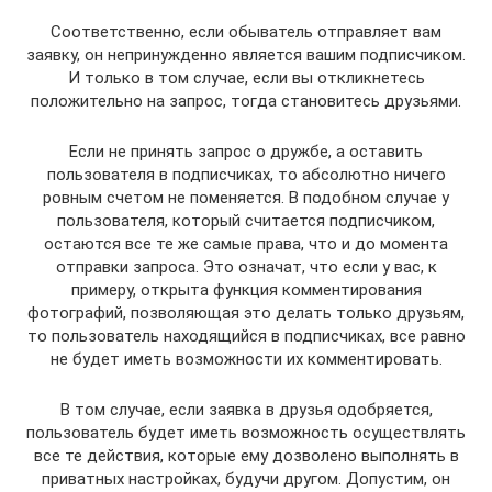
Соответственно, если обыватель отправляет вам
заявку, он непринужденно является вашим подписчиком.
И только в том случае, если вы откликнетесь
положительно на запрос, тогда становитесь друзьями.
Если не принять запрос о дружбе, а оставить
пользователя в подписчиках, то абсолютно ничего
ровным счетом не поменяется. В подобном случае у
пользователя, который считается подписчиком,
остаются все те же самые права, что и до момента
отправки запроса. Это означат, что если у вас, к
примеру, открыта функция комментирования
фотографий, позволяющая это делать только друзьям,
то пользователь находящийся в подписчиках, все равно
не будет иметь возможности их комментировать.
В том случае, если заявка в друзья одобряется,
пользователь будет иметь возможность осуществлять
все те действия, которые ему дозволено выполнять в
приватных настройках, будучи другом. Допустим, он