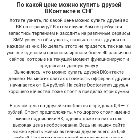
По какой цене можно купить друзей
ВКонтакте в СНГ
Хотите узнать, по какой цене можно купить друзей во
ВК на страницу? В этом случае Вам потребуется
запастись терпением и заходить на различные сервисы
SMM услуг, чтобы узнать, сколько стоят друзья на
каждом из них. Но делать этого не придётся, так как мы
уже всё сделали и проанализировали более 40 различных
сайтов, которые на текущий момент функционируют и
предлагают данную услугу.
Выяснилось, что можно купить друзей ВКонтакте
дёшево. На многих сайтах стоимость офферных друзей
начинается от 0,4 рублей. На сайте Doctorsmm друзья
хорошего качества тоже стоят в пределах этой суммы.
В целом цена на друзей колеблется в пределах 0,4 — 7
рублей. Стоит предположить, что дорого стоят именно
живые подписчики ВК, однако даже на них столь
высокая цена необоснованна. Ведь на нашем сайте
можно купить живых активных друзей всего за 0,68