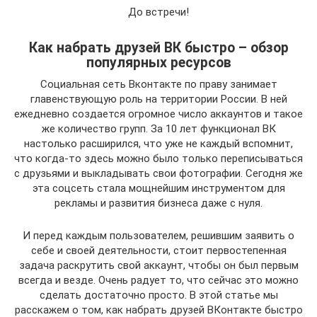
До встречи!
Как набрать друзей ВК быстро – обзор
популярных ресурсов
Социальная сеть Вконтакте по праву занимает
главенствующую роль на территории России. В ней
ежедневно создается огромное число аккаунтов и такое
же количество групп. За 10 лет функционал ВК
настолько расширился, что уже не каждый вспомнит,
что когда-то здесь можно было только переписываться
с друзьями и выкладывать свои фотографии. Сегодня же
эта соцсеть стала мощнейшим инструментом для
рекламы и развития бизнеса даже с нуля.
И перед каждым пользователем, решившим заявить о
себе и своей деятельности, стоит первостепенная
задача раскрутить свой аккаунт, чтобы он был первым
всегда и везде. Очень радует то, что сейчас это можно
сделать достаточно просто. В этой статье мы
расскажем о том, как набрать друзей ВКонтакте быстро