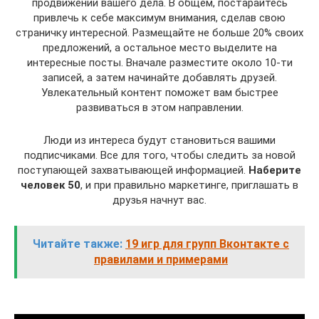
продвижении вашего дела. В общем, постарайтесь
привлечь к себе максимум внимания, сделав свою
страничку интересной. Размещайте не больше 20% своих
предложений, а остальное место выделите на
интересные посты. Вначале разместите около 10-ти
записей, а затем начинайте добавлять друзей.
Увлекательный контент поможет вам быстрее
развиваться в этом направлении.
Люди из интереса будут становиться вашими
подписчиками. Все для того, чтобы следить за новой
поступающей захватывающей информацией.
Наберите
человек 50
, и при правильно маркетинге, приглашать в
друзья начнут вас.
Читайте также:
19 игр для групп Вконтакте с
правилами и примерами