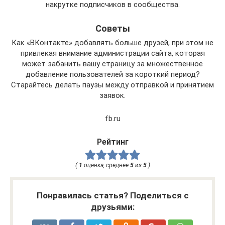
накрутке подписчиков в сообщества.
Советы
Как «ВКонтакте» добавлять больше друзей, при этом не
привлекая внимание администрации сайта, которая
может забанить вашу страницу за множественное
добавление пользователей за короткий период?
Старайтесь делать паузы между отправкой и принятием
заявок.
fb.ru
Рейтинг
(
1
оценка, среднее
5
из
5
)
Понравилась статья? Поделиться с
друзьями: