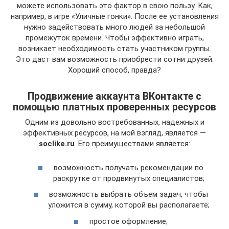
можете использовать это фактор в свою пользу. Как,
например, в игре «Уличные гонки». После ее установления
нужно задействовать много людей за небольшой
промежуток времени. Чтобы эффективно играть,
возникает необходимость стать участником группы.
Это даст вам возможность приобрести сотни друзей.
Хороший способ, правда?
Продвижение аккаунта ВКонтакте с
помощью платных проверенных ресурсов
Одним из довольно востребованных, надежных и
эффективных ресурсов, на мой взгляд, является —
soclike.ru
. Его преимуществами является:
возможность получать рекомендации по
раскрутке от продвинутых специалистов;
возможность выбрать объем задач, чтобы
уложится в сумму, которой вы располагаете;
простое оформление;