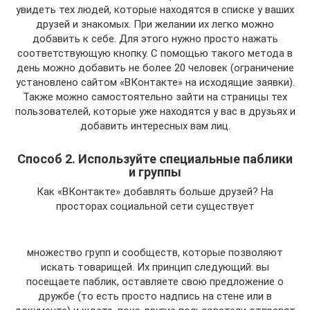
увидеть тех людей, которые находятся в списке у ваших
друзей и знакомых. При желании их легко можно
добавить к себе. Для этого нужно просто нажать
соответствующую кнопку. С помощью такого метода в
день можно добавить не более 20 человек (ограничение
установлено сайтом «ВКонтакте» на исходящие заявки).
Также можно самостоятельно зайти на страницы тех
пользователей, которые уже находятся у вас в друзьях и
добавить интересных вам лиц.
Способ 2. Используйте специальные паблики
и группы
Как «ВКонтакте» добавлять больше друзей? На
просторах социальной сети существует
множество групп и сообществ, которые позволяют
искать товарищей. Их принцип следующий: вы
посещаете паблик, оставляете свою предложение о
дружбе (то есть просто надпись на стене или в