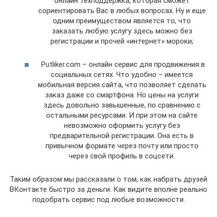
онлайн техподдержка, которая сможет
сориентировать Вас в любых вопросах. Ну и еще
одним преимуществом является то, что
заказать любую услугу здесь можно без
регистрации и прочей «интернет» мороки;
Putliker.com – онлайн сервис для продвижения в
социальных сетях. Что удобно – имеется
мобильная версия сайта, что позволяет сделать
заказ даже со смартфона. Но цены на услуги
здесь довольно завышенные, по сравнению с
остальными ресурсами. И при этом на сайте
невозможно оформить услугу без
предварительной регистрации. Она есть в
привычном формате через почту или просто
через свой профиль в соцсети.
Таким образом мы рассказали о том, как набрать друзей
ВКонтакте быстро за деньги. Как видите вполне реально
подобрать сервис под любые возможности.