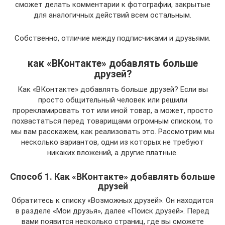
сможет делать комментарии к фотографии, закрытые
для аналогичных действий всем остальным.
Собственно, отличие между подписчиками и друзьями.
как «ВКонтакте» добавлять больше
друзей?
Как «ВКонтакте» добавлять больше друзей? Если вы
просто общительный человек или решили
прорекламировать тот или иной товар, а может, просто
похвастаться перед товарищами огромным списком, то
мы вам расскажем, как реализовать это. Рассмотрим мы
несколько вариантов, одни из которых не требуют
никаких вложений, а другие платные.
Способ 1. Как «ВКонтакте» добавлять больше
друзей
Обратитесь к списку «Возможных друзей». Он находится
в разделе «Мои друзья», далее «Поиск друзей». Перед
вами появится несколько страниц, где вы сможете