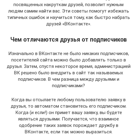
посвященных накруткам друзей, позволит нужным
людям самим найти вас. Эти советы помогут избежать
типичных ошибок и научиться тому, как быстро набрать
друзей «ВКонтакте».
Чем отличаются друзья от подписчиков
Изначально в ВКонтакте не было никаких подписчиков,
посетителей сайта можно было добавлять только в
друзья. Затем, спустя некоторое время, администрацией
ВК решено было внедрить в сайт так называемых
подписчиков. В чем разница между друзьями и
подписчиками?
Когда вы отсылаете любому пользователю заявку в
друзья, то автоматом становитесь его подписчиком.
Когда (и если!) он примет вашу заявку, вы будете
являться друзьями. Получается, что взаимное
одобрение таких заявок порождает дружбу в
ВКонтакте, если так можно выразиться.