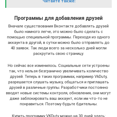
Читайте также:
Программы для добавления друзей
Вначале существования Вконтакте добавлять друзей
было намного легче, это можно было сделать с
помощью специальной программы. Переходя из одного
аккаунта в другой, в сутки можно было отправлять до
40 заявок. Так люди всего за несколько дней могли
раскрутить свою страницу.
Но сейчас все изменилось. Социальные сети устроены
так, что нельзя безгранично увеличивать количество
друзей. Теперь в таких программах, например VkDuty,
разрешается слушать музыку, общаться и приглашать
друзей в различные группы. Разработчики постоянно
вводят новые системы контроля, обновления, они могут
даже заблокировать ваш аккаунт, если им что-то не
понравиться. Поэтому будьте бдительны.
Купить программу VKDuty можно на 30 дней здесь: