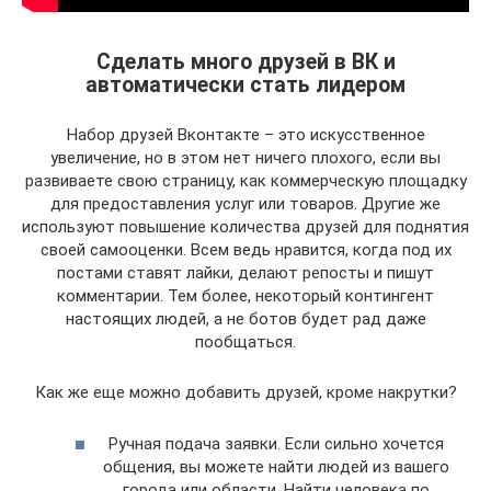
Сделать много друзей в ВК и
автоматически стать лидером
Набор друзей Вконтакте – это искусственное
увеличение, но в этом нет ничего плохого, если вы
развиваете свою страницу, как коммерческую площадку
для предоставления услуг или товаров. Другие же
используют повышение количества друзей для поднятия
своей самооценки. Всем ведь нравится, когда под их
постами ставят лайки, делают репосты и пишут
комментарии. Тем более, некоторый контингент
настоящих людей, а не ботов будет рад даже
пообщаться.
Как же еще можно добавить друзей, кроме накрутки?
Ручная подача заявки. Если сильно хочется
общения, вы можете найти людей из вашего
города или области. Найти человека по