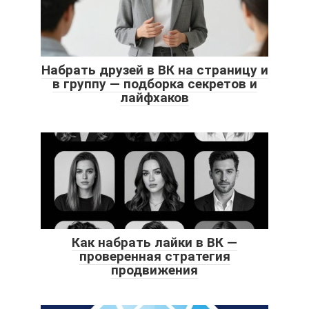
Набрать друзей в ВК на страницу и
в группу — подборка секретов и
лайфхаков
Как набрать лайки в ВК —
проверенная стратегия
продвижения