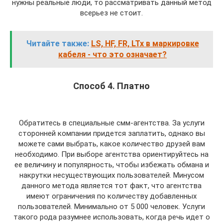
нужны реальные люди, то рассматривать данный метод
всерьез не стоит.
Читайте также:
LS, HF, FR, LTx в маркировке
кабеля - что это означает?
Способ 4. Платно
Обратитесь в специальные смм-агентства. За услуги
сторонней компании придется заплатить, однако вы
можете сами выбрать, какое количество друзей вам
необходимо. При выборе агентства ориентируйтесь на
ее величину и популярность, чтобы избежать обмана и
накрутки несуществующих пользователей. Минусом
данного метода является тот факт, что агентства
имеют ограничения по количеству добавленных
пользователей. Минимально от 5 000 человек. Услуги
такого рода разумнее использовать, когда речь идет о