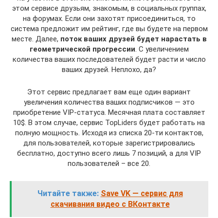
этом сервисе друзьям, знакомым, в социальных группах,
на форумах. Если они захотят присоединиться, то
система предложит им рейтинг, где вы будете на первом
месте. Далее,
поток ваших друзей будет нарастать в
геометрической прогрессии
. С увеличением
количества ваших последователей будет расти и число
ваших друзей. Неплохо, да?
Этот сервис предлагает вам еще один вариант
увеличения количества ваших подписчиков — это
приобретение VIP-статуса. Месячная плата составляет
10$. В этом случае, сервис TopLiders будет работать на
полную мощность. Исходя из списка 20-ти контактов,
для пользователей, которые зарегистрировались
бесплатно, доступно всего лишь 7 позиций, а для VIP
пользователей – все 20.
Читайте также:
Save VK — сервис для
скачивания видео с ВКонтакте