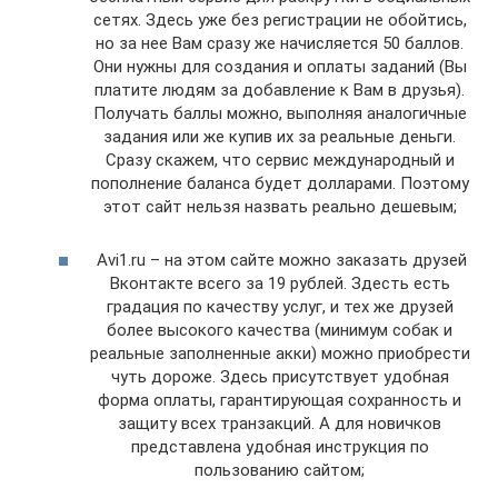
сетях. Здесь уже без регистрации не обойтись,
но за нее Вам сразу же начисляется 50 баллов.
Они нужны для создания и оплаты заданий (Вы
платите людям за добавление к Вам в друзья).
Получать баллы можно, выполняя аналогичные
задания или же купив их за реальные деньги.
Сразу скажем, что сервис международный и
пополнение баланса будет долларами. Поэтому
этот сайт нельзя назвать реально дешевым;
Avi1.ru – на этом сайте можно заказать друзей
Вконтакте всего за 19 рублей. Здесть есть
градация по качеству услуг, и тех же друзей
более высокого качества (минимум собак и
реальные заполненные акки) можно приобрести
чуть дороже. Здесь присутствует удобная
форма оплаты, гарантирующая сохранность и
защиту всех транзакций. А для новичков
представлена удобная инструкция по
пользованию сайтом;