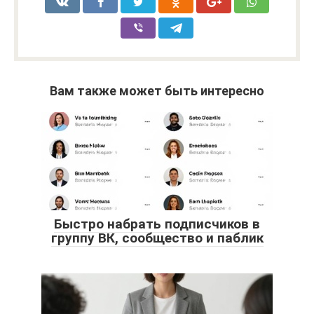
Вам также может быть интересно
Быстро набрать подписчиков в
группу ВК, сообщество и паблик