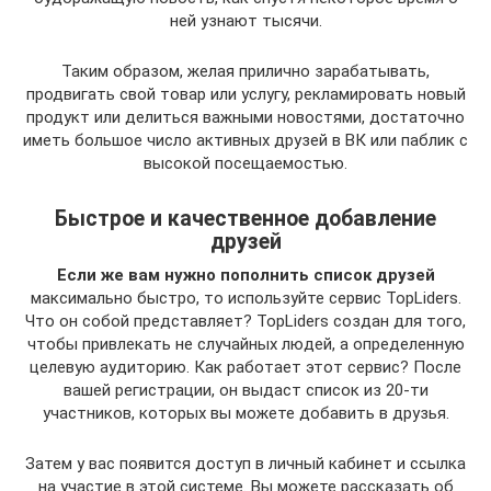
ней узнают тысячи.
Таким образом, желая прилично зарабатывать,
продвигать свой товар или услугу, рекламировать новый
продукт или делиться важными новостями, достаточно
иметь большое число активных друзей в ВК или паблик с
высокой посещаемостью.
Быстрое и качественное добавление
друзей
Если же вам нужно пополнить список друзей
максимально быстро, то используйте сервис TopLiders.
Что он собой представляет? TopLiders создан для того,
чтобы привлекать не случайных людей, а определенную
целевую аудиторию. Как работает этот сервис? После
вашей регистрации, он выдаст список из 20-ти
участников, которых вы можете добавить в друзья.
Затем у вас появится доступ в личный кабинет и ссылка
на участие в этой системе. Вы можете рассказать об