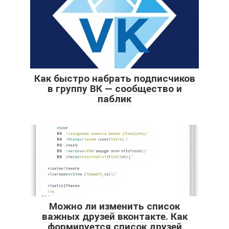
Как быстро набрать подписчиков
в группу ВК — сообщество и
паблик
Можно ли изменить список
важных друзей вконтакте. Как
формируется список друзей