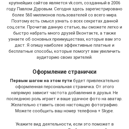
крупнейших сайтов является vk.com, созданный в 2006
году Павлом Дуровым. Сегодня здесь зарегистрировано
более 560 миллионов пользователей со всего мира.
Поэтому есть смысл узнать о всех секретах данной
соц.сети. Прочитав данную статью, вы сможете легко и
быстро набрать много друзей Вконтакте, а также
узнаете об основных преимуществах, которые вам это
даст. Я опишу наиболее эффективные платные и
бесплатные способы, которые помогут вам увеличить
аудиторию своих зрителей.
Оформление странички
Первым шагом на этом пути
будет привлекательно
оформленная персональная страничка. От этого
напрямую зависит частота добавления в друзья. Не
последнюю роль играет и ваше удачное фото на аватар.
Желательно ставить свою настоящую фотографию.
Можете сообщить ваш номер телефона + Skype.
Укажите вид деятельности, если это поможет в