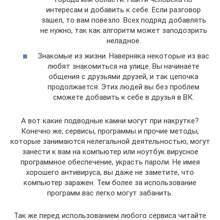
интересам и добавить к себе. Если разговор
зашел, то вам повезло. Всех подряд добавлять
не нужно, так как алгоритм может заподозрить
неладное.
Знакомые из жизни. Наверняка некоторые из вас
любят знакомиться на улице. Вы начинаете
общения с друзьями друзей, и так цепочка
продолжается. Этих людей вы без проблем
сможете добавить к себе в друзья в ВК.
А вот какие подводные камни могут при накрутке?
Конечно же, сервисы, программы и прочие методы,
которые занимаются нелегальной деятельностью, могут
занести к вам на компьютер или ноутбук вирусное
программное обеспечение, украсть пароли. Не имея
хорошего антивируса, вы даже не заметите, что
компьютер заражен. Тем более за использование
программ вас легко могут забанить.
Так же перед использованием любого сервиса читайте