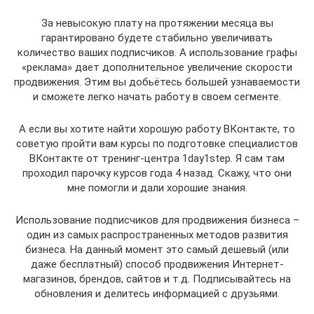
За невысокую плату на протяжении месяца вы
гарантировано будете стабильно увеличивать
количество ваших подписчиков. А использование графы
«реклама» дает дополнительное увеличение скорости
продвижения. Этим вы добьётесь большей узнаваемости
и сможете легко начать работу в своем сегменте.
А если вы хотите найти хорошую работу ВКонтакте, то
советую пройти вам курсы по подготовке специалистов
ВКонтакте от тренинг-центра 1day1step. Я сам там
проходил парочку курсов года 4 назад. Скажу, что они
мне помогли и дали хорошие знания.
Использование подписчиков для продвижения бизнеса –
один из самых распространенных методов развития
бизнеса. На данный момент это самый дешевый (или
даже бесплатный) способ продвижения Интернет-
магазинов, брендов, сайтов и т.д. Подписывайтесь на
обновления и делитесь информацией с друзьями.