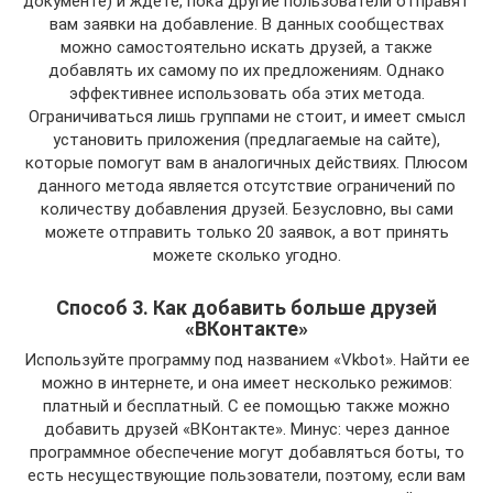
документе) и ждете, пока другие пользователи отправят
вам заявки на добавление. В данных сообществах
можно самостоятельно искать друзей, а также
добавлять их самому по их предложениям. Однако
эффективнее использовать оба этих метода.
Ограничиваться лишь группами не стоит, и имеет смысл
установить приложения (предлагаемые на сайте),
которые помогут вам в аналогичных действиях. Плюсом
данного метода является отсутствие ограничений по
количеству добавления друзей. Безусловно, вы сами
можете отправить только 20 заявок, а вот принять
можете сколько угодно.
Способ 3. Как добавить больше друзей
«ВКонтакте»
Используйте программу под названием «Vkbot». Найти ее
можно в интернете, и она имеет несколько режимов:
платный и бесплатный. С ее помощью также можно
добавить друзей «ВКонтакте». Минус: через данное
программное обеспечение могут добавляться боты, то
есть несуществующие пользователи, поэтому, если вам