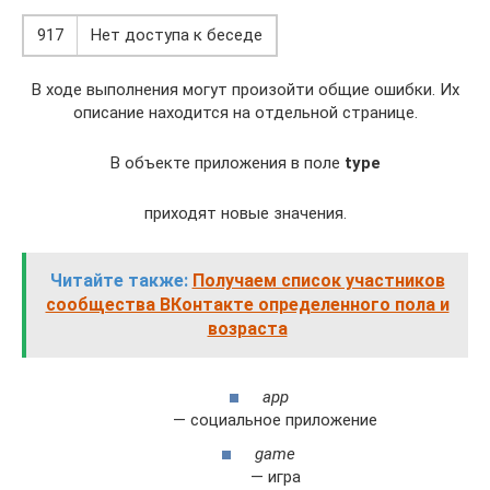
917
Нет доступа к беседе
В ходе выполнения могут произойти общие ошибки. Их
описание находится на отдельной странице.
В объекте приложения в поле
type
приходят новые значения.
Читайте также:
Получаем список участников
сообщества ВКонтакте определенного пола и
возраста
app
— социальное приложение
game
— игра