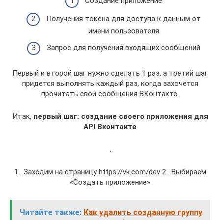
Создание приложение
Получения токена для доступа к данным от
имени пользователя
Запрос для получения входящих сообщений
Первый и второй шаг нужно сделать 1 раз, а третий шаг
придется выполнять каждый раз, когда захочется
прочитать свои сообщения ВКонтакте.
Итак,
первый шаг: создание своего приложения для
API Вконтакте
.
1 . Заходим на страницу https://vk.com/dev 2 . Выбираем
«Создать приложение»
Читайте также:
Как удалить созданную группу