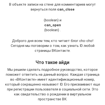
В объекте записи на стене для комментариев могут
вернуться поля
can_close
(boolean) и
can_open
(boolean) .
Доброго дня всем тем, кто читает блог cho-cho!
Сегодня мы поговорим о том, как узнать ID любой
страницы ВКонтакте.
Что такое айди
Мы решили сделать подробное руководство, которое
поможет ответить на данный вопрос. Каждая страница
во «ВКонтакте» имеет идентификационный номер,
который сокращенно называют ID. Его присваивают еще
при регистрации пользователя в социальной сети. Это
как свидетельство о рождении в виртуальном
пространстве ВК.