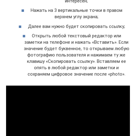
интересен;
Нажать на 3 вертикальные точки в правом
верхнем углу экрана;
Далее вам нужно будет скопировать ссылку;
Открыть любой текстовый редактор или
заметки на телефоне и нажать «Вставить». Если
значение будет буквенное, то открываем любую
фотографию пользователя и нажимаем ту же
клавишу «Скопировать ссылку». Вставляем ее
опять в любой редактор или заметки и
сохраняем цифровое значение после «photo».