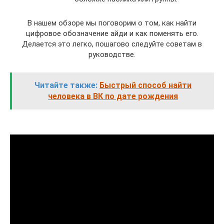
В нашем обзоре мы поговорим о том, как найти
цифровое обозначение айди и как поменять его.
Делается это легко, пошагово следуйте советам в
руководстве.
Читайте также:
Быстрый способ найти
человека в ВК по дате рождения