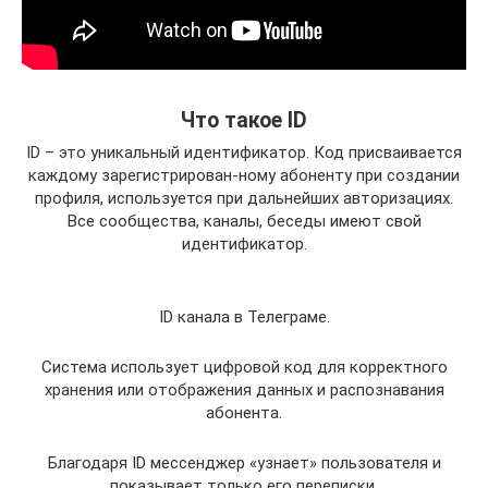
Что такое ID
ID – это уникальный идентификатор. Код присваивается
каждому зарегистрирован-ному абоненту при создании
профиля, используется при дальнейших авторизациях.
Все сообщества, каналы, беседы имеют свой
идентификатор.
ID канала в Телеграме.
Система использует цифровой код для корректного
хранения или отображения данных и распознавания
абонента.
Благодаря ID мессенджер «узнает» пользователя и
показывает только его переписки.