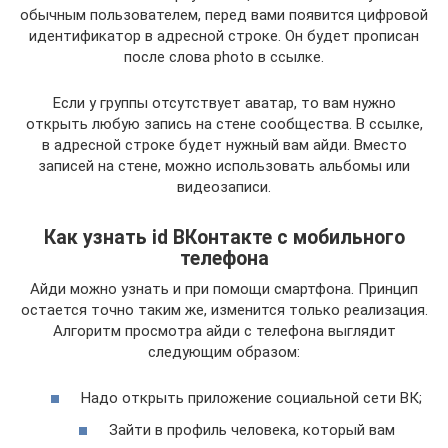
обычным пользователем, перед вами появится цифровой
идентификатор в адресной строке. Он будет прописан
после слова photo в ссылке.
Если у группы отсутствует аватар, то вам нужно
открыть любую запись на стене сообщества. В ссылке,
в адресной строке будет нужный вам айди. Вместо
записей на стене, можно использовать альбомы или
видеозаписи.
Как узнать id ВКонтакте с мобильного
телефона
Айди можно узнать и при помощи смартфона. Принцип
остается точно таким же, изменится только реализация.
Алгоритм просмотра айди с телефона выглядит
следующим образом:
Надо открыть приложение социальной сети ВК;
Зайти в профиль человека, который вам