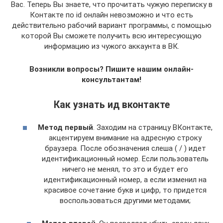
Вас. Теперь Вы знаете, что прочитать чужую переписку в
Контакте по id онлайн невозможно и что есть
действительно рабочий вариант программы, с помощью
которой Вы сможете получить всю интересующую
информацию из чужого аккаунта в ВК.
Возникли вопросы? Пишите нашим онлайн-
консультантам!
Как узнать ид вконтакте
Метод первый
. Заходим на страницу ВКонтакте,
акцентируем внимание на адресную строку
браузера. После обозначения слеша ( / ) идет
идентификационный номер. Если пользователь
ничего не менял, то это и будет его
идентификационный номер, а если изменил на
красивое сочетание букв и цифр, то придется
воспользоваться другими методами;