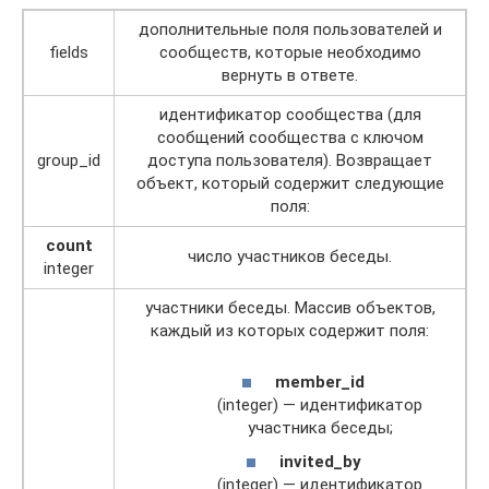
дополнительные поля пользователей и
fields
сообществ, которые необходимо
вернуть в ответе.
идентификатор сообщества (для
сообщений сообщества с ключом
group_id
доступа пользователя). Возвращает
объект, который содержит следующие
поля:
count
число участников беседы.
integer
участники беседы. Массив объектов,
каждый из которых содержит поля:
member_id
(integer) — идентификатор
участника беседы;
invited_by
(integer) — идентификатор