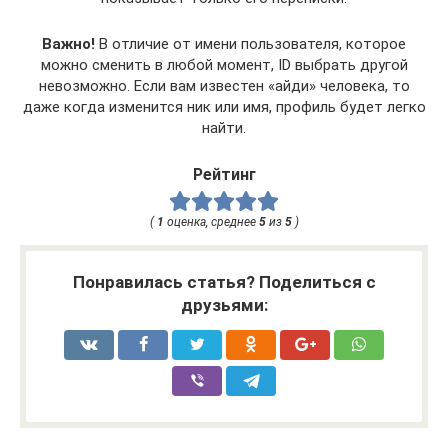
Важно!
В отличие от имени пользователя, которое
можно сменить в любой момент, ID выбрать другой
невозможно. Если вам известен «айди» человека, то
даже когда изменится ник или имя, профиль будет легко
найти.
Рейтинг
(
1
оценка, среднее
5
из
5
)
Понравилась статья? Поделиться с
друзьями: