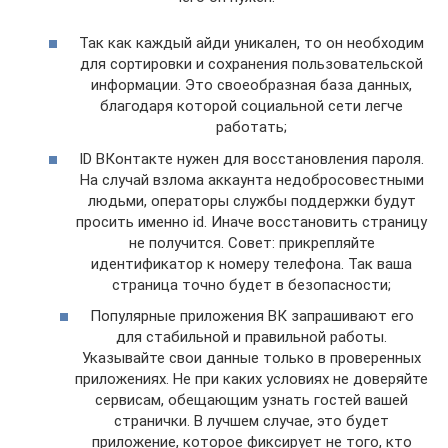
Так как каждый айди уникален, то он необходим
для сортировки и сохранения пользовательской
информации. Это своеобразная база данных,
благодаря которой социальной сети легче
работать;
ID ВКонтакте нужен для восстановления пароля.
На случай взлома аккаунта недобросовестными
людьми, операторы службы поддержки будут
просить именно id. Иначе восстановить страницу
не получится. Совет: прикрепляйте
идентификатор к номеру телефона. Так ваша
страница точно будет в безопасности;
Популярные приложения ВК запрашивают его
для стабильной и правильной работы.
Указывайте свои данные только в проверенных
приложениях. Не при каких условиях не доверяйте
сервисам, обещающим узнать гостей вашей
странички. В лучшем случае, это будет
приложение, которое фиксирует не того, кто