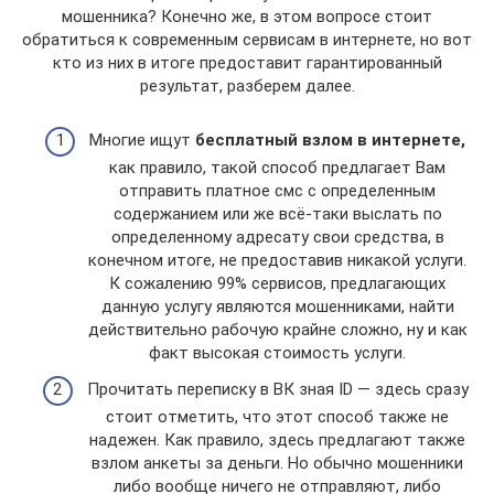
мошенника? Конечно же, в этом вопросе стоит
обратиться к современным сервисам в интернете, но вот
кто из них в итоге предоставит гарантированный
результат, разберем далее.
Многие ищут
бесплатный взлом в интернете,
как правило, такой способ предлагает Вам
отправить платное смс с определенным
содержанием или же всё-таки выслать по
определенному адресату свои средства, в
конечном итоге, не предоставив никакой услуги.
К сожалению 99% сервисов, предлагающих
данную услугу являются мошенниками, найти
действительно рабочую крайне сложно, ну и как
факт высокая стоимость услуги.
Прочитать переписку в ВК зная ID — здесь сразу
стоит отметить, что этот способ также не
надежен. Как правило, здесь предлагают также
взлом анкеты за деньги. Но обычно мошенники
либо вообще ничего не отправляют, либо