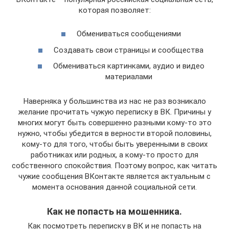
которая позволяет:
Обмениваться сообщениями
Создавать свои страницы и сообщества
Обмениваться картинками, аудио и видео
материалами
Наверняка у большинства из нас не раз возникало
желание прочитать чужую переписку в ВК. Причины у
многих могут быть совершенно разными кому-то это
нужно, чтобы убедится в верности второй половины,
кому-то для того, чтобы быть уверенными в своих
работниках или родных, а кому-то просто для
собственного спокойствия. Поэтому вопрос, как читать
чужие сообщения ВКонтакте является актуальным с
момента основания данной социальной сети.
Как не попасть на мошенника.
Как посмотреть переписку в ВК и не попасть на