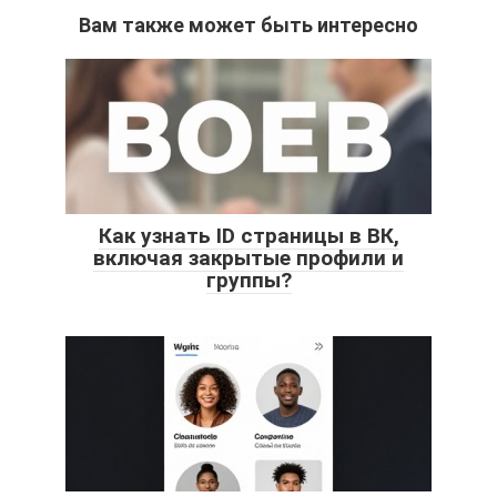
Вам также может быть интересно
Как узнать ID страницы в ВК,
включая закрытые профили и
группы?