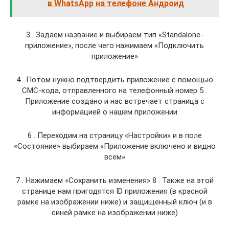
в WhatsApp на телефоне Андроид
3 . Задаем название и выбираем тип «Standalone-
приложение», после чего нажимаем «Подключить
приложение»
4 . Потом нужно подтвердить приложение с помощью
СМС-кода, отправленного на телефонный номер 5 .
Приложение создано и нас встречает страница с
информацией о нашем приложении
6 . Переходим на страницу «Настройки» и в поле
«Состояние» выбираем «Приложение включено и видно
всем»
7 . Нажимаем «Сохранить изменения» 8 . Также на этой
странице нам пригодятся ID приложения (в красной
рамке на изображении ниже) и защищенный ключ (и в
синей рамке на изображении ниже)