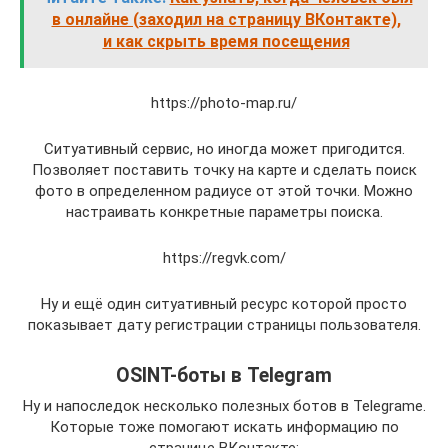
в онлайне (заходил на страницу ВКонтакте),
и как скрыть время посещения
https://photo-map.ru/
Ситуативный сервис, но иногда может пригодится.
Позволяет поставить точку на карте и сделать поиск
фото в определенном радиусе от этой точки. Можно
настраивать конкретные параметры поиска.
https://regvk.com/
Ну и ещё один ситуативный ресурс которой просто
показывает дату регистрации страницы пользователя.
OSINT-боты в Telegram
Ну и напоследок несколько полезных ботов в Telegrame.
Которые тоже помогают искать информацию по