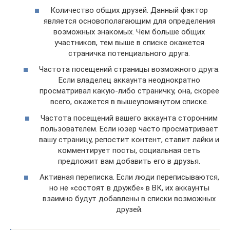
Количество общих друзей. Данный фактор
является основополагающим для определения
возможных знакомых. Чем больше общих
участников, тем выше в списке окажется
страничка потенциального друга.
Частота посещений страницы возможного друга.
Если владелец аккаунта неоднократно
просматривал какую-либо страничку, она, скорее
всего, окажется в вышеупомянутом списке.
Частота посещений вашего аккаунта сторонним
пользователем. Если юзер часто просматривает
вашу страницу, репостит контент, ставит лайки и
комментирует посты, социальная сеть
предложит вам добавить его в друзья.
Активная переписка. Если люди переписываются,
но не «состоят в дружбе» в ВК, их аккаунты
взаимно будут добавлены в списки возможных
друзей.