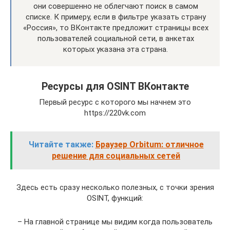
они совершенно не облегчают поиск в самом
списке. К примеру, если в фильтре указать страну
«Россия», то ВКонтакте предложит страницы всех
пользователей социальной сети, в анкетах
которых указана эта страна.
Ресурсы для OSINT ВКонтакте
Первый ресурс с которого мы начнем это
https://220vk.com
Читайте также:
Браузер Orbitum: отличное
решение для социальных сетей
Здесь есть сразу несколько полезных, с точки зрения
OSINT, функций:
– На главной странице мы видим когда пользователь