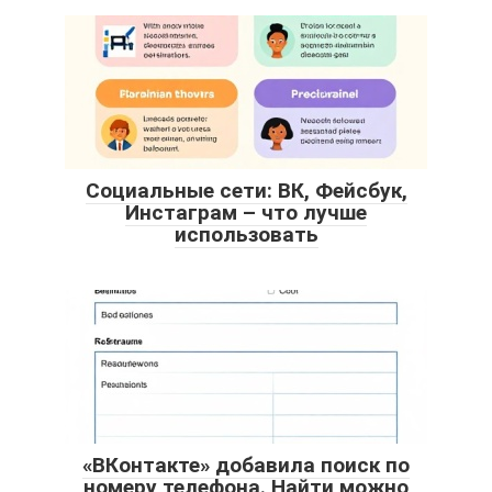
Социальные сети: ВК, Фейсбук,
Инстаграм – что лучше
использовать
«ВКонтакте» добавила поиск по
номеру телефона. Найти можно