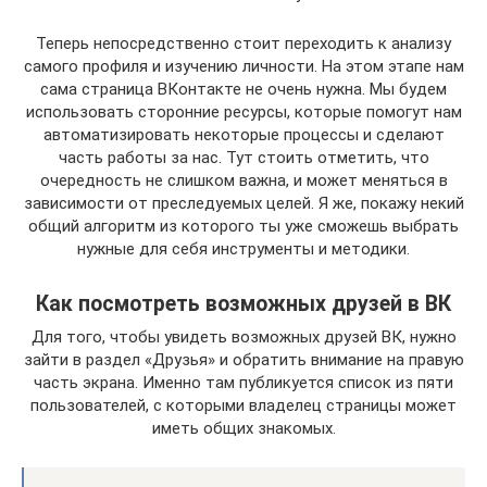
Теперь непосредственно стоит переходить к анализу
самого профиля и изучению личности. На этом этапе нам
сама страница ВКонтакте не очень нужна. Мы будем
использовать сторонние ресурсы, которые помогут нам
автоматизировать некоторые процессы и сделают
часть работы за нас. Тут стоить отметить, что
очередность не слишком важна, и может меняться в
зависимости от преследуемых целей. Я же, покажу некий
общий алгоритм из которого ты уже сможешь выбрать
нужные для себя инструменты и методики.
Как посмотреть возможных друзей в ВК
Для того, чтобы увидеть возможных друзей ВК, нужно
зайти в раздел «Друзья» и обратить внимание на правую
часть экрана. Именно там публикуется список из пяти
пользователей, с которыми владелец страницы может
иметь общих знакомых.