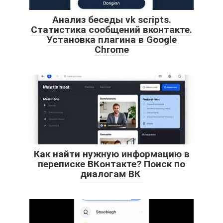
Анализ беседы vk scripts.
Статистика сообщений вконтакте.
Установка плагина в Google
Chrome
Как найти нужную информацию в
переписке ВКонтакте? Поиск по
диалогам ВК