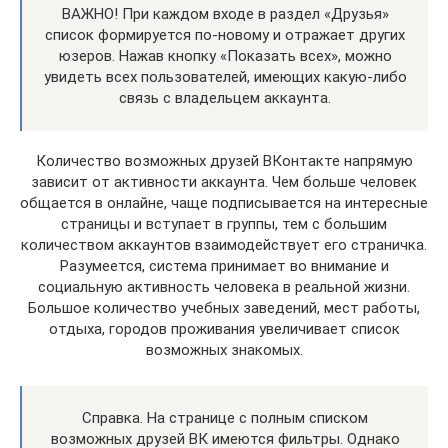
ВАЖНО! При каждом входе в раздел «Друзья»
список формируется по-новому и отражает других
юзеров. Нажав кнопку «Показать всех», можно
увидеть всех пользователей, имеющих какую-либо
связь с владельцем аккаунта.
Количество возможных друзей ВКонтакте напрямую
зависит от активности аккаунта. Чем больше человек
общается в онлайне, чаще подписывается на интересные
страницы и вступает в группы, тем с большим
количеством аккаунтов взаимодействует его страничка.
Разумеется, система принимает во внимание и
социальную активность человека в реальной жизни.
Большое количество учебных заведений, мест работы,
отдыха, городов проживания увеличивает список
возможных знакомых.
Справка. На странице с полным списком
возможных друзей ВК имеются фильтры. Однако