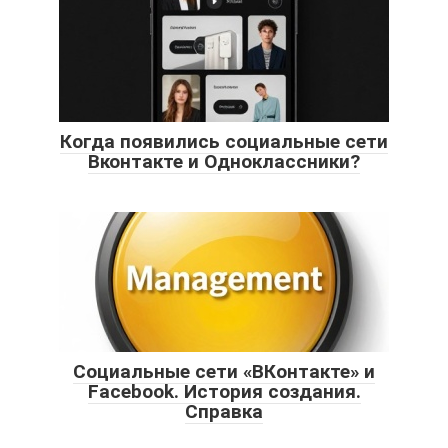
Когда появились социальные сети
Вконтакте и Одноклассники?
Социальные сети «ВКонтакте» и
Facebook. История создания.
Справка