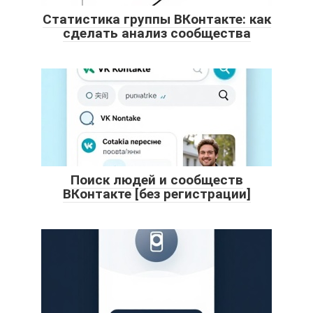
Статистика группы ВКонтакте: как
сделать анализ сообщества
Поиск людей и сообществ
ВКонтакте [без регистрации]