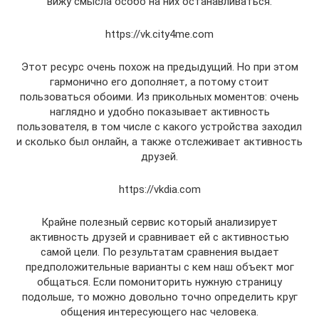
вижу смысла особо на них останавливаться.
https://vk.city4me.com
Этот ресурс очень похож на предыдущий. Но при этом
гармонично его дополняет, а потому стоит
пользоваться обоими. Из прикольных моментов: очень
наглядно и удобно показывает активность
пользователя, в том числе с какого устройства заходил
и сколько был онлайн, а также отслеживает активность
друзей.
https://vkdia.com
Крайне полезный сервис который анализирует
активность друзей и сравнивает ей с активностью
самой цели. По результатам сравнения выдает
предположительные варианты с кем наш объект мог
общаться. Если помониторить нужную страницу
подольше, то можно довольно точно определить круг
общения интересующего нас человека.