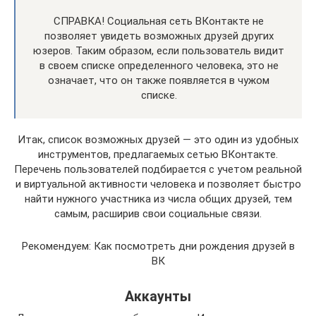
СПРАВКА! Социальная сеть ВКонтакте не
позволяет увидеть возможных друзей других
юзеров. Таким образом, если пользователь видит
в своем списке определенного человека, это не
означает, что он также появляется в чужом
списке.
Итак, список возможных друзей — это один из удобных
инструментов, предлагаемых сетью ВКонтакте.
Перечень пользователей подбирается с учетом реальной
и виртуальной активности человека и позволяет быстро
найти нужного участника из числа общих друзей, тем
самым, расширив свои социальные связи.
Рекомендуем: Как посмотреть дни рождения друзей в
ВК
Аккаунты