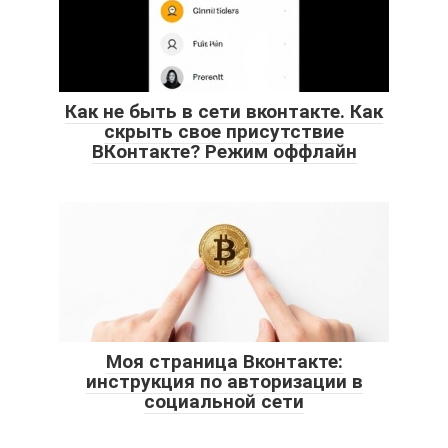
Как не быть в сети вконтакте. Как
скрыть свое присутствие
ВКонтакте? Режим оффлайн
Моя страница Вконтакте:
инструкция по авторизации в
социальной сети