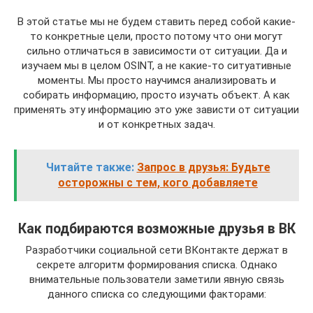
В этой статье мы не будем ставить перед собой какие-
то конкретные цели, просто потому что они могут
сильно отличаться в зависимости от ситуации. Да и
изучаем мы в целом OSINT, а не какие-то ситуативные
моменты. Мы просто научимся анализировать и
собирать информацию, просто изучать объект. А как
применять эту информацию это уже зависти от ситуации
и от конкретных задач.
Читайте также:
Запрос в друзья: Будьте
осторожны с тем, кого добавляете
Как подбираются возможные друзья в ВК
Разработчики социальной сети ВКонтакте держат в
секрете алгоритм формирования списка. Однако
внимательные пользователи заметили явную связь
данного списка со следующими факторами: