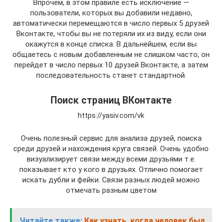
Впрочем, в этом правиле есть исключение —
пользователи, которых вы добавили недавно,
автоматически перемещаются в число первых 5 друзей
Вконтакте, чтобы вы не потеряли их из виду, если они
окажутся в конце списка. В дальнейшем, если вы
общаетесь с новым добавленным не слишком часто, он
перейдет в число первых 10 друзей Вконтакте, а затем
последовательность станет стандартной.
Поиск страниц ВКонтакте
https://yasiv.com/vk
Очень полезный сервис для анализа друзей, поиска
среди друзей и нахождения круга связей. Очень удобно
визуализирует связи между всеми друзьями т.е.
показывает кто у кого в друзьях. Отлично помогает
искать дубли и фейки. Связи разных людей можно
отмечать разным цветом
Читайте также:
Как узнать, когда человек был