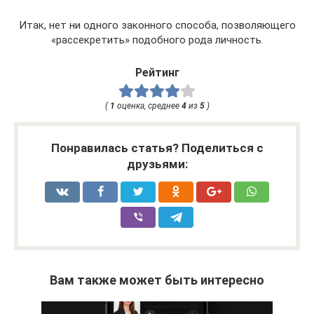
Итак, нет ни одного законного способа, позволяющего
«рассекретить» подобного рода личность.
Рейтинг
(
1
оценка, среднее
4
из
5
)
Понравилась статья? Поделиться с
друзьями:
Вам также может быть интересно