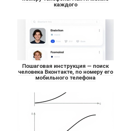
каждого
Пошаговая инструкция — поиск
человека Вконтакте, по номеру его
мобильного телефона