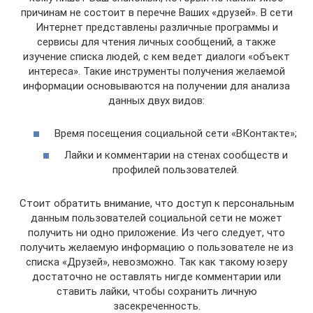
причинам не состоит в перечне Ваших «друзей». В сети
Интернет представлены различные программы и
сервисы для чтения личных сообщений, а также
изучение списка людей, с кем ведет диалоги «объект
интереса». Такие инструменты получения желаемой
информации основываются на получении для анализа
данных двух видов:
Время посещения социальной сети «ВКонтакте»;
Лайки и комментарии на стенах сообществ и
профилей пользователей.
Стоит обратить внимание, что доступ к персональным
данным пользователей социальной сети не может
получить ни одно приложение. Из чего следует, что
получить желаемую информацию о пользователе не из
списка «Друзей», невозможно. Так как такому юзеру
достаточно не оставлять нигде комментарии или
ставить лайки, чтобы сохранить личную
засекреченность.