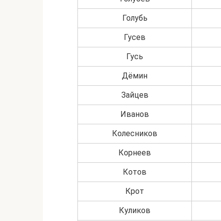
Голубь
Гусев
Гусь
Дёмин
Зайцев
Иванов
Колесников
Корнеев
Котов
Крот
Куликов