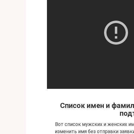
Список имен и фамил
под
Вот список мужских и женских и
изменить имя без отправки заявк