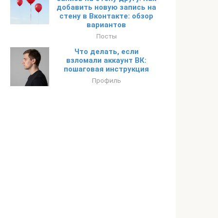
добавить новую запись на
стену в Вконтакте: обзор
вариантов
Посты
Что делать, если
взломали аккаунт ВК:
пошаговая инструкция
Профиль