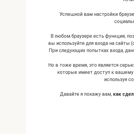
Успешной вам настройки брауз
социаль
В любом браузере есть функция, п
вы используйте для входа на сайты (
При следующих попытках входа, дан
Но в тоже время, это является серье
которые имеет доступ к вашему 
используя со
Давайте я покажу вам,
как сдел