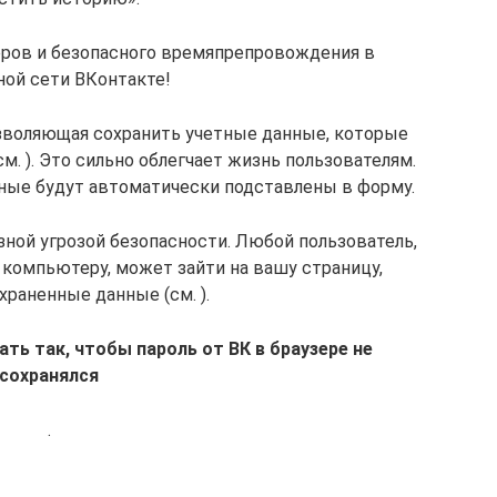
еров и безопасного времяпрепровождения в
ной сети ВКонтакте!
озволяющая сохранить учетные данные, которые
см. ). Это сильно облегчает жизнь пользователям.
ные будут автоматически подставлены в форму.
зной угрозой безопасности. Любой пользователь,
компьютеру, может зайти на вашу страницу,
храненные данные (см. ).
ать так, чтобы пароль от ВК в браузере не
сохранялся
.