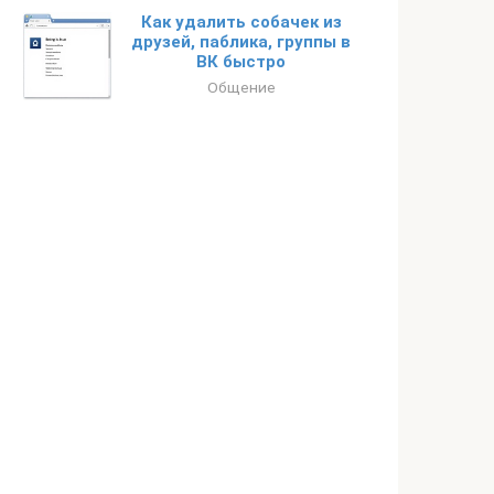
Как удалить собачек из
друзей, паблика, группы в
ВК быстро
Общение