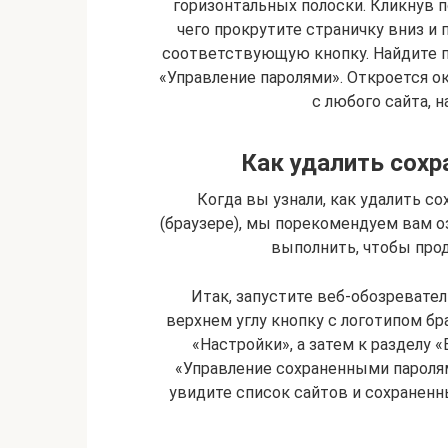
горизонтальных полоски. Кликнув по
чего прокрутите страничку вниз и
соответствующую кнопку. Найдите п
«Управление паролями». Откроется о
с любого сайта, 
Как удалить сохр
Когда вы узнали, как удалить с
(браузере), мы порекомендуем вам 
выполнить, чтобы прод
Итак, запустите веб-обозревател
верхнем углу кнопку с логотипом бр
«Настройки», а затем к разделу 
«Управление сохраненными пароля
увидите список сайтов и сохраненн