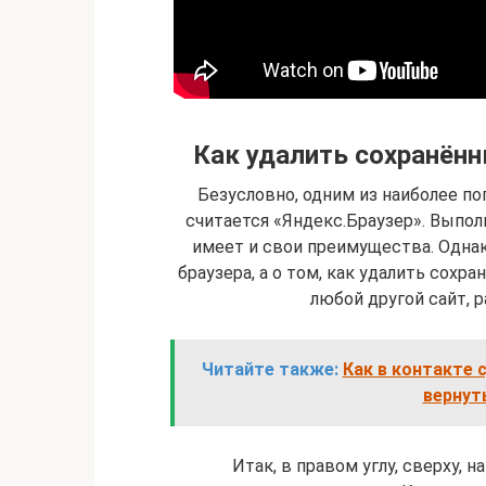
Как удалить сохранённ
Безусловно, одним из наиболее по
считается «Яндекс.Браузер». Выполн
имеет и свои преимущества. Однак
браузера, а о том, как удалить сохр
любой другой сайт, р
Читайте также:
Как в контакте 
вернут
Итак, в правом углу, сверху, 