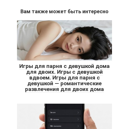
Вам также может быть интересно
Игры для парня с девушкой дома
для двоих. Игры с девушкой
вдвоем. Игры для парня с
девушкой — романтические
развлечения для двоих дома