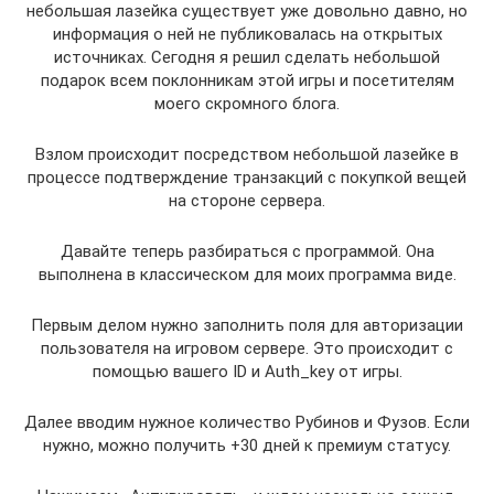
небольшая лазейка существует уже довольно давно, но
информация о ней не публиковалась на открытых
источниках. Сегодня я решил сделать небольшой
подарок всем поклонникам этой игры и посетителям
моего скромного блога.
Взлом происходит посредством небольшой лазейке в
процессе подтверждение транзакций с покупкой вещей
на стороне сервера.
Давайте теперь разбираться с программой. Она
выполнена в классическом для моих программа виде.
Первым делом нужно заполнить поля для авторизации
пользователя на игровом сервере. Это происходит с
помощью вашего ID и Auth_key от игры.
Далее вводим нужное количество Рубинов и Фузов. Если
нужно, можно получить +30 дней к премиум статусу.