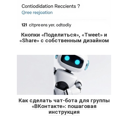
Кнопки «Поделиться», «Tweet» и
«Share» с собственным дизайном
Как сделать чат-бота для группы
«ВКонтакте»: пошаговая
инструкция