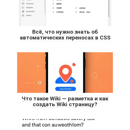
Всё, что нужно знать об
автоматических переносах в CSS
Что такое Wiki — разметка и как
создать Wiki страницу?