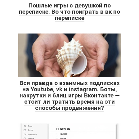
Пошлые игры с девушкой по
переписке. Во что поиграть в вк по
переписке
Вся правда о взаимных подписках
на Youtube, vk и instagram. Боты,
накрутки и блиц игры Вконтакте —
стоит ли тратить время на эти
способы продвижения?