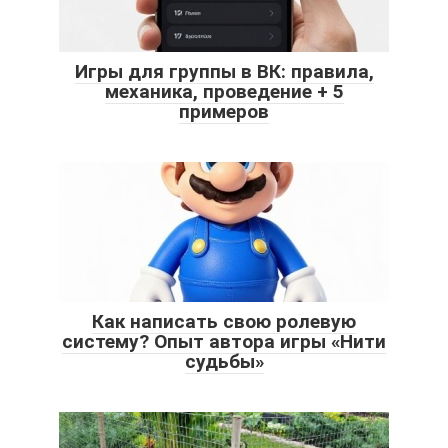
Игры для группы в ВК: правила,
механика, проведение + 5
примеров
Как написать свою ролевую
систему? Опыт автора игры «Нити
судьбы»