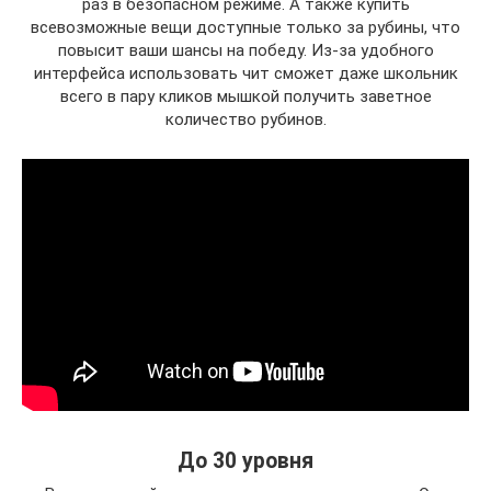
раз в безопасном режиме. А также купить
всевозможные вещи доступные только за рубины, что
повысит ваши шансы на победу. Из-за удобного
интерфейса использовать чит сможет даже школьник
всего в пару кликов мышкой получить заветное
количество рубинов.
До 30 уровня