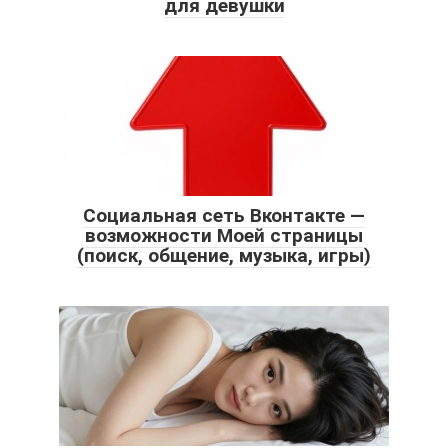
для девушки
Социальная сеть Вконтакте —
возможности Моей страницы
(поиск, общение, музыка, игры)