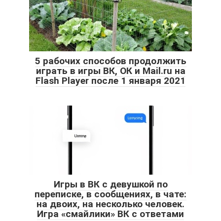
5 рабочих способов продолжить
играть в игры ВК, ОК и Mail.ru на
Flash Player после 1 января 2021
Игры в ВК с девушкой по
переписке, в сообщениях, в чате:
на двоих, на несколько человек.
Игра «смайлики» ВК с ответами