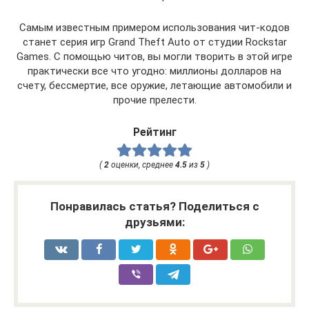
Самым известным примером использования чит-кодов
станет серия игр Grand Theft Auto от студии Rockstar
Games. С помощью читов, вы могли творить в этой игре
практически все что угодно: миллионы долларов на
счету, бессмертие, все оружие, летающие автомобили и
прочие прелести.
Рейтинг
(
2
оценки, среднее
4.5
из
5
)
Понравилась статья? Поделиться с
друзьями: