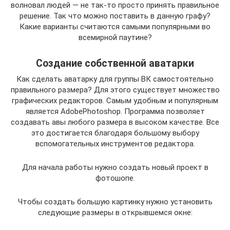
волновал людей — не так-то просто принять правильное
решение. Так что можно поставить в данную графу?
Какие варианты считаются самыми популярными во
всемирной паутине?
Создание собственной аватарки
Как сделать аватарку для группы ВК самостоятельно
правильного размера? Для этого существует множество
графических редакторов. Самым удобным и популярным
является AdobePhotoshop. Программа позволяет
создавать авы любого размера в высоком качестве. Все
это достигается благодаря большому выбору
вспомогательных инструментов редактора.
Для начала работы нужно создать новый проект в
фотошопе.
Чтобы создать большую картинку нужно установить
следующие размеры в открывшемся окне: