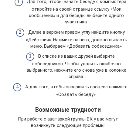
Для того, чтобы начать беседу с компьютера
откройте на своей странице ссылку «Мои
сообщения» и для беседы выберите одного
участника.
Далее в верхнем правом углу найдите кнопку
«Действия». Нажмите на него, должно выпасть
меню. Выбираем «Добавить собеседника».
В списке из ваших друзей выберите
собеседников. Чтобы удалить ошибочно
выбранного, нажмите его снова уже в колонке
справа.
А для того, чтобы завершить процесс нажмите
«Создать беседу».
Возможные трудности
При работе с аватаркой группы ВК у вас могут
возникнуть следующие проблемы: