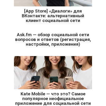
[App Store] «Диалоги» для
ВКонтакте: альтернативный
клиент социальной сети
Ask.fm — обзор социальной сети
вопросов и ответов (регистрация,
настройки, приложения)
Kate Mobile — что это? Самое
популярное неофициальное
приложение для социальной сети