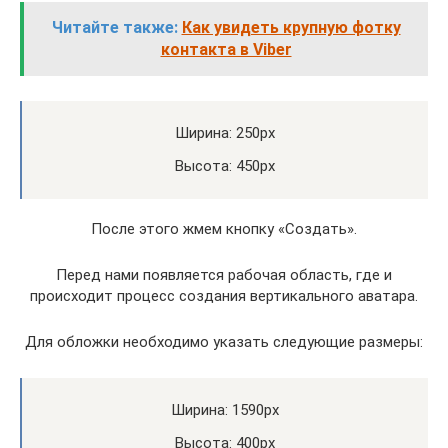
Читайте также:
Как увидеть крупную фотку
контакта в Viber
Ширина: 250px
Высота: 450px
После этого жмем кнопку «Создать».
Перед нами появляется рабочая область, где и
происходит процесс создания вертикального аватара.
Для обложки необходимо указать следующие размеры:
Ширина: 1590px
Высота: 400px