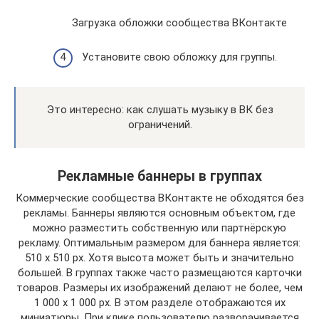
Загрузка обложки сообщества ВКонтакте
Установите свою обложку для группы.
Это интересно: как слушать музыку в ВК без
ограничений.
Рекламные баннеры в группах
Коммерческие сообщества ВКонтакте не обходятся без
рекламы. Баннеры являются основным объектом, где
можно разместить собственную или партнёрскую
рекламу. Оптимальным размером для баннера является:
510 x 510 px. Хотя высота может быть и значительно
большей. В группах также часто размещаются карточки
товаров. Размеры их изображений делают не более, чем
1 000 x 1 000 px. В этом разделе отображаются их
миниатюры. При клике пользователю разворачивается