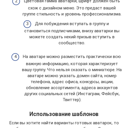
Цветовая гамма аватарки, шрифт должен быть
схож с дизайном меню. Это предаст вашей
группе стильность и уровень профессионализма.
Для побуждения вступать в группу и
становиться подписчиками, внизу аватарки вы
можете создать некий призыв вступить в
сообщество.
На аватаре можно разместить практически всю
важную информацию, которая характеризует
вашу группу. Что нельзя сказать о миниатюре. На
аватаре можно указать домен сайта, номер
телефона, адрес офиса, конкурсы, акции,
обновление ассортимента, адреса аккаунтов
других социальных сетей (Инстаграм, Фейсбук,
Твиттер).
Использование шаблонов
Если вы хотите найти варианты готовых аватарок, то