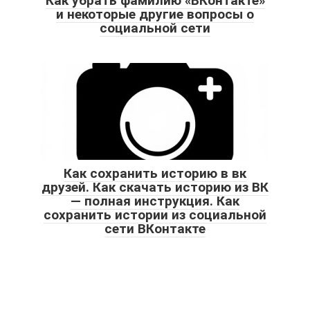
Как убрать фамилию «ВКонтакте»
и некоторые другие вопросы о
социальной сети
Как сохранить историю в вк
друзей. Как скачать историю из ВК
— полная инструкция. Как
сохранить истории из социальной
сети ВКонтакте