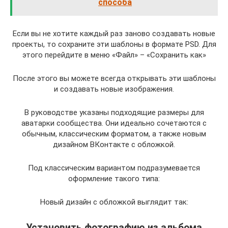
способа
Если вы не хотите каждый раз заново создавать новые
проекты, то сохраните эти шаблоны в формате PSD. Для
этого перейдите в меню «Файл» – «Сохранить как»
После этого вы можете всегда открывать эти шаблоны
и создавать новые изображения.
В руководстве указаны подходящие размеры для
аватарки сообщества. Они идеально сочетаются с
обычным, классическим форматом, а также новым
дизайном ВКонтакте с обложкой.
Под классическим вариантом подразумевается
оформление такого типа:
Новый дизайн с обложкой выглядит так:
Установить фотографию из альбома