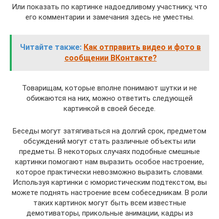
Или показать по картинке надоедливому участнику, что
его комментарии и замечания здесь не уместны.
Читайте также:
Как отправить видео и фото в
сообщении ВКонтакте?
Товарищам, которые вполне понимают шутки и не
обижаются на них, можно ответить следующей
картинкой в своей беседе.
Беседы могут затягиваться на долгий срок, предметом
обсуждений могут стать различные объекты или
предметы. В некоторых случаях подобные смешные
картинки помогают нам выразить особое настроение,
которое практически невозможно выразить словами.
Используя картинки с юмористическим подтекстом, вы
можете поднять настроение всем собеседникам. В роли
таких картинок могут быть всем известные
демотиваторы, прикольные анимации, кадры из