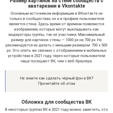
Размер картинок на стене сообществ с
аватарками в Vkontakte
Основным источником информации в ВКонтакте не
только в сообществах, но и в профиле пользователя
является стена. Здесь время от времени появляются
изображения, которые могут выкладывать как
модераторы группы, так её участники. Максимальный
размер для картинок стены — 1000 px на 700 px. Но
рекомендуется их делать с меньшим размером: 700 x 500
px. Это опять же связано с отображением в мобильных
устройствах в 2021 году, через которые пользователи
чаще посещают ВК, чем с веб-браузера.
Не знаете как сделать чёрный фон в ВК?
Прочитайте об этом.
Обложка для сообщества ВК
В некоторых группах ВК в 2021 году можно заметить, что