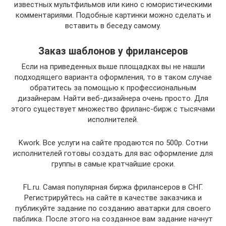
известных мультфильмов или кино с юмористическими
комментариями. Подобные картинки можно сделать и
вставить в беседу самому.
Заказ шаблонов у фрилансеров
Если на приведенных выше площадках вы не нашли
подходящего варианта оформления, то в таком случае
обратитесь за помощью к профессиональным
дизайнерам. Найти веб-дизайнера очень просто. Для
этого существует множество фриланс-бирж с тысячами
исполнителей.
Kwork. Все услуги на сайте продаются по 500р. Сотни
исполнителей готовы создать для вас оформление для
группы в самые кратчайшие сроки.
FL.ru. Самая популярная биржа фрилансеров в СНГ.
Регистрируйтесь на сайте в качестве заказчика и
публикуйте задание по созданию аватарки для своего
паблика. После этого на созданное вам задание начнут