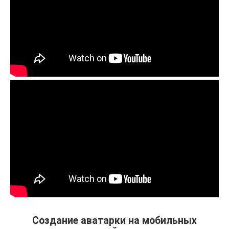
Создание аватарки на мобильных