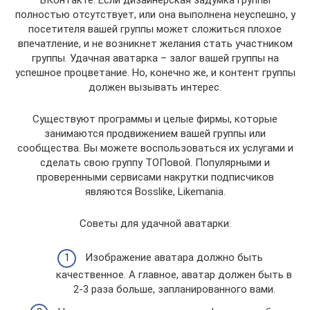
ВКонтакте. Если дизайнерская задумка группы
полностью отсутствует, или она выполнена неуспешно, у
посетителя вашей группы может сложиться плохое
впечатление, и не возникнет желания стать участником
группы. Удачная аватарка – залог вашей группы на
успешное процветание. Но, конечно же, и контент группы
должен вызывать интерес.
Существуют программы и целые фирмы, которые
занимаются продвижением вашей группы или
сообщества. Вы можете воспользоваться их услугами и
сделать свою группу ТОПовой. Популярными и
проверенными сервисами накрутки подписчиков
являются Bosslike, Likemania.
Советы для удачной аватарки:
Изображение аватара должно быть
качественное. А главное, аватар должен быть в
2-3 раза больше, запланированного вами.