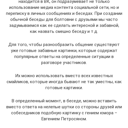
находится в ВК, он подразумевает не только
использование медиа контента социальной сети, но и
переписку в личных сообщениях и беседах. При создании
обычной беседы для болтовни с друзьями мы часто
задумываемся как ее сделать интересной и забавной,
как назвать смешно беседу и т.д.
Для того, чтобы разнообразить общение существуют
уже готовые забавные картинки, которые содержат
популярные ответы на определенные ситуации в
разговоре участников.
Их можно использовать вместо всех известных
смайликов, которые иногда бывают не так уместны, как
готовые картинки.
В определенный момент, в беседе, можно вставить
вместо ответа на нелепые шутки со стороны друзей или
собеседников подобную картинку с гением юмора –
Евгением Петросяном.