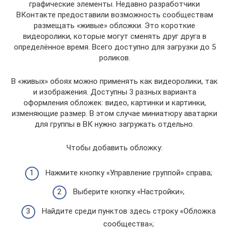
графические элементы. Недавно разработчики
ВКонтакте предоставили возможность сообществам
размещать «живые» обложки. Это короткие
видеоролики, которые могут сменять друг друга в
определённое время. Всего доступно для загрузки до 5
роликов.
В «живых» обоях можно применять как видеоролики, так
и изображения. Доступны 3 разных варианта
оформления обложек: видео, картинки и картинки,
изменяющие размер. В этом случае миниатюру аватарки
для группы в ВК нужно загружать отдельно.
Чтобы добавить обложку:
Нажмите кнопку «Управление группой» справа;
Выберите кнопку «Настройки»;
Найдите среди пунктов здесь строку «Обложка
сообщества»;