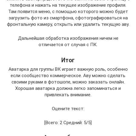
телефона и нажать на текущее изображение профиля.
Там появится меню, с помощью которого можно будет
загрузить фото из смартфона, сфотографироваться на
фронтальную камеру, открыть или удалить текущую аву.
Дальнейшая обработка изображения ничем не
отличается от случая с ПК.
Итог
Аватарка для группы ВК играет важную роль, особенно
если сообщество коммерческое. Аву можно сделать
своими руками в фотошопе, можно заказать онлайн.
Хорошая аватарка должна легко запоминаться и
привлекать внимание.
Оцените текст:
[Всего: 2 Средний: 5/5]