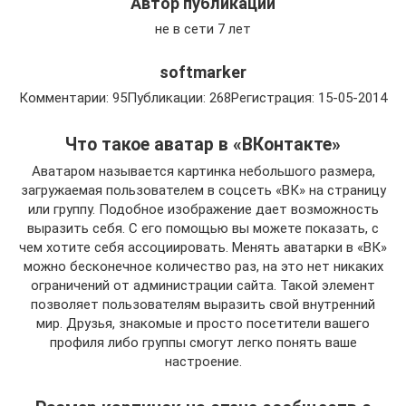
Автор публикации
не в сети 7 лет
softmarker
Комментарии: 95Публикации: 268Регистрация: 15-05-2014
Что такое аватар в «ВКонтакте»
Аватаром называется картинка небольшого размера,
загружаемая пользователем в соцсеть «ВК» на страницу
или группу. Подобное изображение дает возможность
выразить себя. С его помощью вы можете показать, с
чем хотите себя ассоциировать. Менять аватарки в «ВК»
можно бесконечное количество раз, на это нет никаких
ограничений от администрации сайта. Такой элемент
позволяет пользователям выразить свой внутренний
мир. Друзья, знакомые и просто посетители вашего
профиля либо группы смогут легко понять ваше
настроение.