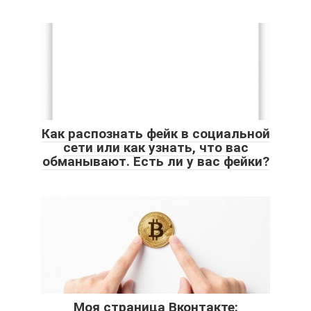
Как распознать фейк в социальной
сети или как узнать, что вас
обманывают. Есть ли у вас фейки?
Моя страница Вконтакте: