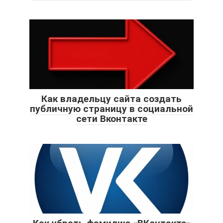
Как владельцу сайта создать
публичную страницу в социальной
сети Вконтакте