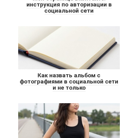
инструкция по авторизации в
социальной сети
Как назвать альбом с
фотографиями в социальной сети
и не только