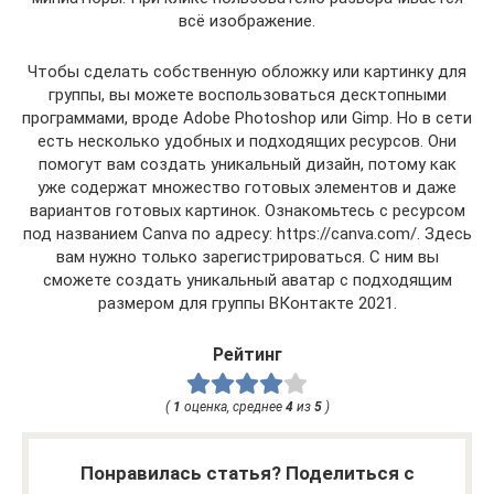
всё изображение.
Чтобы сделать собственную обложку или картинку для
группы, вы можете воспользоваться десктопными
программами, вроде Adobe Photoshop или Gimp. Но в сети
есть несколько удобных и подходящих ресурсов. Они
помогут вам создать уникальный дизайн, потому как
уже содержат множество готовых элементов и даже
вариантов готовых картинок. Ознакомьтесь с ресурсом
под названием Canva по адресу: https://canva.com/. Здесь
вам нужно только зарегистрироваться. С ним вы
сможете создать уникальный аватар с подходящим
размером для группы ВКонтакте 2021.
Рейтинг
(
1
оценка, среднее
4
из
5
)
Понравилась статья? Поделиться с