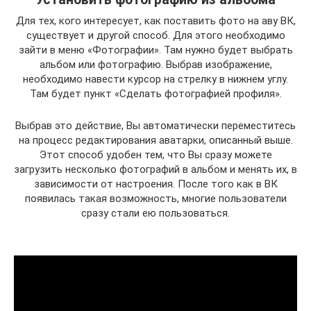
Для тех, кого интересует, как поставить фото на аву ВК,
существует и другой способ. Для этого необходимо
зайти в меню «Фотографии». Там нужно будет выбрать
альбом или фотографию. Выбрав изображение,
необходимо навести курсор на стрелку в нижнем углу.
Там будет пункт «Сделать фотографией профиля».
Выбрав это действие, Вы автоматически переместитесь
на процесс редактирования аватарки, описанный выше.
Этот способ удобен тем, что Вы сразу можете
загрузить несколько фотографий в альбом и менять их, в
зависимости от настроения. После того как в ВК
появилась такая возможность, многие пользователи
сразу стали ею пользоваться.