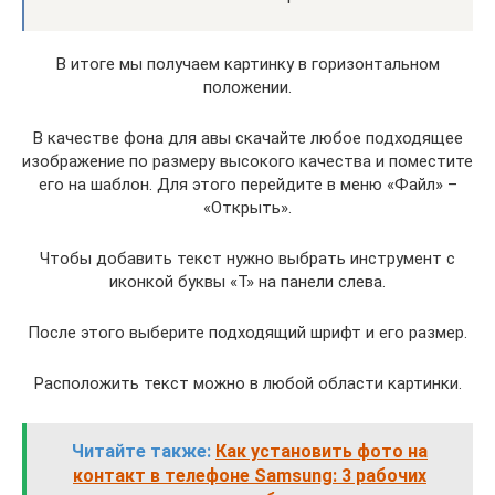
В итоге мы получаем картинку в горизонтальном
положении.
В качестве фона для авы скачайте любое подходящее
изображение по размеру высокого качества и поместите
его на шаблон. Для этого перейдите в меню «Файл» –
«Открыть».
Чтобы добавить текст нужно выбрать инструмент с
иконкой буквы «Т» на панели слева.
После этого выберите подходящий шрифт и его размер.
Расположить текст можно в любой области картинки.
Читайте также:
Как установить фото на
контакт в телефоне Samsung: 3 рабочих