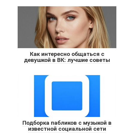
Как интересно общаться с
девушкой в ВК: лучшие советы
Подборка пабликов с музыкой в
известной социальной сети