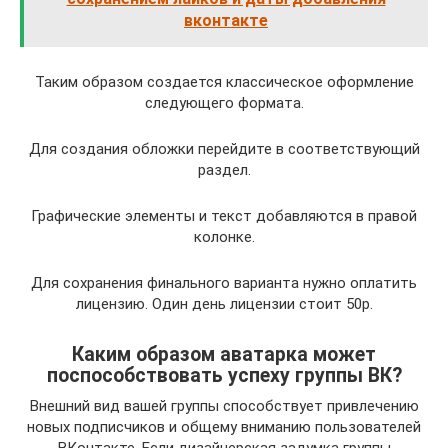
вконтакте
Таким образом создается классическое оформление
следующего формата.
Для создания обложки перейдите в соответствующий
раздел.
Графические элементы и текст добавляются в правой
колонке.
Для сохранения финального варианта нужно оплатить
лицензию. Один день лицензии стоит 50р.
Каким образом аватарка может
поспособствовать успеху группы ВК?
Внешний вид вашей группы способствует привлечению
новых подписчиков и общему вниманию пользователей