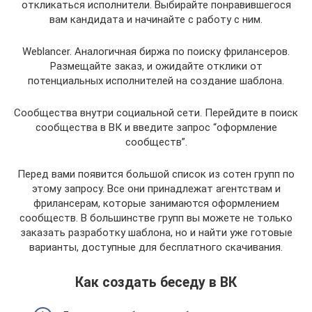
откликаться исполнители. Выбирайте понравившегося
вам кандидата и начинайте с работу с ним.
Weblancer. Аналогичная биржа по поиску фрилансеров.
Размещайте заказ, и ожидайте отклики от
потенциальных исполнителей на создание шаблона.
Сообщества внутри социальной сети. Перейдите в поиск
сообщества в ВК и введите запрос “оформление
сообществ”.
Перед вами появится большой список из сотен групп по
этому запросу. Все они принадлежат агентствам и
фрилансерам, которые занимаются оформлением
сообществ. В большинстве групп вы можете не только
заказать разработку шаблона, но и найти уже готовые
варианты, доступные для бесплатного скачивания.
Как создать беседу в ВК