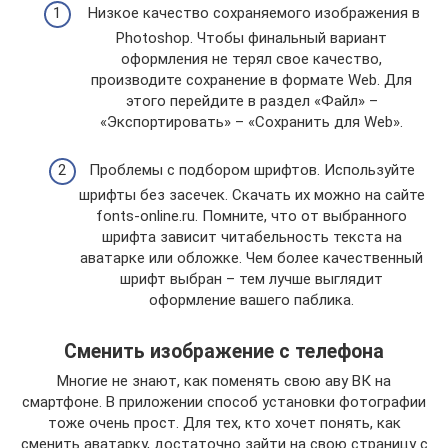
Низкое качество сохраняемого изображения в
Photoshop. Чтобы финальный вариант
оформления не терял свое качество,
производите сохранение в формате Web. Для
этого перейдите в раздел «Файл» –
«Экспортировать» – «Сохранить для Web».
Проблемы с подбором шрифтов. Используйте
шрифты без засечек. Скачать их можно на сайте
fonts-online.ru. Помните, что от выбранного
шрифта зависит читабельность текста на
аватарке или обложке. Чем более качественный
шрифт выбран – тем лучше выглядит
оформление вашего паблика.
Сменить изображение с телефона
Многие не знают, как поменять свою аву ВК на
смартфоне. В приложении способ установки фотографии
тоже очень прост. Для тех, кто хочет понять, как
сменить аватарку, достаточно зайти на свою страницу с