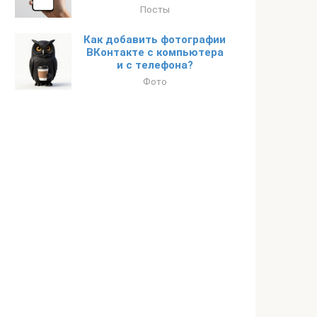
Посты
Как добавить фотографии
ВКонтакте с компьютера
и с телефона?
Фото