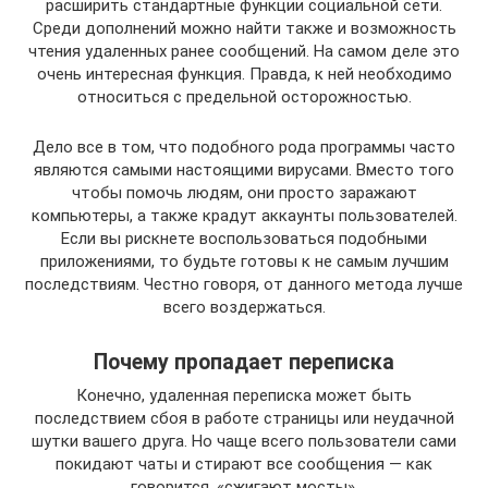
расширить стандартные функции социальной сети.
Среди дополнений можно найти также и возможность
чтения удаленных ранее сообщений. На самом деле это
очень интересная функция. Правда, к ней необходимо
относиться с предельной осторожностью.
Дело все в том, что подобного рода программы часто
являются самыми настоящими вирусами. Вместо того
чтобы помочь людям, они просто заражают
компьютеры, а также крадут аккаунты пользователей.
Если вы рискнете воспользоваться подобными
приложениями, то будьте готовы к не самым лучшим
последствиям. Честно говоря, от данного метода лучше
всего воздержаться.
Почему пропадает переписка
Конечно, удаленная переписка может быть
последствием сбоя в работе страницы или неудачной
шутки вашего друга. Но чаще всего пользователи сами
покидают чаты и стирают все сообщения — как
говорится, «сжигают мосты».