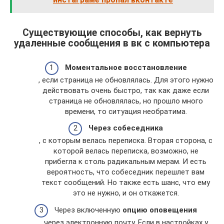
Существующие способы, как вернуть
удаленные сообщения в вк с компьютера
Моментальное восстановление
, если страница не обновлялась. Для этого нужно
действовать очень быстро, так как даже если
страница не обновлялась, но прошло много
времени, то ситуация необратима.
Через собеседника
, с которым велась переписка. Вторая сторона, с
которой велась переписка, возможно, не
прибегла к столь радикальным мерам. И есть
вероятность, что собеседник перешлет вам
текст сообщений. Но также есть шанс, что ему
это не нужно, и он откажется.
Через включенную
опцию оповещения
через электронную почту. Если в настройках у