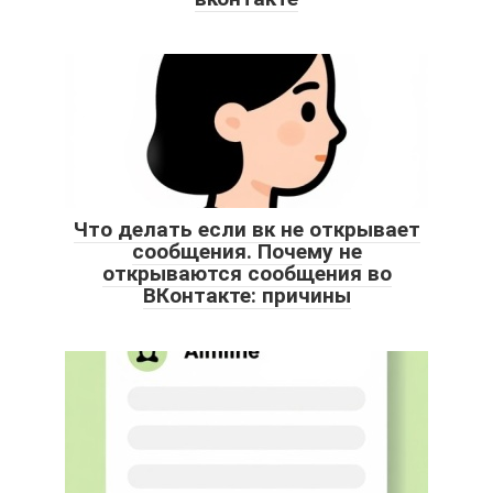
Что делать если вк не открывает
сообщения. Почему не
открываются сообщения во
ВКонтакте: причины