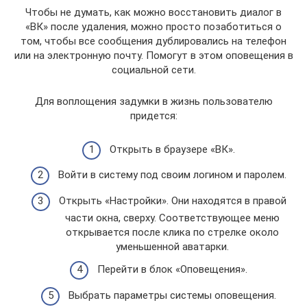
Чтобы не думать, как можно восстановить диалог в
«ВК» после удаления, можно просто позаботиться о
том, чтобы все сообщения дублировались на телефон
или на электронную почту. Помогут в этом оповещения в
социальной сети.
Для воплощения задумки в жизнь пользователю
придется:
Открыть в браузере «ВК».
Войти в систему под своим логином и паролем.
Открыть «Настройки». Они находятся в правой
части окна, сверху. Соответствующее меню
открывается после клика по стрелке около
уменьшенной аватарки.
Перейти в блок «Оповещения».
Выбрать параметры системы оповещения.