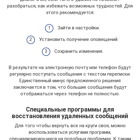
разобраться, как избежать возможных трудностей. Для
этого рекомендуется:
Зайти в настройки.
Установить получение оповещений.
Сохранить изменения.
В результате на электронную почту или телефон будут
регулярно поступать сообщения с текстом переписки.
Единственный минус предложенного решения
заключается в том, что большие сообщения будут
отображаться через телефон не полностью.
Специальные программы для
восстановления удаленных сообщений
Для того чтобы вернуть все на круги своя, можно
воспользоваться услугами программ,
специализирующихся на подобных проблемах. К таким