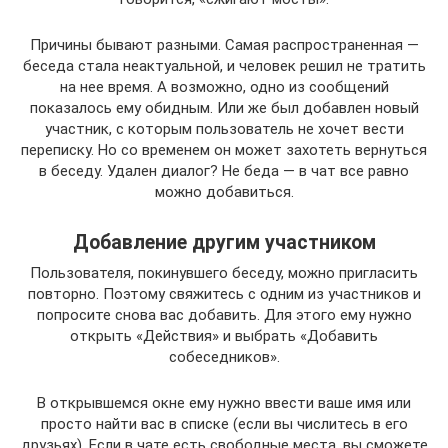
Причины бывают разными. Самая распространенная —
беседа стала неактуальной, и человек решил не тратить
на нее время. А возможно, одно из сообщений
показалось ему обидным. Или же был добавлен новый
участник, с которым пользователь не хочет вести
переписку. Но со временем он может захотеть вернуться
в беседу. Удален диалог? Не беда — в чат все равно
можно добавиться.
Добавление другим участником
Пользователя, покинувшего беседу, можно пригласить
повторно. Поэтому свяжитесь с одним из участников и
попросите снова вас добавить. Для этого ему нужно
открыть «Действия» и выбрать «Добавить
собеседников».
В открывшемся окне ему нужно ввести ваше имя или
просто найти вас в списке (если вы числитесь в его
друзьях). Если в чате есть свободные места, вы сможете