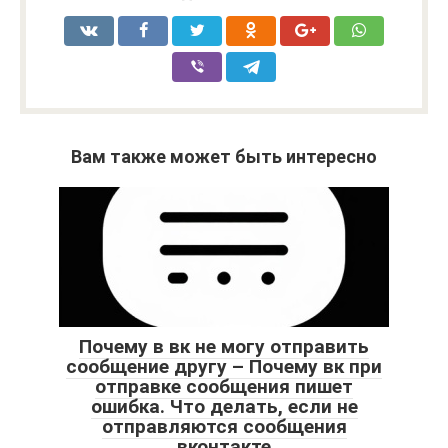
Вам также может быть интересно
Почему в вк не могу отправить
сообщение другу – Почему вк при
отправке сообщения пишет
ошибка. Что делать, если не
отправляются сообщения
вконтакте