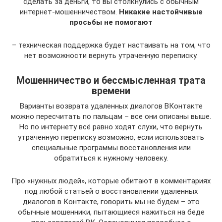
сделать за деньги, то вы столкнулись с обычным
интернет-мошенничеством.
Никакие настойчивые
просьбы не помогают
– техническая поддержка будет настаивать на том, что
нет возможности вернуть утраченную переписку.
Мошенничество и бессмысленная трата
времени
Варианты возврата удаленных диалогов ВКонтакте
можно пересчитать по пальцам – все они описаны выше.
Но по интернету всё равно ходят слухи, что вернуть
утраченную переписку возможно, если использовать
специальные программы восстановления или
обратиться к нужному человеку.
Про «нужных людей», которые обитают в комментариях
под любой статьей о восстановлении удаленных
диалогов в Контакте, говорить мы не будем – это
обычные мошенники, пытающиеся нажиться на беде