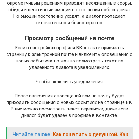
опрометчивым решениям приводят неожиданные ссоры,
обиды и негативные эмоции в отношении собеседника.
Но эмоции постепенно уходят, а диалог пропадает
окончательно и безвозвратно.
Просмотр сообщений на почте
Если в настройках профиля ВКонтакте привязать
страницу к электронной почте и включить оповещения о
новых событиях, но можно посмотреть текст из
удаленного диалога в уведомлениях.
Чтобы включить уведомления:
После включения оповещений вам на почту будут
приходить сообщения о новых событиях на странице ВК.
В них можно посмотреть текст переписки, даже если
диалог будет удален в профиле в Контакте.
Читайте также:
Как пошутить с девушкой. Как