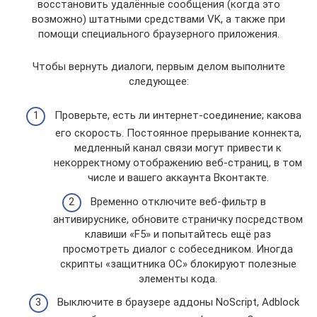
восстановить удалённые сообщения (когда это
возможно) штатными средствами VK, а также при
помощи специального браузерного приложения.
Чтобы вернуть диалоги, первым делом выполните
следующее:
Проверьте, есть ли интернет-соединение; какова
его скорость. Постоянное прерывание коннекта,
медленный канал связи могут привести к
некорректному отображению веб-страниц, в том
числе и вашего аккаунта Вконтакте.
Временно отключите веб-фильтр в
антивируснике, обновите страничку посредством
клавиши «F5» и попытайтесь ещё раз
просмотреть диалог с собеседником. Иногда
скрипты «защитника ОС» блокируют полезные
элементы кода.
Выключите в браузере аддоны NoScript, Adblock