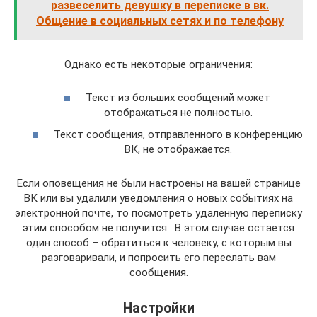
развеселить девушку в переписке в вк.
Общение в социальных сетях и по телефону
Однако есть некоторые ограничения:
Текст из больших сообщений может
отображаться не полностью.
Текст сообщения, отправленного в конференцию
ВК, не отображается.
Если оповещения не были настроены на вашей странице
ВК или вы удалили уведомления о новых событиях на
электронной почте, то посмотреть удаленную переписку
этим способом не получится . В этом случае остается
один способ – обратиться к человеку, с которым вы
разговаривали, и попросить его переслать вам
сообщения.
Настройки