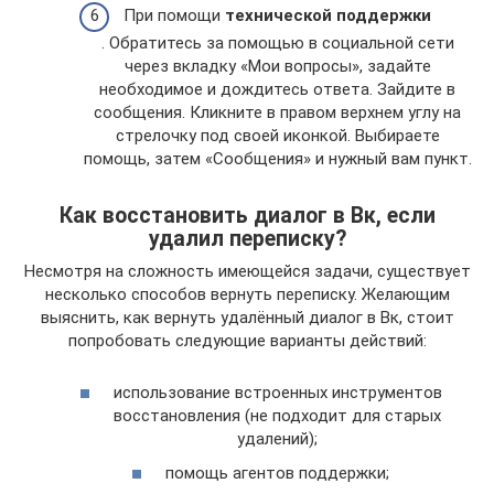
При помощи
технической поддержки
. Обратитесь за помощью в социальной сети
через вкладку «Мои вопросы», задайте
необходимое и дождитесь ответа. Зайдите в
сообщения. Кликните в правом верхнем углу на
стрелочку под своей иконкой. Выбираете
помощь, затем «Сообщения» и нужный вам пункт.
Как восстановить диалог в Вк, если
удалил переписку?
Несмотря на сложность имеющейся задачи, существует
несколько способов вернуть переписку. Желающим
выяснить, как вернуть удалённый диалог в Вк, стоит
попробовать следующие варианты действий:
использование встроенных инструментов
восстановления (не подходит для старых
удалений);
помощь агентов поддержки;