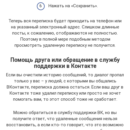
Нажать на «Сохранить».
Теперь вся переписка будет приходить на телефон или
на указанный электронный адрес. Слишком длинные
посты, к сожалению, отображаются не полностью.
Поэтому в полной мере подобным методом
просмотреть удаленную переписку не получится.
Помощь друга или обращение в службу
поддержки в Контакте
Если вы очистили историю сообщений, то диалог пропал
только у вас – у людей, с которыми вы общались
ВКонтакте, переписка должна остаться. Если ваш друг в
Контакте тоже удалил переписку или просто не хочет
помогать вам, то этот способ тоже не сработает.
Можно обратиться в службу поддержки ВК, но вы
получите ответ, что удаленные сообщения нельзя
восстановить, а если кто-то говорит, что это возможно