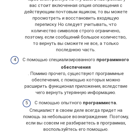
вас стоит включенная опция оповещения с
действующим почтовым ящиком, то вы можете
просмотреть и восстановить входящую
переписку. Но следует учитывать, что
количество символов строго ограничено,
поэтому, если сообщений большое количество,
то вернуть вы сможете не все, а только
последнюю часть.
С помощью специализированного
программного
обеспечения
. Помимо прочего, существуют программные
обеспечения, с помощью которых можно
расширить функционал приложения, вследствие
чего вернуть утерянную информацию.
С помощью опытного
программиста.
Специалист в своем деле всегда придет на
помощь за небольшое вознаграждение. Поэтому,
если вы совсем не разбираетесь в программах,
воспользуйтесь его помощью.