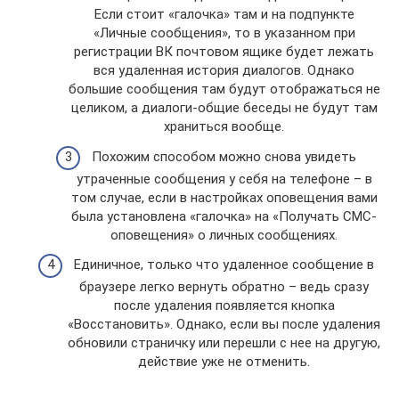
Если стоит «галочка» там и на подпункте
«Личные сообщения», то в указанном при
регистрации ВК почтовом ящике будет лежать
вся удаленная история диалогов. Однако
большие сообщения там будут отображаться не
целиком, а диалоги-общие беседы не будут там
храниться вообще.
Похожим способом можно снова увидеть
утраченные сообщения у себя на телефоне – в
том случае, если в настройках оповещения вами
была установлена «галочка» на «Получать СМС-
оповещения» о личных сообщениях.
Единичное, только что удаленное сообщение в
браузере легко вернуть обратно – ведь сразу
после удаления появляется кнопка
«Восстановить». Однако, если вы после удаления
обновили страничку или перешли с нее на другую,
действие уже не отменить.