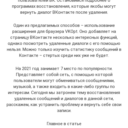
пользователей ВК. Остановимся подробнее о
программах восстановления, которые якобы могут
вернуть диалог ВКонтакте после удаления.
Один из предлагаемых способов – использование
расширения для браузера VKOpt. Оно добавляет на
страницу ВКонтакте несколько интересных функций,
однако посмотреть удаленные диалоги с его помощью
нельзя. Можно только изучить статистику сообщений в
Контакте – стертых среди них уже не будет.
На 2021 год занимает 7 место по популярности.
Представляет собой сеть, с помощью которой
пользователи могут обмениваться сообщениями,
музыкой, а также входить в какие-либо группы по
интересам. Сегодня мы затронем тему восстановления
удаленных сообщений и диалогов в данной сети,
расскажем, как устранить проблему и вернуть себе свои
записи.
Главное в статье