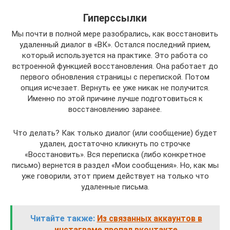
Гиперссылки
Мы почти в полной мере разобрались, как восстановить
удаленный диалог в «ВК». Остался последний прием,
который используется на практике. Это работа со
встроенной функцией восстановления. Она работает до
первого обновления страницы с перепиской. Потом
опция исчезает. Вернуть ее уже никак не получится.
Именно по этой причине лучше подготовиться к
восстановлению заранее.
Что делать? Как только диалог (или сообщение) будет
удален, достаточно кликнуть по строчке
«Восстановить». Вся переписка (либо конкретное
письмо) вернется в раздел «Мои сообщения». Но, как мы
уже говорили, этот прием действует на только что
удаленные письма.
Читайте также:
Из связанных аккаунтов в
инстаграме пропал вконтакте