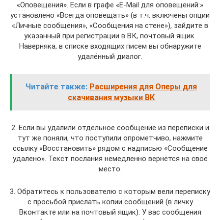
«Оповещения». Если в графе «E-Mail для оповещений:»
установлено «Всегда оповещать» (в т.ч. включены опции
«Личные сообщения», «Сообщения на стене»), зайдите в
указанный при регистрации в ВК, почтовый ящик.
Наверняка, в списке входящих писем вы обнаружите
удалённый диалог.
Читайте также:
Расширения для Оперы для
скачивания музыки ВК
2. Если вы удалили отдельное сообщение из переписки и
тут же поняли, что поступили опрометчиво, нажмите
ссылку «Восстановить» рядом с надписью «Сообщение
удалено». Текст послания немедленно вернётся на своё
место.
3. Обратитесь к пользователю с которым вели переписку
с просьбой прислать копии сообщений (в личку
Вконтакте или на почтовый ящик). У вас сообщения