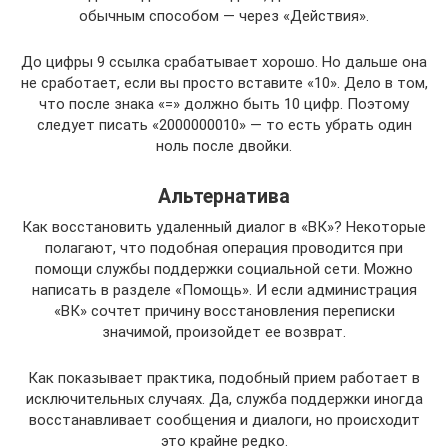
обычным способом — через «Действия».
До цифры 9 ссылка срабатывает хорошо. Но дальше она
не сработает, если вы просто вставите «10». Дело в том,
что после знака «=» должно быть 10 цифр. Поэтому
следует писать «2000000010» — то есть убрать один
ноль после двойки.
Альтернатива
Как восстановить удаленный диалог в «ВК»? Некоторые
полагают, что подобная операция проводится при
помощи службы поддержки социальной сети. Можно
написать в разделе «Помощь». И если администрация
«ВК» сочтет причину восстановления переписки
значимой, произойдет ее возврат.
Как показывает практика, подобный прием работает в
исключительных случаях. Да, служба поддержки иногда
восстанавливает сообщения и диалоги, но происходит
это крайне редко.