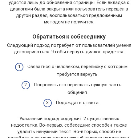
удастся лишь до обновления страницы. Если вкладка с
диалогами была закрыта или пользователь перешёл в
другой раздел, воспользоваться предложенным
методом не получится.
Обратиться к собеседнику
Следующий подход потребует от пользователей умения
договариваться. Чтобы вернуть диалог, придётся:
Связаться с человеком, переписку с которым
требуется вернуть.
Попросить его переслать нужную часть
общения.
Подождать ответа.
Указанный подход содержит 2 существенных
недостатка. Во-первых, собеседник способен также
удалить ненужный текст. Во-вторых, способ не