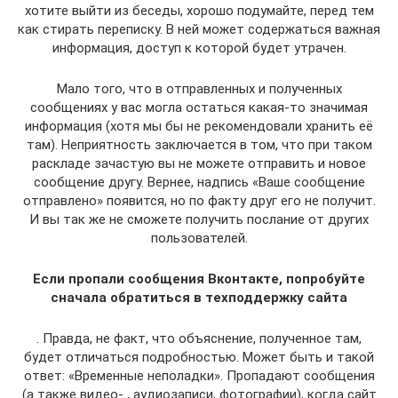
хотите выйти из беседы, хорошо подумайте, перед тем
как стирать переписку. В ней может содержаться важная
информация, доступ к которой будет утрачен.
Мало того, что в отправленных и полученных
сообщениях у вас могла остаться какая-то значимая
информация (хотя мы бы не рекомендовали хранить её
там). Неприятность заключается в том, что при таком
раскладе зачастую вы не можете отправить и новое
сообщение другу. Вернее, надпись «Ваше сообщение
отправлено» появится, но по факту друг его не получит.
И вы так же не сможете получить послание от других
пользователей.
Если пропали сообщения Вконтакте, попробуйте
сначала обратиться в техподдержку сайта
. Правда, не факт, что объяснение, полученное там,
будет отличаться подробностью. Может быть и такой
ответ: «Временные неполадки». Пропадают сообщения
(а также видео- , аудиозаписи, фотографии), когда сайт