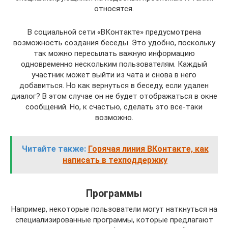
относятся.
В социальной сети «ВКонтакте» предусмотрена
возможность создания беседы. Это удобно, поскольку
так можно пересылать важную информацию
одновременно нескольким пользователям. Каждый
участник может выйти из чата и снова в него
добавиться. Но как вернуться в беседу, если удален
диалог? В этом случае он не будет отображаться в окне
сообщений. Но, к счастью, сделать это все-таки
возможно.
Читайте также:
Горячая линия ВКонтакте, как
написать в техподдержку
Программы
Например, некоторые пользователи могут наткнуться на
специализированные программы, которые предлагают