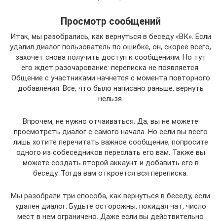
Просмотр сообщений
Итак, мы разобрались, как вернуться в беседу «ВК». Если
удалил диалог пользователь по ошибке, он, скорее всего,
захочет снова получить доступ к сообщениям. Но тут
его ждет разочарование: переписка не появляется.
Общение с участниками начнется с момента повторного
добавления. Все, что было написано раньше, вернуть
нельзя.
Впрочем, не нужно отчаиваться. Да, вы не можете
просмотреть диалог с самого начала. Но если вы всего
лишь хотите перечитать важное сообщение, попросите
одного из собеседников переслать его вам. Также вы
можете создать второй аккаунт и добавить его в
беседу. Тогда вам откроется вся переписка.
Мы разобрали три способа, как вернуться в беседу, если
удален диалог. Будьте осторожны, покидая чат, число
мест в нем ограничено. Даже если вы действительно