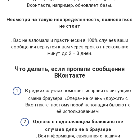
Вконтакте, например, обновляет базы.
Несмотря на такую неопределённость, волноваться
не стоит
. Вас не взломали и практически в 100% случаев ваши
сообщения вернутся к вам через срок от нескольких
минут до 2 – 3 дней.
Что делать, если пропали сообщения
ВКонтакте
В редких случаях помогает исправить ситуацию
смена браузера. «Опера» не очень «дружит» с
Вконтакте, поэтому порой неполадки бывают с
её использованием.
Однако в подавляющем большинстве
случаев дело не в браузере
. Вся информация, связанная с нашими