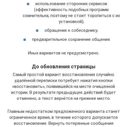
использование сторонних сервисов
(эффективность подобных программ
сомнительна, поэтому не стоит торопиться с их
установкой);
обращение к собеседнику;
предварительное сохранение общения.
Иных вариантов не предусмотрено.
До обновления страницы
Самый простой вариант восстановления случайно
удалённой переписки потребует нажатия кнопки
«восстановить», появившейся на месте очищенной
истории. В результате предыдущее действий будет
отменено, а текст вернётся на прежнее место.
Главным недостатком предложенного варианта станет
ограниченное время, в течение которого допускается
восстановление. Вернуть потерянные сообщения