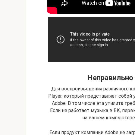
Неправильно 
Для воспроизведения различного ко
Player, который представляет собой 
Adobe. В том числе эта утилита тр
Если не работает музыка в ВК, первы
на вашем компьютере 
Если продукт компании Adobe не заг