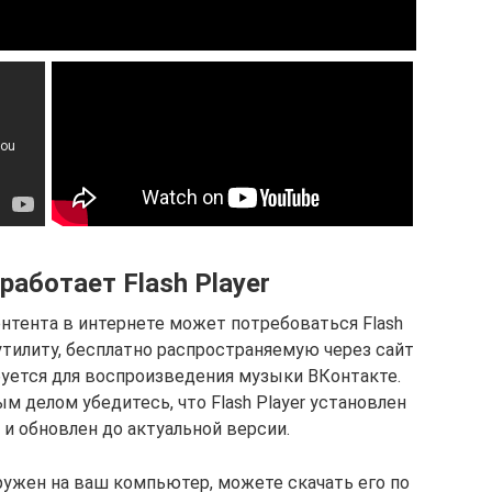
работает Flash Player
нтента в интернете может потребоваться Flash
утилиту, бесплатно распространяемую через сайт
ебуется для воспроизведения музыки ВКонтакте.
м делом убедитесь, что Flash Player установлен
и обновлен до актуальной версии.
ружен на ваш компьютер, можете скачать его по