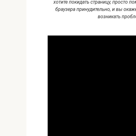
хотите покидать страницу, просто по
браузера принудительно, и вы окаж
возникать пробл