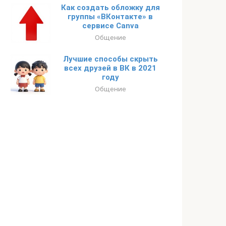
Как создать обложку для
группы «ВКонтакте» в
сервисе Canva
Общение
Лучшие способы скрыть
всех друзей в ВК в 2021
году
Общение