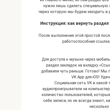
нужно лишь сделать специальную 
через которую мы будем заходить в р
Инструкция: как вернуть раздел
После выполнения этой простой посл
работоспособная ссылка 
Для доступа к музыке через мобиль
раздел закладок на вкладку «Ссы
добавили чуть раньше. Готово! Мы 
VK App для iOS! Уда
Социальная сеть VK в какой
аудиопроигрыватели на компьютере
количество пользователей, которы
себе записи, но не всегда знают, 
несколько 